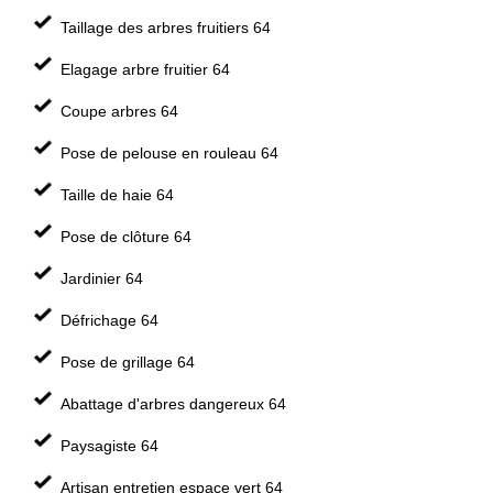
Taillage des arbres fruitiers 64
Elagage arbre fruitier 64
Coupe arbres 64
Pose de pelouse en rouleau 64
Taille de haie 64
Pose de clôture 64
Jardinier 64
Défrichage 64
Pose de grillage 64
Abattage d'arbres dangereux 64
Paysagiste 64
Artisan entretien espace vert 64