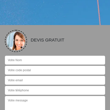
DEVIS GRATUIT