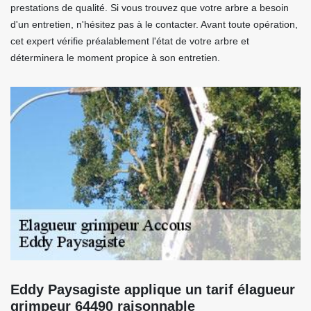
prestations de qualité. Si vous trouvez que votre arbre a besoin
d'un entretien, n'hésitez pas à le contacter. Avant toute opération,
cet expert vérifie préalablement l'état de votre arbre et
déterminera le moment propice à son entretien.
Eddy Paysagiste applique un tarif élagueur
grimpeur 64490 raisonnable