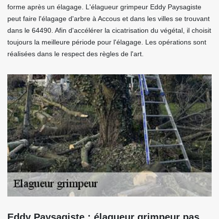
forme après un élagage. L'élagueur grimpeur Eddy Paysagiste
peut faire l'élagage d'arbre à Accous et dans les villes se trouvant
dans le 64490. Afin d'accélérer la cicatrisation du végétal, il choisit
toujours la meilleure période pour l'élagage. Les opérations sont
réalisées dans le respect des règles de l'art.
Eddy Paysagiste : élagueur grimpeur pas