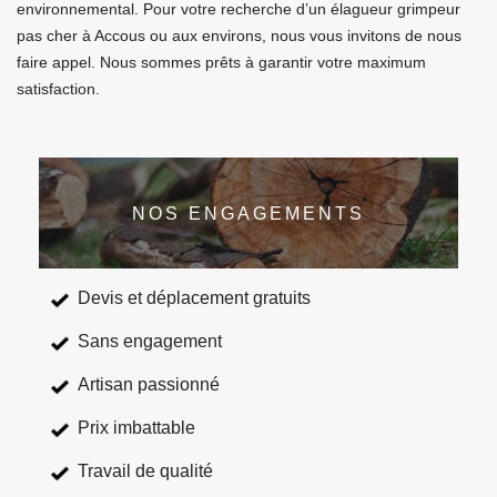
environnemental. Pour votre recherche d’un élagueur grimpeur
pas cher à Accous ou aux environs, nous vous invitons de nous
faire appel. Nous sommes prêts à garantir votre maximum
satisfaction.
NOS ENGAGEMENTS
Devis et déplacement gratuits
Sans engagement
Artisan passionné
Prix imbattable
Travail de qualité