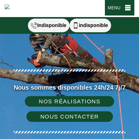
MENU
indisponible
indisponible
Nous sommes disponibles 24h/24 7j/7
NOS RÉALISATIONS
NOUS CONTACTER