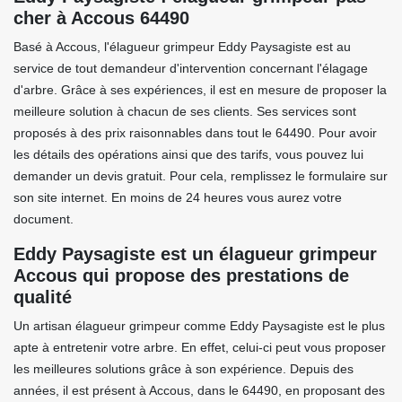
cher à Accous 64490
Basé à Accous, l'élagueur grimpeur Eddy Paysagiste est au
service de tout demandeur d'intervention concernant l'élagage
d'arbre. Grâce à ses expériences, il est en mesure de proposer la
meilleure solution à chacun de ses clients. Ses services sont
proposés à des prix raisonnables dans tout le 64490. Pour avoir
les détails des opérations ainsi que des tarifs, vous pouvez lui
demander un devis gratuit. Pour cela, remplissez le formulaire sur
son site internet. En moins de 24 heures vous aurez votre
document.
Eddy Paysagiste est un élagueur grimpeur
Accous qui propose des prestations de
qualité
Un artisan élagueur grimpeur comme Eddy Paysagiste est le plus
apte à entretenir votre arbre. En effet, celui-ci peut vous proposer
les meilleures solutions grâce à son expérience. Depuis des
années, il est présent à Accous, dans le 64490, en proposant des