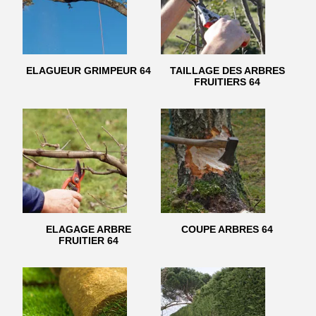
ELAGUEUR GRIMPEUR 64
TAILLAGE DES ARBRES
FRUITIERS 64
ELAGAGE ARBRE
COUPE ARBRES 64
FRUITIER 64