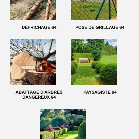
DÉFRICHAGE 64
POSE DE GRILLAGE 64
ABATTAGE D'ARBRES
PAYSAGISTE 64
DANGEREUX 64