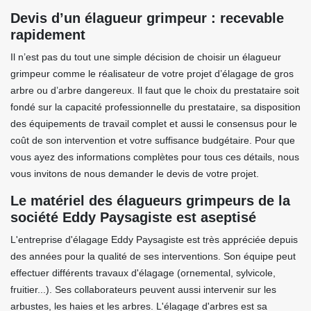
Devis d’un élagueur grimpeur : recevable
rapidement
Il n’est pas du tout une simple décision de choisir un élagueur
grimpeur comme le réalisateur de votre projet d’élagage de gros
arbre ou d’arbre dangereux. Il faut que le choix du prestataire soit
fondé sur la capacité professionnelle du prestataire, sa disposition
des équipements de travail complet et aussi le consensus pour le
coût de son intervention et votre suffisance budgétaire. Pour que
vous ayez des informations complètes pour tous ces détails, nous
vous invitons de nous demander le devis de votre projet.
Le matériel des élagueurs grimpeurs de la
société Eddy Paysagiste est aseptisé
L'entreprise d'élagage Eddy Paysagiste est très appréciée depuis
des années pour la qualité de ses interventions. Son équipe peut
effectuer différents travaux d'élagage (ornemental, sylvicole,
fruitier...). Ses collaborateurs peuvent aussi intervenir sur les
arbustes, les haies et les arbres. L'élagage d'arbres est sa