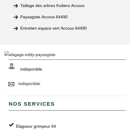
Taillage des arbres fruitiers Accous
Paysagiste Accous 64490
Entretien espace vert Accous 64490
indisponible
indisponible
NOS SERVICES
Elagueur grimpeur 64