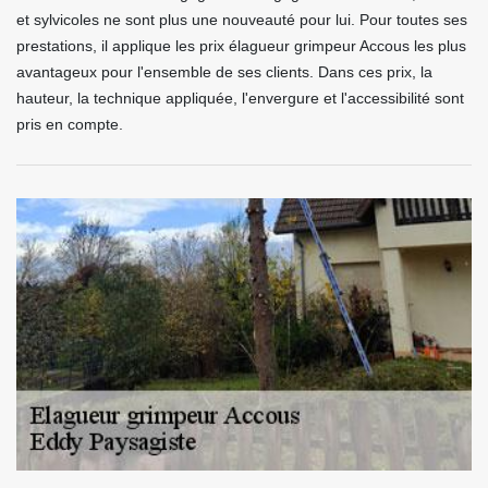
et sylvicoles ne sont plus une nouveauté pour lui. Pour toutes ses
prestations, il applique les prix élagueur grimpeur Accous les plus
avantageux pour l'ensemble de ses clients. Dans ces prix, la
hauteur, la technique appliquée, l'envergure et l'accessibilité sont
pris en compte.