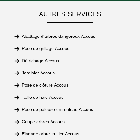
AUTRES SERVICES
Abattage d'arbres dangereux Accous
Pose de grillage Accous
Défrichage Accous
Jardinier Accous
Pose de clôture Accous
Taille de haie Accous
Pose de pelouse en rouleau Accous
Coupe arbres Accous
Elagage arbre fruitier Accous