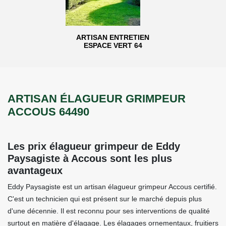
ARTISAN ENTRETIEN
ESPACE VERT 64
ARTISAN ÉLAGUEUR GRIMPEUR
ACCOUS 64490
Les prix élagueur grimpeur de Eddy
Paysagiste à Accous sont les plus
avantageux
Eddy Paysagiste est un artisan élagueur grimpeur Accous certifié.
C'est un technicien qui est présent sur le marché depuis plus
d'une décennie. Il est reconnu pour ses interventions de qualité
surtout en matière d'élagage. Les élagages ornementaux, fruitiers