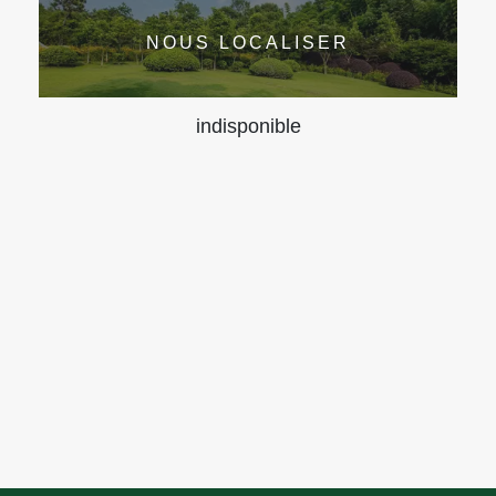
NOUS LOCALISER
indisponible