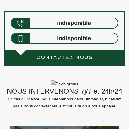
indisponible
indisponible
CONTACTEZ-NOUS
NOUS INTERVENONS 7j/7 et 24h/24
En cas d’urgence, nous intervenons dans l’immédiat, n’hésitez
pas à nous contacter via le formulaire ou à nous appeler.