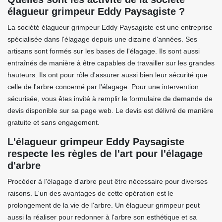
élagueur grimpeur Eddy Paysagiste ?
La société élagueur grimpeur Eddy Paysagiste est une entreprise
spécialisée dans l'élagage depuis une dizaine d'années. Ses
artisans sont formés sur les bases de l'élagage. Ils sont aussi
entraînés de manière à être capables de travailler sur les grandes
hauteurs. Ils ont pour rôle d'assurer aussi bien leur sécurité que
celle de l'arbre concerné par l'élagage. Pour une intervention
sécurisée, vous êtes invité à remplir le formulaire de demande de
devis disponible sur sa page web. Le devis est délivré de manière
gratuite et sans engagement.
L'élagueur grimpeur Eddy Paysagiste
respecte les règles de l'art pour l'élagage
d'arbre
Procéder à l'élagage d'arbre peut être nécessaire pour diverses
raisons. L'un des avantages de cette opération est le
prolongement de la vie de l'arbre. Un élagueur grimpeur peut
aussi la réaliser pour redonner à l'arbre son esthétique et sa