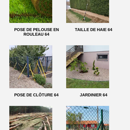
POSE DE PELOUSE EN
TAILLE DE HAIE 64
ROULEAU 64
POSE DE CLÔTURE 64
JARDINIER 64