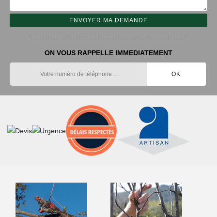
ON VOUS RAPPELLE IMMEDIATEMENT