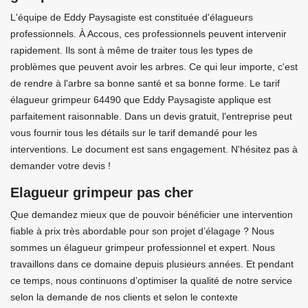
L'équipe de Eddy Paysagiste est constituée d'élagueurs
professionnels. À Accous, ces professionnels peuvent intervenir
rapidement. Ils sont à même de traiter tous les types de
problèmes que peuvent avoir les arbres. Ce qui leur importe, c'est
de rendre à l'arbre sa bonne santé et sa bonne forme. Le tarif
élagueur grimpeur 64490 que Eddy Paysagiste applique est
parfaitement raisonnable. Dans un devis gratuit, l'entreprise peut
vous fournir tous les détails sur le tarif demandé pour les
interventions. Le document est sans engagement. N'hésitez pas à
demander votre devis !
Elagueur grimpeur pas cher
Que demandez mieux que de pouvoir bénéficier une intervention
fiable à prix très abordable pour son projet d’élagage ? Nous
sommes un élagueur grimpeur professionnel et expert. Nous
travaillons dans ce domaine depuis plusieurs années. Et pendant
ce temps, nous continuons d’optimiser la qualité de notre service
selon la demande de nos clients et selon le contexte