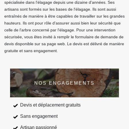
spécialisée dans l'élagage depuis une dizaine d'années. Ses
artisans sont formés sur les bases de l'élagage. Ils sont aussi
entraînés de manière à être capables de travailler sur les grandes
hauteurs. Ils ont pour rôle d'assurer aussi bien leur sécurité que
celle de l'arbre concerné par l'élagage. Pour une intervention
sécurisée, vous êtes invité à remplir le formulaire de demande de
devis disponible sur sa page web. Le devis est délivré de manière
gratuite et sans engagement.
NOS ENGAGEMENTS
Devis et déplacement gratuits
Sans engagement
Artisan passionné