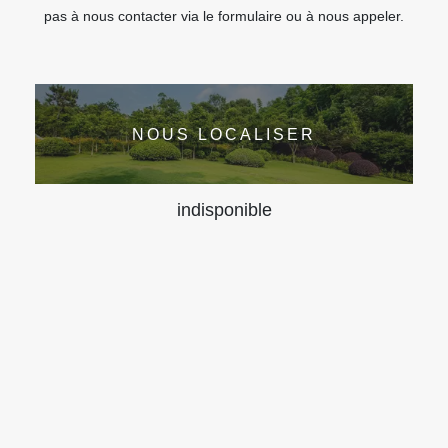
pas à nous contacter via le formulaire ou à nous appeler.
NOUS LOCALISER
indisponible