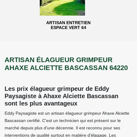
ARTISAN ENTRETIEN
ESPACE VERT 64
ARTISAN ÉLAGUEUR GRIMPEUR
AHAXE ALCIETTE BASCASSAN 64220
Les prix élagueur grimpeur de Eddy
Paysagiste à Ahaxe Alciette Bascassan
sont les plus avantageux
Eddy Paysagiste est un artisan élagueur grimpeur Ahaxe Alciette
Bascassan certifié. C'est un technicien qui est présent sur le
marché depuis plus d'une décennie. Il est reconnu pour ses
interventions de qualité surtout en matière d'élagage. Les