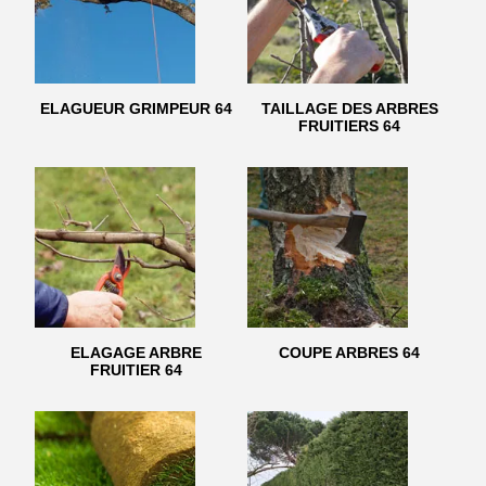
ELAGUEUR GRIMPEUR 64
TAILLAGE DES ARBRES
FRUITIERS 64
ELAGAGE ARBRE
COUPE ARBRES 64
FRUITIER 64