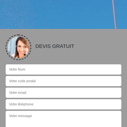
DEVIS GRATUIT