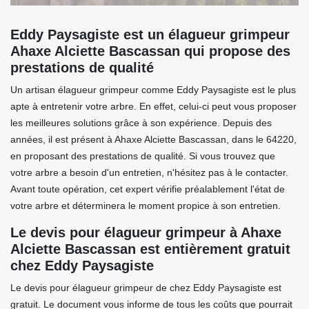
Eddy Paysagiste est un élagueur grimpeur
Ahaxe Alciette Bascassan qui propose des
prestations de qualité
Un artisan élagueur grimpeur comme Eddy Paysagiste est le plus
apte à entretenir votre arbre. En effet, celui-ci peut vous proposer
les meilleures solutions grâce à son expérience. Depuis des
années, il est présent à Ahaxe Alciette Bascassan, dans le 64220,
en proposant des prestations de qualité. Si vous trouvez que
votre arbre a besoin d'un entretien, n'hésitez pas à le contacter.
Avant toute opération, cet expert vérifie préalablement l'état de
votre arbre et déterminera le moment propice à son entretien.
Le devis pour élagueur grimpeur à Ahaxe
Alciette Bascassan est entièrement gratuit
chez Eddy Paysagiste
Le devis pour élagueur grimpeur de chez Eddy Paysagiste est
gratuit. Le document vous informe de tous les coûts que pourrait