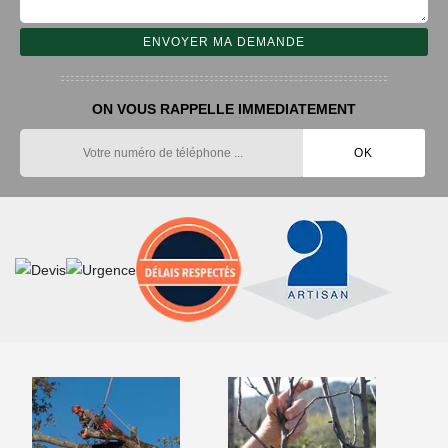
ON VOUS RAPPELLE IMMEDIATEMENT