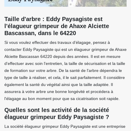
Taille d'arbre : Eddy Paysagiste est
l'élagueur grimpeur de Ahaxe Alciette
Bascassan, dans le 64220
Si vous voulez effectuer des travaux d'élagage, pensez à
contacter Eddy Paysagiste qui est un élagueur grimpeur de Ahaxe
Alciette Bascassan 64220 depuis des années. Il est en mesure
d'effectuer avec soin l'entretien, la taille de sécurisation et la taille
de formation sur votre arbre. De la santé de l'arbre dépendra le
type de taille à réaliser, et cela, il le sait parfaitement. Il considère
également la santé du végétal ainsi que la taille adaptée. Il
assurera à votre arbre une bonne longévité et procédera à
l'élagage au bon moment pour que sa cicatrisation soit rapide.
Quelles sont les activité de la société
élagueur grimpeur Eddy Paysagiste ?
La société élagueur grimpeur Eddy Paysagiste est une entreprise