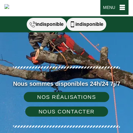
MENU
indisponible
indisponible
Nous sommes disponibles 24h/24 7j/7
NOS RÉALISATIONS
NOUS CONTACTER