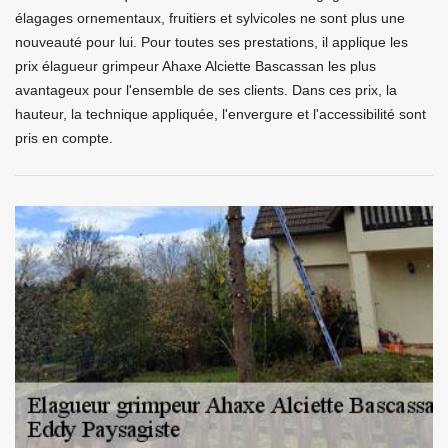
élagages ornementaux, fruitiers et sylvicoles ne sont plus une
nouveauté pour lui. Pour toutes ses prestations, il applique les
prix élagueur grimpeur Ahaxe Alciette Bascassan les plus
avantageux pour l'ensemble de ses clients. Dans ces prix, la
hauteur, la technique appliquée, l'envergure et l'accessibilité sont
pris en compte.