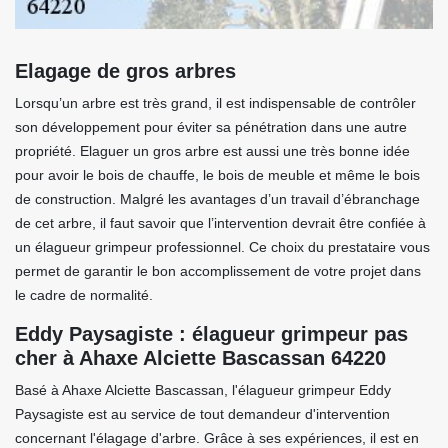
Elagage de gros arbres
Lorsqu’un arbre est très grand, il est indispensable de contrôler
son développement pour éviter sa pénétration dans une autre
propriété. Elaguer un gros arbre est aussi une très bonne idée
pour avoir le bois de chauffe, le bois de meuble et même le bois
de construction. Malgré les avantages d’un travail d’ébranchage
de cet arbre, il faut savoir que l’intervention devrait être confiée à
un élagueur grimpeur professionnel. Ce choix du prestataire vous
permet de garantir le bon accomplissement de votre projet dans
le cadre de normalité.
Eddy Paysagiste : élagueur grimpeur pas
cher à Ahaxe Alciette Bascassan 64220
Basé à Ahaxe Alciette Bascassan, l'élagueur grimpeur Eddy
Paysagiste est au service de tout demandeur d'intervention
concernant l'élagage d'arbre. Grâce à ses expériences, il est en