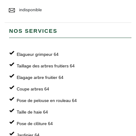
indisponible
NOS SERVICES
Elagueur grimpeur 64
Taillage des arbres fruitiers 64
Elagage arbre fruitier 64
Coupe arbres 64
Pose de pelouse en rouleau 64
Taille de haie 64
Pose de clôture 64
Jardinier 64