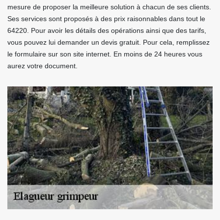
mesure de proposer la meilleure solution à chacun de ses clients.
Ses services sont proposés à des prix raisonnables dans tout le
64220. Pour avoir les détails des opérations ainsi que des tarifs,
vous pouvez lui demander un devis gratuit. Pour cela, remplissez
le formulaire sur son site internet. En moins de 24 heures vous
aurez votre document.