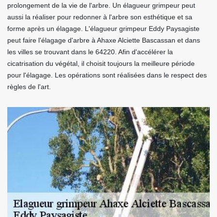
prolongement de la vie de l'arbre. Un élagueur grimpeur peut
aussi la réaliser pour redonner à l'arbre son esthétique et sa
forme après un élagage. L'élagueur grimpeur Eddy Paysagiste
peut faire l'élagage d'arbre à Ahaxe Alciette Bascassan et dans
les villes se trouvant dans le 64220. Afin d'accélérer la
cicatrisation du végétal, il choisit toujours la meilleure période
pour l'élagage. Les opérations sont réalisées dans le respect des
règles de l'art.