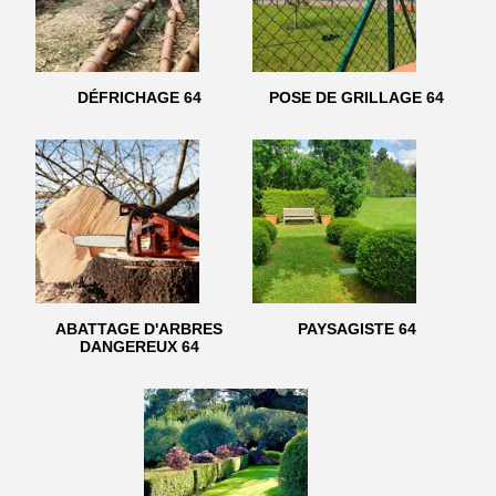
DÉFRICHAGE 64
POSE DE GRILLAGE 64
ABATTAGE D'ARBRES
PAYSAGISTE 64
DANGEREUX 64