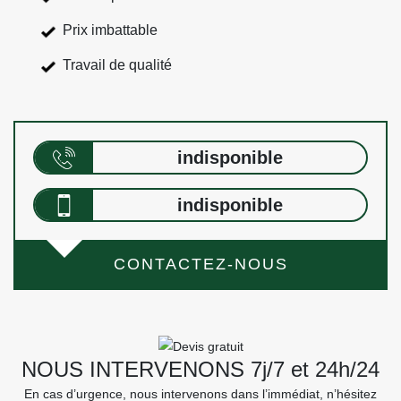
Prix imbattable
Travail de qualité
indisponible
indisponible
CONTACTEZ-NOUS
NOUS INTERVENONS 7j/7 et 24h/24
En cas d’urgence, nous intervenons dans l’immédiat, n’hésitez