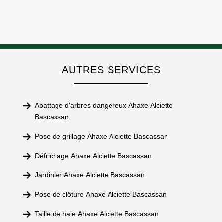
AUTRES SERVICES
Abattage d'arbres dangereux Ahaxe Alciette
Bascassan
Pose de grillage Ahaxe Alciette Bascassan
Défrichage Ahaxe Alciette Bascassan
Jardinier Ahaxe Alciette Bascassan
Pose de clôture Ahaxe Alciette Bascassan
Taille de haie Ahaxe Alciette Bascassan