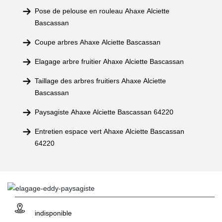
Pose de pelouse en rouleau Ahaxe Alciette
Bascassan
Coupe arbres Ahaxe Alciette Bascassan
Elagage arbre fruitier Ahaxe Alciette Bascassan
Taillage des arbres fruitiers Ahaxe Alciette
Bascassan
Paysagiste Ahaxe Alciette Bascassan 64220
Entretien espace vert Ahaxe Alciette Bascassan
64220
indisponible