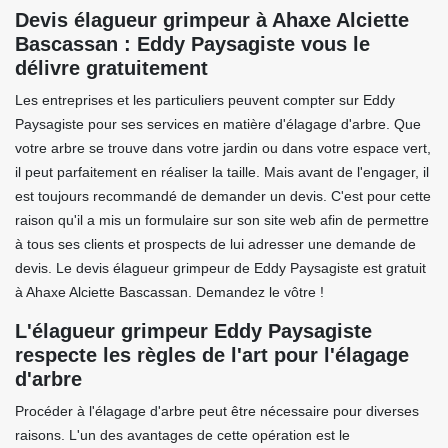
Devis élagueur grimpeur à Ahaxe Alciette
Bascassan : Eddy Paysagiste vous le
délivre gratuitement
Les entreprises et les particuliers peuvent compter sur Eddy
Paysagiste pour ses services en matière d'élagage d'arbre. Que
votre arbre se trouve dans votre jardin ou dans votre espace vert,
il peut parfaitement en réaliser la taille. Mais avant de l'engager, il
est toujours recommandé de demander un devis. C'est pour cette
raison qu'il a mis un formulaire sur son site web afin de permettre
à tous ses clients et prospects de lui adresser une demande de
devis. Le devis élagueur grimpeur de Eddy Paysagiste est gratuit
à Ahaxe Alciette Bascassan. Demandez le vôtre !
L'élagueur grimpeur Eddy Paysagiste
respecte les règles de l'art pour l'élagage
d'arbre
Procéder à l'élagage d'arbre peut être nécessaire pour diverses
raisons. L'un des avantages de cette opération est le