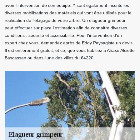
avoir l'intervention de son équipe. Y sont également inscrits les
diverses mobilisations des matériels qui vont être utilisés pour la
réalisation de l'élagage de votre arbre. Un élagueur grimpeur
peut effectuer sur place l'estimation afin de connaitre diverses
conditions : sécurité et accessibilité. Pour l'intervention d'un
expert chez vous, demandez après de Eddy Paysagiste un devis.
Il est entièrement gratuit, et ce, que vous habitiez à Ahaxe Alciette
Bascassan ou dans l'une des villes du 64220.