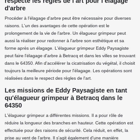
respecte les règles de l'art pour l'élagage
d'arbre
Procéder à l'élagage d'arbre peut être nécessaire pour diverses
raisons. L'un des avantages de cette opération est le
prolongement de la vie de l'arbre. Un élagueur grimpeur peut
aussi la réaliser pour redonner à l'arbre son esthétique et sa
forme après un élagage. L'élagueur grimpeur Eddy Paysagiste
peut faire l'élagage d'arbre à Betracq et dans les villes se trouvant
dans le 64350. Afin d'accélérer la cicatrisation du végétal, il choisit
toujours la meilleure période pour l'élagage. Les opérations sont
réalisées dans le respect des règles de l'art.
Les missions de Eddy Paysagiste en tant
qu'élagueur grimpeur à Betracq dans le
64350
L'élagueur grimpeur a différentes missions. Il a pour rôle de
réduire la longueur des branches en hauteur. Cette opération est
effectuée pour des raisons de sécurité. Cela réduit, en effet, la
prise au vent de l'arbre. Il s'agit également d'une manière