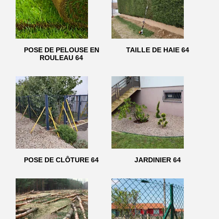
POSE DE PELOUSE EN
TAILLE DE HAIE 64
ROULEAU 64
POSE DE CLÔTURE 64
JARDINIER 64