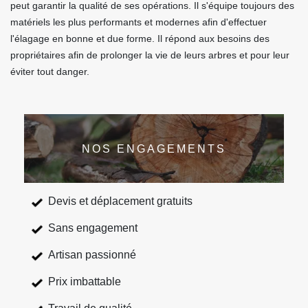
peut garantir la qualité de ses opérations. Il s'équipe toujours des
matériels les plus performants et modernes afin d'effectuer
l'élagage en bonne et due forme. Il répond aux besoins des
propriétaires afin de prolonger la vie de leurs arbres et pour leur
éviter tout danger.
NOS ENGAGEMENTS
Devis et déplacement gratuits
Sans engagement
Artisan passionné
Prix imbattable