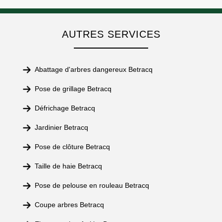
AUTRES SERVICES
Abattage d'arbres dangereux Betracq
Pose de grillage Betracq
Défrichage Betracq
Jardinier Betracq
Pose de clôture Betracq
Taille de haie Betracq
Pose de pelouse en rouleau Betracq
Coupe arbres Betracq