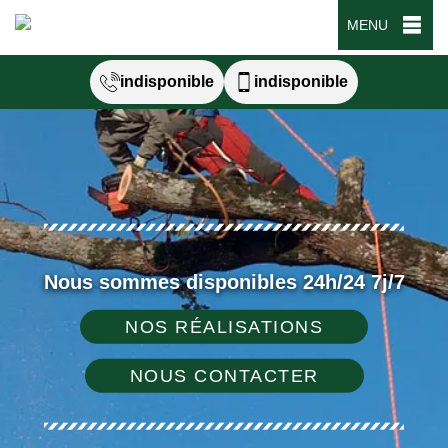
MENU
indisponible
indisponible
Nous sommes disponibles 24h/24 7j/7
NOS RÉALISATIONS
NOUS CONTACTER