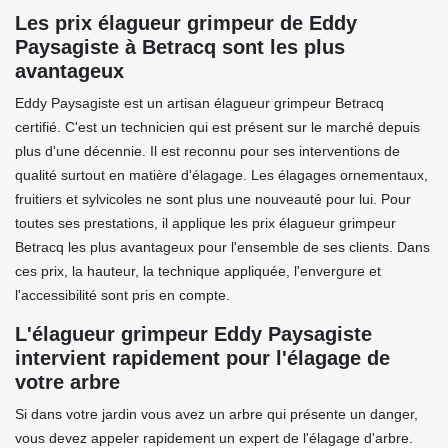
Les prix élagueur grimpeur de Eddy
Paysagiste à Betracq sont les plus
avantageux
Eddy Paysagiste est un artisan élagueur grimpeur Betracq
certifié. C'est un technicien qui est présent sur le marché depuis
plus d'une décennie. Il est reconnu pour ses interventions de
qualité surtout en matière d'élagage. Les élagages ornementaux,
fruitiers et sylvicoles ne sont plus une nouveauté pour lui. Pour
toutes ses prestations, il applique les prix élagueur grimpeur
Betracq les plus avantageux pour l'ensemble de ses clients. Dans
ces prix, la hauteur, la technique appliquée, l'envergure et
l'accessibilité sont pris en compte.
L'élagueur grimpeur Eddy Paysagiste
intervient rapidement pour l'élagage de
votre arbre
Si dans votre jardin vous avez un arbre qui présente un danger,
vous devez appeler rapidement un expert de l'élagage d'arbre.