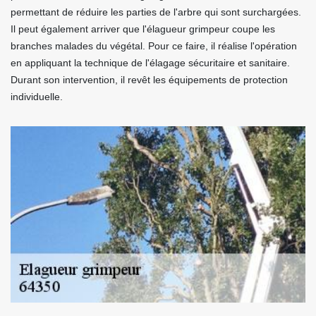
permettant de réduire les parties de l'arbre qui sont surchargées.
Il peut également arriver que l'élagueur grimpeur coupe les
branches malades du végétal. Pour ce faire, il réalise l'opération
en appliquant la technique de l'élagage sécuritaire et sanitaire.
Durant son intervention, il revêt les équipements de protection
individuelle.