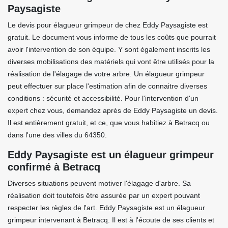
Paysagiste
Le devis pour élagueur grimpeur de chez Eddy Paysagiste est
gratuit. Le document vous informe de tous les coûts que pourrait
avoir l'intervention de son équipe. Y sont également inscrits les
diverses mobilisations des matériels qui vont être utilisés pour la
réalisation de l'élagage de votre arbre. Un élagueur grimpeur
peut effectuer sur place l'estimation afin de connaitre diverses
conditions : sécurité et accessibilité. Pour l'intervention d'un
expert chez vous, demandez après de Eddy Paysagiste un devis.
Il est entièrement gratuit, et ce, que vous habitiez à Betracq ou
dans l'une des villes du 64350.
Eddy Paysagiste est un élagueur grimpeur
confirmé à Betracq
Diverses situations peuvent motiver l'élagage d'arbre. Sa
réalisation doit toutefois être assurée par un expert pouvant
respecter les règles de l'art. Eddy Paysagiste est un élagueur
grimpeur intervenant à Betracq. Il est à l'écoute de ses clients et