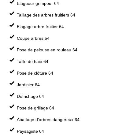
Elagueur grimpeur 64
Taillage des arbres fruitiers 64
Elagage arbre fruitier 64
Coupe arbres 64
Pose de pelouse en rouleau 64
Taille de haie 64
Pose de clôture 64
Jardinier 64
Défrichage 64
Pose de grillage 64
Abattage d'arbres dangereux 64
Paysagiste 64