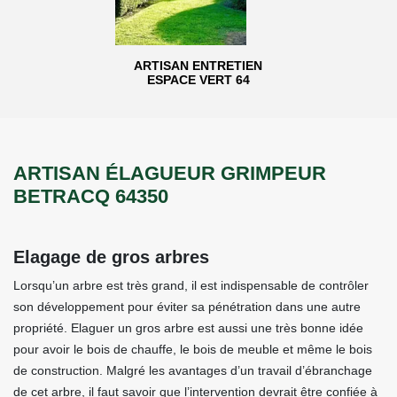
ARTISAN ENTRETIEN
ESPACE VERT 64
ARTISAN ÉLAGUEUR GRIMPEUR
BETRACQ 64350
Elagage de gros arbres
Lorsqu’un arbre est très grand, il est indispensable de contrôler
son développement pour éviter sa pénétration dans une autre
propriété. Elaguer un gros arbre est aussi une très bonne idée
pour avoir le bois de chauffe, le bois de meuble et même le bois
de construction. Malgré les avantages d’un travail d’ébranchage
de cet arbre, il faut savoir que l’intervention devrait être confiée à