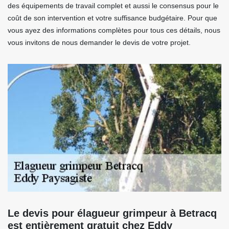
des équipements de travail complet et aussi le consensus pour le
coût de son intervention et votre suffisance budgétaire. Pour que
vous ayez des informations complètes pour tous ces détails, nous
vous invitons de nous demander le devis de votre projet.
Le devis pour élagueur grimpeur à Betracq
est entièrement gratuit chez Eddy