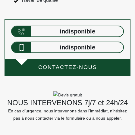
Travail de qualité
indisponible
indisponible
CONTACTEZ-NOUS
NOUS INTERVENONS 7j/7 et 24h/24
En cas d’urgence, nous intervenons dans l’immédiat, n’hésitez
pas à nous contacter via le formulaire ou à nous appeler.