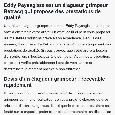
Eddy Paysagiste est un élagueur grimpeur
Betracq qui propose des prestations de
qualité
Un artisan élagueur grimpeur comme Eddy Paysagiste est le plus
apte à entretenir votre arbre. En effet, celui-ci peut vous proposer
les meilleures solutions grâce à son expérience. Depuis des
années, il est présent à Betracq, dans le 64350, en proposant des
prestations de qualité. Si vous trouvez que votre arbre a besoin
d'un entretien, n'hésitez pas à le contacter. Avant toute opération,
cet expert vérifie préalablement l'état de votre arbre et
déterminera le moment propice à son entretien.
Devis d’un élagueur grimpeur : recevable
rapidement
Il n’est pas du tout une simple décision de choisir un élagueur
grimpeur comme le réalisateur de votre projet d’élagage de gros
arbre ou d’arbre dangereux. Il faut que le choix du prestataire soit
fondé sur la capacité professionnelle du prestataire, sa disposition