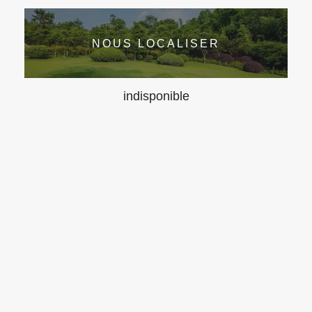
NOUS LOCALISER
indisponible