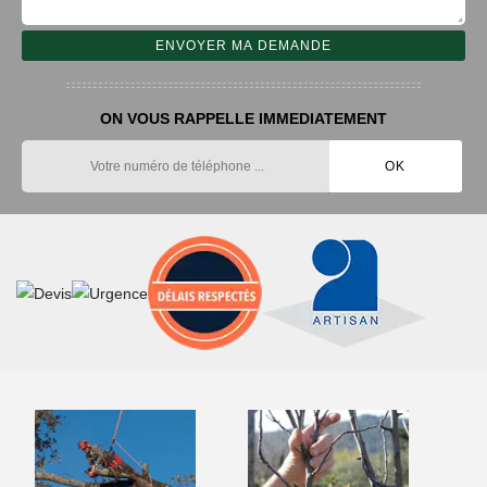
ON VOUS RAPPELLE IMMEDIATEMENT