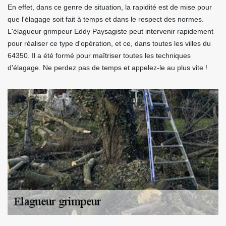
En effet, dans ce genre de situation, la rapidité est de mise pour
que l'élagage soit fait à temps et dans le respect des normes.
L'élagueur grimpeur Eddy Paysagiste peut intervenir rapidement
pour réaliser ce type d'opération, et ce, dans toutes les villes du
64350. Il a été formé pour maîtriser toutes les techniques
d'élagage. Ne perdez pas de temps et appelez-le au plus vite !