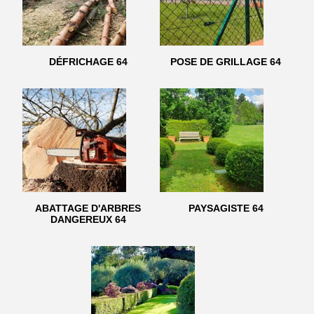
DÉFRICHAGE 64
POSE DE GRILLAGE 64
ABATTAGE D'ARBRES
PAYSAGISTE 64
DANGEREUX 64