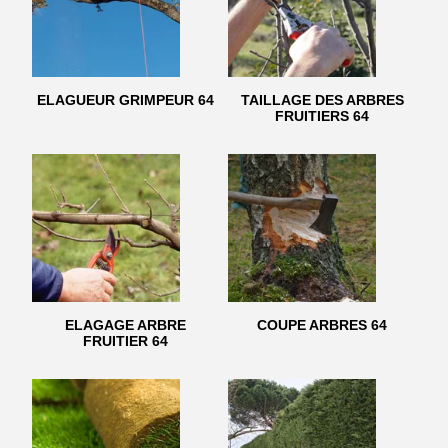
ELAGUEUR GRIMPEUR 64
TAILLAGE DES ARBRES
FRUITIERS 64
ELAGAGE ARBRE
COUPE ARBRES 64
FRUITIER 64