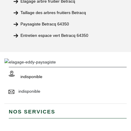
Elagage arbre fruitier Betracq
Taillage des arbres fruitiers Betracq
Paysagiste Betracq 64350
Entretien espace vert Betracq 64350
indisponible
indisponible
NOS SERVICES