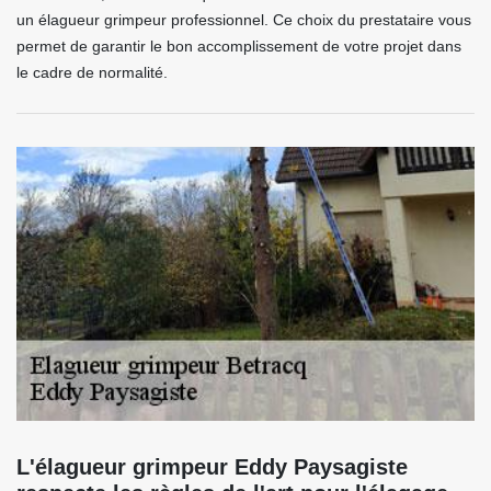
un élagueur grimpeur professionnel. Ce choix du prestataire vous
permet de garantir le bon accomplissement de votre projet dans
le cadre de normalité.
L'élagueur grimpeur Eddy Paysagiste