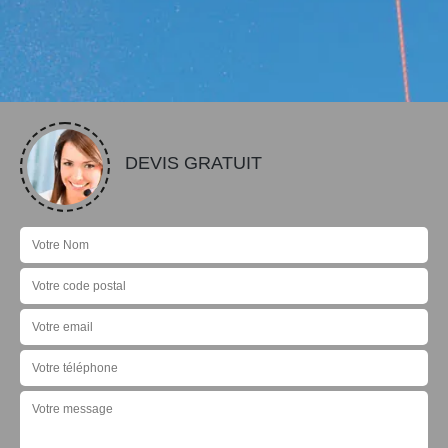
DEVIS GRATUIT