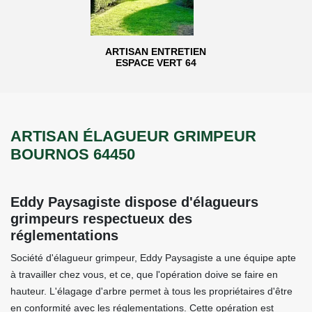
ARTISAN ENTRETIEN
ESPACE VERT 64
ARTISAN ÉLAGUEUR GRIMPEUR
BOURNOS 64450
Eddy Paysagiste dispose d'élagueurs
grimpeurs respectueux des
réglementations
Société d'élagueur grimpeur, Eddy Paysagiste a une équipe apte
à travailler chez vous, et ce, que l'opération doive se faire en
hauteur. L'élagage d'arbre permet à tous les propriétaires d'être
en conformité avec les réglementations. Cette opération est