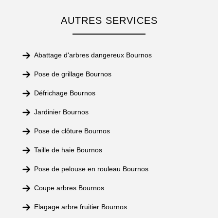
AUTRES SERVICES
Abattage d'arbres dangereux Bournos
Pose de grillage Bournos
Défrichage Bournos
Jardinier Bournos
Pose de clôture Bournos
Taille de haie Bournos
Pose de pelouse en rouleau Bournos
Coupe arbres Bournos
Elagage arbre fruitier Bournos