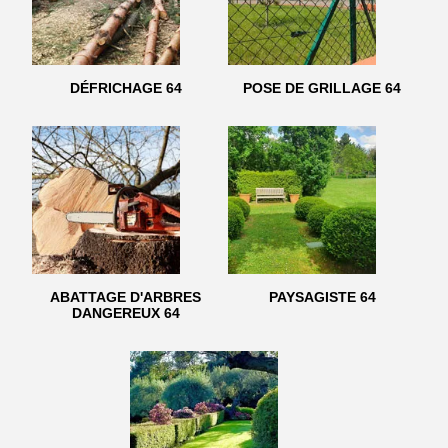
DÉFRICHAGE 64
POSE DE GRILLAGE 64
ABATTAGE D'ARBRES
PAYSAGISTE 64
DANGEREUX 64