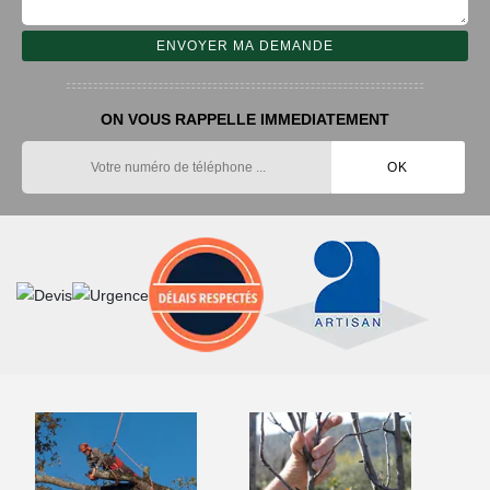
ON VOUS RAPPELLE IMMEDIATEMENT