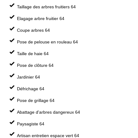
Taillage des arbres fruitiers 64
Elagage arbre fruitier 64
Coupe arbres 64
Pose de pelouse en rouleau 64
Taille de haie 64
Pose de clôture 64
Jardinier 64
Défrichage 64
Pose de grillage 64
Abattage d'arbres dangereux 64
Paysagiste 64
Artisan entretien espace vert 64