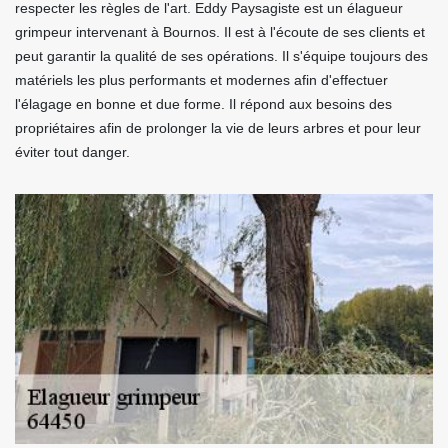
respecter les règles de l'art. Eddy Paysagiste est un élagueur
grimpeur intervenant à Bournos. Il est à l'écoute de ses clients et
peut garantir la qualité de ses opérations. Il s'équipe toujours des
matériels les plus performants et modernes afin d'effectuer
l'élagage en bonne et due forme. Il répond aux besoins des
propriétaires afin de prolonger la vie de leurs arbres et pour leur
éviter tout danger.