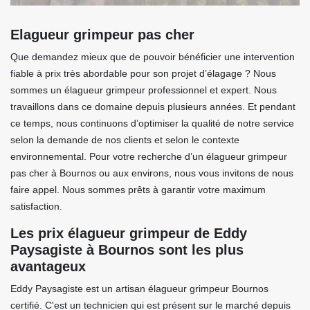
Elagueur grimpeur pas cher
Que demandez mieux que de pouvoir bénéficier une intervention
fiable à prix très abordable pour son projet d’élagage ? Nous
sommes un élagueur grimpeur professionnel et expert. Nous
travaillons dans ce domaine depuis plusieurs années. Et pendant
ce temps, nous continuons d’optimiser la qualité de notre service
selon la demande de nos clients et selon le contexte
environnemental. Pour votre recherche d’un élagueur grimpeur
pas cher à Bournos ou aux environs, nous vous invitons de nous
faire appel. Nous sommes prêts à garantir votre maximum
satisfaction.
Les prix élagueur grimpeur de Eddy
Paysagiste à Bournos sont les plus
avantageux
Eddy Paysagiste est un artisan élagueur grimpeur Bournos
certifié. C'est un technicien qui est présent sur le marché depuis