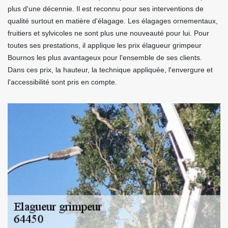
plus d'une décennie. Il est reconnu pour ses interventions de
qualité surtout en matière d'élagage. Les élagages ornementaux,
fruitiers et sylvicoles ne sont plus une nouveauté pour lui. Pour
toutes ses prestations, il applique les prix élagueur grimpeur
Bournos les plus avantageux pour l'ensemble de ses clients.
Dans ces prix, la hauteur, la technique appliquée, l'envergure et
l'accessibilité sont pris en compte.