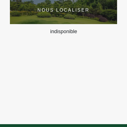
NOUS LOCALISER
indisponible