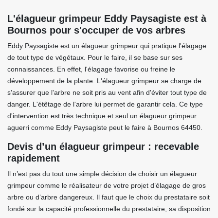
L'élagueur grimpeur Eddy Paysagiste est à
Bournos pour s'occuper de vos arbres
Eddy Paysagiste est un élagueur grimpeur qui pratique l'élagage
de tout type de végétaux. Pour le faire, il se base sur ses
connaissances. En effet, l'élagage favorise ou freine le
développement de la plante. L'élagueur grimpeur se charge de
s'assurer que l'arbre ne soit pris au vent afin d'éviter tout type de
danger. L'étêtage de l'arbre lui permet de garantir cela. Ce type
d'intervention est très technique et seul un élagueur grimpeur
aguerri comme Eddy Paysagiste peut le faire à Bournos 64450.
Devis d’un élagueur grimpeur : recevable
rapidement
Il n’est pas du tout une simple décision de choisir un élagueur
grimpeur comme le réalisateur de votre projet d’élagage de gros
arbre ou d’arbre dangereux. Il faut que le choix du prestataire soit
fondé sur la capacité professionnelle du prestataire, sa disposition