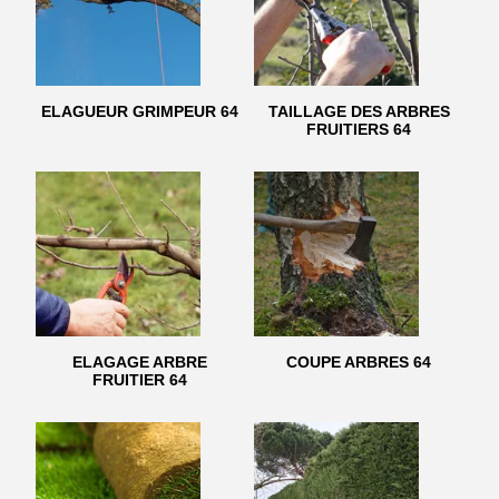
ELAGUEUR GRIMPEUR 64
TAILLAGE DES ARBRES
FRUITIERS 64
ELAGAGE ARBRE
COUPE ARBRES 64
FRUITIER 64