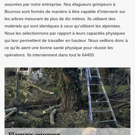
assurées par notre entreprise. Nos élagueurs grimpeurs à
Bournos sont formés de manière à être capable d'intervenir sur
les arbres mesurant de plus de dix mètres. Ils utilisent des
matériels qui sont identiques à ceux qu'utilisent les alpinistes.
Nous les sélectionnons par rapport à leurs capacités physiques
qui leur permettent de travailler en hauteur. Nous veillons donc à
ce qu'ils aient une bonne santé physique pour réussir les
opérations. Ils interviennent dans tout le 64450.