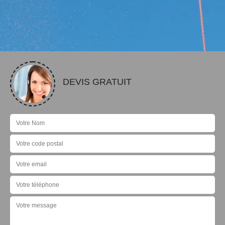
DEVIS GRATUIT