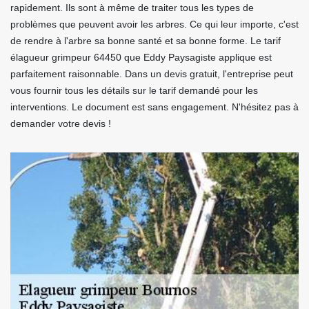
rapidement. Ils sont à même de traiter tous les types de
problèmes que peuvent avoir les arbres. Ce qui leur importe, c'est
de rendre à l'arbre sa bonne santé et sa bonne forme. Le tarif
élagueur grimpeur 64450 que Eddy Paysagiste applique est
parfaitement raisonnable. Dans un devis gratuit, l'entreprise peut
vous fournir tous les détails sur le tarif demandé pour les
interventions. Le document est sans engagement. N'hésitez pas à
demander votre devis !