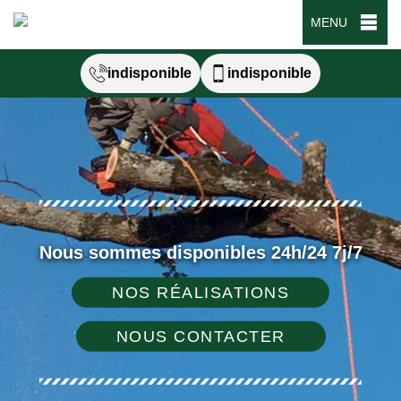
MENU
indisponible
indisponible
Nous sommes disponibles 24h/24 7j/7
NOS RÉALISATIONS
NOUS CONTACTER