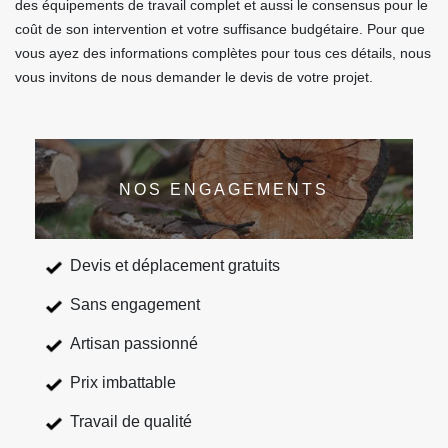
des équipements de travail complet et aussi le consensus pour le
coût de son intervention et votre suffisance budgétaire. Pour que
vous ayez des informations complètes pour tous ces détails, nous
vous invitons de nous demander le devis de votre projet.
NOS ENGAGEMENTS
Devis et déplacement gratuits
Sans engagement
Artisan passionné
Prix imbattable
Travail de qualité