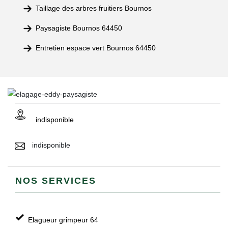
Taillage des arbres fruitiers Bournos
Paysagiste Bournos 64450
Entretien espace vert Bournos 64450
indisponible
indisponible
NOS SERVICES
Elagueur grimpeur 64