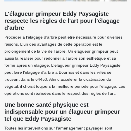
L'élagueur grimpeur Eddy Paysagiste
respecte les règles de l'art pour l'élagage
d'arbre
Procéder à l'élagage d'arbre peut être nécessaire pour diverses
raisons. L'un des avantages de cette opération est le
prolongement de la vie de l'arbre. Un élagueur grimpeur peut
aussi la réaliser pour redonner à l'arbre son esthétique et sa
forme après un élagage. L'élagueur grimpeur Eddy Paysagiste
peut faire l'élagage d'arbre à Bournos et dans les villes se
trouvant dans le 64450. Afin d'accélérer la cicatrisation du
végétal, il choisit toujours la meilleure période pour l'élagage. Les
opérations sont réalisées dans le respect des règles de l'art.
Une bonne santé physique est
indispensable pour un élagueur grimpeur
tel que Eddy Paysagiste
Toutes les interventions sur l'aménagement paysager sont