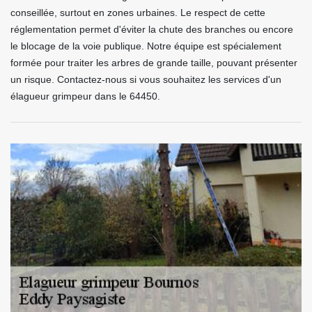
conseillée, surtout en zones urbaines. Le respect de cette
réglementation permet d'éviter la chute des branches ou encore
le blocage de la voie publique. Notre équipe est spécialement
formée pour traiter les arbres de grande taille, pouvant présenter
un risque. Contactez-nous si vous souhaitez les services d'un
élagueur grimpeur dans le 64450.