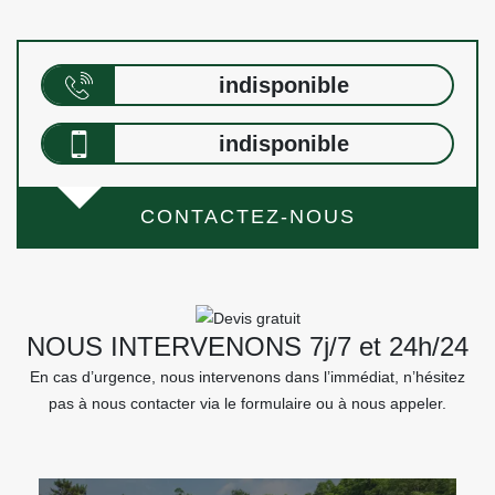
indisponible
indisponible
CONTACTEZ-NOUS
NOUS INTERVENONS 7j/7 et 24h/24
En cas d’urgence, nous intervenons dans l’immédiat, n’hésitez
pas à nous contacter via le formulaire ou à nous appeler.