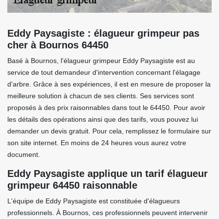
Eddy Paysagiste : élagueur grimpeur pas
cher à Bournos 64450
Basé à Bournos, l'élagueur grimpeur Eddy Paysagiste est au
service de tout demandeur d'intervention concernant l'élagage
d'arbre. Grâce à ses expériences, il est en mesure de proposer la
meilleure solution à chacun de ses clients. Ses services sont
proposés à des prix raisonnables dans tout le 64450. Pour avoir
les détails des opérations ainsi que des tarifs, vous pouvez lui
demander un devis gratuit. Pour cela, remplissez le formulaire sur
son site internet. En moins de 24 heures vous aurez votre
document.
Eddy Paysagiste applique un tarif élagueur
grimpeur 64450 raisonnable
L'équipe de Eddy Paysagiste est constituée d'élagueurs
professionnels. À Bournos, ces professionnels peuvent intervenir