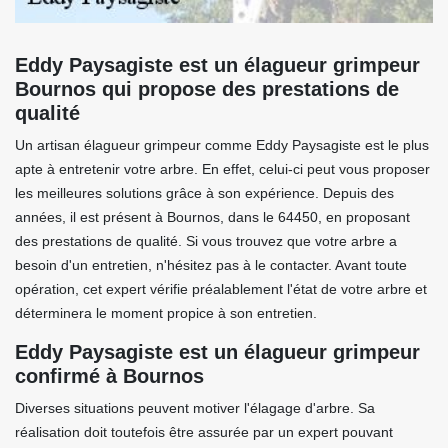
Eddy Paysagiste est un élagueur grimpeur
Bournos qui propose des prestations de
qualité
Un artisan élagueur grimpeur comme Eddy Paysagiste est le plus
apte à entretenir votre arbre. En effet, celui-ci peut vous proposer
les meilleures solutions grâce à son expérience. Depuis des
années, il est présent à Bournos, dans le 64450, en proposant
des prestations de qualité. Si vous trouvez que votre arbre a
besoin d'un entretien, n'hésitez pas à le contacter. Avant toute
opération, cet expert vérifie préalablement l'état de votre arbre et
déterminera le moment propice à son entretien.
Eddy Paysagiste est un élagueur grimpeur
confirmé à Bournos
Diverses situations peuvent motiver l'élagage d'arbre. Sa
réalisation doit toutefois être assurée par un expert pouvant