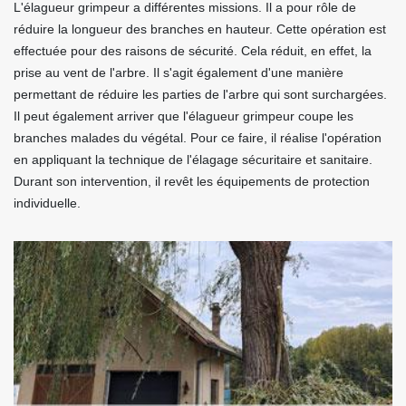
L'élagueur grimpeur a différentes missions. Il a pour rôle de
réduire la longueur des branches en hauteur. Cette opération est
effectuée pour des raisons de sécurité. Cela réduit, en effet, la
prise au vent de l'arbre. Il s'agit également d'une manière
permettant de réduire les parties de l'arbre qui sont surchargées.
Il peut également arriver que l'élagueur grimpeur coupe les
branches malades du végétal. Pour ce faire, il réalise l'opération
en appliquant la technique de l'élagage sécuritaire et sanitaire.
Durant son intervention, il revêt les équipements de protection
individuelle.