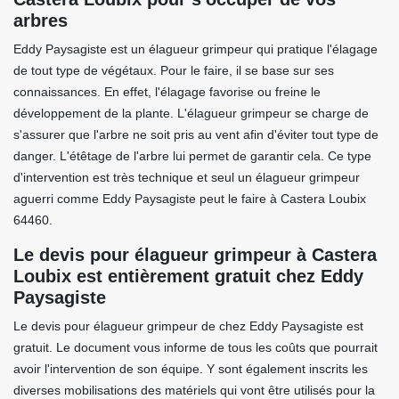
arbres
Eddy Paysagiste est un élagueur grimpeur qui pratique l'élagage
de tout type de végétaux. Pour le faire, il se base sur ses
connaissances. En effet, l'élagage favorise ou freine le
développement de la plante. L'élagueur grimpeur se charge de
s'assurer que l'arbre ne soit pris au vent afin d'éviter tout type de
danger. L'étêtage de l'arbre lui permet de garantir cela. Ce type
d'intervention est très technique et seul un élagueur grimpeur
aguerri comme Eddy Paysagiste peut le faire à Castera Loubix
64460.
Le devis pour élagueur grimpeur à Castera
Loubix est entièrement gratuit chez Eddy
Paysagiste
Le devis pour élagueur grimpeur de chez Eddy Paysagiste est
gratuit. Le document vous informe de tous les coûts que pourrait
avoir l'intervention de son équipe. Y sont également inscrits les
diverses mobilisations des matériels qui vont être utilisés pour la