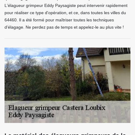
L'élagueur grimpeur Eddy Paysagiste peut intervenir rapidement
pour réaliser ce type d'opération, et ce, dans toutes les villes du
64460. Il a été formé pour maîtriser toutes les techniques
d'élagage. Ne perdez pas de temps et appelez-le au plus vite !