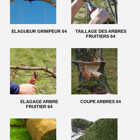
ELAGUEUR GRIMPEUR 64
TAILLAGE DES ARBRES
FRUITIERS 64
ELAGAGE ARBRE
COUPE ARBRES 64
FRUITIER 64