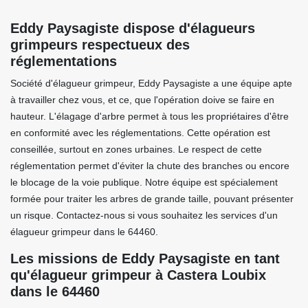
Eddy Paysagiste dispose d'élagueurs
grimpeurs respectueux des
réglementations
Société d'élagueur grimpeur, Eddy Paysagiste a une équipe apte
à travailler chez vous, et ce, que l'opération doive se faire en
hauteur. L'élagage d'arbre permet à tous les propriétaires d'être
en conformité avec les réglementations. Cette opération est
conseillée, surtout en zones urbaines. Le respect de cette
réglementation permet d'éviter la chute des branches ou encore
le blocage de la voie publique. Notre équipe est spécialement
formée pour traiter les arbres de grande taille, pouvant présenter
un risque. Contactez-nous si vous souhaitez les services d'un
élagueur grimpeur dans le 64460.
Les missions de Eddy Paysagiste en tant
qu'élagueur grimpeur à Castera Loubix
dans le 64460