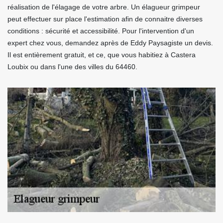
réalisation de l'élagage de votre arbre. Un élagueur grimpeur
peut effectuer sur place l'estimation afin de connaitre diverses
conditions : sécurité et accessibilité. Pour l'intervention d'un
expert chez vous, demandez après de Eddy Paysagiste un devis.
Il est entièrement gratuit, et ce, que vous habitiez à Castera
Loubix ou dans l'une des villes du 64460.