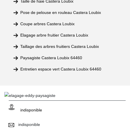
Taille de haie Castera Loubix
Pose de pelouse en rouleau Castera Loubix
Coupe arbres Castera Loubix
Elagage arbre fruitier Castera Loubix
Taillage des arbres fruitiers Castera Loubix
Paysagiste Castera Loubix 64460
Entretien espace vert Castera Loubix 64460
indisponible
indisponible