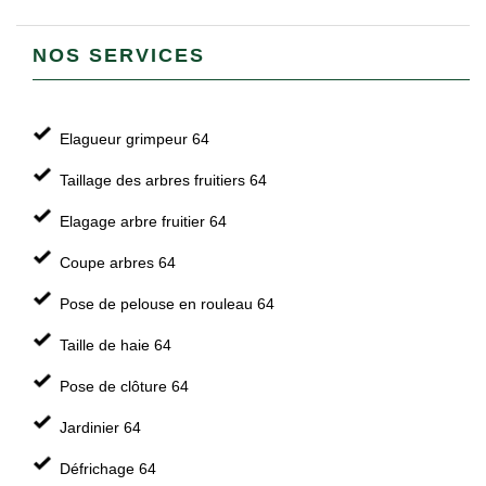
NOS SERVICES
Elagueur grimpeur 64
Taillage des arbres fruitiers 64
Elagage arbre fruitier 64
Coupe arbres 64
Pose de pelouse en rouleau 64
Taille de haie 64
Pose de clôture 64
Jardinier 64
Défrichage 64