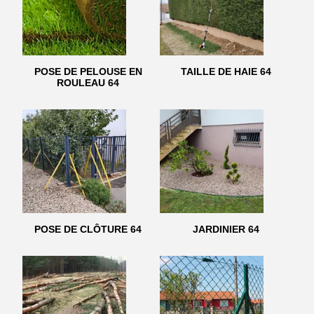
POSE DE PELOUSE EN
TAILLE DE HAIE 64
ROULEAU 64
POSE DE CLÔTURE 64
JARDINIER 64