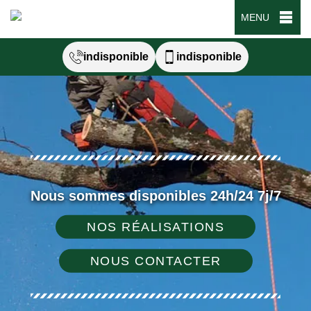
MENU
indisponible
indisponible
Nous sommes disponibles 24h/24 7j/7
NOS RÉALISATIONS
NOUS CONTACTER