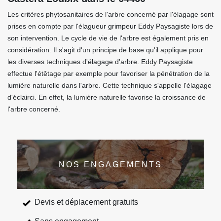
Les critères phytosanitaires de l'arbre concerné par l'élagage sont
prises en compte par l'élagueur grimpeur Eddy Paysagiste lors de
son intervention. Le cycle de vie de l'arbre est également pris en
considération. Il s'agit d'un principe de base qu'il applique pour
les diverses techniques d'élagage d'arbre. Eddy Paysagiste
effectue l'étêtage par exemple pour favoriser la pénétration de la
lumière naturelle dans l'arbre. Cette technique s'appelle l'élagage
d'éclairci. En effet, la lumière naturelle favorise la croissance de
l'arbre concerné.
NOS ENGAGEMENTS
Devis et déplacement gratuits