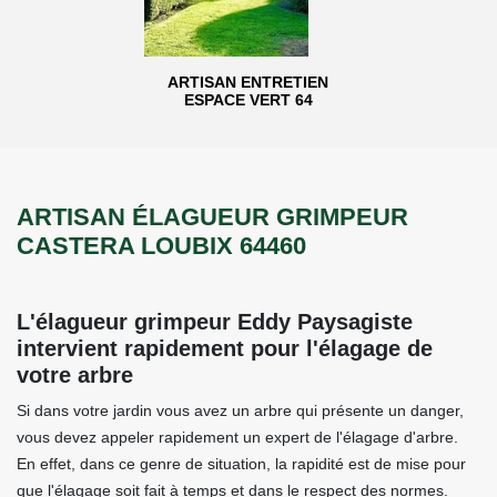
ARTISAN ENTRETIEN
ESPACE VERT 64
ARTISAN ÉLAGUEUR GRIMPEUR
CASTERA LOUBIX 64460
L'élagueur grimpeur Eddy Paysagiste
intervient rapidement pour l'élagage de
votre arbre
Si dans votre jardin vous avez un arbre qui présente un danger,
vous devez appeler rapidement un expert de l'élagage d'arbre.
En effet, dans ce genre de situation, la rapidité est de mise pour
que l'élagage soit fait à temps et dans le respect des normes.