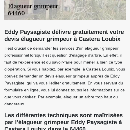
Eddy Paysagiste délivre gratuitement votre
devis élagueur grimpeur à Castera Loubix
Il est crucial de demander les services d'un élagueur grimpeur
professionnel lorsqu'il est question d'élagage d'arbre. En effet, il
faut de l'expérience et du savoir-faire pour mener à bien ce type
d'opération. Si vous habitez, par exemple, à Castera Loubix, vous
pouvez demander un devis élagueur grimpeur auprès de Eddy
Paysagiste, qui va vous l'éditer gratuitement. En vous servant du
formulaire en ligne, vous lui donnez toutes les informations sur ce
que vous désirez. Par exemple, élaguer un arbre trop haut ou
dangereux.
Les différentes techniques sont maîtrisées
par l'élagueur grimpeur Eddy Paysagiste à
Castera Loubix dans le 64460