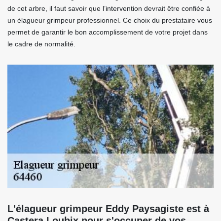
de cet arbre, il faut savoir que l’intervention devrait être confiée à
un élagueur grimpeur professionnel. Ce choix du prestataire vous
permet de garantir le bon accomplissement de votre projet dans
le cadre de normalité.
L'élagueur grimpeur Eddy Paysagiste est à
Castera Loubix pour s'occuper de vos