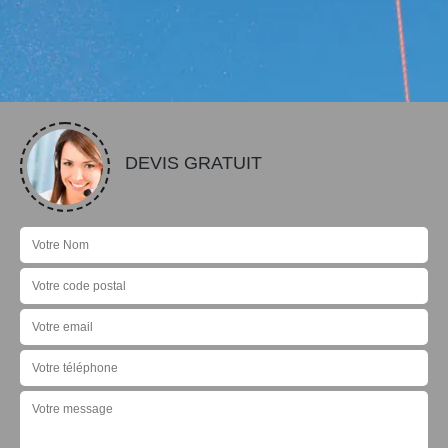
DEVIS GRATUIT