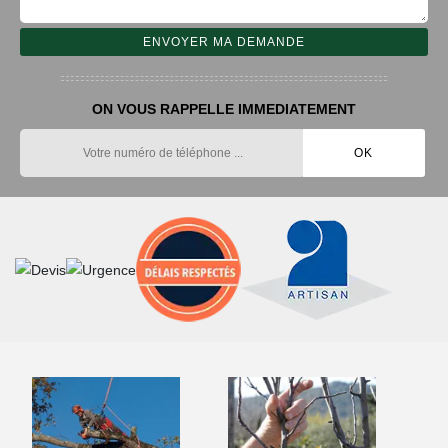
ON VOUS RAPPELLE IMMEDIATEMENT