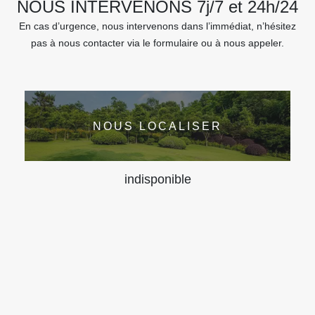
NOUS INTERVENONS 7j/7 et 24h/24
En cas d’urgence, nous intervenons dans l’immédiat, n’hésitez
pas à nous contacter via le formulaire ou à nous appeler.
NOUS LOCALISER
indisponible