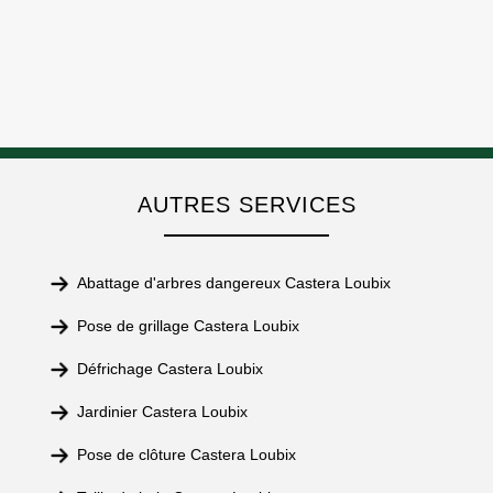
AUTRES SERVICES
Abattage d'arbres dangereux Castera Loubix
Pose de grillage Castera Loubix
Défrichage Castera Loubix
Jardinier Castera Loubix
Pose de clôture Castera Loubix