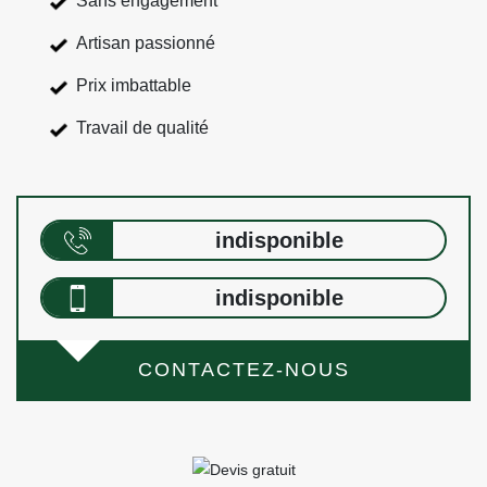
Sans engagement
Artisan passionné
Prix imbattable
Travail de qualité
indisponible
indisponible
CONTACTEZ-NOUS