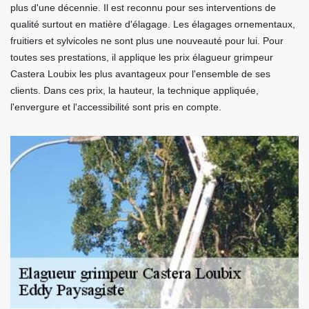
plus d'une décennie. Il est reconnu pour ses interventions de
qualité surtout en matière d'élagage. Les élagages ornementaux,
fruitiers et sylvicoles ne sont plus une nouveauté pour lui. Pour
toutes ses prestations, il applique les prix élagueur grimpeur
Castera Loubix les plus avantageux pour l'ensemble de ses
clients. Dans ces prix, la hauteur, la technique appliquée,
l'envergure et l'accessibilité sont pris en compte.