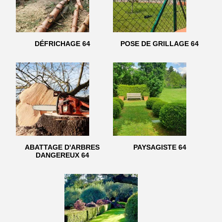
DÉFRICHAGE 64
POSE DE GRILLAGE 64
ABATTAGE D'ARBRES
PAYSAGISTE 64
DANGEREUX 64