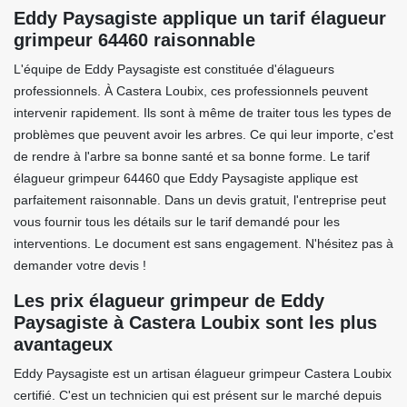
Eddy Paysagiste applique un tarif élagueur
grimpeur 64460 raisonnable
L'équipe de Eddy Paysagiste est constituée d'élagueurs
professionnels. À Castera Loubix, ces professionnels peuvent
intervenir rapidement. Ils sont à même de traiter tous les types de
problèmes que peuvent avoir les arbres. Ce qui leur importe, c'est
de rendre à l'arbre sa bonne santé et sa bonne forme. Le tarif
élagueur grimpeur 64460 que Eddy Paysagiste applique est
parfaitement raisonnable. Dans un devis gratuit, l'entreprise peut
vous fournir tous les détails sur le tarif demandé pour les
interventions. Le document est sans engagement. N'hésitez pas à
demander votre devis !
Les prix élagueur grimpeur de Eddy
Paysagiste à Castera Loubix sont les plus
avantageux
Eddy Paysagiste est un artisan élagueur grimpeur Castera Loubix
certifié. C'est un technicien qui est présent sur le marché depuis