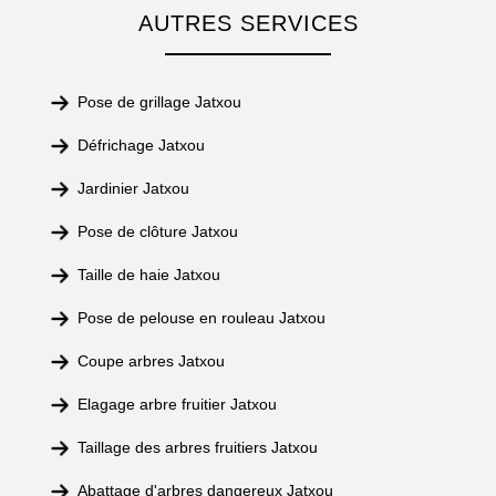
AUTRES SERVICES
Pose de grillage Jatxou
Défrichage Jatxou
Jardinier Jatxou
Pose de clôture Jatxou
Taille de haie Jatxou
Pose de pelouse en rouleau Jatxou
Coupe arbres Jatxou
Elagage arbre fruitier Jatxou
Taillage des arbres fruitiers Jatxou
Abattage d'arbres dangereux Jatxou