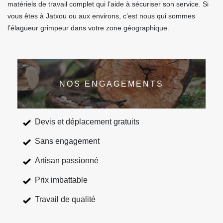
matériels de travail complet qui l’aide à sécuriser son service. Si
vous êtes à Jatxou ou aux environs, c’est nous qui sommes
l’élagueur grimpeur dans votre zone géographique.
NOS ENGAGEMENTS
Devis et déplacement gratuits
Sans engagement
Artisan passionné
Prix imbattable
Travail de qualité