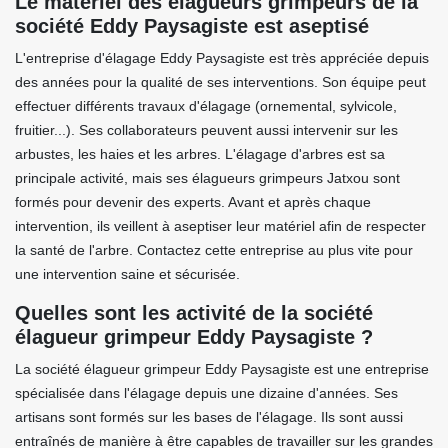
Le matériel des élagueurs grimpeurs de la
société Eddy Paysagiste est aseptisé
L'entreprise d'élagage Eddy Paysagiste est très appréciée depuis
des années pour la qualité de ses interventions. Son équipe peut
effectuer différents travaux d'élagage (ornemental, sylvicole,
fruitier...). Ses collaborateurs peuvent aussi intervenir sur les
arbustes, les haies et les arbres. L'élagage d'arbres est sa
principale activité, mais ses élagueurs grimpeurs Jatxou sont
formés pour devenir des experts. Avant et après chaque
intervention, ils veillent à aseptiser leur matériel afin de respecter
la santé de l'arbre. Contactez cette entreprise au plus vite pour
une intervention saine et sécurisée.
Quelles sont les activité de la société
élagueur grimpeur Eddy Paysagiste ?
La société élagueur grimpeur Eddy Paysagiste est une entreprise
spécialisée dans l'élagage depuis une dizaine d'années. Ses
artisans sont formés sur les bases de l'élagage. Ils sont aussi
entraînés de manière à être capables de travailler sur les grandes