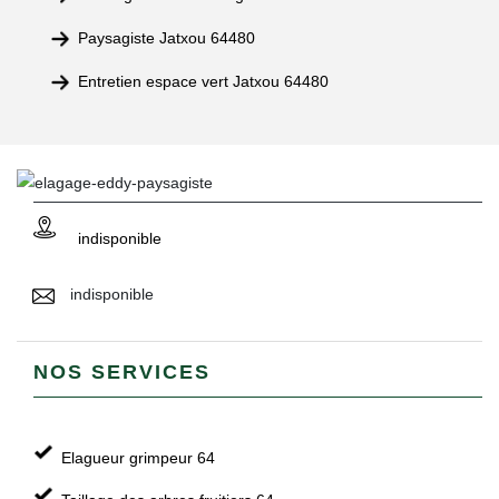
Paysagiste Jatxou 64480
Entretien espace vert Jatxou 64480
indisponible
indisponible
NOS SERVICES
Elagueur grimpeur 64