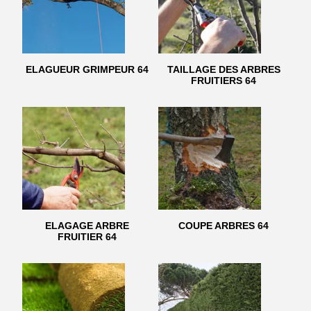
ELAGUEUR GRIMPEUR 64
TAILLAGE DES ARBRES
FRUITIERS 64
ELAGAGE ARBRE
COUPE ARBRES 64
FRUITIER 64