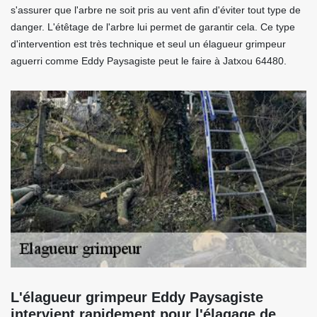
s'assurer que l'arbre ne soit pris au vent afin d'éviter tout type de
danger. L'étêtage de l'arbre lui permet de garantir cela. Ce type
d'intervention est très technique et seul un élagueur grimpeur
aguerri comme Eddy Paysagiste peut le faire à Jatxou 64480.
L'élagueur grimpeur Eddy Paysagiste
intervient rapidement pour l'élagage de