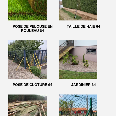
POSE DE PELOUSE EN
TAILLE DE HAIE 64
ROULEAU 64
POSE DE CLÔTURE 64
JARDINIER 64