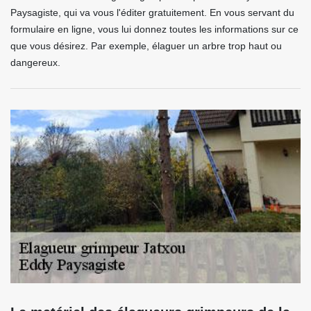
Paysagiste, qui va vous l'éditer gratuitement. En vous servant du
formulaire en ligne, vous lui donnez toutes les informations sur ce
que vous désirez. Par exemple, élaguer un arbre trop haut ou
dangereux.