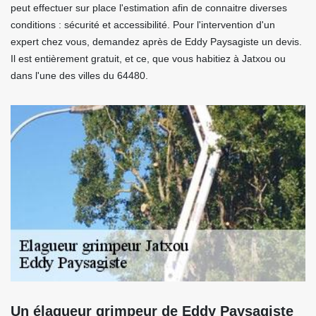
peut effectuer sur place l'estimation afin de connaitre diverses
conditions : sécurité et accessibilité. Pour l'intervention d'un
expert chez vous, demandez après de Eddy Paysagiste un devis.
Il est entièrement gratuit, et ce, que vous habitiez à Jatxou ou
dans l'une des villes du 64480.
Un élagueur grimpeur de Eddy Paysagiste