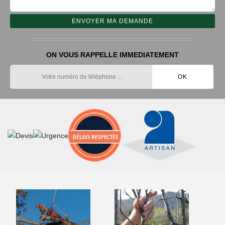
ON VOUS RAPPELLE IMMEDIATEMENT