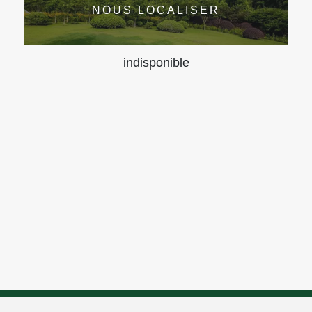
NOUS LOCALISER
indisponible