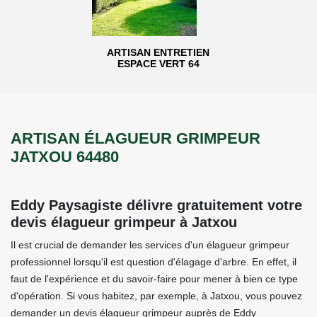
ARTISAN ENTRETIEN
ESPACE VERT 64
ARTISAN ÉLAGUEUR GRIMPEUR
JATXOU 64480
Eddy Paysagiste délivre gratuitement votre
devis élagueur grimpeur à Jatxou
Il est crucial de demander les services d'un élagueur grimpeur
professionnel lorsqu'il est question d'élagage d'arbre. En effet, il
faut de l'expérience et du savoir-faire pour mener à bien ce type
d'opération. Si vous habitez, par exemple, à Jatxou, vous pouvez
demander un devis élagueur grimpeur auprès de Eddy