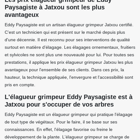
Paysagiste à Jatxou sont les plus
avantageux
Eddy Paysagiste est un artisan élagueur grimpeur Jatxou certifié.
C'est un technicien qui est présent sur le marché depuis plus
d'une décennie. Il est reconnu pour ses interventions de qualité
surtout en matière d'élagage. Les élagages ornementaux, fruitiers
et sylvicoles ne sont plus une nouveauté pour lui. Pour toutes ses
prestations, il applique les prix élagueur grimpeur Jatxou les plus
avantageux pour l'ensemble de ses clients. Dans ces prix, la
hauteur, la technique appliquée, l'envergure et l'accessibilité sont
pris en compte.
L'élagueur grimpeur Eddy Paysagiste est à
Jatxou pour s'occuper de vos arbres
Eddy Paysagiste est un élagueur grimpeur qui pratique l'élagage
de tout type de végétaux. Pour le faire, il se base sur ses
connaissances. En effet, l'élagage favorise ou freine le
développement de la plante. L'élagueur grimpeur se charge de