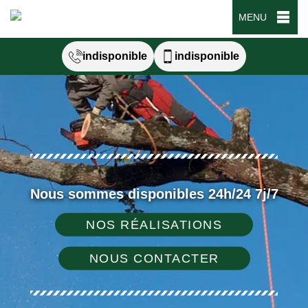
MENU
indisponible
indisponible
Nous sommes disponibles 24h/24 7j/7
NOS RÉALISATIONS
NOUS CONTACTER