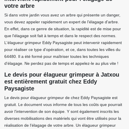
votre arbre
Si dans votre jardin vous avez un arbre qui présente un danger,
vous devez appeler rapidement un expert de l'élagage d'arbre.
En effet, dans ce genre de situation, la rapidité est de mise pour
que l'élagage soit fait à temps et dans le respect des normes.
L'élagueur grimpeur Eddy Paysagiste peut intervenir rapidement
pour réaliser ce type d'opération, et ce, dans toutes les villes du
64480. Il a été formé pour maîtriser toutes les techniques
d'élagage. Ne perdez pas de temps et appelez-le au plus vite !
Le devis pour élagueur grimpeur à Jatxou
est entièrement gratuit chez Eddy
Paysagiste
Le devis pour élagueur grimpeur de chez Eddy Paysagiste est
gratuit. Le document vous informe de tous les coûts que pourrait
avoir l'intervention de son équipe. Y sont également inscrits les
diverses mobilisations des matériels qui vont être utilisés pour la
réalisation de l'élagage de votre arbre. Un élagueur grimpeur