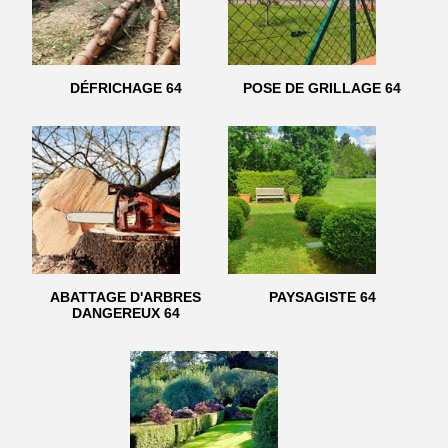
DÉFRICHAGE 64
POSE DE GRILLAGE 64
ABATTAGE D'ARBRES
PAYSAGISTE 64
DANGEREUX 64