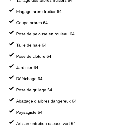
Taillage des arbres fruitiers 64
Elagage arbre fruitier 64
Coupe arbres 64
Pose de pelouse en rouleau 64
Taille de haie 64
Pose de clôture 64
Jardinier 64
Défrichage 64
Pose de grillage 64
Abattage d'arbres dangereux 64
Paysagiste 64
Artisan entretien espace vert 64