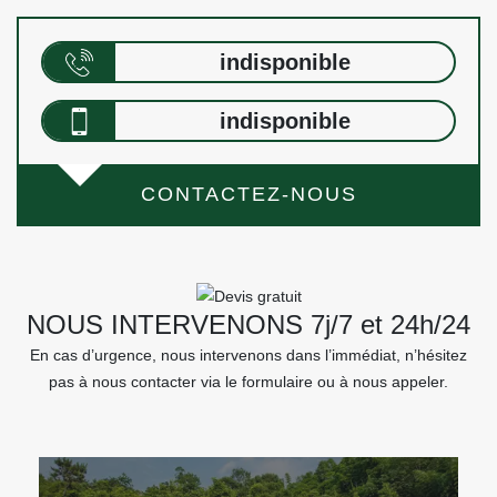
indisponible
indisponible
CONTACTEZ-NOUS
NOUS INTERVENONS 7j/7 et 24h/24
En cas d’urgence, nous intervenons dans l’immédiat, n’hésitez
pas à nous contacter via le formulaire ou à nous appeler.