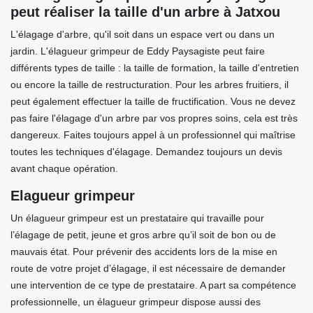
peut réaliser la taille d'un arbre à Jatxou
L'élagage d'arbre, qu'il soit dans un espace vert ou dans un
jardin. L'élagueur grimpeur de Eddy Paysagiste peut faire
différents types de taille : la taille de formation, la taille d'entretien
ou encore la taille de restructuration. Pour les arbres fruitiers, il
peut également effectuer la taille de fructification. Vous ne devez
pas faire l'élagage d'un arbre par vos propres soins, cela est très
dangereux. Faites toujours appel à un professionnel qui maîtrise
toutes les techniques d'élagage. Demandez toujours un devis
avant chaque opération.
Elagueur grimpeur
Un élagueur grimpeur est un prestataire qui travaille pour
l’élagage de petit, jeune et gros arbre qu’il soit de bon ou de
mauvais état. Pour prévenir des accidents lors de la mise en
route de votre projet d’élagage, il est nécessaire de demander
une intervention de ce type de prestataire. A part sa compétence
professionnelle, un élagueur grimpeur dispose aussi des