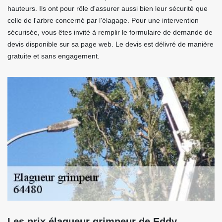
hauteurs. Ils ont pour rôle d'assurer aussi bien leur sécurité que
celle de l'arbre concerné par l'élagage. Pour une intervention
sécurisée, vous êtes invité à remplir le formulaire de demande de
devis disponible sur sa page web. Le devis est délivré de manière
gratuite et sans engagement.
Les prix élagueur grimpeur de Eddy