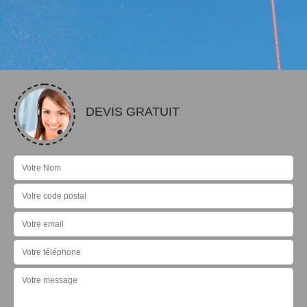
DEVIS GRATUIT