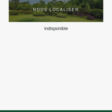
NOUS LOCALISER
indisponible