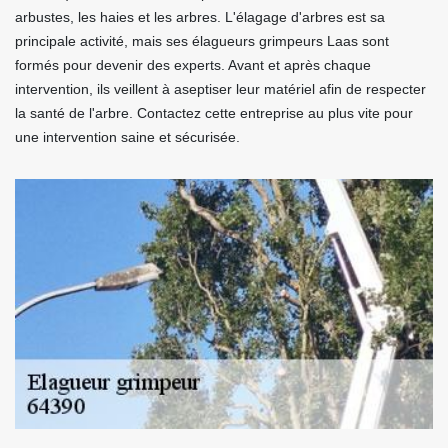
arbustes, les haies et les arbres. L'élagage d'arbres est sa
principale activité, mais ses élagueurs grimpeurs Laas sont
formés pour devenir des experts. Avant et après chaque
intervention, ils veillent à aseptiser leur matériel afin de respecter
la santé de l'arbre. Contactez cette entreprise au plus vite pour
une intervention saine et sécurisée.