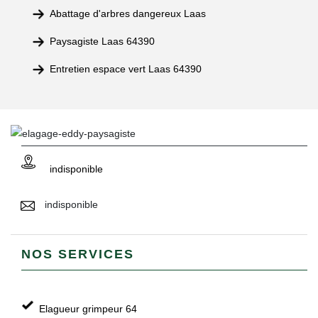
Abattage d'arbres dangereux Laas
Paysagiste Laas 64390
Entretien espace vert Laas 64390
indisponible
indisponible
NOS SERVICES
Elagueur grimpeur 64