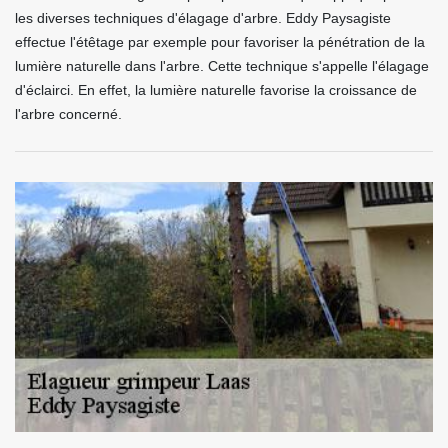
les diverses techniques d'élagage d'arbre. Eddy Paysagiste
effectue l'étêtage par exemple pour favoriser la pénétration de la
lumière naturelle dans l'arbre. Cette technique s'appelle l'élagage
d'éclairci. En effet, la lumière naturelle favorise la croissance de
l'arbre concerné.