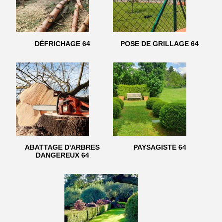
DÉFRICHAGE 64
POSE DE GRILLAGE 64
ABATTAGE D'ARBRES
PAYSAGISTE 64
DANGEREUX 64