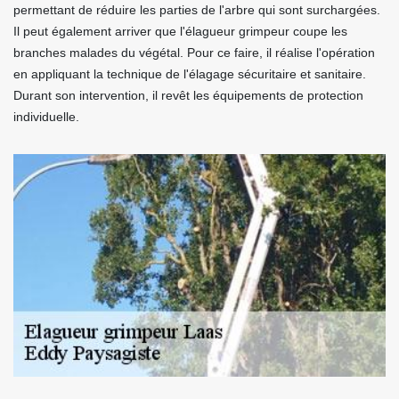
permettant de réduire les parties de l'arbre qui sont surchargées.
Il peut également arriver que l'élagueur grimpeur coupe les
branches malades du végétal. Pour ce faire, il réalise l'opération
en appliquant la technique de l'élagage sécuritaire et sanitaire.
Durant son intervention, il revêt les équipements de protection
individuelle.