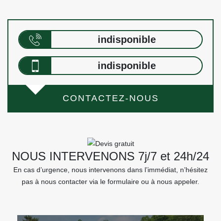
indisponible
indisponible
CONTACTEZ-NOUS
NOUS INTERVENONS 7j/7 et 24h/24
En cas d’urgence, nous intervenons dans l’immédiat, n’hésitez
pas à nous contacter via le formulaire ou à nous appeler.