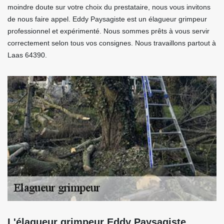
moindre doute sur votre choix du prestataire, nous vous invitons
de nous faire appel. Eddy Paysagiste est un élagueur grimpeur
professionnel et expérimenté. Nous sommes prêts à vous servir
correctement selon tous vos consignes. Nous travaillons partout à
Laas 64390.
L'élagueur grimpeur Eddy Paysagiste