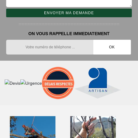
ON VOUS RAPPELLE IMMEDIATEMENT