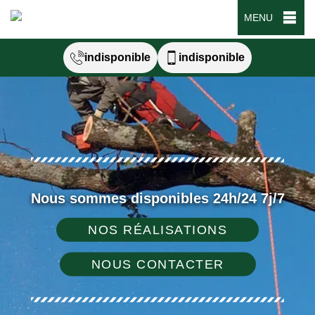
MENU
indisponible
indisponible
Nous sommes disponibles 24h/24 7j/7
NOS RÉALISATIONS
NOUS CONTACTER