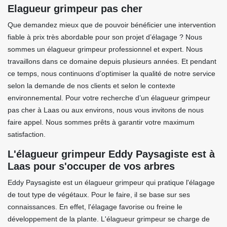
Elagueur grimpeur pas cher
Que demandez mieux que de pouvoir bénéficier une intervention
fiable à prix très abordable pour son projet d’élagage ? Nous
sommes un élagueur grimpeur professionnel et expert. Nous
travaillons dans ce domaine depuis plusieurs années. Et pendant
ce temps, nous continuons d’optimiser la qualité de notre service
selon la demande de nos clients et selon le contexte
environnemental. Pour votre recherche d’un élagueur grimpeur
pas cher à Laas ou aux environs, nous vous invitons de nous
faire appel. Nous sommes prêts à garantir votre maximum
satisfaction.
L'élagueur grimpeur Eddy Paysagiste est à
Laas pour s'occuper de vos arbres
Eddy Paysagiste est un élagueur grimpeur qui pratique l'élagage
de tout type de végétaux. Pour le faire, il se base sur ses
connaissances. En effet, l'élagage favorise ou freine le
développement de la plante. L'élagueur grimpeur se charge de