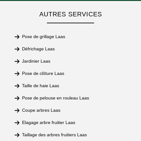
AUTRES SERVICES
Pose de grillage Laas
Défrichage Laas
Jardinier Laas
Pose de clôture Laas
Taille de haie Laas
Pose de pelouse en rouleau Laas
Coupe arbres Laas
Elagage arbre fruitier Laas
Taillage des arbres fruitiers Laas