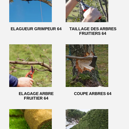
ELAGUEUR GRIMPEUR 64
TAILLAGE DES ARBRES
FRUITIERS 64
ELAGAGE ARBRE
COUPE ARBRES 64
FRUITIER 64