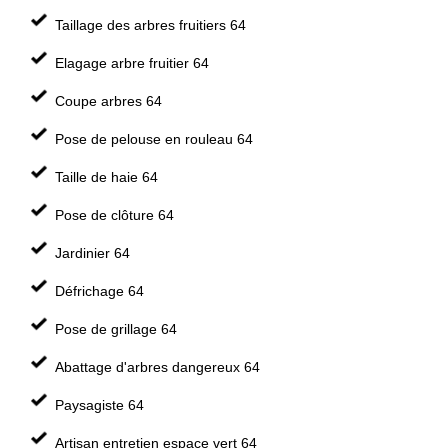
Taillage des arbres fruitiers 64
Elagage arbre fruitier 64
Coupe arbres 64
Pose de pelouse en rouleau 64
Taille de haie 64
Pose de clôture 64
Jardinier 64
Défrichage 64
Pose de grillage 64
Abattage d'arbres dangereux 64
Paysagiste 64
Artisan entretien espace vert 64