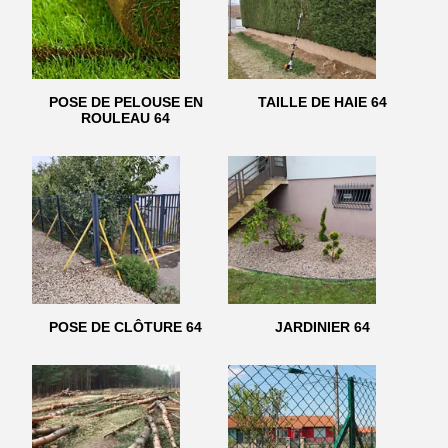
POSE DE PELOUSE EN
TAILLE DE HAIE 64
ROULEAU 64
POSE DE CLÔTURE 64
JARDINIER 64