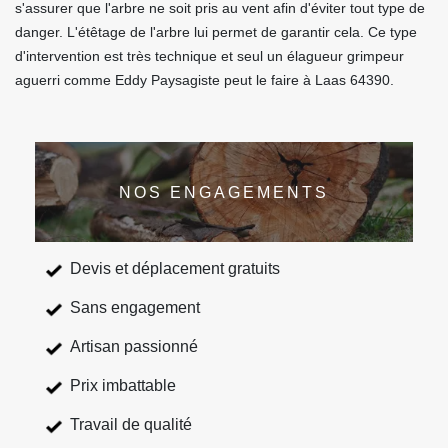
s'assurer que l'arbre ne soit pris au vent afin d'éviter tout type de
danger. L'étêtage de l'arbre lui permet de garantir cela. Ce type
d'intervention est très technique et seul un élagueur grimpeur
aguerri comme Eddy Paysagiste peut le faire à Laas 64390.
NOS ENGAGEMENTS
Devis et déplacement gratuits
Sans engagement
Artisan passionné
Prix imbattable
Travail de qualité