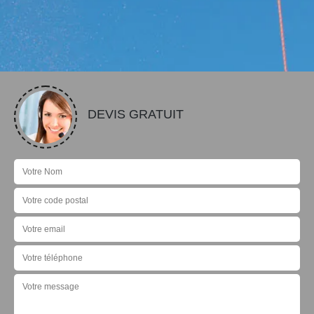
DEVIS GRATUIT