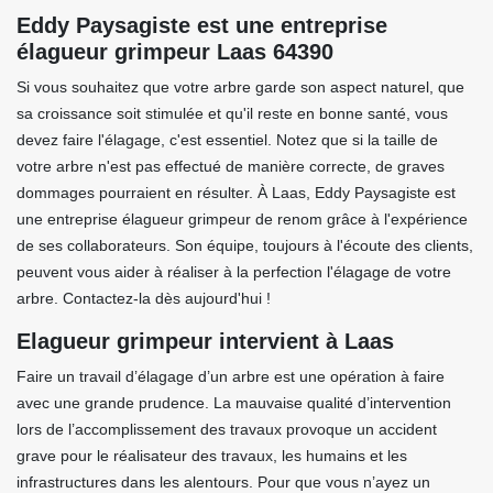
Eddy Paysagiste est une entreprise
élagueur grimpeur Laas 64390
Si vous souhaitez que votre arbre garde son aspect naturel, que
sa croissance soit stimulée et qu'il reste en bonne santé, vous
devez faire l'élagage, c'est essentiel. Notez que si la taille de
votre arbre n'est pas effectué de manière correcte, de graves
dommages pourraient en résulter. À Laas, Eddy Paysagiste est
une entreprise élagueur grimpeur de renom grâce à l'expérience
de ses collaborateurs. Son équipe, toujours à l'écoute des clients,
peuvent vous aider à réaliser à la perfection l'élagage de votre
arbre. Contactez-la dès aujourd'hui !
Elagueur grimpeur intervient à Laas
Faire un travail d’élagage d’un arbre est une opération à faire
avec une grande prudence. La mauvaise qualité d’intervention
lors de l’accomplissement des travaux provoque un accident
grave pour le réalisateur des travaux, les humains et les
infrastructures dans les alentours. Pour que vous n’ayez un