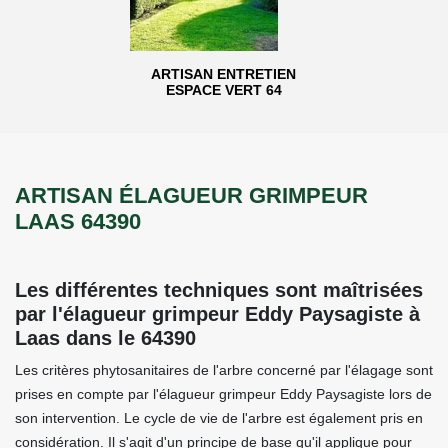
ARTISAN ENTRETIEN
ESPACE VERT 64
ARTISAN ÉLAGUEUR GRIMPEUR
LAAS 64390
Les différentes techniques sont maîtrisées
par l'élagueur grimpeur Eddy Paysagiste à
Laas dans le 64390
Les critères phytosanitaires de l'arbre concerné par l'élagage sont
prises en compte par l'élagueur grimpeur Eddy Paysagiste lors de
son intervention. Le cycle de vie de l'arbre est également pris en
considération. Il s'agit d'un principe de base qu'il applique pour