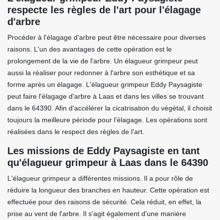
respecte les règles de l'art pour l'élagage
d'arbre
Procéder à l'élagage d'arbre peut être nécessaire pour diverses
raisons. L'un des avantages de cette opération est le
prolongement de la vie de l'arbre. Un élagueur grimpeur peut
aussi la réaliser pour redonner à l'arbre son esthétique et sa
forme après un élagage. L'élagueur grimpeur Eddy Paysagiste
peut faire l'élagage d'arbre à Laas et dans les villes se trouvant
dans le 64390. Afin d'accélérer la cicatrisation du végétal, il choisit
toujours la meilleure période pour l'élagage. Les opérations sont
réalisées dans le respect des règles de l'art.
Les missions de Eddy Paysagiste en tant
qu'élagueur grimpeur à Laas dans le 64390
L'élagueur grimpeur a différentes missions. Il a pour rôle de
réduire la longueur des branches en hauteur. Cette opération est
effectuée pour des raisons de sécurité. Cela réduit, en effet, la
prise au vent de l'arbre. Il s'agit également d'une manière