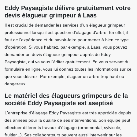
Eddy Paysagiste délivre gratuitement votre
devis élagueur grimpeur à Laas
Il est crucial de demander les services d'un élagueur grimpeur
professionnel lorsqu'il est question d'élagage d'arbre. En effet, il
faut de l'expérience et du savoir-faire pour mener à bien ce type
d'opération. Si vous habitez, par exemple, à Laas, vous pouvez
demander un devis élagueur grimpeur auprès de Eddy
Paysagiste, qui va vous l'éditer gratuitement. En vous servant du
formulaire en ligne, vous lui donnez toutes les informations sur ce
que vous désirez. Par exemple, élaguer un arbre trop haut ou
dangereux.
Le matériel des élagueurs grimpeurs de la
société Eddy Paysagiste est aseptisé
L'entreprise d'élagage Eddy Paysagiste est très appréciée depuis
des années pour la qualité de ses interventions. Son équipe peut
effectuer différents travaux d'élagage (ornemental, sylvicole,
fruitier...). Ses collaborateurs peuvent aussi intervenir sur les