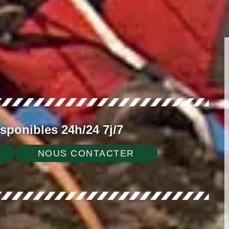
ponibles 24h/24 7j/7
NOUS CONTACTER