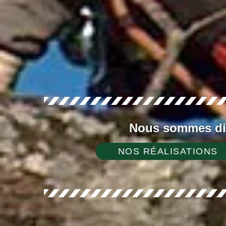
Nous sommes dis
NOS RÉALISATIONS