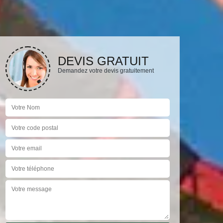
DEVIS GRATUIT
Demandez votre devis gratuitement