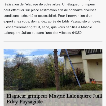
réalisation de l'élagage de votre arbre. Un élagueur grimpeur
peut effectuer sur place l'estimation afin de connaitre diverses
conditions : sécurité et accessibilité. Pour l'intervention d'un
expert chez vous, demandez après de Eddy Paysagiste un devis.
Il est entièrement gratuit, et ce, que vous habitiez à Maspie
Lalonquere Juillac ou dans l'une des villes du 64350.