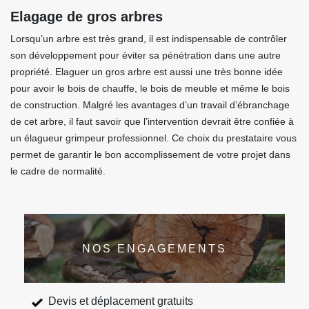
Elagage de gros arbres
Lorsqu’un arbre est très grand, il est indispensable de contrôler
son développement pour éviter sa pénétration dans une autre
propriété. Elaguer un gros arbre est aussi une très bonne idée
pour avoir le bois de chauffe, le bois de meuble et même le bois
de construction. Malgré les avantages d’un travail d’ébranchage
de cet arbre, il faut savoir que l’intervention devrait être confiée à
un élagueur grimpeur professionnel. Ce choix du prestataire vous
permet de garantir le bon accomplissement de votre projet dans
le cadre de normalité.
NOS ENGAGEMENTS
Devis et déplacement gratuits