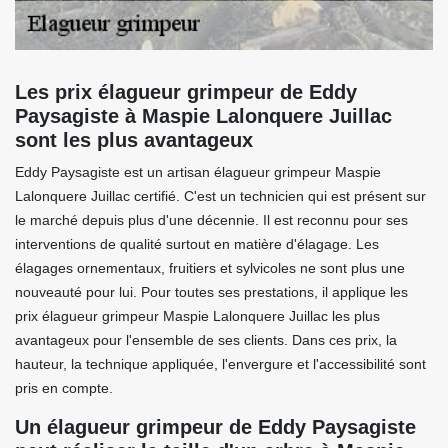
Les prix élagueur grimpeur de Eddy
Paysagiste à Maspie Lalonquere Juillac
sont les plus avantageux
Eddy Paysagiste est un artisan élagueur grimpeur Maspie
Lalonquere Juillac certifié. C'est un technicien qui est présent sur
le marché depuis plus d'une décennie. Il est reconnu pour ses
interventions de qualité surtout en matière d'élagage. Les
élagages ornementaux, fruitiers et sylvicoles ne sont plus une
nouveauté pour lui. Pour toutes ses prestations, il applique les
prix élagueur grimpeur Maspie Lalonquere Juillac les plus
avantageux pour l'ensemble de ses clients. Dans ces prix, la
hauteur, la technique appliquée, l'envergure et l'accessibilité sont
pris en compte.
Un élagueur grimpeur de Eddy Paysagiste