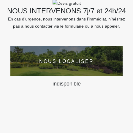
NOUS INTERVENONS 7j/7 et 24h/24
En cas d’urgence, nous intervenons dans l’immédiat, n’hésitez
pas à nous contacter via le formulaire ou à nous appeler.
NOUS LOCALISER
indisponible