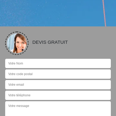
DEVIS GRATUIT