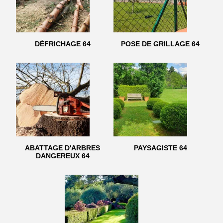
DÉFRICHAGE 64
POSE DE GRILLAGE 64
ABATTAGE D'ARBRES
PAYSAGISTE 64
DANGEREUX 64