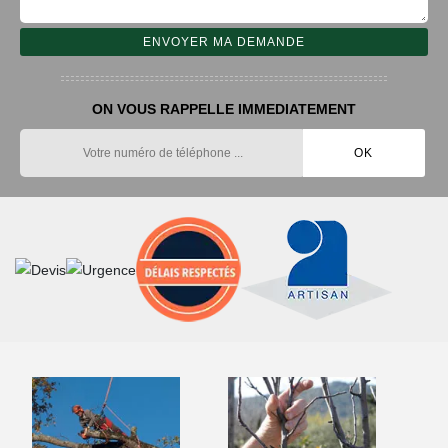
ON VOUS RAPPELLE IMMEDIATEMENT