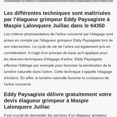
Les différentes techniques sont maîtrisées
par l'élagueur grimpeur Eddy Paysagiste à
Maspie Lalonquere Juillac dans le 64350
Les critères phytosanitaires de l'arbre concerné par l'élagage sont
prises en compte par l'élagueur grimpeur Eddy Paysagiste lors de
son intervention. Le cycle de vie de l'arbre est également pris en
considération. Il s'agit d'un principe de base qu'il applique pour
les diverses techniques d'élagage d'arbre. Eddy Paysagiste
effectue l'étêtage par exemple pour favoriser la pénétration de la
lumière naturelle dans l'arbre. Cette technique s'appelle l'élagage
d'éclairci. En effet, la lumière naturelle favorise la croissance de
l'arbre concerné.
Eddy Paysagiste délivre gratuitement votre
devis élagueur grimpeur à Maspie
Lalonquere Juillac
Il est crucial de demander les services d'un élagueur grimpeur