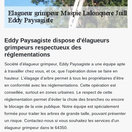
Eddy Paysagiste dispose d'élagueurs
grimpeurs respectueux des
réglementations
Société d'élagueur grimpeur, Eddy Paysagiste a une équipe apte
à travailler chez vous, et ce, que l'opération doive se faire en
hauteur. L'élagage d'arbre permet à tous les propriétaires d'être
en conformité avec les réglementations. Cette opération est
conseillée, surtout en zones urbaines. Le respect de cette
réglementation permet d'éviter la chute des branches ou encore
le blocage de la voie publique. Notre équipe est spécialement
formée pour traiter les arbres de grande taille, pouvant présenter
un risque. Contactez-nous si vous souhaitez les services d'un
élagueur grimpeur dans le 64350.