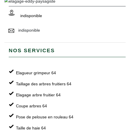
indisponible
indisponible
NOS SERVICES
Elagueur grimpeur 64
Taillage des arbres fruitiers 64
Elagage arbre fruitier 64
Coupe arbres 64
Pose de pelouse en rouleau 64
Taille de haie 64