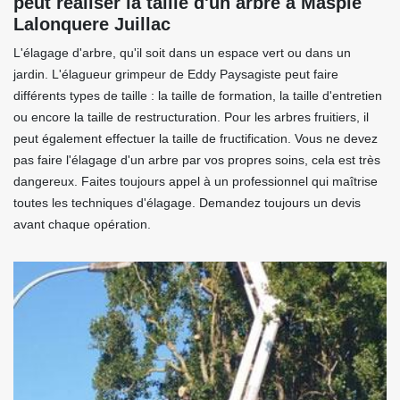
peut réaliser la taille d'un arbre à Maspie
Lalonquere Juillac
L'élagage d'arbre, qu'il soit dans un espace vert ou dans un
jardin. L'élagueur grimpeur de Eddy Paysagiste peut faire
différents types de taille : la taille de formation, la taille d'entretien
ou encore la taille de restructuration. Pour les arbres fruitiers, il
peut également effectuer la taille de fructification. Vous ne devez
pas faire l'élagage d'un arbre par vos propres soins, cela est très
dangereux. Faites toujours appel à un professionnel qui maîtrise
toutes les techniques d'élagage. Demandez toujours un devis
avant chaque opération.