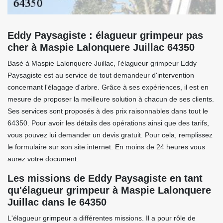
Eddy Paysagiste : élagueur grimpeur pas
cher à Maspie Lalonquere Juillac 64350
Basé à Maspie Lalonquere Juillac, l'élagueur grimpeur Eddy
Paysagiste est au service de tout demandeur d'intervention
concernant l'élagage d'arbre. Grâce à ses expériences, il est en
mesure de proposer la meilleure solution à chacun de ses clients.
Ses services sont proposés à des prix raisonnables dans tout le
64350. Pour avoir les détails des opérations ainsi que des tarifs,
vous pouvez lui demander un devis gratuit. Pour cela, remplissez
le formulaire sur son site internet. En moins de 24 heures vous
aurez votre document.
Les missions de Eddy Paysagiste en tant
qu'élagueur grimpeur à Maspie Lalonquere
Juillac dans le 64350
L'élagueur grimpeur a différentes missions. Il a pour rôle de