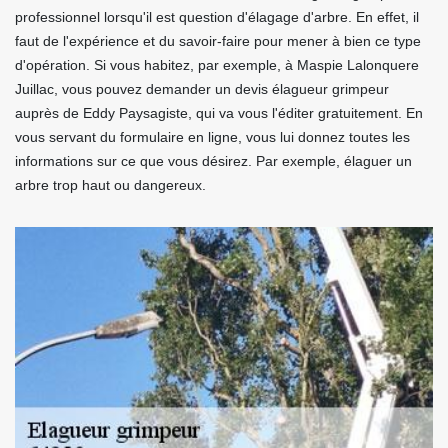
professionnel lorsqu'il est question d'élagage d'arbre. En effet, il
faut de l'expérience et du savoir-faire pour mener à bien ce type
d'opération. Si vous habitez, par exemple, à Maspie Lalonquere
Juillac, vous pouvez demander un devis élagueur grimpeur
auprès de Eddy Paysagiste, qui va vous l'éditer gratuitement. En
vous servant du formulaire en ligne, vous lui donnez toutes les
informations sur ce que vous désirez. Par exemple, élaguer un
arbre trop haut ou dangereux.