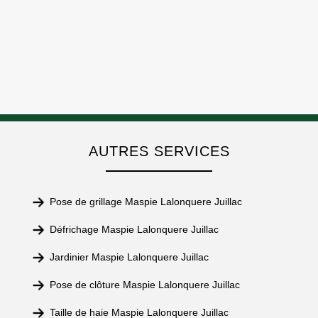
AUTRES SERVICES
Pose de grillage Maspie Lalonquere Juillac
Défrichage Maspie Lalonquere Juillac
Jardinier Maspie Lalonquere Juillac
Pose de clôture Maspie Lalonquere Juillac
Taille de haie Maspie Lalonquere Juillac