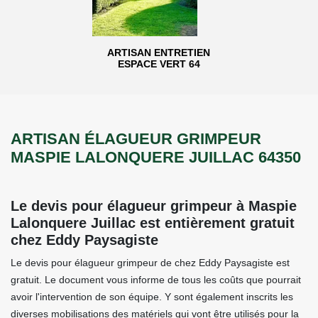
ARTISAN ENTRETIEN
ESPACE VERT 64
ARTISAN ÉLAGUEUR GRIMPEUR
MASPIE LALONQUERE JUILLAC 64350
Le devis pour élagueur grimpeur à Maspie
Lalonquere Juillac est entièrement gratuit
chez Eddy Paysagiste
Le devis pour élagueur grimpeur de chez Eddy Paysagiste est
gratuit. Le document vous informe de tous les coûts que pourrait
avoir l'intervention de son équipe. Y sont également inscrits les
diverses mobilisations des matériels qui vont être utilisés pour la