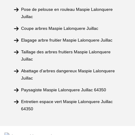
Pose de pelouse en rouleau Maspie Lalonquere
Juillac
Coupe arbres Maspie Lalonquere Juillac
Elagage arbre fruitier Maspie Lalonquere Juillac
Taillage des arbres fruitiers Maspie Lalonquere
Juillac
Abattage d'arbres dangereux Maspie Lalonquere
Juillac
Paysagiste Maspie Lalonquere Juillac 64350
Entretien espace vert Maspie Lalonquere Juillac
64350