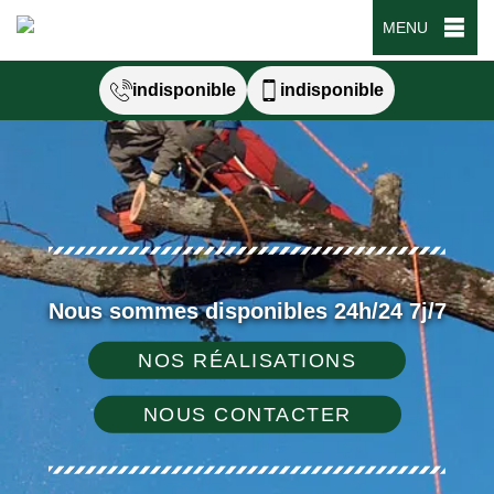
MENU
indisponible
indisponible
Nous sommes disponibles 24h/24 7j/7
NOS RÉALISATIONS
NOUS CONTACTER