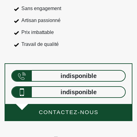
Sans engagement
Artisan passionné
Prix imbattable
Travail de qualité
indisponible
indisponible
CONTACTEZ-NOUS