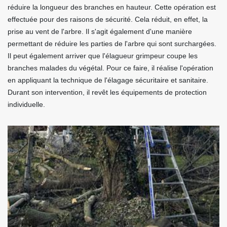
réduire la longueur des branches en hauteur. Cette opération est
effectuée pour des raisons de sécurité. Cela réduit, en effet, la
prise au vent de l'arbre. Il s'agit également d'une manière
permettant de réduire les parties de l'arbre qui sont surchargées.
Il peut également arriver que l'élagueur grimpeur coupe les
branches malades du végétal. Pour ce faire, il réalise l'opération
en appliquant la technique de l'élagage sécuritaire et sanitaire.
Durant son intervention, il revêt les équipements de protection
individuelle.