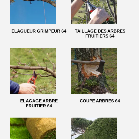
ELAGUEUR GRIMPEUR 64
TAILLAGE DES ARBRES
FRUITIERS 64
ELAGAGE ARBRE
COUPE ARBRES 64
FRUITIER 64