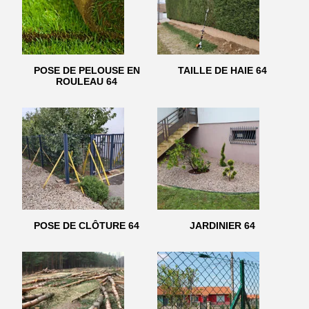
POSE DE PELOUSE EN
TAILLE DE HAIE 64
ROULEAU 64
POSE DE CLÔTURE 64
JARDINIER 64