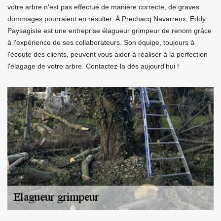
votre arbre n'est pas effectué de manière correcte, de graves
dommages pourraient en résulter. À Prechacq Navarrenx, Eddy
Paysagiste est une entreprise élagueur grimpeur de renom grâce
à l'expérience de ses collaborateurs. Son équipe, toujours à
l'écoute des clients, peuvent vous aider à réaliser à la perfection
l'élagage de votre arbre. Contactez-la dès aujourd'hui !