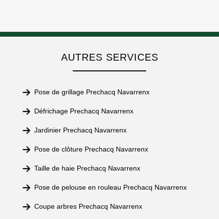
AUTRES SERVICES
Pose de grillage Prechacq Navarrenx
Défrichage Prechacq Navarrenx
Jardinier Prechacq Navarrenx
Pose de clôture Prechacq Navarrenx
Taille de haie Prechacq Navarrenx
Pose de pelouse en rouleau Prechacq Navarrenx
Coupe arbres Prechacq Navarrenx