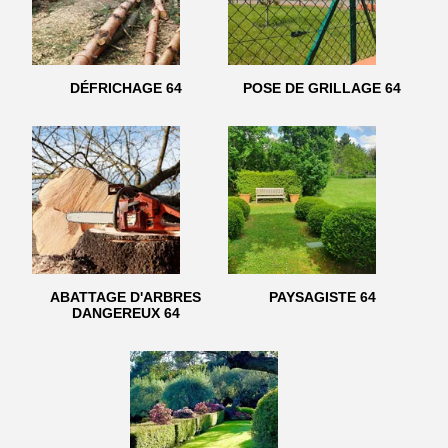
DÉFRICHAGE 64
POSE DE GRILLAGE 64
ABATTAGE D'ARBRES
PAYSAGISTE 64
DANGEREUX 64