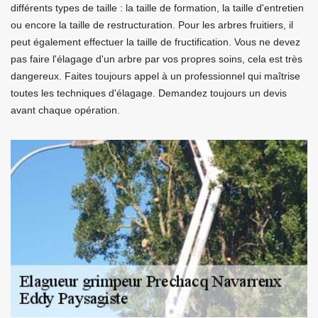
différents types de taille : la taille de formation, la taille d'entretien
ou encore la taille de restructuration. Pour les arbres fruitiers, il
peut également effectuer la taille de fructification. Vous ne devez
pas faire l'élagage d'un arbre par vos propres soins, cela est très
dangereux. Faites toujours appel à un professionnel qui maîtrise
toutes les techniques d'élagage. Demandez toujours un devis
avant chaque opération.