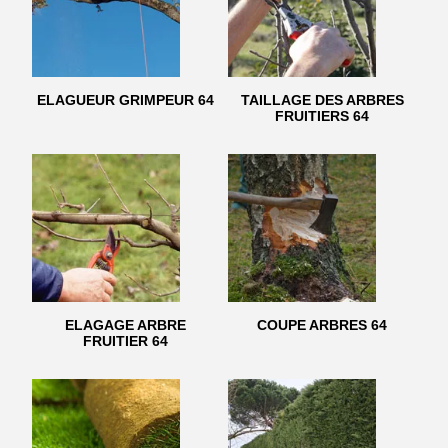
ELAGUEUR GRIMPEUR 64
TAILLAGE DES ARBRES
FRUITIERS 64
ELAGAGE ARBRE
COUPE ARBRES 64
FRUITIER 64