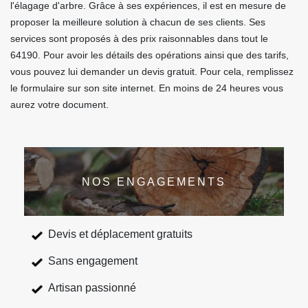
l'élagage d'arbre. Grâce à ses expériences, il est en mesure de
proposer la meilleure solution à chacun de ses clients. Ses
services sont proposés à des prix raisonnables dans tout le
64190. Pour avoir les détails des opérations ainsi que des tarifs,
vous pouvez lui demander un devis gratuit. Pour cela, remplissez
le formulaire sur son site internet. En moins de 24 heures vous
aurez votre document.
NOS ENGAGEMENTS
Devis et déplacement gratuits
Sans engagement
Artisan passionné