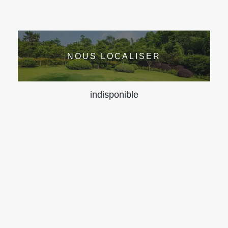
NOUS LOCALISER
indisponible