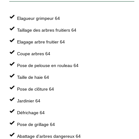
Elagueur grimpeur 64
Taillage des arbres fruitiers 64
Elagage arbre fruitier 64
Coupe arbres 64
Pose de pelouse en rouleau 64
Taille de haie 64
Pose de clôture 64
Jardinier 64
Défrichage 64
Pose de grillage 64
Abattage d'arbres dangereux 64