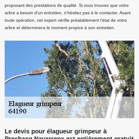
proposant des prestations de qualité. Si vous trouvez que votre
arbre a besoin d'un entretien, n'hésitez pas à le contacter. Avant
toute opération, cet expert vérifie préalablement l'état de votre
arbre et déterminera le moment propice à son entretien.
Le devis pour élagueur grimpeur à
Prechacq Navarrenx est entièrement gratuit