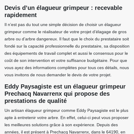
Devis d’un élagueur grimpeur : recevable
rapidement
Il n’est pas du tout une simple décision de choisir un élagueur
grimpeur comme le réalisateur de votre projet d’élagage de gros
arbre ou d’arbre dangereux. Il faut que le choix du prestataire soit
fondé sur la capacité professionnelle du prestataire, sa disposition
des équipements de travail complet et aussi le consensus pour le
coût de son intervention et votre suffisance budgétaire. Pour que
vous ayez des informations complètes pour tous ces détails, nous
vous invitons de nous demander le devis de votre projet.
Eddy Paysagiste est un élagueur grimpeur
Prechacq Navarrenx qui propose des
prestations de qualité
Un artisan élagueur grimpeur comme Eddy Paysagiste est le plus
apte à entretenir votre arbre. En effet, celui-ci peut vous proposer
les meilleures solutions grâce à son expérience. Depuis des
années, il est présent à Prechacq Navarrenx, dans le 64190, en