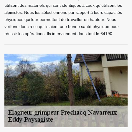
utilisent des matériels qui sont identiques à ceux qu'utilisent les
alpinistes. Nous les sélectionnons par rapport à leurs capacités
physiques qui leur permettent de travailler en hauteur. Nous
veillons donc à ce qu'ils aient une bonne santé physique pour
réussir les opérations. Ils interviennent dans tout le 64190.