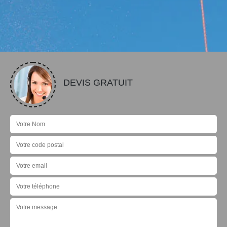
DEVIS GRATUIT