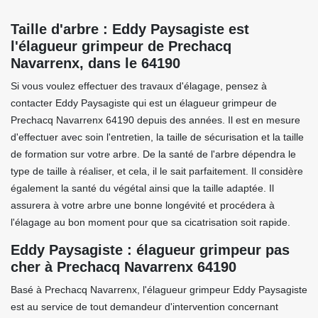
Taille d'arbre : Eddy Paysagiste est
l'élagueur grimpeur de Prechacq
Navarrenx, dans le 64190
Si vous voulez effectuer des travaux d'élagage, pensez à
contacter Eddy Paysagiste qui est un élagueur grimpeur de
Prechacq Navarrenx 64190 depuis des années. Il est en mesure
d'effectuer avec soin l'entretien, la taille de sécurisation et la taille
de formation sur votre arbre. De la santé de l'arbre dépendra le
type de taille à réaliser, et cela, il le sait parfaitement. Il considère
également la santé du végétal ainsi que la taille adaptée. Il
assurera à votre arbre une bonne longévité et procédera à
l'élagage au bon moment pour que sa cicatrisation soit rapide.
Eddy Paysagiste : élagueur grimpeur pas
cher à Prechacq Navarrenx 64190
Basé à Prechacq Navarrenx, l'élagueur grimpeur Eddy Paysagiste
est au service de tout demandeur d'intervention concernant