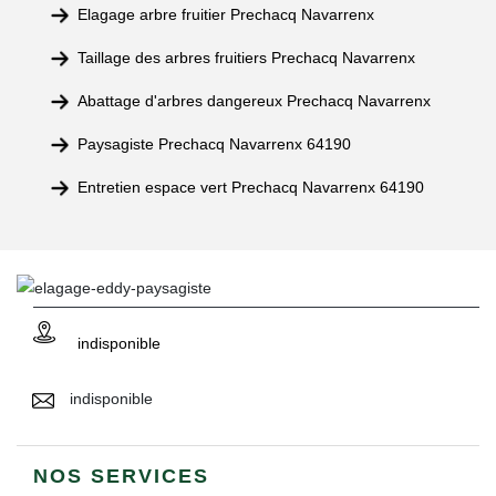
Elagage arbre fruitier Prechacq Navarrenx
Taillage des arbres fruitiers Prechacq Navarrenx
Abattage d'arbres dangereux Prechacq Navarrenx
Paysagiste Prechacq Navarrenx 64190
Entretien espace vert Prechacq Navarrenx 64190
indisponible
indisponible
NOS SERVICES