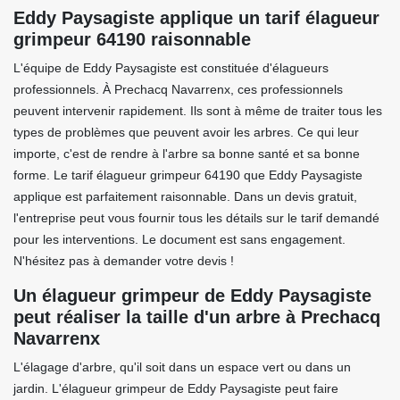
Eddy Paysagiste applique un tarif élagueur
grimpeur 64190 raisonnable
L'équipe de Eddy Paysagiste est constituée d'élagueurs
professionnels. À Prechacq Navarrenx, ces professionnels
peuvent intervenir rapidement. Ils sont à même de traiter tous les
types de problèmes que peuvent avoir les arbres. Ce qui leur
importe, c'est de rendre à l'arbre sa bonne santé et sa bonne
forme. Le tarif élagueur grimpeur 64190 que Eddy Paysagiste
applique est parfaitement raisonnable. Dans un devis gratuit,
l'entreprise peut vous fournir tous les détails sur le tarif demandé
pour les interventions. Le document est sans engagement.
N'hésitez pas à demander votre devis !
Un élagueur grimpeur de Eddy Paysagiste
peut réaliser la taille d'un arbre à Prechacq
Navarrenx
L'élagage d'arbre, qu'il soit dans un espace vert ou dans un
jardin. L'élagueur grimpeur de Eddy Paysagiste peut faire