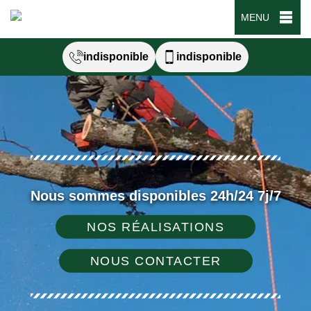
MENU
indisponible
indisponible
Nous sommes disponibles 24h/24 7j/7
NOS RÉALISATIONS
NOUS CONTACTER