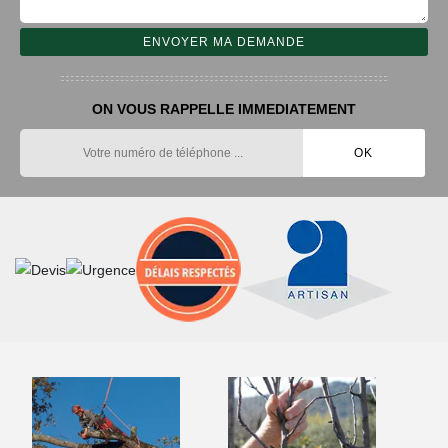
ON VOUS RAPPELLE IMMEDIATEMENT