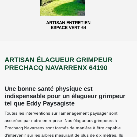
ARTISAN ENTRETIEN
ESPACE VERT 64
ARTISAN ÉLAGUEUR GRIMPEUR
PRECHACQ NAVARRENX 64190
Une bonne santé physique est
indispensable pour un élagueur grimpeur
tel que Eddy Paysagiste
Toutes les interventions sur l'aménagement paysager sont
assurées par notre entreprise. Nos élagueurs grimpeurs à
Prechacq Navarrenx sont formés de manière à être capable
d'intervenir sur les arbres mesurant de plus de dix mètres. Ils