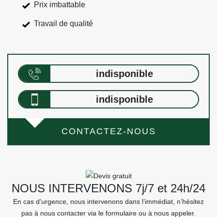
Prix imbattable
Travail de qualité
indisponible
indisponible
CONTACTEZ-NOUS
NOUS INTERVENONS 7j/7 et 24h/24
En cas d’urgence, nous intervenons dans l’immédiat, n’hésitez
pas à nous contacter via le formulaire ou à nous appeler.