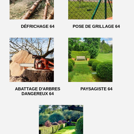
DÉFRICHAGE 64
POSE DE GRILLAGE 64
ABATTAGE D'ARBRES
PAYSAGISTE 64
DANGEREUX 64