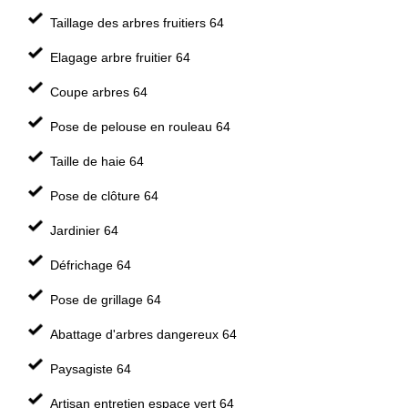
Taillage des arbres fruitiers 64
Elagage arbre fruitier 64
Coupe arbres 64
Pose de pelouse en rouleau 64
Taille de haie 64
Pose de clôture 64
Jardinier 64
Défrichage 64
Pose de grillage 64
Abattage d'arbres dangereux 64
Paysagiste 64
Artisan entretien espace vert 64