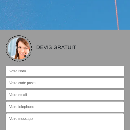
DEVIS GRATUIT