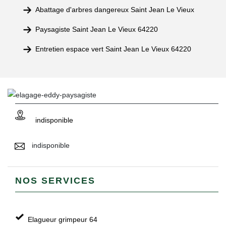
Abattage d'arbres dangereux Saint Jean Le Vieux
Paysagiste Saint Jean Le Vieux 64220
Entretien espace vert Saint Jean Le Vieux 64220
indisponible
indisponible
NOS SERVICES
Elagueur grimpeur 64