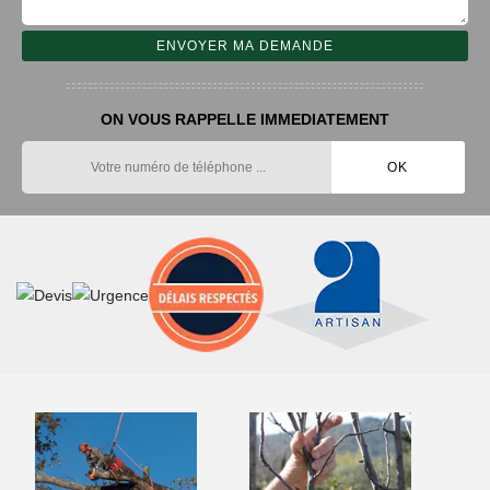
ON VOUS RAPPELLE IMMEDIATEMENT