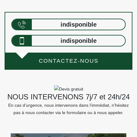
indisponible
indisponible
CONTACTEZ-NOUS
NOUS INTERVENONS 7j/7 et 24h/24
En cas d’urgence, nous intervenons dans l’immédiat, n’hésitez
pas à nous contacter via le formulaire ou à nous appeler.