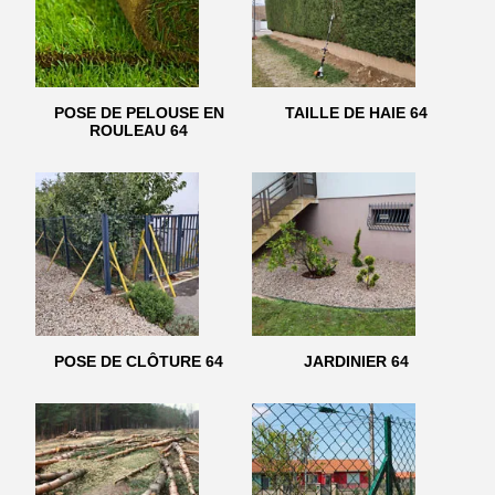
POSE DE PELOUSE EN
TAILLE DE HAIE 64
ROULEAU 64
POSE DE CLÔTURE 64
JARDINIER 64