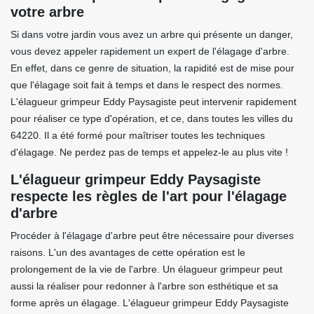
votre arbre
Si dans votre jardin vous avez un arbre qui présente un danger,
vous devez appeler rapidement un expert de l'élagage d'arbre.
En effet, dans ce genre de situation, la rapidité est de mise pour
que l'élagage soit fait à temps et dans le respect des normes.
L'élagueur grimpeur Eddy Paysagiste peut intervenir rapidement
pour réaliser ce type d'opération, et ce, dans toutes les villes du
64220. Il a été formé pour maîtriser toutes les techniques
d'élagage. Ne perdez pas de temps et appelez-le au plus vite !
L'élagueur grimpeur Eddy Paysagiste
respecte les règles de l'art pour l'élagage
d'arbre
Procéder à l'élagage d'arbre peut être nécessaire pour diverses
raisons. L'un des avantages de cette opération est le
prolongement de la vie de l'arbre. Un élagueur grimpeur peut
aussi la réaliser pour redonner à l'arbre son esthétique et sa
forme après un élagage. L'élagueur grimpeur Eddy Paysagiste