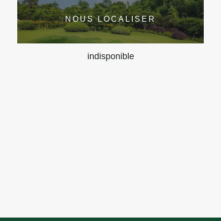
NOUS LOCALISER
indisponible