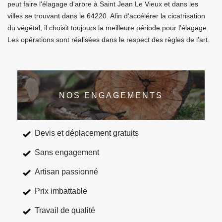
peut faire l'élagage d'arbre à Saint Jean Le Vieux et dans les
villes se trouvant dans le 64220. Afin d'accélérer la cicatrisation
du végétal, il choisit toujours la meilleure période pour l'élagage.
Les opérations sont réalisées dans le respect des règles de l'art.
NOS ENGAGEMENTS
Devis et déplacement gratuits
Sans engagement
Artisan passionné
Prix imbattable
Travail de qualité