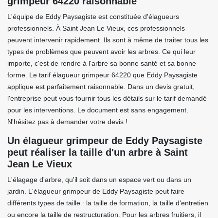
grimpeur 64220 raisonnable
L'équipe de Eddy Paysagiste est constituée d'élagueurs
professionnels. À Saint Jean Le Vieux, ces professionnels
peuvent intervenir rapidement. Ils sont à même de traiter tous les
types de problèmes que peuvent avoir les arbres. Ce qui leur
importe, c'est de rendre à l'arbre sa bonne santé et sa bonne
forme. Le tarif élagueur grimpeur 64220 que Eddy Paysagiste
applique est parfaitement raisonnable. Dans un devis gratuit,
l'entreprise peut vous fournir tous les détails sur le tarif demandé
pour les interventions. Le document est sans engagement.
N'hésitez pas à demander votre devis !
Un élagueur grimpeur de Eddy Paysagiste
peut réaliser la taille d'un arbre à Saint
Jean Le Vieux
L'élagage d'arbre, qu'il soit dans un espace vert ou dans un
jardin. L'élagueur grimpeur de Eddy Paysagiste peut faire
différents types de taille : la taille de formation, la taille d'entretien
ou encore la taille de restructuration. Pour les arbres fruitiers, il