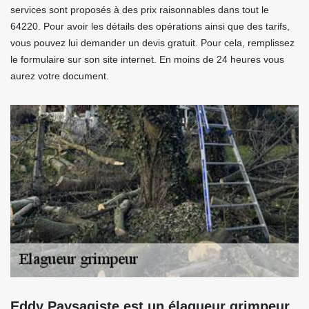
services sont proposés à des prix raisonnables dans tout le
64220. Pour avoir les détails des opérations ainsi que des tarifs,
vous pouvez lui demander un devis gratuit. Pour cela, remplissez
le formulaire sur son site internet. En moins de 24 heures vous
aurez votre document.
Eddy Paysagiste est un élagueur grimpeur