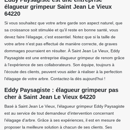
élagueur grimpeur Saint Jean Le Vieux
64220
Si vous souhaitez que votre arbre garde son aspect naturel, que
sa croissance soit stimulée et qu'il reste en bonne santé, vous
devez faire l'élagage, c'est essentiel. Notez que si la taille de
votre arbre n'est pas effectué de manière correcte, de graves
dommages pourraient en résulter. À Saint Jean Le Vieux, Eddy
Paysagiste est une entreprise élagueur grimpeur de renom grâce
à l'expérience de ses collaborateurs. Son équipe, toujours à
l'écoute des clients, peuvent vous aider à réaliser à la perfection
l'élagage de votre arbre. Contactez-la dès aujourd'hui !
Eddy Paysagiste : élagueur grimpeur pas
cher à Saint Jean Le Vieux 64220
Basé à Saint Jean Le Vieux, l'élagueur grimpeur Eddy Paysagiste
est au service de tout demandeur d'intervention concernant
l'élagage d'arbre. Grâce à ses expériences, il est en mesure de
proposer la meilleure solution à chacun de ses clients. Ses