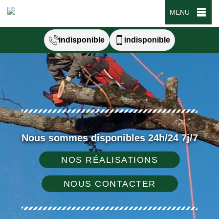
MENU
indisponible
indisponible
Nous sommes disponibles 24h/24 7j/7
NOS RÉALISATIONS
NOUS CONTACTER