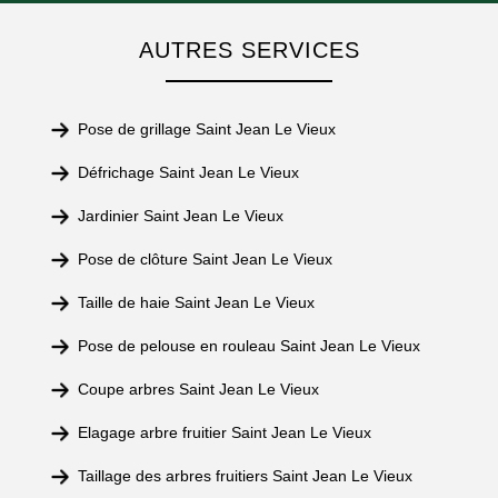
AUTRES SERVICES
Pose de grillage Saint Jean Le Vieux
Défrichage Saint Jean Le Vieux
Jardinier Saint Jean Le Vieux
Pose de clôture Saint Jean Le Vieux
Taille de haie Saint Jean Le Vieux
Pose de pelouse en rouleau Saint Jean Le Vieux
Coupe arbres Saint Jean Le Vieux
Elagage arbre fruitier Saint Jean Le Vieux
Taillage des arbres fruitiers Saint Jean Le Vieux