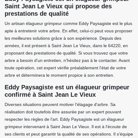
Saint Jean Le Vieux qui propose des
prestations de qualité
Un artisan élagueur grimpeur comme Eddy Paysagiste est le plus
apte à entretenir votre arbre. En effet, celui-ci peut vous proposer
les meilleures solutions grâce à son expérience. Depuis des
années, il est présent à Saint Jean Le Vieux, dans le 64220, en
proposant des prestations de qualité. Si vous trouvez que votre
arbre a besoin d'un entretien, n'hésitez pas à le contacter. Avant
toute opération, cet expert vérifie préalablement l'état de votre
arbre et déterminera le moment propice à son entretien.
Eddy Paysagiste est un élagueur grimpeur
confirmé à Saint Jean Le Vieux
Diverses situations peuvent motiver l'élagage d'arbre. Sa
réalisation doit toutefois être assurée par un expert pouvant
respecter les règles de l'art. Eddy Paysagiste est un élagueur
grimpeur intervenant à Saint Jean Le Vieux. Il est à l'écoute de
ses clients et peut garantir la qualité de ses opérations. Il s'équipe