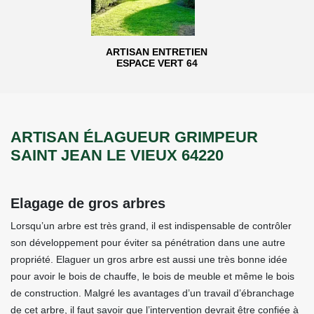
ARTISAN ENTRETIEN
ESPACE VERT 64
ARTISAN ÉLAGUEUR GRIMPEUR
SAINT JEAN LE VIEUX 64220
Elagage de gros arbres
Lorsqu’un arbre est très grand, il est indispensable de contrôler
son développement pour éviter sa pénétration dans une autre
propriété. Elaguer un gros arbre est aussi une très bonne idée
pour avoir le bois de chauffe, le bois de meuble et même le bois
de construction. Malgré les avantages d’un travail d’ébranchage
de cet arbre, il faut savoir que l’intervention devrait être confiée à