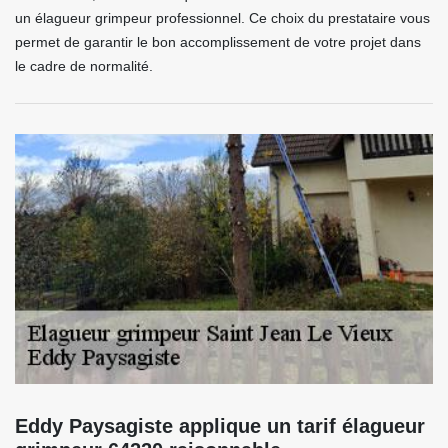
un élagueur grimpeur professionnel. Ce choix du prestataire vous
permet de garantir le bon accomplissement de votre projet dans
le cadre de normalité.
Eddy Paysagiste applique un tarif élagueur