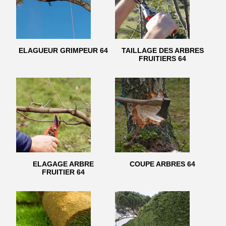
ELAGUEUR GRIMPEUR 64
TAILLAGE DES ARBRES
FRUITIERS 64
ELAGAGE ARBRE
COUPE ARBRES 64
FRUITIER 64