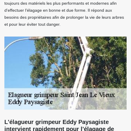
toujours des matériels les plus performants et modernes afin
d'effectuer l'élagage en bonne et due forme. Il répond aux
besoins des propriétaires afin de prolonger la vie de leurs arbres
et pour leur éviter tout danger.
L'élagueur grimpeur Eddy Paysagiste
intervient rapidement pour l'élagage de