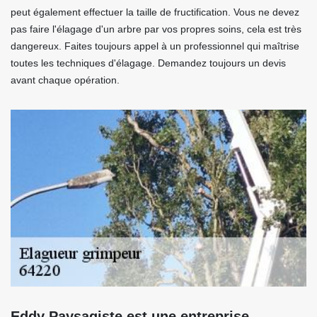
peut également effectuer la taille de fructification. Vous ne devez
pas faire l'élagage d'un arbre par vos propres soins, cela est très
dangereux. Faites toujours appel à un professionnel qui maîtrise
toutes les techniques d'élagage. Demandez toujours un devis
avant chaque opération.
Eddy Paysagiste est une entreprise