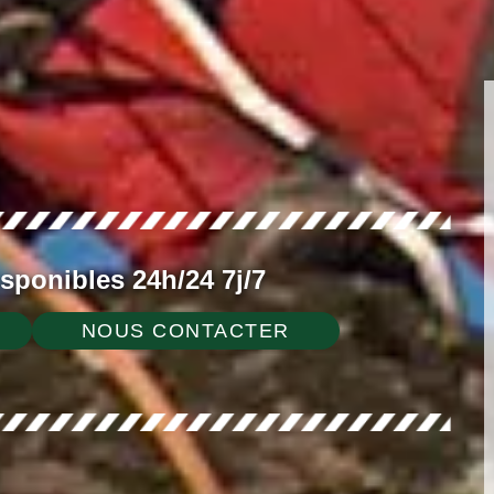
ponibles 24h/24 7j/7
NOUS CONTACTER