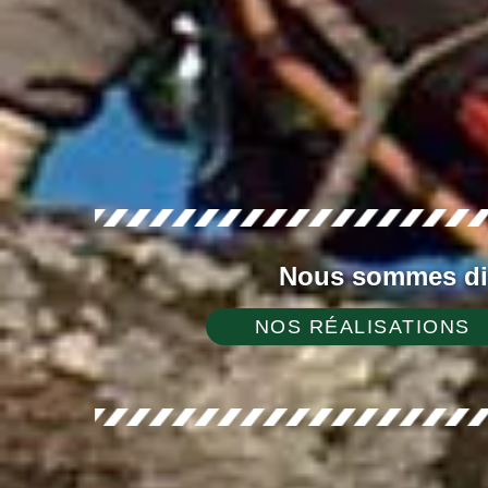
Nous sommes dis
NOS RÉALISATIONS