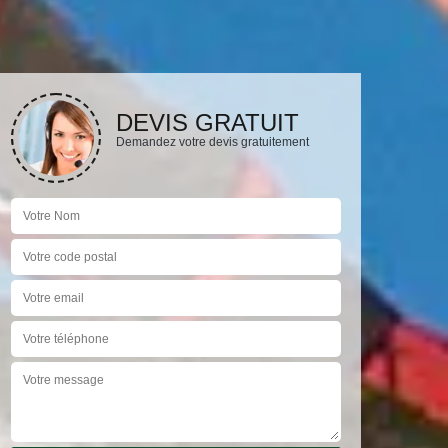
DEVIS GRATUIT
Demandez votre devis gratuitement