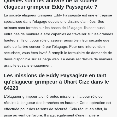
Quelles sont les activité de la société
élagueur grimpeur Eddy Paysagiste ?
La société élagueur grimpeur Eddy Paysagiste est une entreprise
spécialisée dans l'élagage depuis une dizaine d'années. Ses
artisans sont formés sur les bases de l'élagage. Ils sont aussi
entraînés de manière à être capables de travailler sur les grandes
hauteurs. Ils ont pour rôle d'assurer aussi bien leur sécurité que
celle de l'arbre concerné par l'élagage. Pour une intervention
sécurisée, vous êtes invité à remplir le formulaire de demande de
devis disponible sur sa page web. Le devis est délivré de manière
gratuite et sans engagement.
Les missions de Eddy Paysagiste en tant
qu'élagueur grimpeur à Uhart Cize dans le
64220
L'élagueur grimpeur a différentes missions. Il a pour rôle de
réduire la longueur des branches en hauteur. Cette opération est
effectuée pour des raisons de sécurité. Cela réduit, en effet, la
prise au vent de l'arbre. Il s'agit également d'une manière