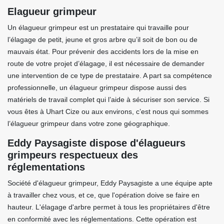
Elagueur grimpeur
Un élagueur grimpeur est un prestataire qui travaille pour
l’élagage de petit, jeune et gros arbre qu’il soit de bon ou de
mauvais état. Pour prévenir des accidents lors de la mise en
route de votre projet d’élagage, il est nécessaire de demander
une intervention de ce type de prestataire. A part sa compétence
professionnelle, un élagueur grimpeur dispose aussi des
matériels de travail complet qui l’aide à sécuriser son service. Si
vous êtes à Uhart Cize ou aux environs, c’est nous qui sommes
l’élagueur grimpeur dans votre zone géographique.
Eddy Paysagiste dispose d'élagueurs
grimpeurs respectueux des
réglementations
Société d'élagueur grimpeur, Eddy Paysagiste a une équipe apte
à travailler chez vous, et ce, que l'opération doive se faire en
hauteur. L'élagage d'arbre permet à tous les propriétaires d'être
en conformité avec les réglementations. Cette opération est