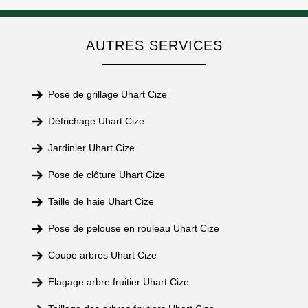
AUTRES SERVICES
Pose de grillage Uhart Cize
Défrichage Uhart Cize
Jardinier Uhart Cize
Pose de clôture Uhart Cize
Taille de haie Uhart Cize
Pose de pelouse en rouleau Uhart Cize
Coupe arbres Uhart Cize
Elagage arbre fruitier Uhart Cize