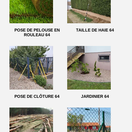
POSE DE PELOUSE EN
TAILLE DE HAIE 64
ROULEAU 64
POSE DE CLÔTURE 64
JARDINIER 64