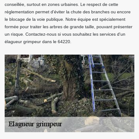
conseillée, surtout en zones urbaines. Le respect de cette
réglementation permet d'éviter la chute des branches ou encore
le blocage de la voie publique. Notre équipe est spécialement
formée pour traiter les arbres de grande taille, pouvant présenter
un risque. Contactez-nous si vous souhaitez les services d'un
élagueur grimpeur dans le 64220.