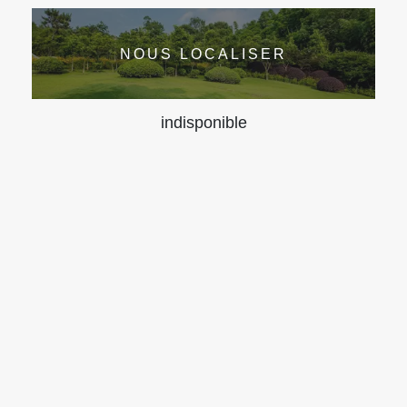
NOUS LOCALISER
indisponible