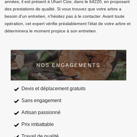
années, il est présent à Uhart Cize, dans le 64220, en proposant
des prestations de qualité. Si vous trouvez que votre arbre a
besoin d'un entretien, n'hésitez pas à le contacter. Avant toute
opération, cet expert vérifie préalablement l'état de votre arbre et
déterminera le moment propice à son entretien.
NOS ENGAGEMENTS
Devis et déplacement gratuits
Sans engagement
Artisan passionné
Prix imbattable
Travail de qualité