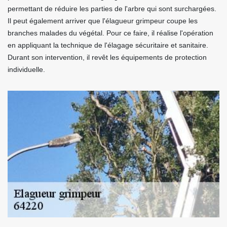
permettant de réduire les parties de l'arbre qui sont surchargées.
Il peut également arriver que l'élagueur grimpeur coupe les
branches malades du végétal. Pour ce faire, il réalise l'opération
en appliquant la technique de l'élagage sécuritaire et sanitaire.
Durant son intervention, il revêt les équipements de protection
individuelle.