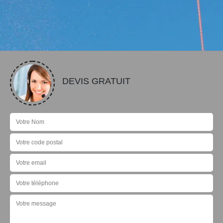
DEVIS GRATUIT