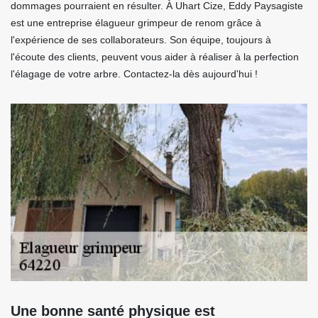
dommages pourraient en résulter. À Uhart Cize, Eddy Paysagiste
est une entreprise élagueur grimpeur de renom grâce à
l'expérience de ses collaborateurs. Son équipe, toujours à
l'écoute des clients, peuvent vous aider à réaliser à la perfection
l'élagage de votre arbre. Contactez-la dès aujourd'hui !
Une bonne santé physique est