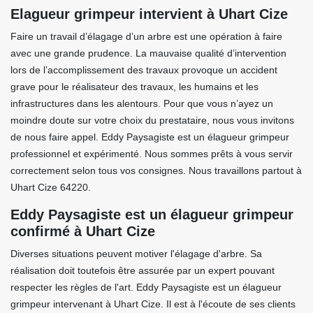
Elagueur grimpeur intervient à Uhart Cize
Faire un travail d’élagage d’un arbre est une opération à faire
avec une grande prudence. La mauvaise qualité d’intervention
lors de l’accomplissement des travaux provoque un accident
grave pour le réalisateur des travaux, les humains et les
infrastructures dans les alentours. Pour que vous n’ayez un
moindre doute sur votre choix du prestataire, nous vous invitons
de nous faire appel. Eddy Paysagiste est un élagueur grimpeur
professionnel et expérimenté. Nous sommes prêts à vous servir
correctement selon tous vos consignes. Nous travaillons partout à
Uhart Cize 64220.
Eddy Paysagiste est un élagueur grimpeur
confirmé à Uhart Cize
Diverses situations peuvent motiver l'élagage d'arbre. Sa
réalisation doit toutefois être assurée par un expert pouvant
respecter les règles de l'art. Eddy Paysagiste est un élagueur
grimpeur intervenant à Uhart Cize. Il est à l'écoute de ses clients