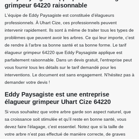
grimpeur 64220 raisonnable
L'équipe de Eddy Paysagiste est constituée d'élagueurs
professionnels. À Uhart Cize, ces professionnels peuvent
intervenir rapidement. Ils sont à même de traiter tous les types de
problèmes que peuvent avoir les arbres. Ce qui leur importe, c'est
de rendre à l'arbre sa bonne santé et sa bonne forme. Le tarif
élagueur grimpeur 64220 que Eddy Paysagiste applique est
parfaitement raisonnable. Dans un devis gratuit, l'entreprise peut
vous fournir tous les détails sur le tarif demandé pour les
interventions. Le document est sans engagement. N'hésitez pas à
demander votre devis !
Eddy Paysagiste est une entreprise
élagueur grimpeur Uhart Cize 64220
Si vous souhaitez que votre arbre garde son aspect naturel, que
sa croissance soit stimulée et qu'il reste en bonne santé, vous
devez faire l'élagage, c'est essentiel. Notez que si la taille de
votre arbre n'est pas effectué de manière correcte, de graves