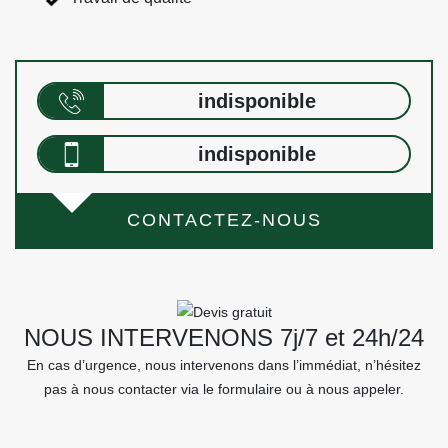
indisponible
indisponible
CONTACTEZ-NOUS
NOUS INTERVENONS 7j/7 et 24h/24
En cas d’urgence, nous intervenons dans l’immédiat, n’hésitez
pas à nous contacter via le formulaire ou à nous appeler.