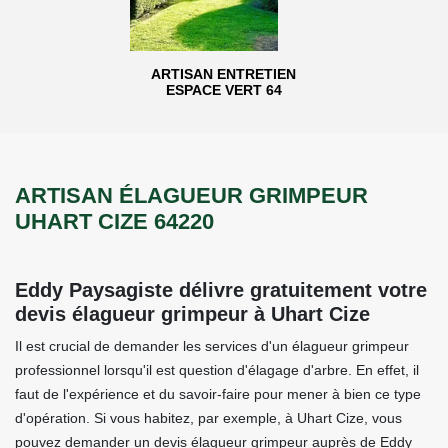
ARTISAN ENTRETIEN
ESPACE VERT 64
ARTISAN ÉLAGUEUR GRIMPEUR
UHART CIZE 64220
Eddy Paysagiste délivre gratuitement votre
devis élagueur grimpeur à Uhart Cize
Il est crucial de demander les services d'un élagueur grimpeur
professionnel lorsqu'il est question d'élagage d'arbre. En effet, il
faut de l'expérience et du savoir-faire pour mener à bien ce type
d'opération. Si vous habitez, par exemple, à Uhart Cize, vous
pouvez demander un devis élagueur grimpeur auprès de Eddy