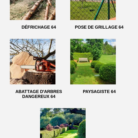
DÉFRICHAGE 64
POSE DE GRILLAGE 64
ABATTAGE D'ARBRES
PAYSAGISTE 64
DANGEREUX 64