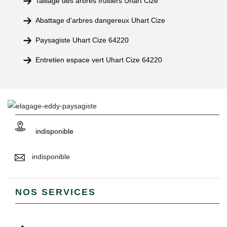
Taillage des arbres fruitiers Uhart Cize
Abattage d'arbres dangereux Uhart Cize
Paysagiste Uhart Cize 64220
Entretien espace vert Uhart Cize 64220
indisponible
indisponible
NOS SERVICES