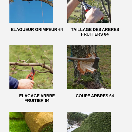
ELAGUEUR GRIMPEUR 64
TAILLAGE DES ARBRES
FRUITIERS 64
ELAGAGE ARBRE
COUPE ARBRES 64
FRUITIER 64