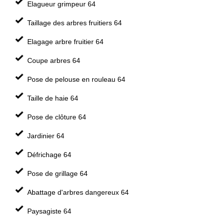
Elagueur grimpeur 64
Taillage des arbres fruitiers 64
Elagage arbre fruitier 64
Coupe arbres 64
Pose de pelouse en rouleau 64
Taille de haie 64
Pose de clôture 64
Jardinier 64
Défrichage 64
Pose de grillage 64
Abattage d'arbres dangereux 64
Paysagiste 64