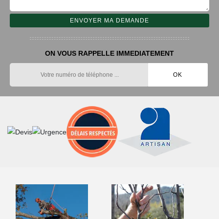
ON VOUS RAPPELLE IMMEDIATEMENT