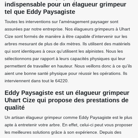
indispensable pour un élagueur grimpeur
tel que Eddy Paysagiste
Toutes les interventions sur l'aménagement paysager sont
assurées par notre entreprise. Nos élagueurs grimpeurs à Uhart
Cize sont formés de manière à être capable d'intervenir sur les
arbres mesurant de plus de dix mètres. Ils utilisent des matériels
qui sont identiques à ceux qu'utilisent les alpinistes. Nous les
sélectionnons par rapport à leurs capacités physiques qui leur
permettent de travailler en hauteur. Nous veillons donc à ce qu'ils
aient une bonne santé physique pour réussir les opérations. Ils
interviennent dans tout le 64220.
Eddy Paysagiste est un élagueur grimpeur
Uhart Cize qui propose des prestations de
qualité
Un artisan élagueur grimpeur comme Eddy Paysagiste est le plus
apte à entretenir votre arbre. En effet, celui-ci peut vous proposer
les meilleures solutions grâce à son expérience. Depuis des