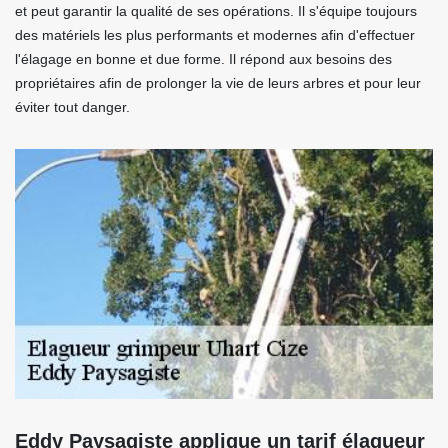
et peut garantir la qualité de ses opérations. Il s'équipe toujours
des matériels les plus performants et modernes afin d'effectuer
l'élagage en bonne et due forme. Il répond aux besoins des
propriétaires afin de prolonger la vie de leurs arbres et pour leur
éviter tout danger.
Eddy Paysagiste applique un tarif élagueur