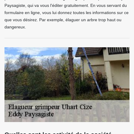
Paysagiste, qui va vous l'éditer gratuitement. En vous servant du
formulaire en ligne, vous lui donnez toutes les informations sur ce
que vous désirez. Par exemple, élaguer un arbre trop haut ou
dangereux.