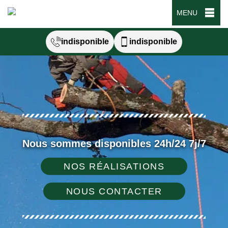
MENU
indisponible
indisponible
Nous sommes disponibles 24h/24 7j/7
NOS RÉALISATIONS
NOUS CONTACTER