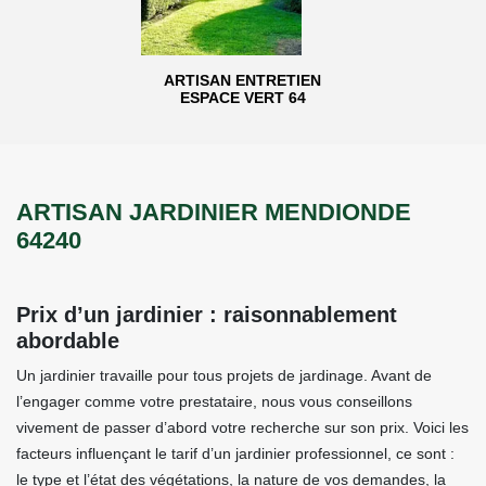
ARTISAN ENTRETIEN
ESPACE VERT 64
ARTISAN JARDINIER MENDIONDE
64240
Prix d’un jardinier : raisonnablement
abordable
Un jardinier travaille pour tous projets de jardinage. Avant de
l’engager comme votre prestataire, nous vous conseillons
vivement de passer d’abord votre recherche sur son prix. Voici les
facteurs influençant le tarif d’un jardinier professionnel, ce sont :
le type et l’état des végétations, la nature de vos demandes, la