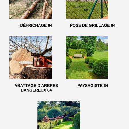
DÉFRICHAGE 64
POSE DE GRILLAGE 64
ABATTAGE D'ARBRES
PAYSAGISTE 64
DANGEREUX 64