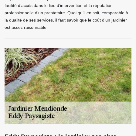
facilité d’accès dans le lieu d’intervention et la réputation
professionnelle d’un prestataire. Quoi qu’il en soit, comparable à
la qualité de ses services, il faut savoir que le coût d’un jardinier
est assez raisonnable.