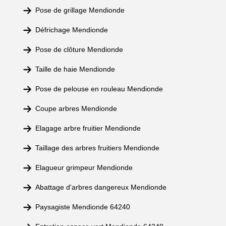
Pose de grillage Mendionde
Défrichage Mendionde
Pose de clôture Mendionde
Taille de haie Mendionde
Pose de pelouse en rouleau Mendionde
Coupe arbres Mendionde
Elagage arbre fruitier Mendionde
Taillage des arbres fruitiers Mendionde
Elagueur grimpeur Mendionde
Abattage d'arbres dangereux Mendionde
Paysagiste Mendionde 64240