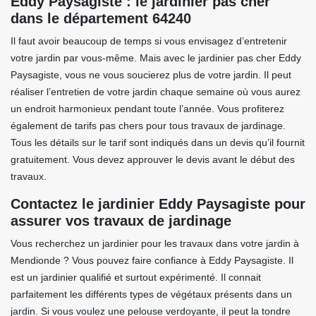
Eddy Paysagiste : le jardinier pas cher
dans le département 64240
Il faut avoir beaucoup de temps si vous envisagez d’entretenir
votre jardin par vous-même. Mais avec le jardinier pas cher Eddy
Paysagiste, vous ne vous soucierez plus de votre jardin. Il peut
réaliser l’entretien de votre jardin chaque semaine où vous aurez
un endroit harmonieux pendant toute l’année. Vous profiterez
également de tarifs pas chers pour tous travaux de jardinage.
Tous les détails sur le tarif sont indiqués dans un devis qu’il fournit
gratuitement. Vous devez approuver le devis avant le début des
travaux.
Contactez le jardinier Eddy Paysagiste pour
assurer vos travaux de jardinage
Vous recherchez un jardinier pour les travaux dans votre jardin à
Mendionde ? Vous pouvez faire confiance à Eddy Paysagiste. Il
est un jardinier qualifié et surtout expérimenté. Il connait
parfaitement les différents types de végétaux présents dans un
jardin. Si vous voulez une pelouse verdoyante, il peut la tondre