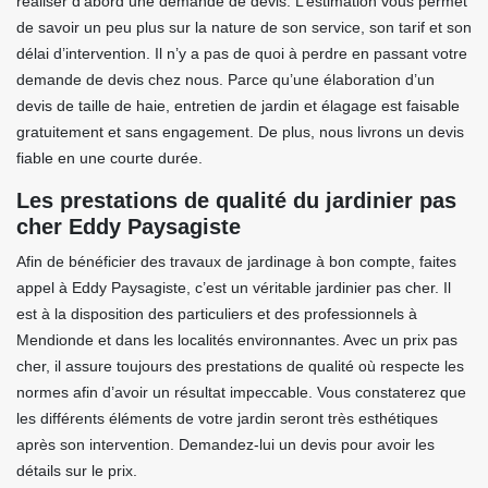
réaliser d’abord une demande de devis. L’estimation vous permet
de savoir un peu plus sur la nature de son service, son tarif et son
délai d’intervention. Il n’y a pas de quoi à perdre en passant votre
demande de devis chez nous. Parce qu’une élaboration d’un
devis de taille de haie, entretien de jardin et élagage est faisable
gratuitement et sans engagement. De plus, nous livrons un devis
fiable en une courte durée.
Les prestations de qualité du jardinier pas
cher Eddy Paysagiste
Afin de bénéficier des travaux de jardinage à bon compte, faites
appel à Eddy Paysagiste, c’est un véritable jardinier pas cher. Il
est à la disposition des particuliers et des professionnels à
Mendionde et dans les localités environnantes. Avec un prix pas
cher, il assure toujours des prestations de qualité où respecte les
normes afin d’avoir un résultat impeccable. Vous constaterez que
les différents éléments de votre jardin seront très esthétiques
après son intervention. Demandez-lui un devis pour avoir les
détails sur le prix.