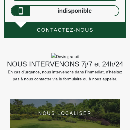
indisponible
CONTACTEZ-NOUS
NOUS INTERVENONS 7j/7 et 24h/24
En cas d’urgence, nous intervenons dans l’immédiat, n’hésitez
pas à nous contacter via le formulaire ou à nous appeler.
NOUS LOCALISER