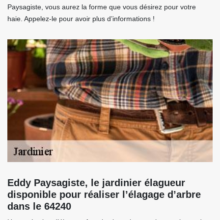
Paysagiste, vous aurez la forme que vous désirez pour votre
haie. Appelez-le pour avoir plus d’informations !
Eddy Paysagiste, le jardinier élagueur
disponible pour réaliser l’élagage d’arbre
dans le 64240