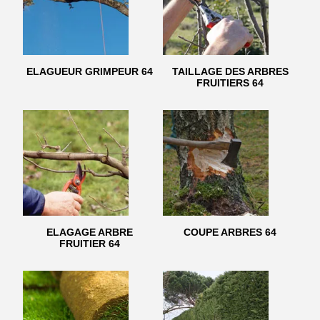
ELAGUEUR GRIMPEUR 64
TAILLAGE DES ARBRES
FRUITIERS 64
ELAGAGE ARBRE
COUPE ARBRES 64
FRUITIER 64