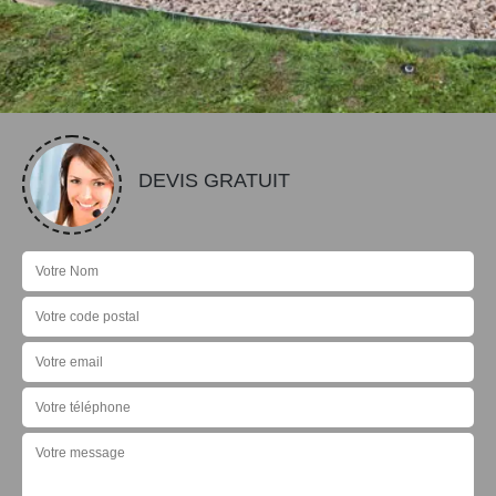
DEVIS GRATUIT