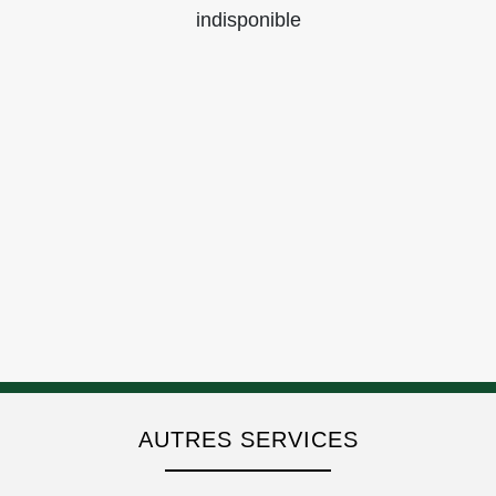
indisponible
AUTRES SERVICES