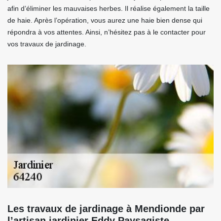
afin d’éliminer les mauvaises herbes. Il réalise également la taille
de haie. Après l’opération, vous aurez une haie bien dense qui
répondra à vos attentes. Ainsi, n’hésitez pas à le contacter pour
vos travaux de jardinage.
Les travaux de jardinage à Mendionde par
l’artisan jardinier Eddy Paysagiste