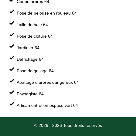
Coupe arbres 64
Pose de pelouse en rouleau 64
Taille de haie 64
Pose de clôture 64
Jardinier 64
Défrichage 64
Pose de grillage 64
Abattage d'arbres dangereux 64
Paysagiste 64
Artisan entretien espace vert 64
© 2026 - 2026 Tous droits réservés