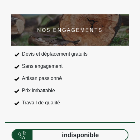
NOS ENGAGEMENTS
Devis et déplacement gratuits
Sans engagement
Artisan passionné
Prix imbattable
Travail de qualité
indisponible