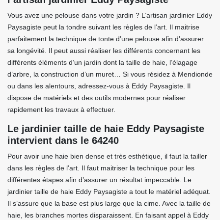
Vous avez une pelouse dans votre jardin ? L’artisan jardinier Eddy
Paysagiste peut la tondre suivant les règles de l’art. Il maitrise
parfaitement la technique de tonte d’une pelouse afin d’assurer
sa longévité. Il peut aussi réaliser les différents concernant les
différents éléments d’un jardin dont la taille de haie, l’élagage
d’arbre, la construction d’un muret… Si vous résidez à Mendionde
ou dans les alentours, adressez-vous à Eddy Paysagiste. Il
dispose de matériels et des outils modernes pour réaliser
rapidement les travaux à effectuer.
Le jardinier taille de haie Eddy Paysagiste
intervient dans le 64240
Pour avoir une haie bien dense et très esthétique, il faut la tailler
dans les règles de l’art. Il faut maitriser la technique pour les
différentes étapes afin d’assurer un résultat impeccable. Le
jardinier taille de haie Eddy Paysagiste a tout le matériel adéquat.
Il s’assure que la base est plus large que la cime. Avec la taille de
haie, les branches mortes disparaissent. En faisant appel à Eddy