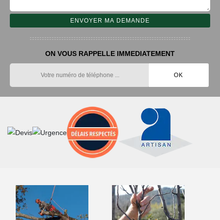
ON VOUS RAPPELLE IMMEDIATEMENT