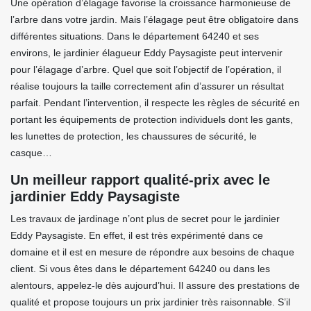
Une opération d’élagage favorise la croissance harmonieuse de
l’arbre dans votre jardin. Mais l’élagage peut être obligatoire dans
différentes situations. Dans le département 64240 et ses
environs, le jardinier élagueur Eddy Paysagiste peut intervenir
pour l’élagage d’arbre. Quel que soit l’objectif de l’opération, il
réalise toujours la taille correctement afin d’assurer un résultat
parfait. Pendant l’intervention, il respecte les règles de sécurité en
portant les équipements de protection individuels dont les gants,
les lunettes de protection, les chaussures de sécurité, le
casque…
Un meilleur rapport qualité-prix avec le
jardinier Eddy Paysagiste
Les travaux de jardinage n’ont plus de secret pour le jardinier
Eddy Paysagiste. En effet, il est très expérimenté dans ce
domaine et il est en mesure de répondre aux besoins de chaque
client. Si vous êtes dans le département 64240 ou dans les
alentours, appelez-le dès aujourd’hui. Il assure des prestations de
qualité et propose toujours un prix jardinier très raisonnable. S’il