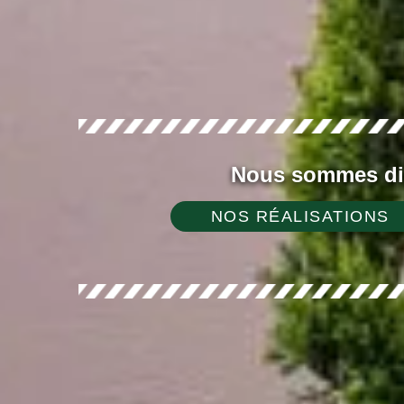
Nous sommes dis
NOS RÉALISATIONS