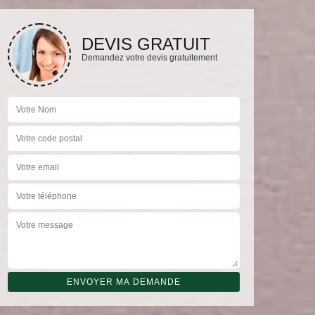
DEVIS GRATUIT
Demandez votre devis gratuitement