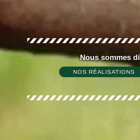
Nous sommes dis
NOS RÉALISATIONS