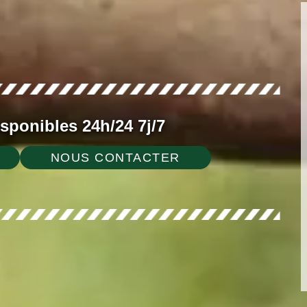
ponibles 24h/24 7j/7
NOUS CONTACTER