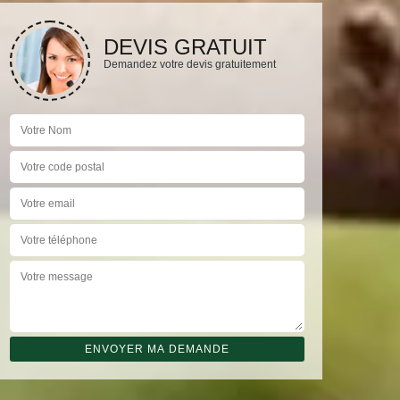
DEVIS GRATUIT
Demandez votre devis gratuitement