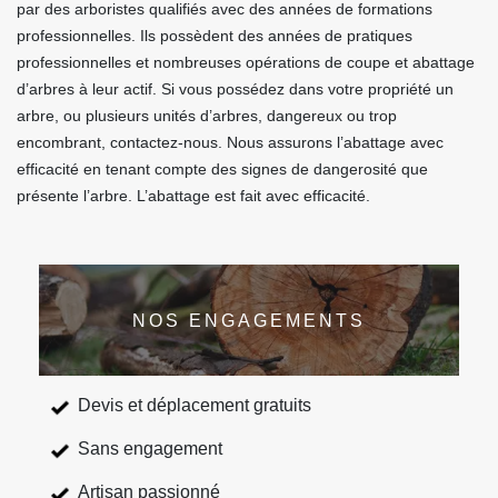
par des arboristes qualifiés avec des années de formations
professionnelles. Ils possèdent des années de pratiques
professionnelles et nombreuses opérations de coupe et abattage
d’arbres à leur actif. Si vous possédez dans votre propriété un
arbre, ou plusieurs unités d’arbres, dangereux ou trop
encombrant, contactez-nous. Nous assurons l’abattage avec
efficacité en tenant compte des signes de dangerosité que
présente l’arbre. L’abattage est fait avec efficacité.
NOS ENGAGEMENTS
Devis et déplacement gratuits
Sans engagement
Artisan passionné