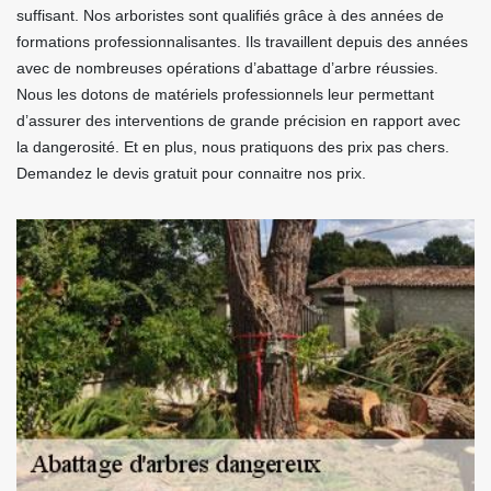
suffisant. Nos arboristes sont qualifiés grâce à des années de
formations professionnalisantes. Ils travaillent depuis des années
avec de nombreuses opérations d’abattage d’arbre réussies.
Nous les dotons de matériels professionnels leur permettant
d’assurer des interventions de grande précision en rapport avec
la dangerosité. Et en plus, nous pratiquons des prix pas chers.
Demandez le devis gratuit pour connaitre nos prix.