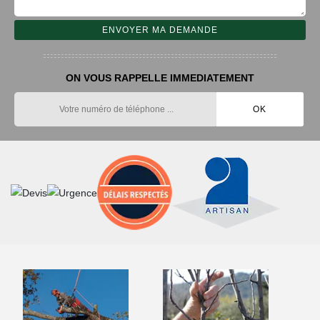
ON VOUS RAPPELLE IMMEDIATEMENT