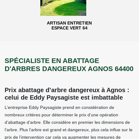
ARTISAN ENTRETIEN
ESPACE VERT 64
SPÉCIALISTE EN ABATTAGE
D'ARBRES DANGEREUX AGNOS 64400
Prix abattage d’arbre dangereux à Agnos :
celui de Eddy Paysagiste est imbattable
L’entreprise Eddy Paysagiste prend en considération de
nombreux critères pour déterminer le prix d’une opération
d’abattage d’arbre. Elle considère en premier les dimensions de
l’arbre. Plus l’arbre est grand et dangereux, plus cela influe sur le
prix de l’intervention car cela va augmenter les mesures de