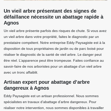
Un vieil arbre présentant des signes de
défaillance nécessite un abattage rapide à
Agnos
Un vieil arbre présente parfois des risques de chute. Si vous avez
un vieil arbre dans votre propriété, faites le diagnostic par un
prestataire compétent. Notre entreprise Eddy Paysagiste est à la
disposition de tous propriétaires de jardin ou de parc boisé pour
réaliser le diagnostic de la santé de vieil arbre. Le danger peut
être réel. L’apparence peut être trompeuse. Faites confiance au
savoir-faire de nos arboristes pour un abattage d’un vieil arbre
avec un tronc affaiblit.
Artisan expert pour abattage d’arbre
dangereux à Agnos
Eddy Paysagiste est un artisan professionnel. Nous sommes
spécialistes en travaux d’abattage d’arbre dangereux. Pour
réaliser notre intervention, nous sommes disponibles à travailler