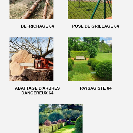
DÉFRICHAGE 64
POSE DE GRILLAGE 64
ABATTAGE D'ARBRES
PAYSAGISTE 64
DANGEREUX 64