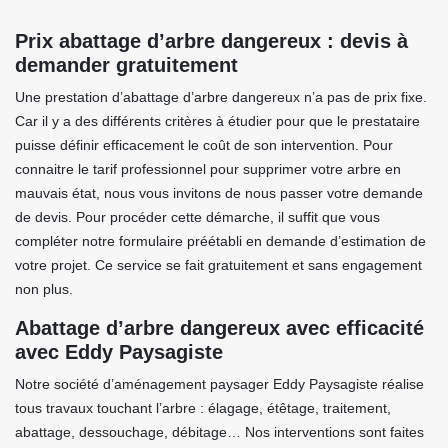
Prix abattage d’arbre dangereux : devis à
demander gratuitement
Une prestation d’abattage d’arbre dangereux n’a pas de prix fixe.
Car il y a des différents critères à étudier pour que le prestataire
puisse définir efficacement le coût de son intervention. Pour
connaitre le tarif professionnel pour supprimer votre arbre en
mauvais état, nous vous invitons de nous passer votre demande
de devis. Pour procéder cette démarche, il suffit que vous
compléter notre formulaire préétabli en demande d’estimation de
votre projet. Ce service se fait gratuitement et sans engagement
non plus.
Abattage d’arbre dangereux avec efficacité
avec Eddy Paysagiste
Notre société d’aménagement paysager Eddy Paysagiste réalise
tous travaux touchant l’arbre : élagage, étêtage, traitement,
abattage, dessouchage, débitage… Nos interventions sont faites