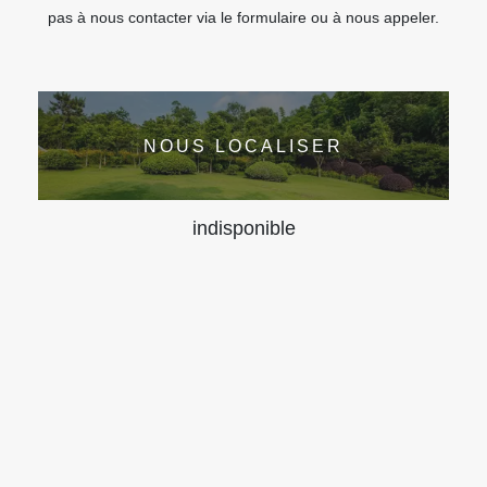
pas à nous contacter via le formulaire ou à nous appeler.
NOUS LOCALISER
indisponible