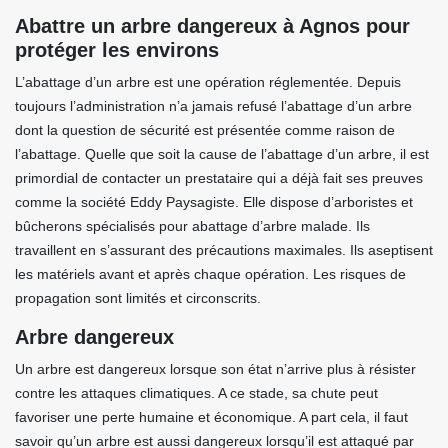
Abattre un arbre dangereux à Agnos pour
protéger les environs
L’abattage d’un arbre est une opération réglementée. Depuis
toujours l’administration n’a jamais refusé l’abattage d’un arbre
dont la question de sécurité est présentée comme raison de
l’abattage. Quelle que soit la cause de l’abattage d’un arbre, il est
primordial de contacter un prestataire qui a déjà fait ses preuves
comme la société Eddy Paysagiste. Elle dispose d’arboristes et
bûcherons spécialisés pour abattage d’arbre malade. Ils
travaillent en s’assurant des précautions maximales. Ils aseptisent
les matériels avant et après chaque opération. Les risques de
propagation sont limités et circonscrits.
Arbre dangereux
Un arbre est dangereux lorsque son état n’arrive plus à résister
contre les attaques climatiques. A ce stade, sa chute peut
favoriser une perte humaine et économique. A part cela, il faut
savoir qu’un arbre est aussi dangereux lorsqu’il est attaqué par