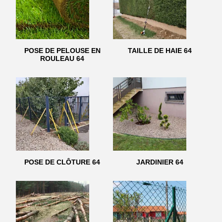
POSE DE PELOUSE EN
TAILLE DE HAIE 64
ROULEAU 64
POSE DE CLÔTURE 64
JARDINIER 64