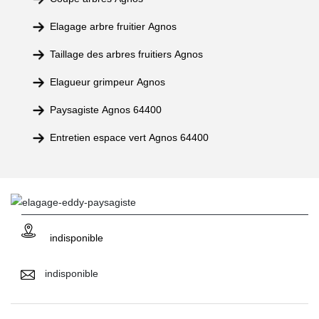
Elagage arbre fruitier Agnos
Taillage des arbres fruitiers Agnos
Elagueur grimpeur Agnos
Paysagiste Agnos 64400
Entretien espace vert Agnos 64400
indisponible
indisponible