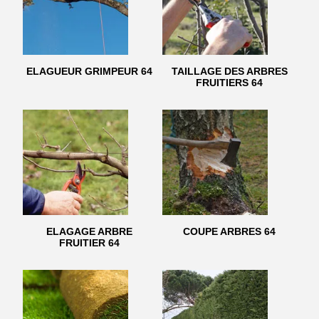
ELAGUEUR GRIMPEUR 64
TAILLAGE DES ARBRES
FRUITIERS 64
ELAGAGE ARBRE
COUPE ARBRES 64
FRUITIER 64