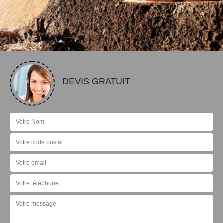
DEVIS GRATUIT