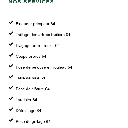
NOS SERVICES
Elagueur grimpeur 64
Taillage des arbres fruitiers 64
Elagage arbre fruitier 64
Coupe arbres 64
Pose de pelouse en rouleau 64
Taille de haie 64
Pose de clôture 64
Jardinier 64
Défrichage 64
Pose de grillage 64