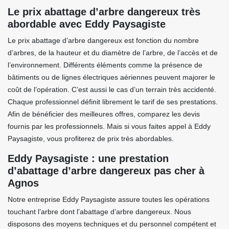
Le prix abattage d’arbre dangereux très
abordable avec Eddy Paysagiste
Le prix abattage d’arbre dangereux est fonction du nombre
d’arbres, de la hauteur et du diamètre de l’arbre, de l’accès et de
l’environnement. Différents éléments comme la présence de
bâtiments ou de lignes électriques aériennes peuvent majorer le
coût de l’opération. C’est aussi le cas d’un terrain très accidenté.
Chaque professionnel définit librement le tarif de ses prestations.
Afin de bénéficier des meilleures offres, comparez les devis
fournis par les professionnels. Mais si vous faites appel à Eddy
Paysagiste, vous profiterez de prix très abordables.
Eddy Paysagiste : une prestation
d’abattage d’arbre dangereux pas cher à
Agnos
Notre entreprise Eddy Paysagiste assure toutes les opérations
touchant l’arbre dont l’abattage d’arbre dangereux. Nous
disposons des moyens techniques et du personnel compétent et