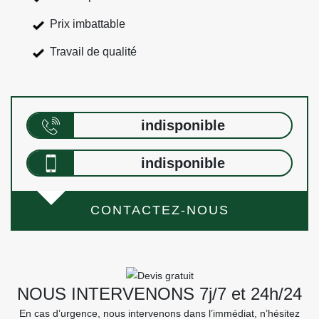
Prix imbattable
Travail de qualité
indisponible
indisponible
CONTACTEZ-NOUS
NOUS INTERVENONS 7j/7 et 24h/24
En cas d’urgence, nous intervenons dans l’immédiat, n’hésitez