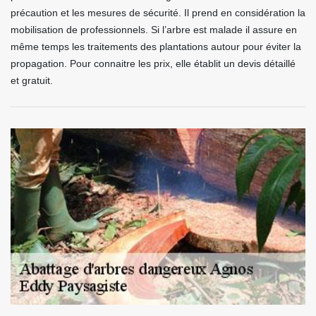
précaution et les mesures de sécurité. Il prend en considération la
mobilisation de professionnels. Si l’arbre est malade il assure en
même temps les traitements des plantations autour pour éviter la
propagation. Pour connaitre les prix, elle établit un devis détaillé
et gratuit.