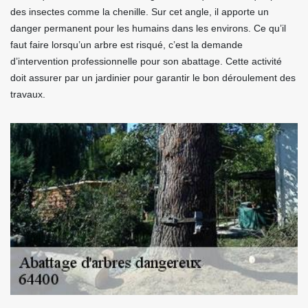
des insectes comme la chenille. Sur cet angle, il apporte un
danger permanent pour les humains dans les environs. Ce qu’il
faut faire lorsqu’un arbre est risqué, c’est la demande
d’intervention professionnelle pour son abattage. Cette activité
doit assurer par un jardinier pour garantir le bon déroulement des
travaux.