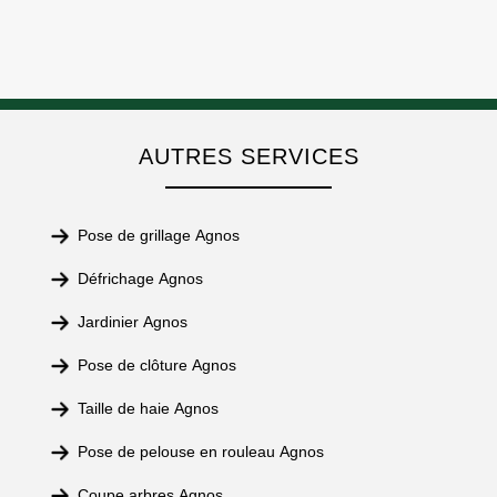
AUTRES SERVICES
Pose de grillage Agnos
Défrichage Agnos
Jardinier Agnos
Pose de clôture Agnos
Taille de haie Agnos
Pose de pelouse en rouleau Agnos
Coupe arbres Agnos