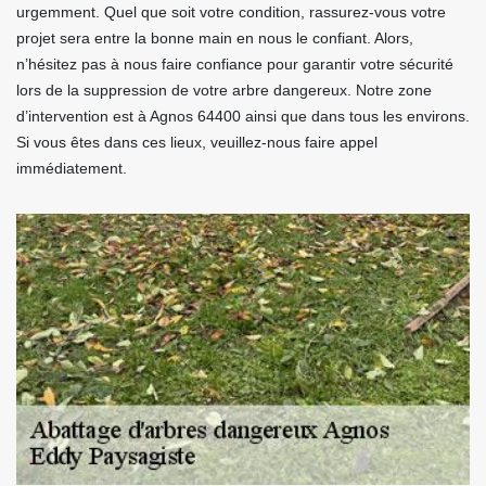
urgemment. Quel que soit votre condition, rassurez-vous votre
projet sera entre la bonne main en nous le confiant. Alors,
n’hésitez pas à nous faire confiance pour garantir votre sécurité
lors de la suppression de votre arbre dangereux. Notre zone
d’intervention est à Agnos 64400 ainsi que dans tous les environs.
Si vous êtes dans ces lieux, veuillez-nous faire appel
immédiatement.