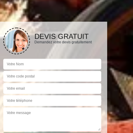
DEVIS GRATUIT
Demandez votre devis gratuitement