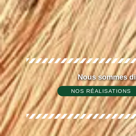
Nous sommes dis
NOS RÉALISATIONS