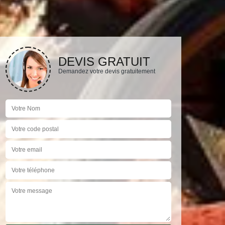
DEVIS GRATUIT
Demandez votre devis gratuitement