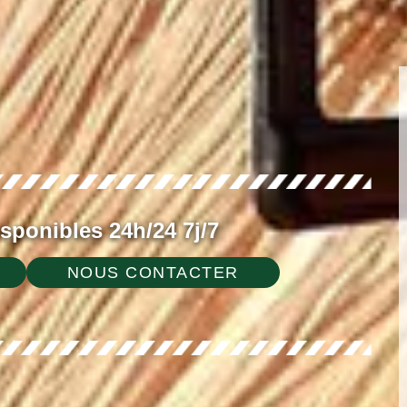
ponibles 24h/24 7j/7
NOUS CONTACTER