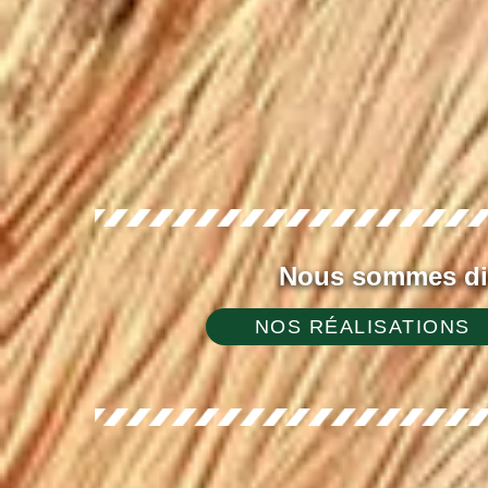
Nous sommes dis
NOS RÉALISATIONS