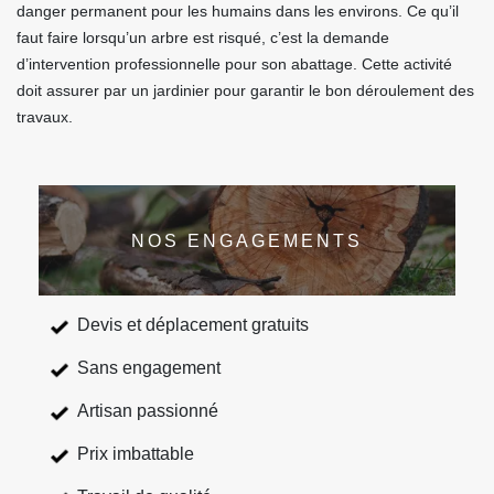
danger permanent pour les humains dans les environs. Ce qu’il
faut faire lorsqu’un arbre est risqué, c’est la demande
d’intervention professionnelle pour son abattage. Cette activité
doit assurer par un jardinier pour garantir le bon déroulement des
travaux.
NOS ENGAGEMENTS
Devis et déplacement gratuits
Sans engagement
Artisan passionné
Prix imbattable