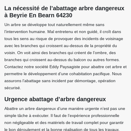
La nécessité de l'abattage arbre dangereux
à Beyrie En Bearn 64230
Un arbre se développe tout naturellement même sans
l’intervention humaine. Mal entretenu et non guidé, il croît dans
tous les sens au risque de provoquer des incidents de voisinage
avec les branches qui croissent au-dessus de la propriété du
voisin. On voit ainsi des branches qui créent de l’ombre, des
branches qui croissent au-dessus du balcon ou autres formes.
Contactez notre société Eddy Paysagiste pour abattre cet arbre et
permettre le développement d’une cohabitation pacifique. Nous
assurons l’abattage sans incident par démontage, opération
sécurisé.
Urgence abattage d’arbre dangereux
Abattre un arbre dangereux d’une manière urgente n’est pas une
simple tâche à exécuter. Il faut de l’expérience professionnelle
non négligeable et des matériels de travail complet pour garantir
le bon déroulement et la bonne réalisation de tous les travaux.