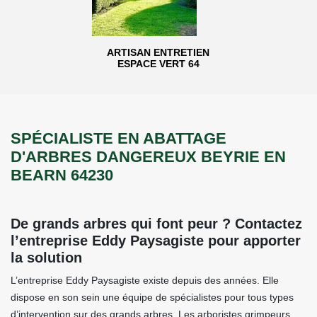
ARTISAN ENTRETIEN
ESPACE VERT 64
SPÉCIALISTE EN ABATTAGE
D'ARBRES DANGEREUX BEYRIE EN
BEARN 64230
De grands arbres qui font peur ? Contactez
l’entreprise Eddy Paysagiste pour apporter
la solution
L’entreprise Eddy Paysagiste existe depuis des années. Elle
dispose en son sein une équipe de spécialistes pour tous types
d’intervention sur des grands arbres. Les arboristes grimpeurs