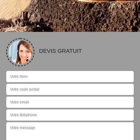
DEVIS GRATUIT