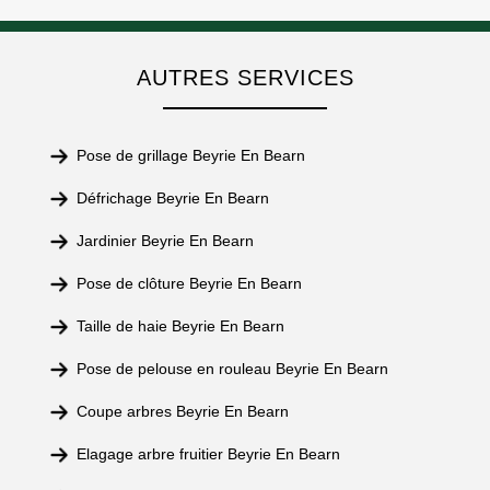
AUTRES SERVICES
Pose de grillage Beyrie En Bearn
Défrichage Beyrie En Bearn
Jardinier Beyrie En Bearn
Pose de clôture Beyrie En Bearn
Taille de haie Beyrie En Bearn
Pose de pelouse en rouleau Beyrie En Bearn
Coupe arbres Beyrie En Bearn
Elagage arbre fruitier Beyrie En Bearn