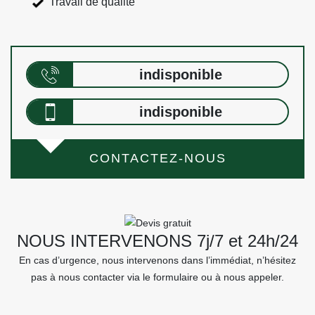
Travail de qualité
indisponible
indisponible
CONTACTEZ-NOUS
NOUS INTERVENONS 7j/7 et 24h/24
En cas d’urgence, nous intervenons dans l’immédiat, n’hésitez
pas à nous contacter via le formulaire ou à nous appeler.