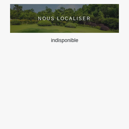
NOUS LOCALISER
indisponible