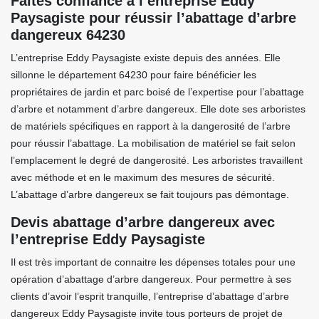
Faites confiance à l’entreprise Eddy
Paysagiste pour réussir l’abattage d’arbre
dangereux 64230
L’entreprise Eddy Paysagiste existe depuis des années. Elle
sillonne le département 64230 pour faire bénéficier les
propriétaires de jardin et parc boisé de l’expertise pour l’abattage
d’arbre et notamment d’arbre dangereux. Elle dote ses arboristes
de matériels spécifiques en rapport à la dangerosité de l’arbre
pour réussir l’abattage. La mobilisation de matériel se fait selon
l’emplacement le degré de dangerosité. Les arboristes travaillent
avec méthode et en le maximum des mesures de sécurité.
L’abattage d’arbre dangereux se fait toujours pas démontage.
Devis abattage d’arbre dangereux avec
l’entreprise Eddy Paysagiste
Il est très important de connaitre les dépenses totales pour une
opération d’abattage d’arbre dangereux. Pour permettre à ses
clients d’avoir l’esprit tranquille, l’entreprise d’abattage d’arbre
dangereux Eddy Paysagiste invite tous porteurs de projet de