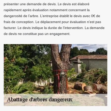
présenter une demande de devis. Le devis est élaboré
rapidement après évaluation notamment concernant la
dangerosité de l’arbre. L’entreprise établit le devis avec 0€ de
frais de conception. Le déplacement pour évaluation n’est pas
facturer. Le devis indique la durée de l’intervention. La demande
de devis ne constitue pas un engagement.