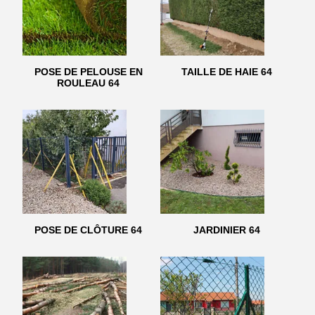
POSE DE PELOUSE EN
TAILLE DE HAIE 64
ROULEAU 64
POSE DE CLÔTURE 64
JARDINIER 64