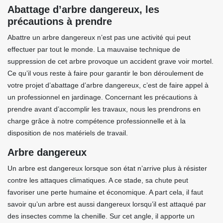
Abattage d’arbre dangereux, les
précautions à prendre
Abattre un arbre dangereux n’est pas une activité qui peut
effectuer par tout le monde. La mauvaise technique de
suppression de cet arbre provoque un accident grave voir mortel.
Ce qu’il vous reste à faire pour garantir le bon déroulement de
votre projet d’abattage d’arbre dangereux, c’est de faire appel à
un professionnel en jardinage. Concernant les précautions à
prendre avant d’accomplir les travaux, nous les prendrons en
charge grâce à notre compétence professionnelle et à la
disposition de nos matériels de travail.
Arbre dangereux
Un arbre est dangereux lorsque son état n’arrive plus à résister
contre les attaques climatiques. A ce stade, sa chute peut
favoriser une perte humaine et économique. A part cela, il faut
savoir qu’un arbre est aussi dangereux lorsqu’il est attaqué par
des insectes comme la chenille. Sur cet angle, il apporte un