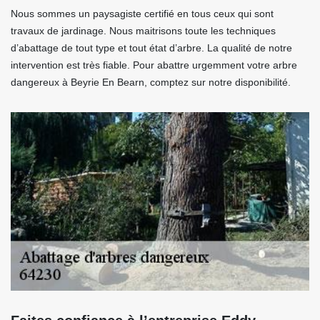
Nous sommes un paysagiste certifié en tous ceux qui sont
travaux de jardinage. Nous maitrisons toute les techniques
d’abattage de tout type et tout état d’arbre. La qualité de notre
intervention est très fiable. Pour abattre urgemment votre arbre
dangereux à Beyrie En Bearn, comptez sur notre disponibilité.