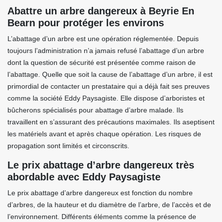
Abattre un arbre dangereux à Beyrie En
Bearn pour protéger les environs
L’abattage d’un arbre est une opération réglementée. Depuis
toujours l’administration n’a jamais refusé l’abattage d’un arbre
dont la question de sécurité est présentée comme raison de
l’abattage. Quelle que soit la cause de l’abattage d’un arbre, il est
primordial de contacter un prestataire qui a déjà fait ses preuves
comme la société Eddy Paysagiste. Elle dispose d’arboristes et
bûcherons spécialisés pour abattage d’arbre malade. Ils
travaillent en s’assurant des précautions maximales. Ils aseptisent
les matériels avant et après chaque opération. Les risques de
propagation sont limités et circonscrits.
Le prix abattage d’arbre dangereux très
abordable avec Eddy Paysagiste
Le prix abattage d’arbre dangereux est fonction du nombre
d’arbres, de la hauteur et du diamètre de l’arbre, de l’accès et de
l’environnement. Différents éléments comme la présence de