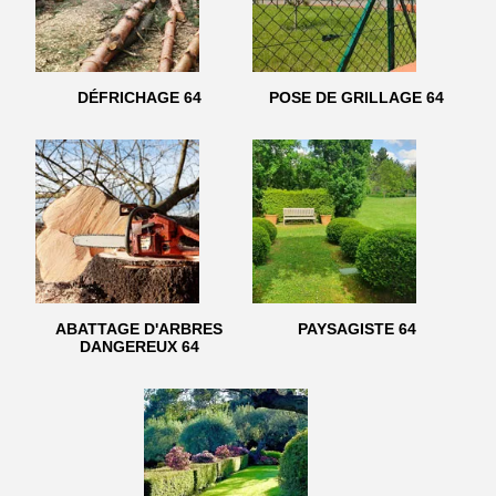
DÉFRICHAGE 64
POSE DE GRILLAGE 64
ABATTAGE D'ARBRES
PAYSAGISTE 64
DANGEREUX 64