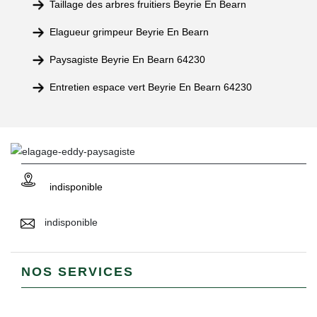
Taillage des arbres fruitiers Beyrie En Bearn
Elagueur grimpeur Beyrie En Bearn
Paysagiste Beyrie En Bearn 64230
Entretien espace vert Beyrie En Bearn 64230
indisponible
indisponible
NOS SERVICES