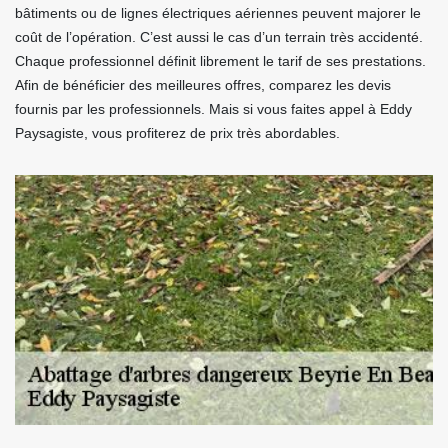
bâtiments ou de lignes électriques aériennes peuvent majorer le
coût de l’opération. C’est aussi le cas d’un terrain très accidenté.
Chaque professionnel définit librement le tarif de ses prestations.
Afin de bénéficier des meilleures offres, comparez les devis
fournis par les professionnels. Mais si vous faites appel à Eddy
Paysagiste, vous profiterez de prix très abordables.