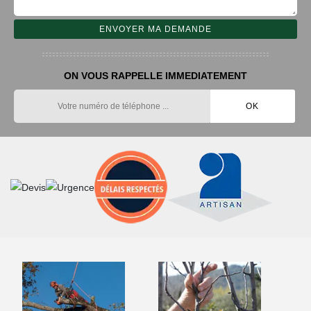
ON VOUS RAPPELLE IMMEDIATEMENT