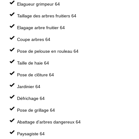
Elagueur grimpeur 64
Taillage des arbres fruitiers 64
Elagage arbre fruitier 64
Coupe arbres 64
Pose de pelouse en rouleau 64
Taille de haie 64
Pose de clôture 64
Jardinier 64
Défrichage 64
Pose de grillage 64
Abattage d'arbres dangereux 64
Paysagiste 64