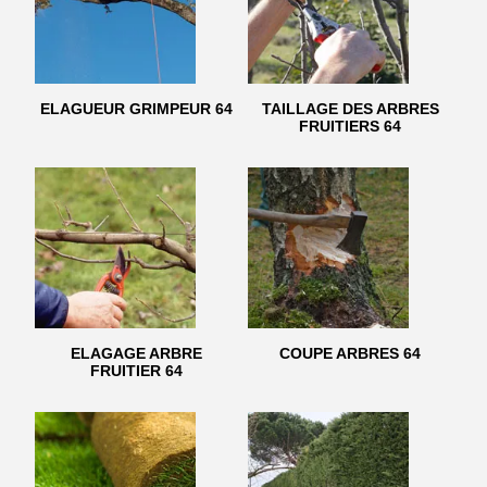
ELAGUEUR GRIMPEUR 64
TAILLAGE DES ARBRES
FRUITIERS 64
ELAGAGE ARBRE
COUPE ARBRES 64
FRUITIER 64