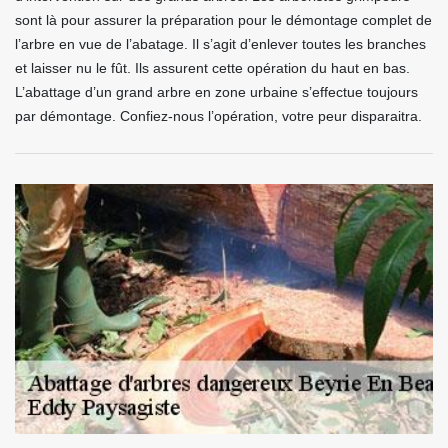
sont là pour assurer la préparation pour le démontage complet de
l’arbre en vue de l’abatage. Il s’agit d’enlever toutes les branches
et laisser nu le fût. Ils assurent cette opération du haut en bas.
L’abattage d’un grand arbre en zone urbaine s’effectue toujours
par démontage. Confiez-nous l’opération, votre peur disparaitra.