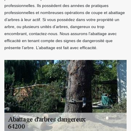
professionnelles. Ils possèdent des années de pratiques
professionnelles et nombreuses opérations de coupe et abattage
d’arbres à leur actif. Si vous possédez dans votre propriété un
arbre, ou plusieurs unités d’arbres, dangereux ou trop
encombrant, contactez-nous. Nous assurons l’abattage avec
efficacité en tenant compte des signes de dangerosité que
présente l’arbre. L’abattage est fait avec efficacité.