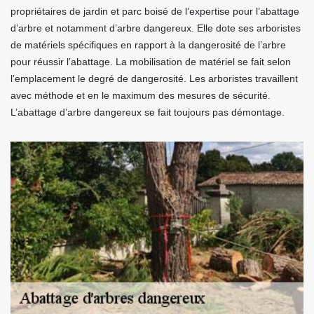
propriétaires de jardin et parc boisé de l’expertise pour l’abattage
d’arbre et notamment d’arbre dangereux. Elle dote ses arboristes
de matériels spécifiques en rapport à la dangerosité de l’arbre
pour réussir l’abattage. La mobilisation de matériel se fait selon
l’emplacement le degré de dangerosité. Les arboristes travaillent
avec méthode et en le maximum des mesures de sécurité.
L’abattage d’arbre dangereux se fait toujours pas démontage.