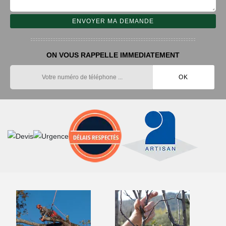
ON VOUS RAPPELLE IMMEDIATEMENT