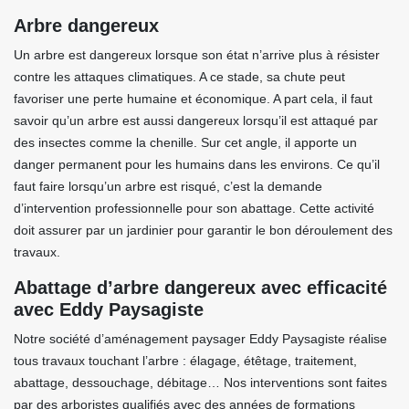
Arbre dangereux
Un arbre est dangereux lorsque son état n’arrive plus à résister
contre les attaques climatiques. A ce stade, sa chute peut
favoriser une perte humaine et économique. A part cela, il faut
savoir qu’un arbre est aussi dangereux lorsqu’il est attaqué par
des insectes comme la chenille. Sur cet angle, il apporte un
danger permanent pour les humains dans les environs. Ce qu’il
faut faire lorsqu’un arbre est risqué, c’est la demande
d’intervention professionnelle pour son abattage. Cette activité
doit assurer par un jardinier pour garantir le bon déroulement des
travaux.
Abattage d’arbre dangereux avec efficacité
avec Eddy Paysagiste
Notre société d’aménagement paysager Eddy Paysagiste réalise
tous travaux touchant l’arbre : élagage, étêtage, traitement,
abattage, dessouchage, débitage… Nos interventions sont faites
par des arboristes qualifiés avec des années de formations