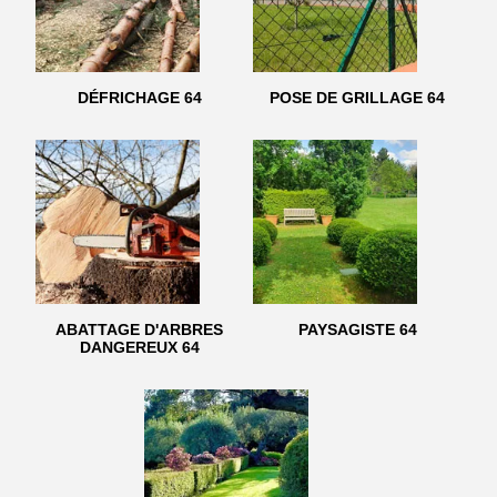
DÉFRICHAGE 64
POSE DE GRILLAGE 64
ABATTAGE D'ARBRES
PAYSAGISTE 64
DANGEREUX 64