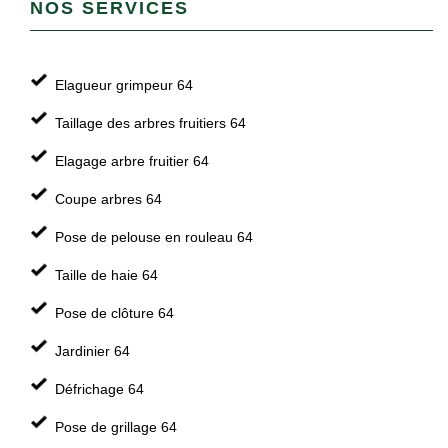
NOS SERVICES
Elagueur grimpeur 64
Taillage des arbres fruitiers 64
Elagage arbre fruitier 64
Coupe arbres 64
Pose de pelouse en rouleau 64
Taille de haie 64
Pose de clôture 64
Jardinier 64
Défrichage 64
Pose de grillage 64