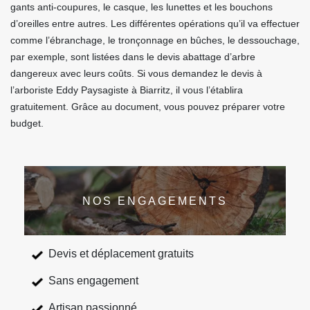
gants anti-coupures, le casque, les lunettes et les bouchons
d’oreilles entre autres. Les différentes opérations qu’il va effectuer
comme l’ébranchage, le tronçonnage en bûches, le dessouchage,
par exemple, sont listées dans le devis abattage d’arbre
dangereux avec leurs coûts. Si vous demandez le devis à
l’arboriste Eddy Paysagiste à Biarritz, il vous l’établira
gratuitement. Grâce au document, vous pouvez préparer votre
budget.
NOS ENGAGEMENTS
Devis et déplacement gratuits
Sans engagement
Artisan passionné