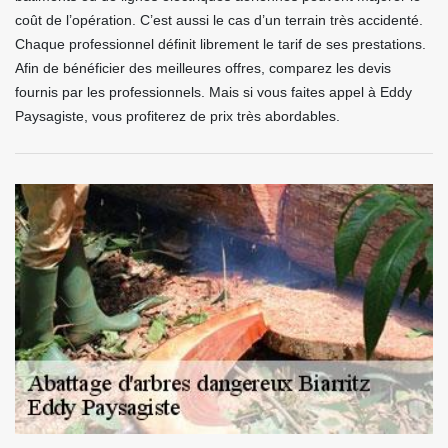
coût de l’opération. C’est aussi le cas d’un terrain très accidenté.
Chaque professionnel définit librement le tarif de ses prestations.
Afin de bénéficier des meilleures offres, comparez les devis
fournis par les professionnels. Mais si vous faites appel à Eddy
Paysagiste, vous profiterez de prix très abordables.