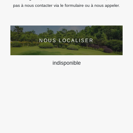
pas à nous contacter via le formulaire ou à nous appeler.
NOUS LOCALISER
indisponible