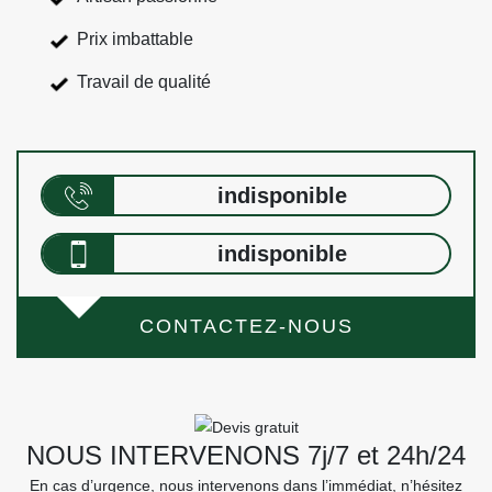
Prix imbattable
Travail de qualité
indisponible
indisponible
CONTACTEZ-NOUS
NOUS INTERVENONS 7j/7 et 24h/24
En cas d’urgence, nous intervenons dans l’immédiat, n’hésitez