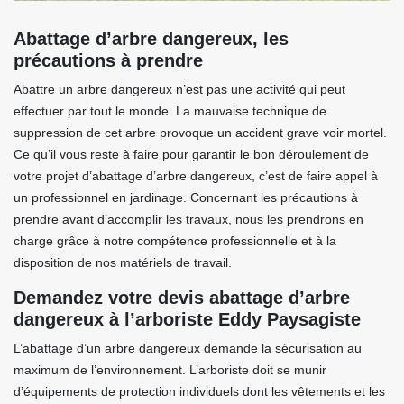
Abattage d’arbre dangereux, les
précautions à prendre
Abattre un arbre dangereux n’est pas une activité qui peut
effectuer par tout le monde. La mauvaise technique de
suppression de cet arbre provoque un accident grave voir mortel.
Ce qu’il vous reste à faire pour garantir le bon déroulement de
votre projet d’abattage d’arbre dangereux, c’est de faire appel à
un professionnel en jardinage. Concernant les précautions à
prendre avant d’accomplir les travaux, nous les prendrons en
charge grâce à notre compétence professionnelle et à la
disposition de nos matériels de travail.
Demandez votre devis abattage d’arbre
dangereux à l’arboriste Eddy Paysagiste
L’abattage d’un arbre dangereux demande la sécurisation au
maximum de l’environnement. L’arboriste doit se munir
d’équipements de protection individuels dont les vêtements et les