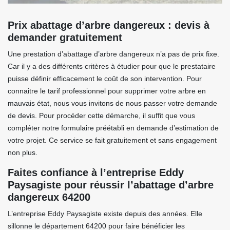
Prix abattage d’arbre dangereux : devis à
demander gratuitement
Une prestation d’abattage d’arbre dangereux n’a pas de prix fixe.
Car il y a des différents critères à étudier pour que le prestataire
puisse définir efficacement le coût de son intervention. Pour
connaitre le tarif professionnel pour supprimer votre arbre en
mauvais état, nous vous invitons de nous passer votre demande
de devis. Pour procéder cette démarche, il suffit que vous
compléter notre formulaire préétabli en demande d’estimation de
votre projet. Ce service se fait gratuitement et sans engagement
non plus.
Faites confiance à l’entreprise Eddy
Paysagiste pour réussir l’abattage d’arbre
dangereux 64200
L’entreprise Eddy Paysagiste existe depuis des années. Elle
sillonne le département 64200 pour faire bénéficier les