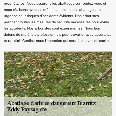
propriétaires. Nous assurons les abattages sur rendez-vous et
nous réalisons avec les mêmes attentions les abattages en
urgence pour risques d’accidents évidents. Nos arboristes
prennent toutes les mesures de sécurité nécessaires pour éviter
les accidents. Nos arboristes sont expérimentés. Nous leur
dotons de matériels professionnels pour travailler avec assurance
et rapidité. Confiez-nous l’opération qui sera faite avec efficacité