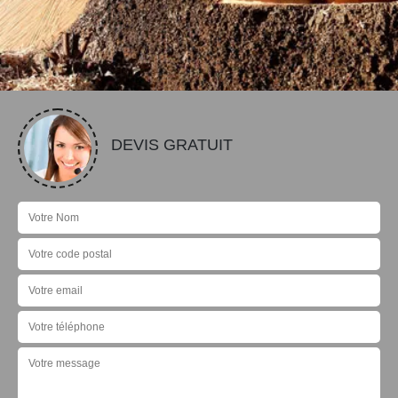
DEVIS GRATUIT