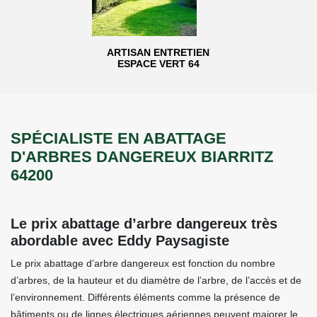
ARTISAN ENTRETIEN
ESPACE VERT 64
SPÉCIALISTE EN ABATTAGE
D'ARBRES DANGEREUX BIARRITZ
64200
Le prix abattage d’arbre dangereux très
abordable avec Eddy Paysagiste
Le prix abattage d’arbre dangereux est fonction du nombre
d’arbres, de la hauteur et du diamètre de l’arbre, de l’accès et de
l’environnement. Différents éléments comme la présence de
bâtiments ou de lignes électriques aériennes peuvent majorer le