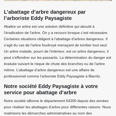
L’abattage d’arbre dangereux par
l’arboriste Eddy Paysagiste
Abattre un arbre est une solution définitive qui aboutit à
l’éradication de l’arbre. On y a recours lorsque c’est nécessaire.
Certaines situations obligent à l’abattage d'arbres dangereux. Il
s’agit du cas de l’arbre foudroyé menaçant de tomber tout seul.
Un arbre malade, pourri de l’intérieur, est un arbre dangereux, il
peut s’effondrer sur les passants. La détermination du danger est
évaluée suivant le risque de chute des branches ou de l’arbre
même. L’abattage d’arbre dangereux est une affaire de
professionnel comme l’arboriste Eddy Paysagiste à Biarritz.
Notre société Eddy Paysagiste à votre
service pour abattage d’arbre
Notre société sillonne le département 64200 depuis des années
pour réaliser les abattages d’arbre pour différentes raisons. Nous
maitrisons les démarches administratives au nom des