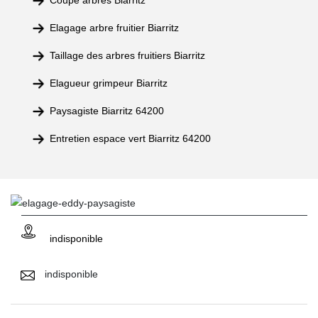
Coupe arbres Biarritz
Elagage arbre fruitier Biarritz
Taillage des arbres fruitiers Biarritz
Elagueur grimpeur Biarritz
Paysagiste Biarritz 64200
Entretien espace vert Biarritz 64200
indisponible
indisponible