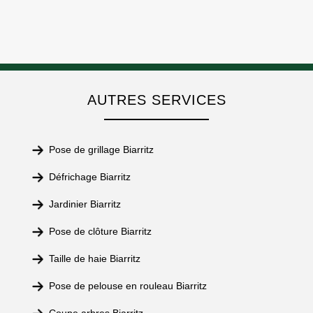
AUTRES SERVICES
Pose de grillage Biarritz
Défrichage Biarritz
Jardinier Biarritz
Pose de clôture Biarritz
Taille de haie Biarritz
Pose de pelouse en rouleau Biarritz