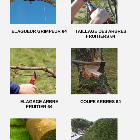
ELAGUEUR GRIMPEUR 64
TAILLAGE DES ARBRES
FRUITIERS 64
ELAGAGE ARBRE
COUPE ARBRES 64
FRUITIER 64