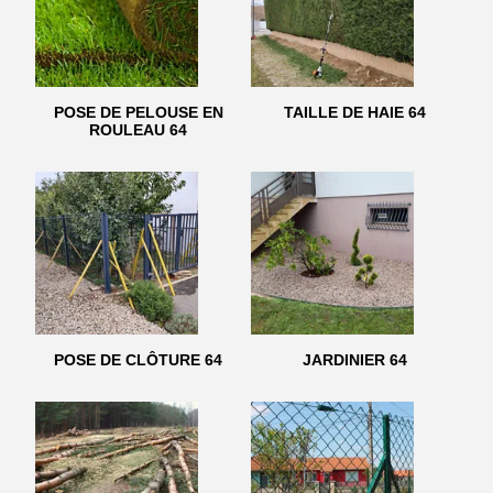
POSE DE PELOUSE EN
TAILLE DE HAIE 64
ROULEAU 64
POSE DE CLÔTURE 64
JARDINIER 64