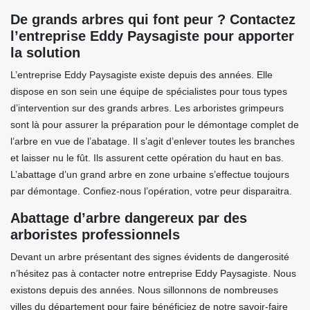
De grands arbres qui font peur ? Contactez
l’entreprise Eddy Paysagiste pour apporter
la solution
L’entreprise Eddy Paysagiste existe depuis des années. Elle
dispose en son sein une équipe de spécialistes pour tous types
d’intervention sur des grands arbres. Les arboristes grimpeurs
sont là pour assurer la préparation pour le démontage complet de
l’arbre en vue de l’abatage. Il s’agit d’enlever toutes les branches
et laisser nu le fût. Ils assurent cette opération du haut en bas.
L’abattage d’un grand arbre en zone urbaine s’effectue toujours
par démontage. Confiez-nous l’opération, votre peur disparaitra.
Abattage d’arbre dangereux par des
arboristes professionnels
Devant un arbre présentant des signes évidents de dangerosité
n’hésitez pas à contacter notre entreprise Eddy Paysagiste. Nous
existons depuis des années. Nous sillonnons de nombreuses
villes du département pour faire bénéficiez de notre savoir-faire