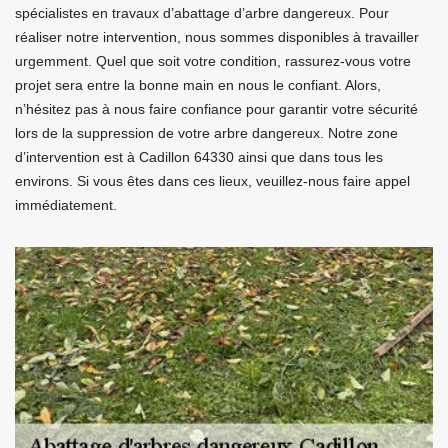
spécialistes en travaux d’abattage d’arbre dangereux. Pour
réaliser notre intervention, nous sommes disponibles à travailler
urgemment. Quel que soit votre condition, rassurez-vous votre
projet sera entre la bonne main en nous le confiant. Alors,
n’hésitez pas à nous faire confiance pour garantir votre sécurité
lors de la suppression de votre arbre dangereux. Notre zone
d’intervention est à Cadillon 64330 ainsi que dans tous les
environs. Si vous êtes dans ces lieux, veuillez-nous faire appel
immédiatement.