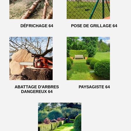
DÉFRICHAGE 64
POSE DE GRILLAGE 64
ABATTAGE D'ARBRES
PAYSAGISTE 64
DANGEREUX 64