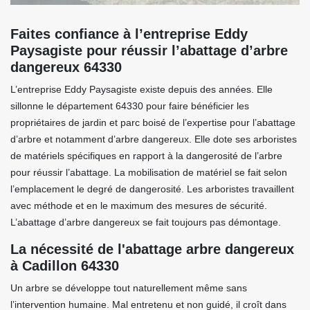
Faites confiance à l’entreprise Eddy
Paysagiste pour réussir l’abattage d’arbre
dangereux 64330
L’entreprise Eddy Paysagiste existe depuis des années. Elle
sillonne le département 64330 pour faire bénéficier les
propriétaires de jardin et parc boisé de l’expertise pour l’abattage
d’arbre et notamment d’arbre dangereux. Elle dote ses arboristes
de matériels spécifiques en rapport à la dangerosité de l’arbre
pour réussir l’abattage. La mobilisation de matériel se fait selon
l’emplacement le degré de dangerosité. Les arboristes travaillent
avec méthode et en le maximum des mesures de sécurité.
L’abattage d’arbre dangereux se fait toujours pas démontage.
La nécessité de l'abattage arbre dangereux
à Cadillon 64330
Un arbre se développe tout naturellement même sans
l’intervention humaine. Mal entretenu et non guidé, il croît dans