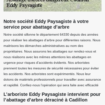
Notre société Eddy Paysagiste à votre
service pour abattage d’arbre
Notre société sillonne le département 64330 depuis des années
pour réaliser les abattages d’arbre pour différentes raisons. Nous
maitrisons les démarches administratives au nom des
propriétaires. Nous assurons les abattages sur rendez-vous et
nous réalisons avec les mêmes attentions les abattages en
urgence pour risques d’accidents évidents. Nos arboristes
prennent toutes les mesures de sécurité nécessaires pour éviter
les accidents. Nos arboristes sont expérimentés. Nous leur
dotons de matériels professionnels pour travailler avec assurance
et rapidité. Confiez-nous l’opération qui sera faite avec efficacité
L’arboriste Eddy Paysagiste intervient pour
l’abattage d’arbre déraciné à Cadillon