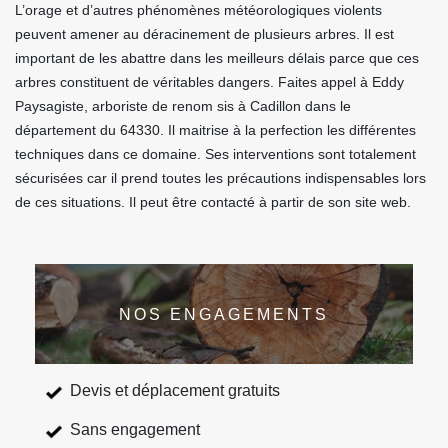
L’orage et d’autres phénomènes météorologiques violents
peuvent amener au déracinement de plusieurs arbres. Il est
important de les abattre dans les meilleurs délais parce que ces
arbres constituent de véritables dangers. Faites appel à Eddy
Paysagiste, arboriste de renom sis à Cadillon dans le
département du 64330. Il maitrise à la perfection les différentes
techniques dans ce domaine. Ses interventions sont totalement
sécurisées car il prend toutes les précautions indispensables lors
de ces situations. Il peut être contacté à partir de son site web.
NOS ENGAGEMENTS
Devis et déplacement gratuits
Sans engagement