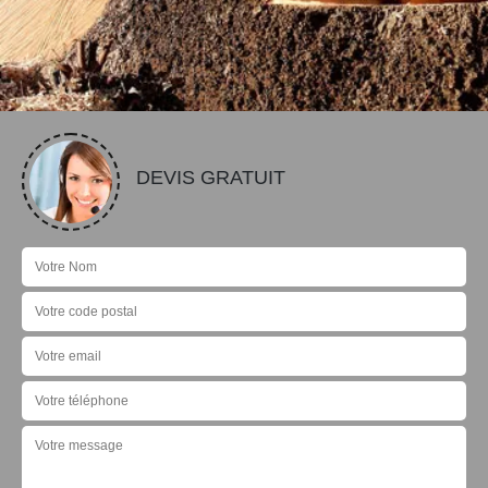
DEVIS GRATUIT