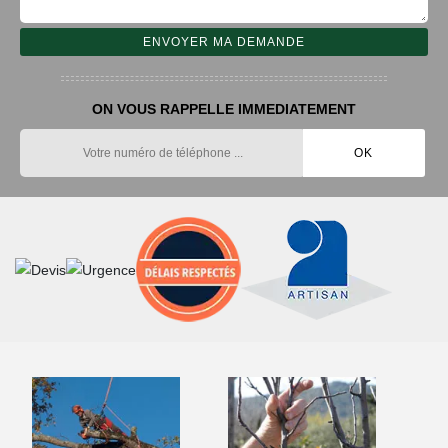
ON VOUS RAPPELLE IMMEDIATEMENT