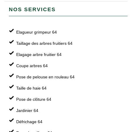
NOS SERVICES
Elagueur grimpeur 64
Taillage des arbres fruitiers 64
Elagage arbre fruitier 64
Coupe arbres 64
Pose de pelouse en rouleau 64
Taille de haie 64
Pose de clôture 64
Jardinier 64
Défrichage 64