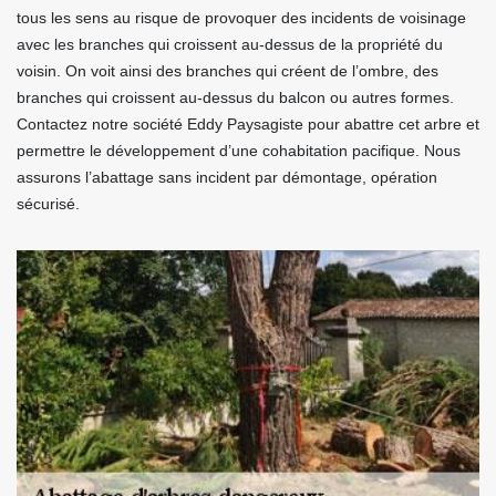
tous les sens au risque de provoquer des incidents de voisinage
avec les branches qui croissent au-dessus de la propriété du
voisin. On voit ainsi des branches qui créent de l’ombre, des
branches qui croissent au-dessus du balcon ou autres formes.
Contactez notre société Eddy Paysagiste pour abattre cet arbre et
permettre le développement d’une cohabitation pacifique. Nous
assurons l’abattage sans incident par démontage, opération
sécurisé.