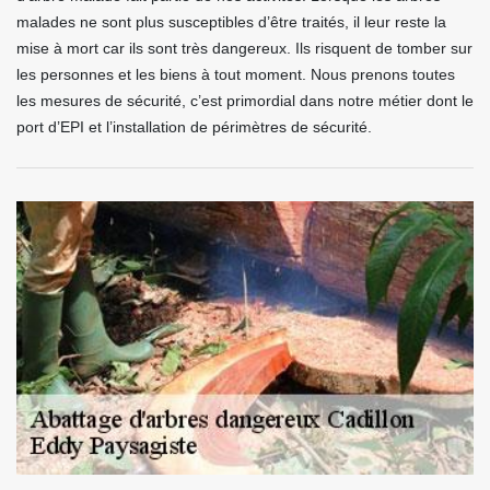
malades ne sont plus susceptibles d’être traités, il leur reste la
mise à mort car ils sont très dangereux. Ils risquent de tomber sur
les personnes et les biens à tout moment. Nous prenons toutes
les mesures de sécurité, c’est primordial dans notre métier dont le
port d’EPI et l’installation de périmètres de sécurité.