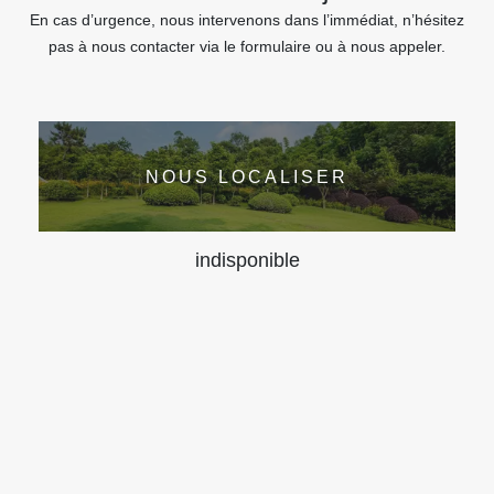
En cas d’urgence, nous intervenons dans l’immédiat, n’hésitez
pas à nous contacter via le formulaire ou à nous appeler.
NOUS LOCALISER
indisponible