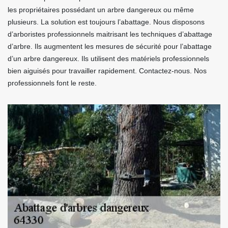
les propriétaires possédant un arbre dangereux ou même
plusieurs. La solution est toujours l’abattage. Nous disposons
d’arboristes professionnels maitrisant les techniques d’abattage
d’arbre. Ils augmentent les mesures de sécurité pour l’abattage
d’un arbre dangereux. Ils utilisent des matériels professionnels
bien aiguisés pour travailler rapidement. Contactez-nous. Nos
professionnels font le reste.