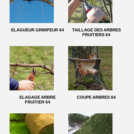
ELAGUEUR GRIMPEUR 64
TAILLAGE DES ARBRES
FRUITIERS 64
ELAGAGE ARBRE
COUPE ARBRES 64
FRUITIER 64