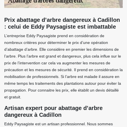
Prix abattage d’arbre dangereux à Cadillon
: celui de Eddy Paysagiste est imbattable
L’entreprise Eddy Paysagiste prend en considération de
nombreux critères pour déterminer le prix d’une opération
d’abattage d’arbre. Elle considère en premier les dimensions de
l’arbre. Plus l’arbre est grand et dangereux, plus cela influe sur le
prix de l’intervention car cela va augmenter les mesures de
précaution et les mesures de sécurité. Il prend en considération la
mobilisation de professionnels. Si l’arbre est malade il assure en
même temps les traitements des plantations autour pour éviter la
propagation. Pour connaitre les prix, elle établit un devis détaillé
et gratuit.
Artisan expert pour abattage d’arbre
dangereux à Cadillon
Eddy Paysagiste est un artisan professionnel. Nous sommes