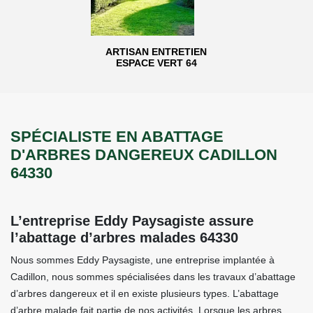
ARTISAN ENTRETIEN
ESPACE VERT 64
SPÉCIALISTE EN ABATTAGE
D'ARBRES DANGEREUX CADILLON
64330
L’entreprise Eddy Paysagiste assure
l’abattage d’arbres malades 64330
Nous sommes Eddy Paysagiste, une entreprise implantée à
Cadillon, nous sommes spécialisées dans les travaux d’abattage
d’arbres dangereux et il en existe plusieurs types. L’abattage
d’arbre malade fait partie de nos activités. Lorsque les arbres