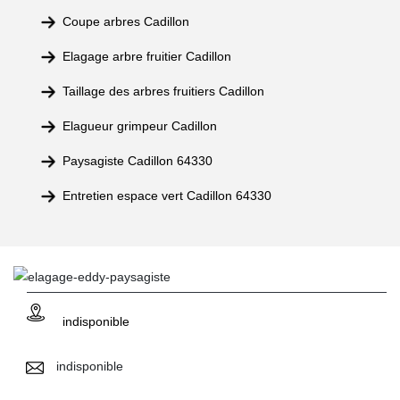
Coupe arbres Cadillon
Elagage arbre fruitier Cadillon
Taillage des arbres fruitiers Cadillon
Elagueur grimpeur Cadillon
Paysagiste Cadillon 64330
Entretien espace vert Cadillon 64330
indisponible
indisponible