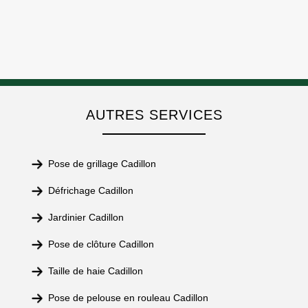
AUTRES SERVICES
Pose de grillage Cadillon
Défrichage Cadillon
Jardinier Cadillon
Pose de clôture Cadillon
Taille de haie Cadillon
Pose de pelouse en rouleau Cadillon