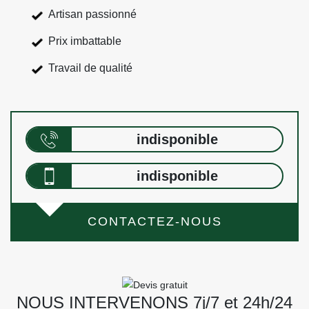
Artisan passionné
Prix imbattable
Travail de qualité
indisponible
indisponible
CONTACTEZ-NOUS
NOUS INTERVENONS 7j/7 et 24h/24