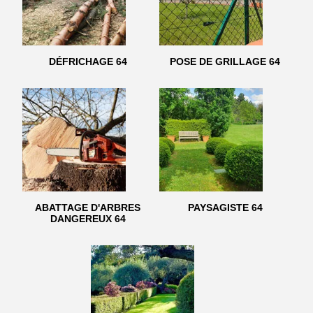
DÉFRICHAGE 64
POSE DE GRILLAGE 64
ABATTAGE D'ARBRES
PAYSAGISTE 64
DANGEREUX 64