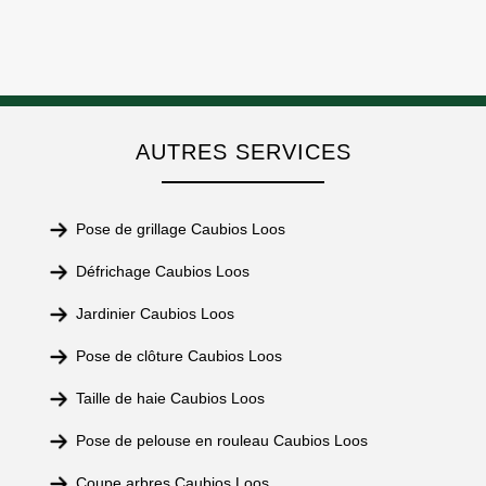
AUTRES SERVICES
Pose de grillage Caubios Loos
Défrichage Caubios Loos
Jardinier Caubios Loos
Pose de clôture Caubios Loos
Taille de haie Caubios Loos
Pose de pelouse en rouleau Caubios Loos
Coupe arbres Caubios Loos