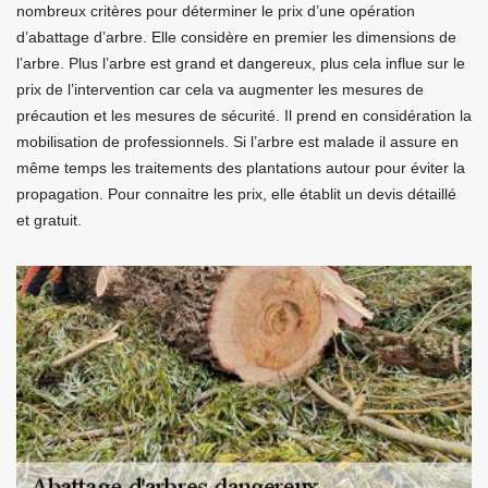
nombreux critères pour déterminer le prix d’une opération
d’abattage d’arbre. Elle considère en premier les dimensions de
l’arbre. Plus l’arbre est grand et dangereux, plus cela influe sur le
prix de l’intervention car cela va augmenter les mesures de
précaution et les mesures de sécurité. Il prend en considération la
mobilisation de professionnels. Si l’arbre est malade il assure en
même temps les traitements des plantations autour pour éviter la
propagation. Pour connaitre les prix, elle établit un devis détaillé
et gratuit.