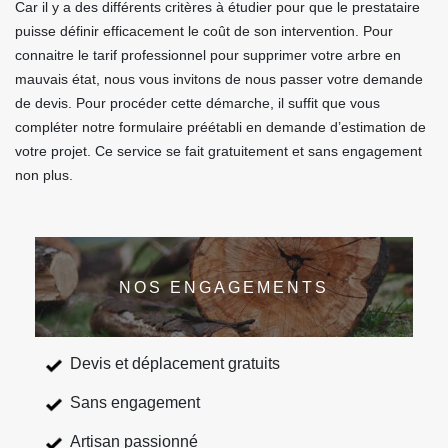
Car il y a des différents critères à étudier pour que le prestataire
puisse définir efficacement le coût de son intervention. Pour
connaitre le tarif professionnel pour supprimer votre arbre en
mauvais état, nous vous invitons de nous passer votre demande
de devis. Pour procéder cette démarche, il suffit que vous
compléter notre formulaire préétabli en demande d’estimation de
votre projet. Ce service se fait gratuitement et sans engagement
non plus.
NOS ENGAGEMENTS
Devis et déplacement gratuits
Sans engagement
Artisan passionné