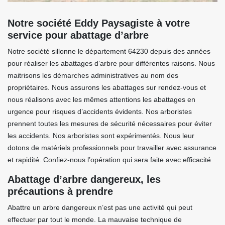
Notre société Eddy Paysagiste à votre
service pour abattage d’arbre
Notre société sillonne le département 64230 depuis des années
pour réaliser les abattages d’arbre pour différentes raisons. Nous
maitrisons les démarches administratives au nom des
propriétaires. Nous assurons les abattages sur rendez-vous et
nous réalisons avec les mêmes attentions les abattages en
urgence pour risques d’accidents évidents. Nos arboristes
prennent toutes les mesures de sécurité nécessaires pour éviter
les accidents. Nos arboristes sont expérimentés. Nous leur
dotons de matériels professionnels pour travailler avec assurance
et rapidité. Confiez-nous l’opération qui sera faite avec efficacité
Abattage d’arbre dangereux, les
précautions à prendre
Abattre un arbre dangereux n’est pas une activité qui peut
effectuer par tout le monde. La mauvaise technique de