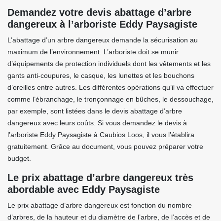
Demandez votre devis abattage d’arbre
dangereux à l’arboriste Eddy Paysagiste
L’abattage d’un arbre dangereux demande la sécurisation au
maximum de l’environnement. L’arboriste doit se munir
d’équipements de protection individuels dont les vêtements et les
gants anti-coupures, le casque, les lunettes et les bouchons
d’oreilles entre autres. Les différentes opérations qu’il va effectuer
comme l’ébranchage, le tronçonnage en bûches, le dessouchage,
par exemple, sont listées dans le devis abattage d’arbre
dangereux avec leurs coûts. Si vous demandez le devis à
l’arboriste Eddy Paysagiste à Caubios Loos, il vous l’établira
gratuitement. Grâce au document, vous pouvez préparer votre
budget.
Le prix abattage d’arbre dangereux très
abordable avec Eddy Paysagiste
Le prix abattage d’arbre dangereux est fonction du nombre
d’arbres, de la hauteur et du diamètre de l’arbre, de l’accès et de