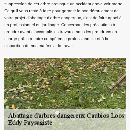
suppression de cet arbre provoque un accident grave voir mortel.
Ce qu’il vous reste à faire pour garantir le bon déroulement de
votre projet d’abattage d’arbre dangereux, c’est de faire appel à
un professionnel en jardinage. Concernant les précautions à
prendre avant d’accomplir les travaux, nous les prendrons en
charge grâce à notre compétence professionnelle et à la
disposition de nos matériels de travail.