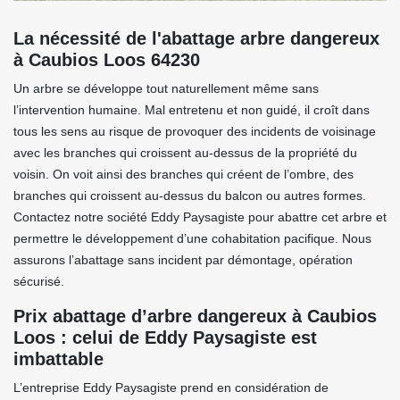
La nécessité de l'abattage arbre dangereux
à Caubios Loos 64230
Un arbre se développe tout naturellement même sans
l’intervention humaine. Mal entretenu et non guidé, il croît dans
tous les sens au risque de provoquer des incidents de voisinage
avec les branches qui croissent au-dessus de la propriété du
voisin. On voit ainsi des branches qui créent de l’ombre, des
branches qui croissent au-dessus du balcon ou autres formes.
Contactez notre société Eddy Paysagiste pour abattre cet arbre et
permettre le développement d’une cohabitation pacifique. Nous
assurons l’abattage sans incident par démontage, opération
sécurisé.
Prix abattage d’arbre dangereux à Caubios
Loos : celui de Eddy Paysagiste est
imbattable
L’entreprise Eddy Paysagiste prend en considération de