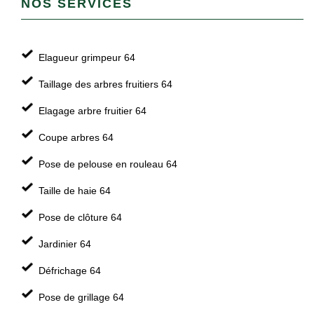
NOS SERVICES
Elagueur grimpeur 64
Taillage des arbres fruitiers 64
Elagage arbre fruitier 64
Coupe arbres 64
Pose de pelouse en rouleau 64
Taille de haie 64
Pose de clôture 64
Jardinier 64
Défrichage 64
Pose de grillage 64