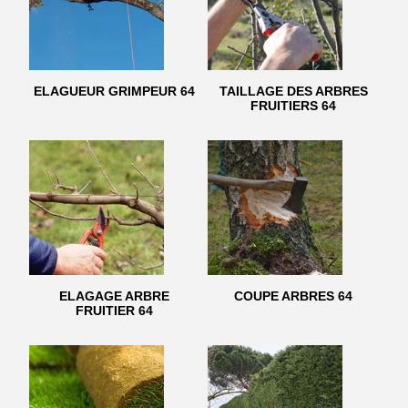
ELAGUEUR GRIMPEUR 64
TAILLAGE DES ARBRES
FRUITIERS 64
ELAGAGE ARBRE
COUPE ARBRES 64
FRUITIER 64