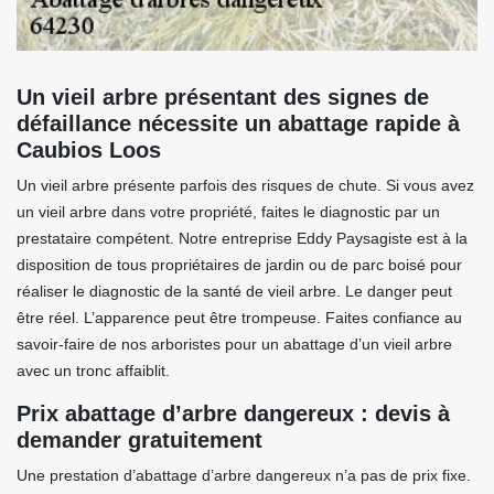
Un vieil arbre présentant des signes de
défaillance nécessite un abattage rapide à
Caubios Loos
Un vieil arbre présente parfois des risques de chute. Si vous avez
un vieil arbre dans votre propriété, faites le diagnostic par un
prestataire compétent. Notre entreprise Eddy Paysagiste est à la
disposition de tous propriétaires de jardin ou de parc boisé pour
réaliser le diagnostic de la santé de vieil arbre. Le danger peut
être réel. L’apparence peut être trompeuse. Faites confiance au
savoir-faire de nos arboristes pour un abattage d’un vieil arbre
avec un tronc affaiblit.
Prix abattage d’arbre dangereux : devis à
demander gratuitement
Une prestation d’abattage d’arbre dangereux n’a pas de prix fixe.