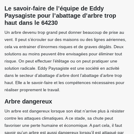
Le savoir-faire de l’équipe de Eddy
Paysagiste pour l’abattage d’arbre trop
haut dans le 64230
Un arbre devenu trop grand peut donner beaucoup de prise au
vent. Il peut s’écrouler sur des maisons ou des lignes aériennes,
cela va entrainer d’énormes risques et de graves dégâts. Deux
solutions au moins peuvent être envisagées pour éliminer tout
risque. On peut effectuer l’étêtage ou on peut pratiquer une
solution radicale. Eddy Paysagiste est une société en activité
dans le secteur d’abattage d’arbre dont l’abattage d’arbre trop
haut. Elle a le savoir-faire et les compétences nécessaires pour
réaliser proprement le travail.
Arbre dangereux
Un arbre est dangereux lorsque son état n’arrive plus à résister
contre les attaques climatiques. A ce stade, sa chute peut
favoriser une perte humaine et économique. A part cela, il faut
savoir qu’un arbre est aussi dangereux lorsqu’il est attaqué par