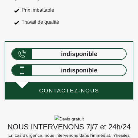
Prix imbattable
Travail de qualité
indisponible
indisponible
CONTACTEZ-NOUS
NOUS INTERVENONS 7j/7 et 24h/24
En cas d’urgence, nous intervenons dans l’immédiat, n’hésitez