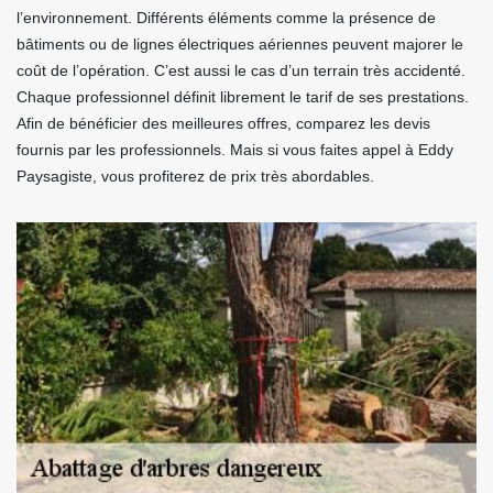
l’environnement. Différents éléments comme la présence de
bâtiments ou de lignes électriques aériennes peuvent majorer le
coût de l’opération. C’est aussi le cas d’un terrain très accidenté.
Chaque professionnel définit librement le tarif de ses prestations.
Afin de bénéficier des meilleures offres, comparez les devis
fournis par les professionnels. Mais si vous faites appel à Eddy
Paysagiste, vous profiterez de prix très abordables.