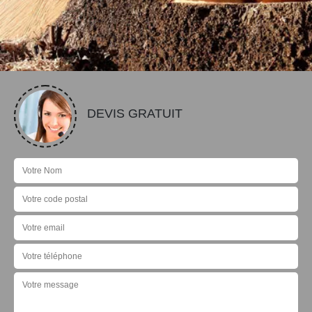
DEVIS GRATUIT