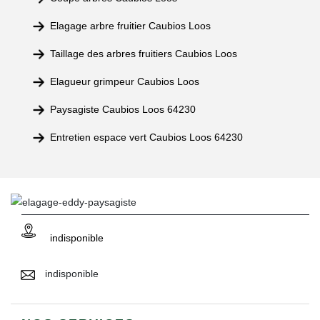
Elagage arbre fruitier Caubios Loos
Taillage des arbres fruitiers Caubios Loos
Elagueur grimpeur Caubios Loos
Paysagiste Caubios Loos 64230
Entretien espace vert Caubios Loos 64230
indisponible
indisponible