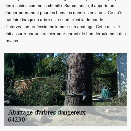
des insectes comme la chenille. Sur cet angle, il apporte un
danger permanent pour les humains dans les environs. Ce qu’il
faut faire lorsqu’un arbre est risqué, c’est la demande
d’intervention professionnelle pour son abattage. Cette activité
doit assurer par un jardinier pour garantir le bon déroulement des
travaux.