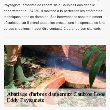
Paysagiste, arboriste de renom sis à Caubios Loos dans le
département du 64230. Il maitrise à la perfection les différentes
techniques dans ce domaine. Ses interventions sont totalement
sécurisées car il prend toutes les précautions indispensables lors
de ces situations. Il peut être contacté à partir de son site web.