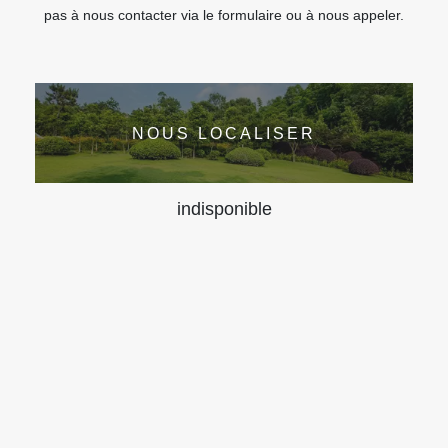
pas à nous contacter via le formulaire ou à nous appeler.
NOUS LOCALISER
indisponible