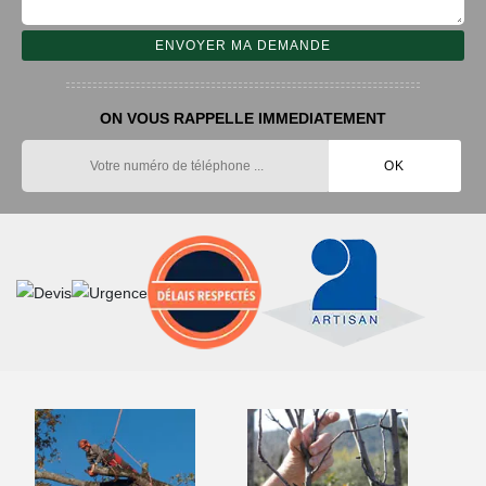
ON VOUS RAPPELLE IMMEDIATEMENT