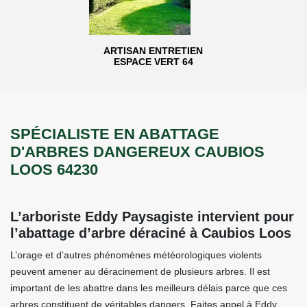
ARTISAN ENTRETIEN
ESPACE VERT 64
SPÉCIALISTE EN ABATTAGE
D'ARBRES DANGEREUX CAUBIOS
LOOS 64230
L’arboriste Eddy Paysagiste intervient pour
l’abattage d’arbre déraciné à Caubios Loos
L’orage et d’autres phénomènes météorologiques violents
peuvent amener au déracinement de plusieurs arbres. Il est
important de les abattre dans les meilleurs délais parce que ces
arbres constituent de véritables dangers. Faites appel à Eddy