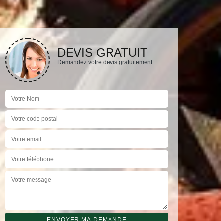
DEVIS GRATUIT
Demandez votre devis gratuitement