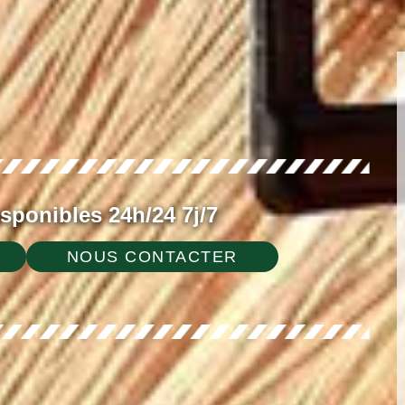
ponibles 24h/24 7j/7
NOUS CONTACTER