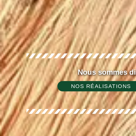
Nous sommes dis
NOS RÉALISATIONS