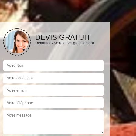
DEVIS GRATUIT
Demandez votre devis gratuitement