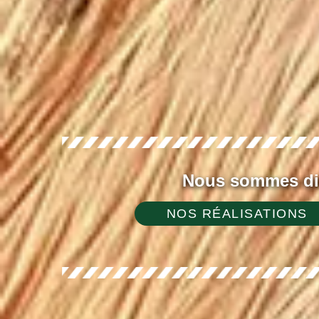
Nous sommes dis
NOS RÉALISATIONS