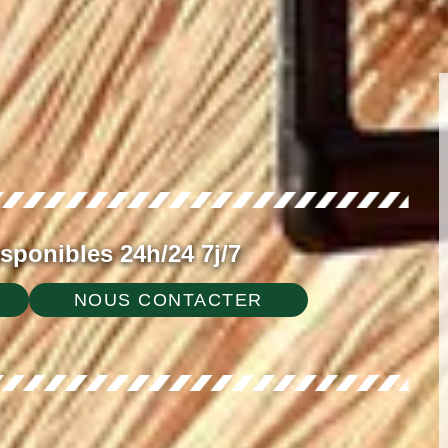
ponibles 24h/24 7j/7
NOUS CONTACTER