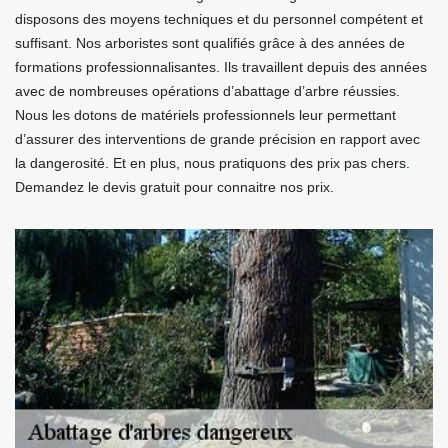
disposons des moyens techniques et du personnel compétent et
suffisant. Nos arboristes sont qualifiés grâce à des années de
formations professionnalisantes. Ils travaillent depuis des années
avec de nombreuses opérations d’abattage d’arbre réussies.
Nous les dotons de matériels professionnels leur permettant
d’assurer des interventions de grande précision en rapport avec
la dangerosité. Et en plus, nous pratiquons des prix pas chers.
Demandez le devis gratuit pour connaitre nos prix.