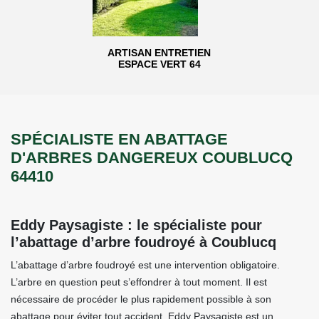
ARTISAN ENTRETIEN
ESPACE VERT 64
SPÉCIALISTE EN ABATTAGE
D'ARBRES DANGEREUX COUBLUCQ
64410
Eddy Paysagiste : le spécialiste pour
l’abattage d’arbre foudroyé à Coublucq
L’abattage d’arbre foudroyé est une intervention obligatoire.
L’arbre en question peut s’effondrer à tout moment. Il est
nécessaire de procéder le plus rapidement possible à son
abattage pour éviter tout accident. Eddy Paysagiste est un