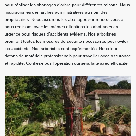
pour réaliser les abattages d’arbre pour différentes raisons. Nous
maitrisons les démarches administratives au nom des
propriétaires. Nous assurons les abattages sur rendez-vous et
nous réalisons avec les mêmes attentions les abattages en
urgence pour risques d’accidents évidents. Nos arboristes
prennent toutes les mesures de sécurité nécessaires pour éviter
les accidents. Nos arboristes sont expérimentés. Nous leur
dotons de matériels professionnels pour travailler avec assurance
et rapidité. Confiez-nous l’opération qui sera faite avec efficacité