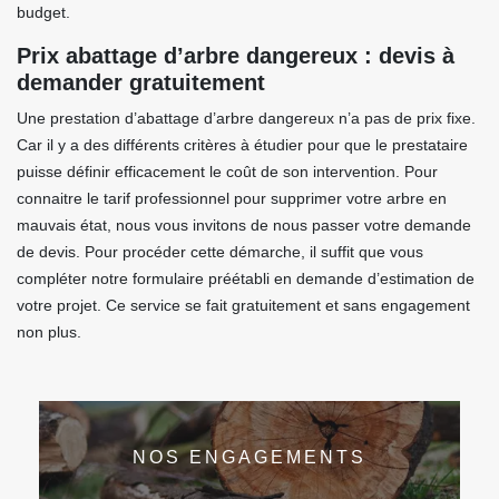
budget.
Prix abattage d’arbre dangereux : devis à
demander gratuitement
Une prestation d’abattage d’arbre dangereux n’a pas de prix fixe.
Car il y a des différents critères à étudier pour que le prestataire
puisse définir efficacement le coût de son intervention. Pour
connaitre le tarif professionnel pour supprimer votre arbre en
mauvais état, nous vous invitons de nous passer votre demande
de devis. Pour procéder cette démarche, il suffit que vous
compléter notre formulaire préétabli en demande d’estimation de
votre projet. Ce service se fait gratuitement et sans engagement
non plus.
NOS ENGAGEMENTS