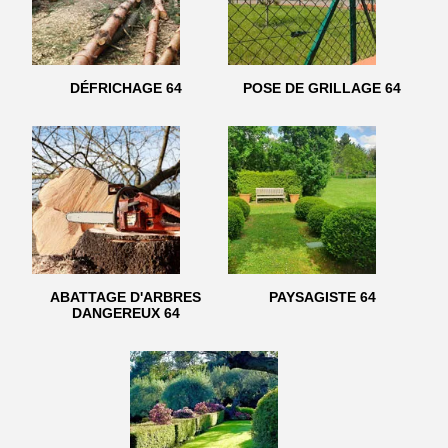
DÉFRICHAGE 64
POSE DE GRILLAGE 64
ABATTAGE D'ARBRES
PAYSAGISTE 64
DANGEREUX 64