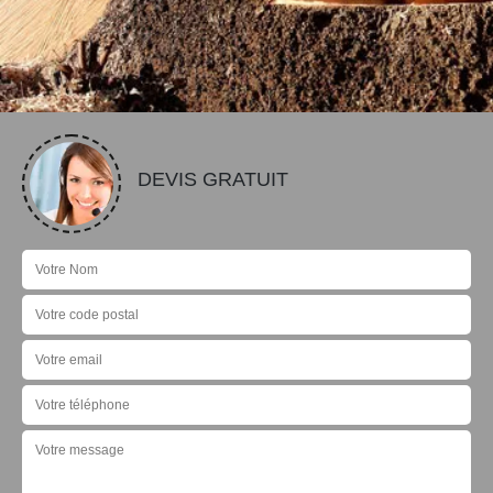
DEVIS GRATUIT