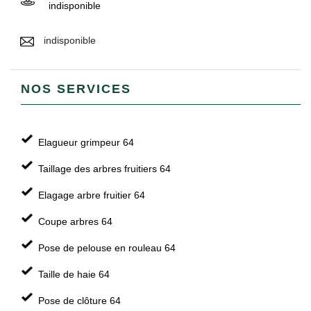
indisponible
indisponible
NOS SERVICES
Elagueur grimpeur 64
Taillage des arbres fruitiers 64
Elagage arbre fruitier 64
Coupe arbres 64
Pose de pelouse en rouleau 64
Taille de haie 64
Pose de clôture 64