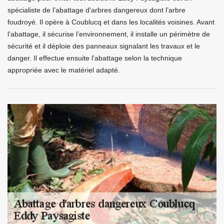
spécialiste de l’abattage d'arbres dangereux dont l’arbre
foudroyé. Il opère à Coublucq et dans les localités voisines. Avant
l’abattage, il sécurise l’environnement, il installe un périmètre de
sécurité et il déploie des panneaux signalant les travaux et le
danger. Il effectue ensuite l’abattage selon la technique
appropriée avec le matériel adapté.