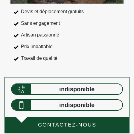
Devis et déplacement gratuits
Sans engagement
Artisan passionné
Prix imbattable
Travail de qualité
indisponible
indisponible
CONTACTEZ-NOUS