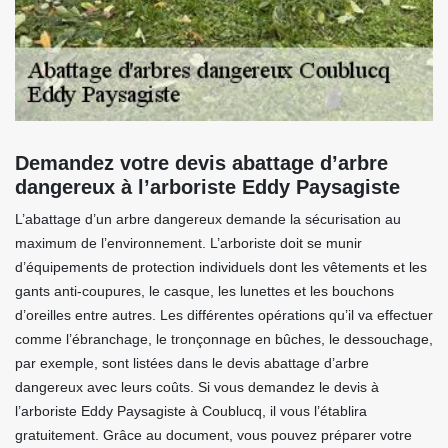
Demandez votre devis abattage d’arbre
dangereux à l’arboriste Eddy Paysagiste
L’abattage d’un arbre dangereux demande la sécurisation au
maximum de l’environnement. L’arboriste doit se munir
d’équipements de protection individuels dont les vêtements et les
gants anti-coupures, le casque, les lunettes et les bouchons
d’oreilles entre autres. Les différentes opérations qu’il va effectuer
comme l’ébranchage, le tronçonnage en bûches, le dessouchage,
par exemple, sont listées dans le devis abattage d’arbre
dangereux avec leurs coûts. Si vous demandez le devis à
l’arboriste Eddy Paysagiste à Coublucq, il vous l’établira
gratuitement. Grâce au document, vous pouvez préparer votre