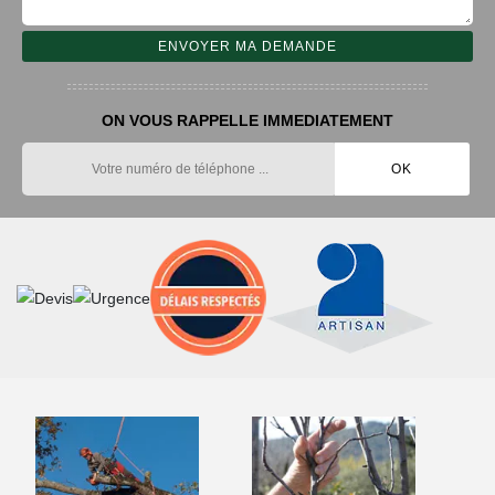
ON VOUS RAPPELLE IMMEDIATEMENT