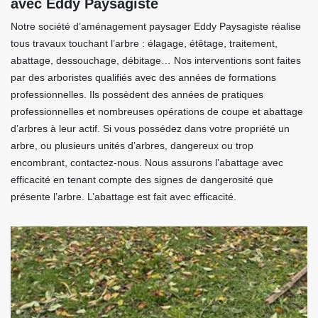
avec Eddy Paysagiste
Notre société d’aménagement paysager Eddy Paysagiste réalise
tous travaux touchant l’arbre : élagage, étêtage, traitement,
abattage, dessouchage, débitage… Nos interventions sont faites
par des arboristes qualifiés avec des années de formations
professionnelles. Ils possèdent des années de pratiques
professionnelles et nombreuses opérations de coupe et abattage
d’arbres à leur actif. Si vous possédez dans votre propriété un
arbre, ou plusieurs unités d’arbres, dangereux ou trop
encombrant, contactez-nous. Nous assurons l’abattage avec
efficacité en tenant compte des signes de dangerosité que
présente l’arbre. L’abattage est fait avec efficacité.