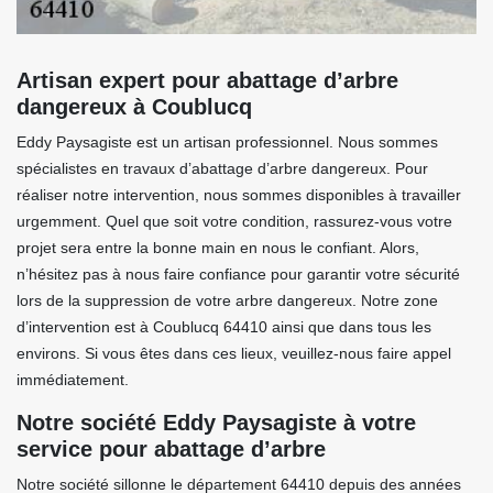
Artisan expert pour abattage d’arbre
dangereux à Coublucq
Eddy Paysagiste est un artisan professionnel. Nous sommes
spécialistes en travaux d’abattage d’arbre dangereux. Pour
réaliser notre intervention, nous sommes disponibles à travailler
urgemment. Quel que soit votre condition, rassurez-vous votre
projet sera entre la bonne main en nous le confiant. Alors,
n’hésitez pas à nous faire confiance pour garantir votre sécurité
lors de la suppression de votre arbre dangereux. Notre zone
d’intervention est à Coublucq 64410 ainsi que dans tous les
environs. Si vous êtes dans ces lieux, veuillez-nous faire appel
immédiatement.
Notre société Eddy Paysagiste à votre
service pour abattage d’arbre
Notre société sillonne le département 64410 depuis des années