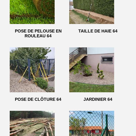
POSE DE PELOUSE EN
TAILLE DE HAIE 64
ROULEAU 64
POSE DE CLÔTURE 64
JARDINIER 64