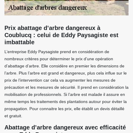
Prix abattage d’arbre dangereux à
Coublucq : celui de Eddy Paysagiste est
imbattable
L’entreprise Eddy Paysagiste prend en considération de
nombreux critères pour déterminer le prix d’une opération
d’abattage d’arbre. Elle considère en premier les dimensions de
l’arbre. Plus l’arbre est grand et dangereux, plus cela influe sur le
prix de l’intervention car cela va augmenter les mesures de
précaution et les mesures de sécurité. Il prend en considération la
mobilisation de professionnels. Si l’arbre est malade il assure en
même temps les traitements des plantations autour pour éviter la
propagation. Pour connaitre les prix, elle établit un devis détaillé
et gratuit.
Abattage d’arbre dangereux avec efficacité