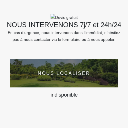
NOUS INTERVENONS 7j/7 et 24h/24
En cas d’urgence, nous intervenons dans l’immédiat, n’hésitez
pas à nous contacter via le formulaire ou à nous appeler.
NOUS LOCALISER
indisponible