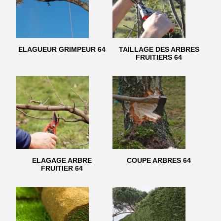
ELAGUEUR GRIMPEUR 64
TAILLAGE DES ARBRES
FRUITIERS 64
ELAGAGE ARBRE
COUPE ARBRES 64
FRUITIER 64