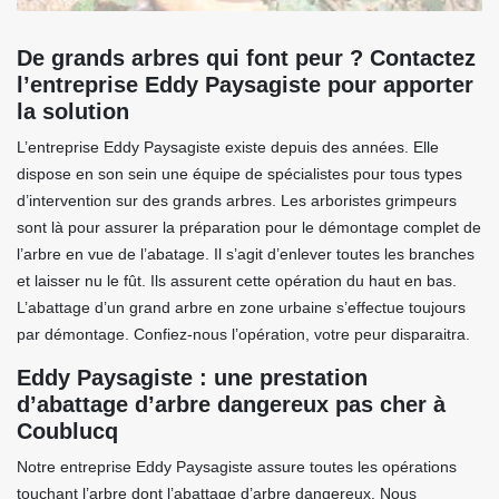
De grands arbres qui font peur ? Contactez
l’entreprise Eddy Paysagiste pour apporter
la solution
L’entreprise Eddy Paysagiste existe depuis des années. Elle
dispose en son sein une équipe de spécialistes pour tous types
d’intervention sur des grands arbres. Les arboristes grimpeurs
sont là pour assurer la préparation pour le démontage complet de
l’arbre en vue de l’abatage. Il s’agit d’enlever toutes les branches
et laisser nu le fût. Ils assurent cette opération du haut en bas.
L’abattage d’un grand arbre en zone urbaine s’effectue toujours
par démontage. Confiez-nous l’opération, votre peur disparaitra.
Eddy Paysagiste : une prestation
d’abattage d’arbre dangereux pas cher à
Coublucq
Notre entreprise Eddy Paysagiste assure toutes les opérations
touchant l’arbre dont l’abattage d’arbre dangereux. Nous