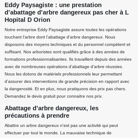
Eddy Paysagiste : une prestation
d’abattage d’arbre dangereux pas cher à L
Hopital D Orion
Notre entreprise Eddy Paysagiste assure toutes les opérations
touchant l’arbre dont l’abattage d’arbre dangereux. Nous
disposons des moyens techniques et du personnel compétent et
suffisant. Nos arboristes sont qualifiés grâce à des années de
formations professionnalisantes. Ils travaillent depuis des années
avec de nombreuses opérations d’abattage d’arbre réussies.
Nous les dotons de matériels professionnels leur permettant
d’assurer des interventions de grande précision en rapport avec
la dangerosité. Et en plus, nous pratiquons des prix pas chers.
Demandez le devis gratuit pour connaitre nos prix.
Abattage d’arbre dangereux, les
précautions à prendre
Abattre un arbre dangereux n’est pas une activité qui peut
effectuer par tout le monde. La mauvaise technique de