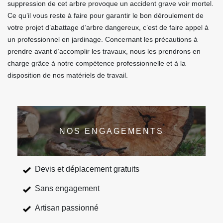
suppression de cet arbre provoque un accident grave voir mortel.
Ce qu’il vous reste à faire pour garantir le bon déroulement de
votre projet d’abattage d’arbre dangereux, c’est de faire appel à
un professionnel en jardinage. Concernant les précautions à
prendre avant d’accomplir les travaux, nous les prendrons en
charge grâce à notre compétence professionnelle et à la
disposition de nos matériels de travail.
NOS ENGAGEMENTS
Devis et déplacement gratuits
Sans engagement
Artisan passionné