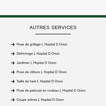
AUTRES SERVICES
Pose de grillage L Hopital D Orion
Défrichage L Hopital D Orion
Jardinier L Hopital D Orion
Pose de clôture L Hopital D Orion
Taille de haie L Hopital D Orion
Pose de pelouse en rouleau L Hopital D Orion
Coupe arbres L Hopital D Orion