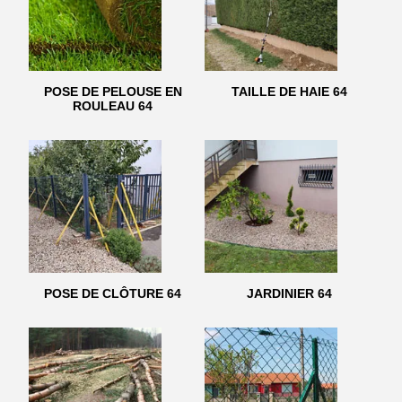
POSE DE PELOUSE EN
TAILLE DE HAIE 64
ROULEAU 64
POSE DE CLÔTURE 64
JARDINIER 64