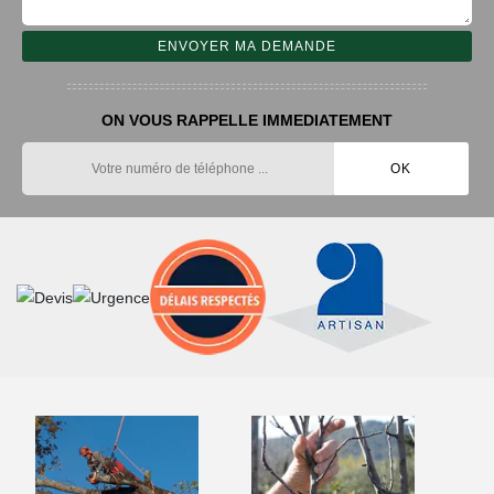
ON VOUS RAPPELLE IMMEDIATEMENT