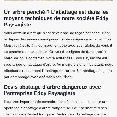
Un arbre penché ? L’abattage est dans les
moyens techniques de notre société Eddy
Paysagiste
Vous avez un arbre qui s’est développé de façon penchée. Il est
là depuis des années sans présenter des risques même minimes.
Mais, voilà suite à la dernière tempête avec ses rafales de vent, il
se penche de plus en plus. On voit des signes de dangerosité.
Merci de nous contacter. Notre entreprise Eddy Paysagiste est
spécialisée en abatage d’arbre. Au moindre signe inquiétant, nous
effectuons rapidement l’abattage de l’arbre. Un abattage toujours
par démontage avec opération sécurisée.
Devis abattage d’arbre dangereux avec
l’entreprise Eddy Paysagiste
Il est très important de connaitre les dépenses totales pour une
opération d’abattage d’arbre dangereux. Pour permettre à ses
clients d’avoir l’esprit tranquille, l’entreprise d’abattage d’arbre