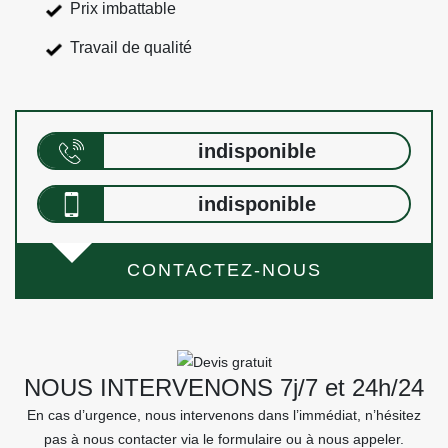
Prix imbattable
Travail de qualité
indisponible
indisponible
CONTACTEZ-NOUS
NOUS INTERVENONS 7j/7 et 24h/24
En cas d’urgence, nous intervenons dans l’immédiat, n’hésitez
pas à nous contacter via le formulaire ou à nous appeler.