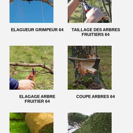
ELAGUEUR GRIMPEUR 64
TAILLAGE DES ARBRES
FRUITIERS 64
ELAGAGE ARBRE
COUPE ARBRES 64
FRUITIER 64