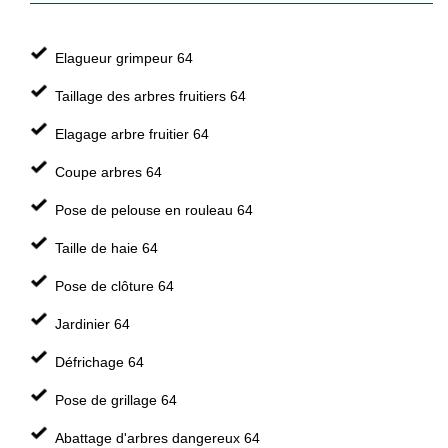
Elagueur grimpeur 64
Taillage des arbres fruitiers 64
Elagage arbre fruitier 64
Coupe arbres 64
Pose de pelouse en rouleau 64
Taille de haie 64
Pose de clôture 64
Jardinier 64
Défrichage 64
Pose de grillage 64
Abattage d'arbres dangereux 64