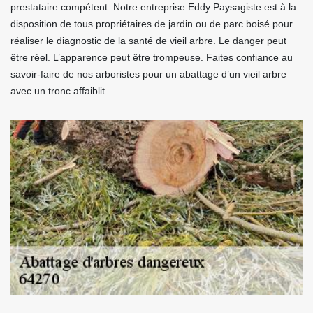
prestataire compétent. Notre entreprise Eddy Paysagiste est à la
disposition de tous propriétaires de jardin ou de parc boisé pour
réaliser le diagnostic de la santé de vieil arbre. Le danger peut
être réel. L’apparence peut être trompeuse. Faites confiance au
savoir-faire de nos arboristes pour un abattage d’un vieil arbre
avec un tronc affaiblit.