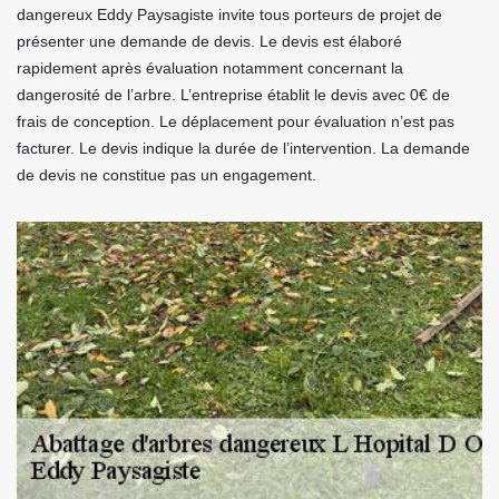
dangereux Eddy Paysagiste invite tous porteurs de projet de
présenter une demande de devis. Le devis est élaboré
rapidement après évaluation notamment concernant la
dangerosité de l’arbre. L’entreprise établit le devis avec 0€ de
frais de conception. Le déplacement pour évaluation n’est pas
facturer. Le devis indique la durée de l’intervention. La demande
de devis ne constitue pas un engagement.