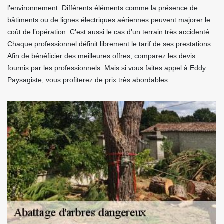
l’environnement. Différents éléments comme la présence de
bâtiments ou de lignes électriques aériennes peuvent majorer le
coût de l’opération. C’est aussi le cas d’un terrain très accidenté.
Chaque professionnel définit librement le tarif de ses prestations.
Afin de bénéficier des meilleures offres, comparez les devis
fournis par les professionnels. Mais si vous faites appel à Eddy
Paysagiste, vous profiterez de prix très abordables.