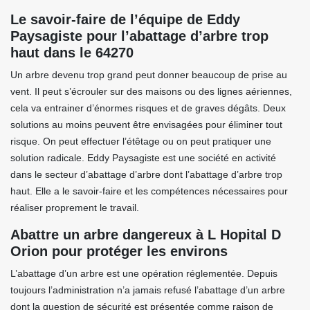
Le savoir-faire de l’équipe de Eddy
Paysagiste pour l’abattage d’arbre trop
haut dans le 64270
Un arbre devenu trop grand peut donner beaucoup de prise au
vent. Il peut s’écrouler sur des maisons ou des lignes aériennes,
cela va entrainer d’énormes risques et de graves dégâts. Deux
solutions au moins peuvent être envisagées pour éliminer tout
risque. On peut effectuer l’étêtage ou on peut pratiquer une
solution radicale. Eddy Paysagiste est une société en activité
dans le secteur d’abattage d’arbre dont l’abattage d’arbre trop
haut. Elle a le savoir-faire et les compétences nécessaires pour
réaliser proprement le travail.
Abattre un arbre dangereux à L Hopital D
Orion pour protéger les environs
L’abattage d’un arbre est une opération réglementée. Depuis
toujours l’administration n’a jamais refusé l’abattage d’un arbre
dont la question de sécurité est présentée comme raison de