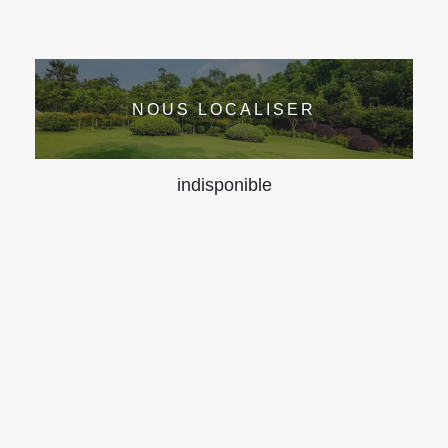
NOUS LOCALISER
indisponible