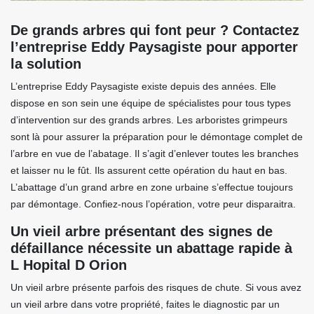
De grands arbres qui font peur ? Contactez
l’entreprise Eddy Paysagiste pour apporter
la solution
L’entreprise Eddy Paysagiste existe depuis des années. Elle
dispose en son sein une équipe de spécialistes pour tous types
d’intervention sur des grands arbres. Les arboristes grimpeurs
sont là pour assurer la préparation pour le démontage complet de
l’arbre en vue de l’abatage. Il s’agit d’enlever toutes les branches
et laisser nu le fût. Ils assurent cette opération du haut en bas.
L’abattage d’un grand arbre en zone urbaine s’effectue toujours
par démontage. Confiez-nous l’opération, votre peur disparaitra.
Un vieil arbre présentant des signes de
défaillance nécessite un abattage rapide à
L Hopital D Orion
Un vieil arbre présente parfois des risques de chute. Si vous avez
un vieil arbre dans votre propriété, faites le diagnostic par un