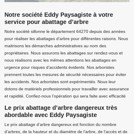
Notre société Eddy Paysagiste à votre
service pour abattage d’arbre
Notre société sillonne le département 64270 depuis des années
pour réaliser les abattages d’arbre pour différentes raisons. Nous
maitrisons les démarches administratives au nom des
propriétaires. Nous assurons les abattages sur rendez-vous et
nous réalisons avec les mêmes attentions les abattages en
urgence pour risques d’accidents évidents. Nos arboristes
prennent toutes les mesures de sécurité nécessaires pour éviter
les accidents. Nos arboristes sont expérimentés. Nous leur
dotons de matériels professionnels pour travailler avec assurance
et rapidité. Confiez-nous l’opération qui sera faite avec efficacité
Le prix abattage d’arbre dangereux très
abordable avec Eddy Paysagiste
Le prix abattage d’arbre dangereux est fonction du nombre
d’arbres, de la hauteur et du diamètre de l’arbre, de l’accès et de