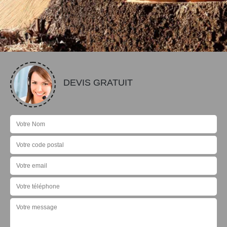
DEVIS GRATUIT