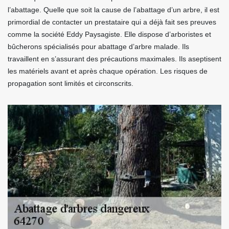
l’abattage. Quelle que soit la cause de l’abattage d’un arbre, il est
primordial de contacter un prestataire qui a déjà fait ses preuves
comme la société Eddy Paysagiste. Elle dispose d’arboristes et
bûcherons spécialisés pour abattage d’arbre malade. Ils
travaillent en s’assurant des précautions maximales. Ils aseptisent
les matériels avant et après chaque opération. Les risques de
propagation sont limités et circonscrits.