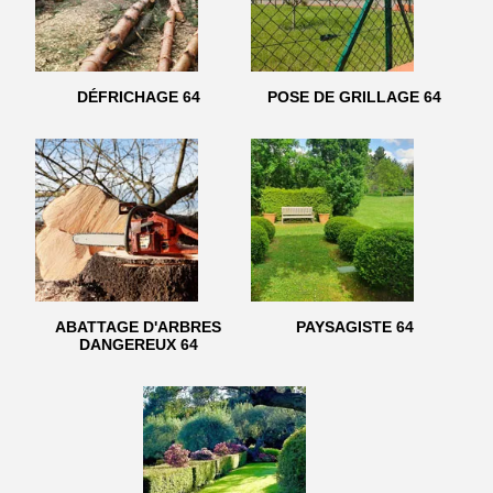
DÉFRICHAGE 64
POSE DE GRILLAGE 64
ABATTAGE D'ARBRES
PAYSAGISTE 64
DANGEREUX 64