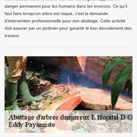
danger permanent pour les humains dans les environs. Ce qu’il
faut faire lorsqu’un arbre est risqué, c’est la demande
d’intervention professionnelle pour son abattage. Cette activité
doit assurer par un jardinier pour garantir le bon déroulement des
travaux.