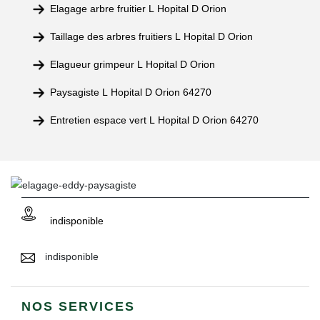
Elagage arbre fruitier L Hopital D Orion
Taillage des arbres fruitiers L Hopital D Orion
Elagueur grimpeur L Hopital D Orion
Paysagiste L Hopital D Orion 64270
Entretien espace vert L Hopital D Orion 64270
indisponible
indisponible
NOS SERVICES