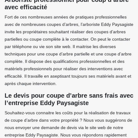
avec efficacité
Fort de ces nombreuses années de pratiques professionnelles
avec de nombreuses coupes d’arbres, l’arboriste Eddy Paysagiste
invite les propriétaires souhaitant réaliser des coupes d’arbres
partielles ou coupe complète à le contacter. On peut le contacter
par téléphone ou vie son site web. Il maitrise les diverses
techniques pour une coupe d’arbre partielle et une coupe d’arbre
complète. Il dispose des qualifications professionnelles et des
matériels professionnels pour réaliser des interventions avec
efficacité. Il travaille en aseptisant toujours ses matériels avant et
après chaque intervention.
Le devis pour coupe d’arbre sans frais avec
l’entreprise Eddy Paysagiste
Souhaitez-vous connaitre les coûts pour la réalisation de travaux
de coupe d’arbre dans votre propriété ? Nous vous suggérons de
nous envoyer une demande de devis via le site web de notre
entreprise Eddy Paysagiste. Nous vous répondons rapidement