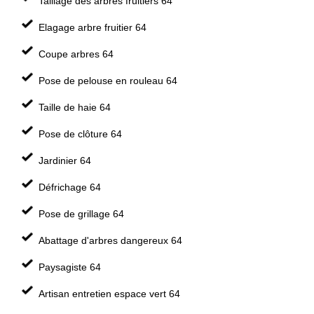
Taillage des arbres fruitiers 64
Elagage arbre fruitier 64
Coupe arbres 64
Pose de pelouse en rouleau 64
Taille de haie 64
Pose de clôture 64
Jardinier 64
Défrichage 64
Pose de grillage 64
Abattage d'arbres dangereux 64
Paysagiste 64
Artisan entretien espace vert 64