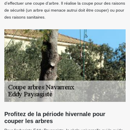
d’effectuer une coupe d’arbre. Il réalise la coupe pour des raisons
de sécurité (un arbre qui menace autrui doit être couper) ou pour
des raisons sanitaires.
Profitez de la période hivernale pour
couper les arbres