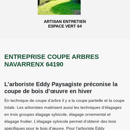
ARTISAN ENTRETIEN
ESPACE VERT 64
ENTREPRISE COUPE ARBRES
NAVARRENX 64190
L’arboriste Eddy Paysagiste préconise la
coupe de bois d’œuvre en hiver
En technique de coupe d’arbre il y a la coupe partielle et la coupe
totale. Les arboristes maitrisent aussi les techniques d’élagages
en trois groupes élagage sylvicole, élagage ornemental et
élagage fruitier. L’élagage sylvicole permet d’obtenir des bois
spécifiques pour le bois d’œuvre. Pour l’arboriste Eddy