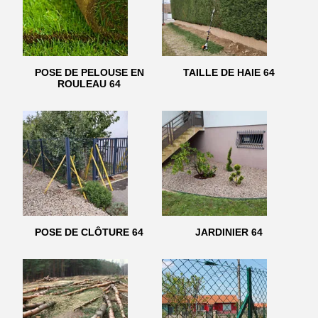
POSE DE PELOUSE EN
TAILLE DE HAIE 64
ROULEAU 64
POSE DE CLÔTURE 64
JARDINIER 64