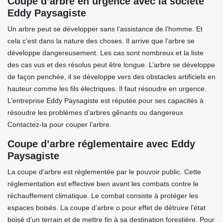
Coupe d’arbre en urgence avec la société
Eddy Paysagiste
Un arbre peut se développer sans l’assistance de l’homme. Et
cela c’est dans la nature des choses. Il arrive que l’arbre se
développe dangereusement. Les cas sont nombreux et la liste
des cas vus et des résolus peut être longue. L’arbre se développe
de façon penchée, il se développe vers des obstacles artificiels en
hauteur comme les fils électriques. Il faut résoudre en urgence.
L’entreprise Eddy Paysagiste est réputée pour ses capacités à
résoudre les problèmes d’arbres gênants ou dangereux
Contactez-la pour couper l’arbre.
Coupe d’arbre réglementaire avec Eddy
Paysagiste
La coupe d’arbre est réglementée par le pouvoir public. Cette
réglementation est effective bien avant les combats contre le
réchauffement climatique. Le combat consiste à protéger les
espaces boisés. La coupe d’arbre o pour effet de détruire l’état
boisé d’un terrain et de mettre fin à sa destination forestière. Pour