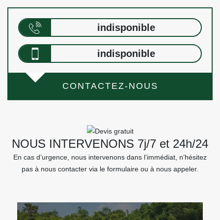
indisponible
indisponible
CONTACTEZ-NOUS
NOUS INTERVENONS 7j/7 et 24h/24
En cas d’urgence, nous intervenons dans l’immédiat, n’hésitez
pas à nous contacter via le formulaire ou à nous appeler.