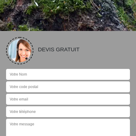
DEVIS GRATUIT