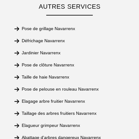
AUTRES SERVICES
Pose de grillage Navarrenx
Défrichage Navarrenx
Jardinier Navarrenx
Pose de clôture Navarrenx
Taille de haie Navarrenx
Pose de pelouse en rouleau Navarrenx
Elagage arbre fruitier Navarrenx
Taillage des arbres fruitiers Navarrenx
Elagueur grimpeur Navarrenx
Abattage d'arbres dangereux Navarrenx