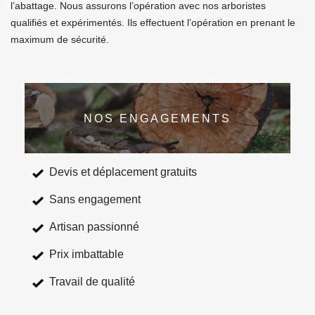
l’abattage. Nous assurons l’opération avec nos arboristes
qualifiés et expérimentés. Ils effectuent l’opération en prenant le
maximum de sécurité.
NOS ENGAGEMENTS
Devis et déplacement gratuits
Sans engagement
Artisan passionné
Prix imbattable
Travail de qualité