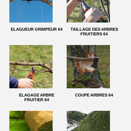
ELAGUEUR GRIMPEUR 64
TAILLAGE DES ARBRES
FRUITIERS 64
ELAGAGE ARBRE
COUPE ARBRES 64
FRUITIER 64