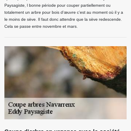
Paysagiste, l bonne période pour couper partiellement ou
totalement un arbre pour bois d’œuvre c’est au moment où il y a
le moins de sève. Il faut donc attendre que la sève redescende.
Cela se passe entre novembre et mars.