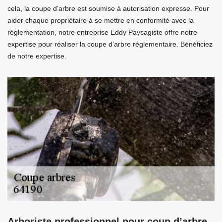
cela, la coupe d’arbre est soumise à autorisation expresse. Pour
aider chaque propriétaire à se mettre en conformité avec la
réglementation, notre entreprise Eddy Paysagiste offre notre
expertise pour réaliser la coupe d’arbre réglementaire. Bénéficiez
de notre expertise.
Arboriste professionnel pour coup d’arbre