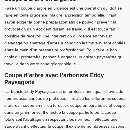
Faire un coupe d’arbre en urgence est une opération qui doit se
faire en toute prudence. Malgré la pression temporelle, il faut
savoir exiger la bonne préparation afin de pouvoir prévenir la
provocation d’un accident durant les travaux. Il est tout à fait
possible de recevoir une intervention d’urgence en travaux
d’élagage ou abattage d’arbre à condition les travaux sont confiés
entre la main d’un prestataire professionnel. Pour faire le bon
choix du prestataire, pensez à engager un artisan paysagiste qui
travaille dans votre zone géographique.
Coupe d’arbre avec l’arboriste Eddy
Paysagiste
L’arboriste Eddy Paysagiste est un professionnel qualifié avec de
nombreuses années de pratiques. Il réalise les différentes coupes
d’arbres : coupe en milieu forestier, coupe en parc boisé et coupe
dans un jardin privé. Il effectue la coupe partielle ou la coupe
totale soit l’abattage en respectant les normes. Il effectue une
étude avant d’effectuer la coupe. Il existe de nombreuses raisons