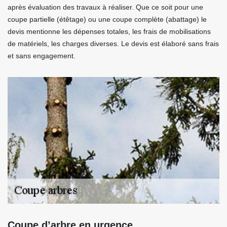
après évaluation des travaux à réaliser. Que ce soit pour une
coupe partielle (étêtage) ou une coupe complète (abattage) le
devis mentionne les dépenses totales, les frais de mobilisations
de matériels, les charges diverses. Le devis est élaboré sans frais
et sans engagement.
Coupe d’arbre en urgence