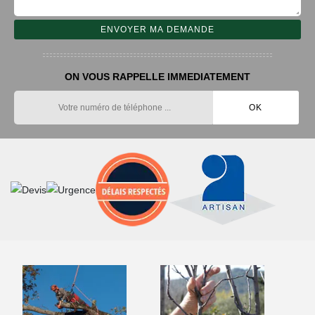
ON VOUS RAPPELLE IMMEDIATEMENT