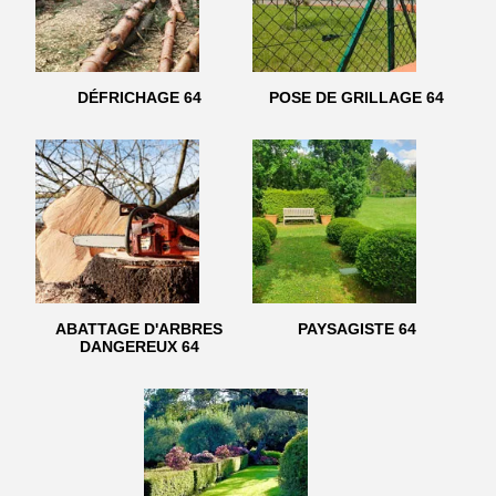
DÉFRICHAGE 64
POSE DE GRILLAGE 64
ABATTAGE D'ARBRES
PAYSAGISTE 64
DANGEREUX 64