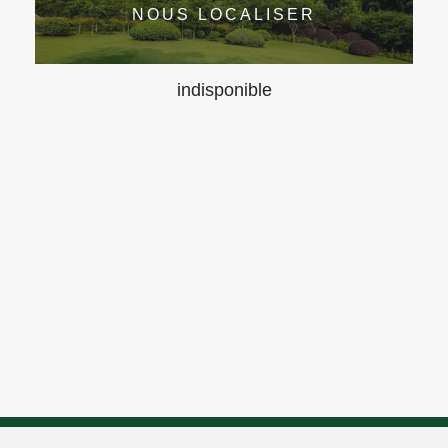
NOUS LOCALISER
indisponible