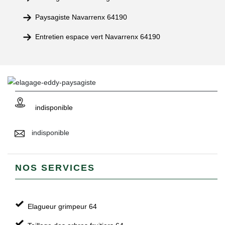
Paysagiste Navarrenx 64190
Entretien espace vert Navarrenx 64190
indisponible
indisponible
NOS SERVICES
Elagueur grimpeur 64