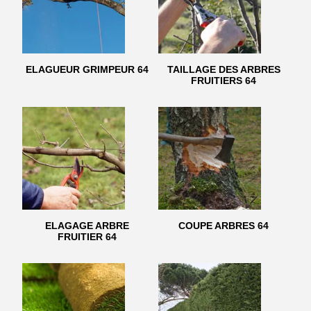
ELAGUEUR GRIMPEUR 64
TAILLAGE DES ARBRES
FRUITIERS 64
ELAGAGE ARBRE
COUPE ARBRES 64
FRUITIER 64