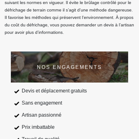
suivant les normes en vigueur. Il évite le brûlage contrôlé pour le
défrichage de terrain comme il s’agit d’une méthode dangereuse.
Il favorise les méthodes qui préservent l’environnement. À propos
du coût du défrichage, vous pouvez demander un devis à l’artisan
pour avoir plus d’informations.
NOS ENGAGEMENTS
Devis et déplacement gratuits
Sans engagement
Artisan passionné
Prix imbattable