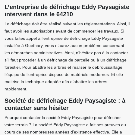
L’entreprise de défrichage Eddy Paysagiste
intervient dans le 64210
Le défrichage doit être réalisé suivant les réglementations. Ainsi, il
faut avoir les autorisations avant de commencer les travaux. Si
vous faites appel à l’entreprise de défrichage Eddy Paysagiste
installée à Guethary, vous n’aurez aucun problème concernant
les démarches administratives. Ainsi, n'hésitez pas à la contacter
s’il faut procéder à un défrichage de parcelle ou à un défrichage
forestier. Pour abattre les arbres et réaliser le débroussaillage,
l’équipe de l’entreprise dispose de matériels modernes. Et elle
maitrise la technique adaptée afin d’abattre les arbres
rapidement.
Société de défrichage Eddy Paysagiste : à
contacter sans hésiter
Pourquoi contacter la société Eddy Paysagiste pour défricher
votre terrain ? La société Eddy Paysagiste a fait ses preuves au
cours de ses nombreuses années d’existence effective. Elle a