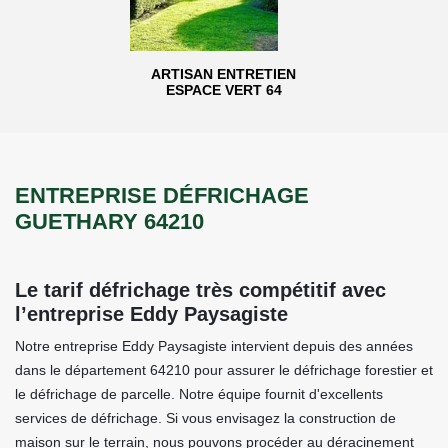
ARTISAN ENTRETIEN
ESPACE VERT 64
ENTREPRISE DÉFRICHAGE
GUETHARY 64210
Le tarif défrichage très compétitif avec
l’entreprise Eddy Paysagiste
Notre entreprise Eddy Paysagiste intervient depuis des années
dans le département 64210 pour assurer le défrichage forestier et
le défrichage de parcelle. Notre équipe fournit d'excellents
services de défrichage. Si vous envisagez la construction de
maison sur le terrain, nous pouvons procéder au déracinement