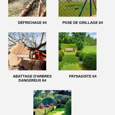
DÉFRICHAGE 64
POSE DE GRILLAGE 64
ABATTAGE D'ARBRES
PAYSAGISTE 64
DANGEREUX 64