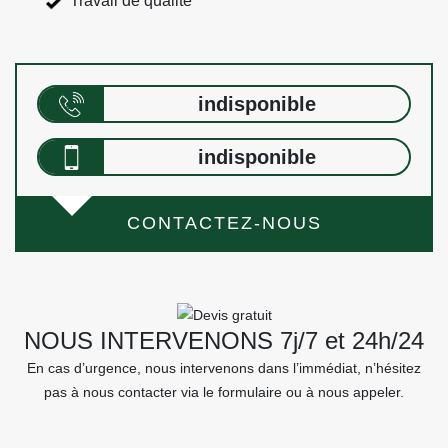
Travail de qualité
indisponible
indisponible
CONTACTEZ-NOUS
NOUS INTERVENONS 7j/7 et 24h/24
En cas d’urgence, nous intervenons dans l’immédiat, n’hésitez
pas à nous contacter via le formulaire ou à nous appeler.