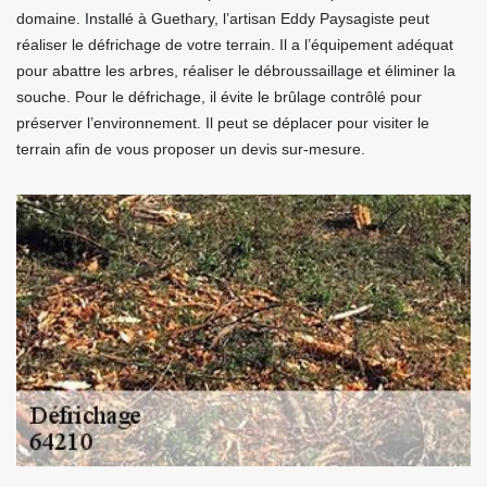
domaine. Installé à Guethary, l’artisan Eddy Paysagiste peut
réaliser le défrichage de votre terrain. Il a l’équipement adéquat
pour abattre les arbres, réaliser le débroussaillage et éliminer la
souche. Pour le défrichage, il évite le brûlage contrôlé pour
préserver l’environnement. Il peut se déplacer pour visiter le
terrain afin de vous proposer un devis sur-mesure.