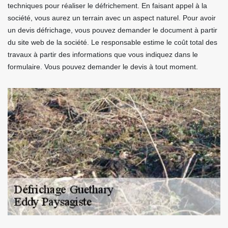
techniques pour réaliser le défrichement. En faisant appel à la
société, vous aurez un terrain avec un aspect naturel. Pour avoir
un devis défrichage, vous pouvez demander le document à partir
du site web de la société. Le responsable estime le coût total des
travaux à partir des informations que vous indiquez dans le
formulaire. Vous pouvez demander le devis à tout moment.