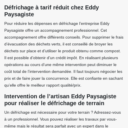
Défrichage à tarif réduit chez Eddy
Paysagiste
Pour réduire les dépenses en défrichage l’entreprise Eddy
Paysagiste offre un accompagnement professionnel. Cet
accompagnement offre différents conseils. Pour supprimer le frais
d’évacuation des déchets verts, il est conseillé de broyer les
déchets sur place et d’utiliser le produit obtenu comme compost.
Il est possible d’obtenir d’un crédit impôt. En réalisant plusieurs
opérations au cours d’une même intervention peut diminuer le
coût total de l’intervention demandée. Il faut toujours négocier les
prix et de faire jouer la concurrence. Elle est confiante en sachant
qu’elle offre le meilleur rapport qualité/prix.
Intervention de l’artisan Eddy Paysagiste
pour réaliser le défrichage de terrain
Un défrichage est nécessaire pour votre terrain ? Adressez-vous
à un professionnel. Vous pouvez réaliser les travaux par vous-
même mais le résultat sera parfait avec un expert dans le