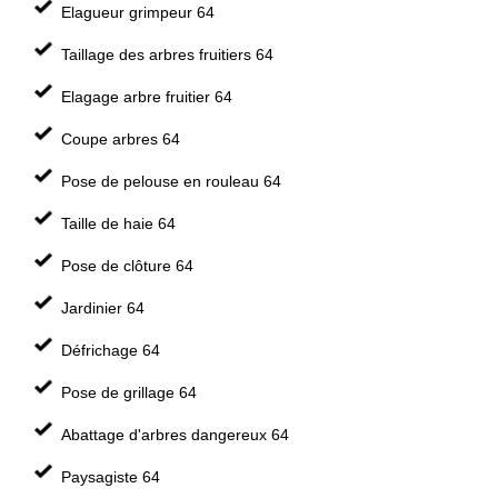
Elagueur grimpeur 64
Taillage des arbres fruitiers 64
Elagage arbre fruitier 64
Coupe arbres 64
Pose de pelouse en rouleau 64
Taille de haie 64
Pose de clôture 64
Jardinier 64
Défrichage 64
Pose de grillage 64
Abattage d'arbres dangereux 64
Paysagiste 64