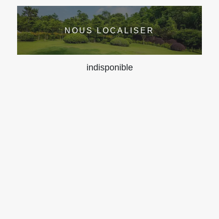
NOUS LOCALISER
indisponible