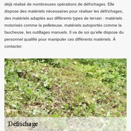
déjà réalisé de nombreuses opérations de défrichages. Elle
dispose des matériels nécessaires pour réaliser les défrichages,
des matériels adaptés aux différents types de terrain : matériels
motorisés comme la pelleteuse, matériels autoportés comme la
faucheuse, les outillages manuels. Il va de soi qu’elle dispose du
personnel qualifié pour manipuler ces différents matériels. À
contacter.