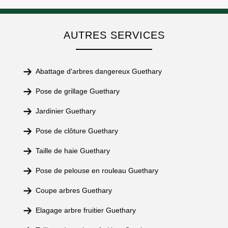
AUTRES SERVICES
Abattage d'arbres dangereux Guethary
Pose de grillage Guethary
Jardinier Guethary
Pose de clôture Guethary
Taille de haie Guethary
Pose de pelouse en rouleau Guethary
Coupe arbres Guethary
Elagage arbre fruitier Guethary