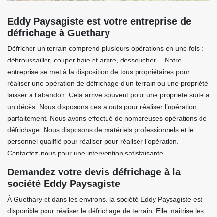
Eddy Paysagiste est votre entreprise de
défrichage à Guethary
Défricher un terrain comprend plusieurs opérations en une fois :
débroussailler, couper haie et arbre, dessoucher… Notre
entreprise se met à la disposition de tous propriétaires pour
réaliser une opération de défrichage d’un terrain ou une propriété
laisser à l’abandon. Cela arrive souvent pour une propriété suite à
un décès. Nous disposons des atouts pour réaliser l’opération
parfaitement. Nous avons effectué de nombreuses opérations de
défrichage. Nous disposons de matériels professionnels et le
personnel qualifié pour réaliser pour réaliser l’opération.
Contactez-nous pour une intervention satisfaisante.
Demandez votre devis défrichage à la
société Eddy Paysagiste
À Guethary et dans les environs, la société Eddy Paysagiste est
disponible pour réaliser le défrichage de terrain. Elle maitrise les