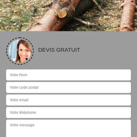
DEVIS GRATUIT