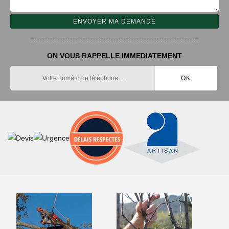
ON VOUS RAPPELLE IMMEDIATEMENT