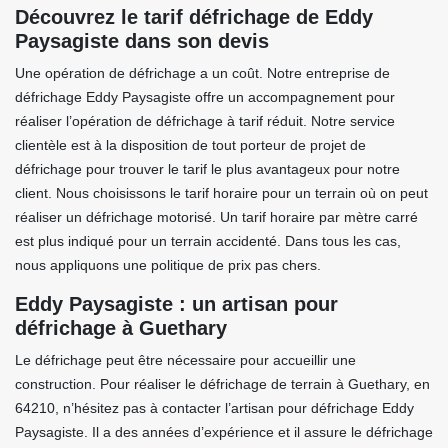
Découvrez le tarif défrichage de Eddy
Paysagiste dans son devis
Une opération de défrichage a un coût. Notre entreprise de
défrichage Eddy Paysagiste offre un accompagnement pour
réaliser l’opération de défrichage à tarif réduit. Notre service
clientèle est à la disposition de tout porteur de projet de
défrichage pour trouver le tarif le plus avantageux pour notre
client. Nous choisissons le tarif horaire pour un terrain où on peut
réaliser un défrichage motorisé. Un tarif horaire par mètre carré
est plus indiqué pour un terrain accidenté. Dans tous les cas,
nous appliquons une politique de prix pas chers.
Eddy Paysagiste : un artisan pour
défrichage à Guethary
Le défrichage peut être nécessaire pour accueillir une
construction. Pour réaliser le défrichage de terrain à Guethary, en
64210, n’hésitez pas à contacter l’artisan pour défrichage Eddy
Paysagiste. Il a des années d’expérience et il assure le défrichage