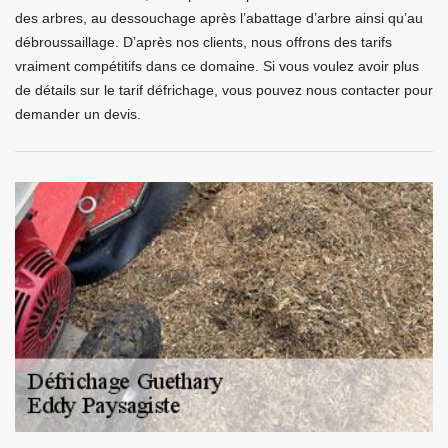
des arbres, au dessouchage après l’abattage d’arbre ainsi qu’au
débroussaillage. D’après nos clients, nous offrons des tarifs
vraiment compétitifs dans ce domaine. Si vous voulez avoir plus
de détails sur le tarif défrichage, vous pouvez nous contacter pour
demander un devis.