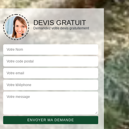
DEVIS GRATUIT
Demandez votre devis gratuitement