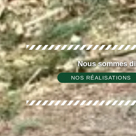
Nous sommes dis
NOS RÉALISATIONS