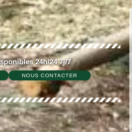
ponibles 24h/24 7j/7
NOUS CONTACTER