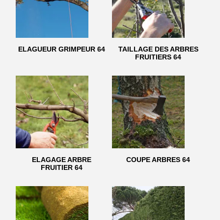
ELAGUEUR GRIMPEUR 64
TAILLAGE DES ARBRES
FRUITIERS 64
ELAGAGE ARBRE
COUPE ARBRES 64
FRUITIER 64