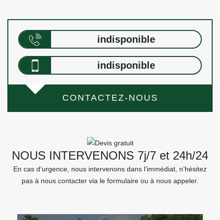
indisponible
indisponible
CONTACTEZ-NOUS
NOUS INTERVENONS 7j/7 et 24h/24
En cas d’urgence, nous intervenons dans l’immédiat, n’hésitez
pas à nous contacter via le formulaire ou à nous appeler.