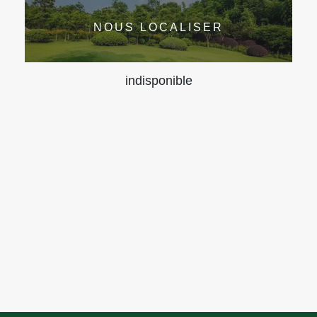
NOUS LOCALISER
indisponible