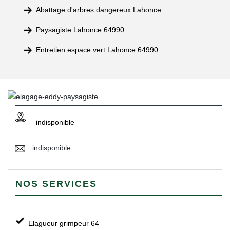
Abattage d'arbres dangereux Lahonce
Paysagiste Lahonce 64990
Entretien espace vert Lahonce 64990
indisponible
indisponible
NOS SERVICES
Elagueur grimpeur 64