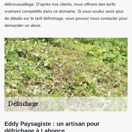
débroussaillage. D’après nos clients, nous offrons des tarifs
vraiment compétitifs dans ce domaine. Si vous voulez avoir plus
de détails sur le tarif défrichage, vous pouvez nous contacter pour
demander un devis.
Eddy Paysagiste : un artisan pour
défrichage à Lahonce