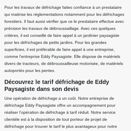
Pour les travaux de défrichage faites confiance à un prestataire
qui maitrise les réglementations notamment pour les défrichages
forestiers. Il faut aussi vérifier que ce le prestataire effectue avec
précision les travaux de débroussaillage. Avec ces quelques
critères, il est conseillé de faire appel à un jardinier paysagiste
pour les défrichages de petits jardins. Pour les grandes
superficies, il est préférable de faire appel à une entreprise,
comme l’entreprise Eddy Paysagiste. Elle dispose de matériels
divers de tracteurs, de débroussailleuse motorisée, de matériels
autoportés pour les pentes.
Découvrez le tarif défrichage de Eddy
Paysagiste dans son devis
Une opération de défrichage a un coût. Notre entreprise de
défrichage Eddy Paysagiste offre un accompagnement pour
réaliser l’opération de défrichage à tarif réduit. Notre service
clientèle est à la disposition de tout porteur de projet de
défrichage pour trouver le tarif le plus avantageux pour notre