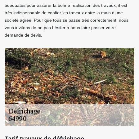
adéquates pour assurer la bonne réalisation des travaux, il est
très indispensable de confier les travaux entre la main d’une
société agrée. Pour que tous se passe très correctement, nous
vous invitons de ne pas hésiter à nous faire passer votre
demande de devis.
Tarif travaux de défrichage