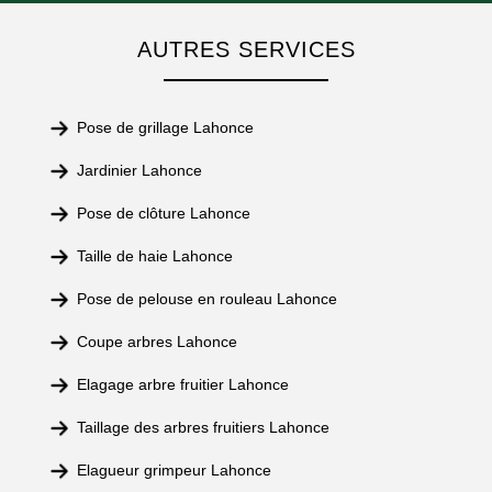
AUTRES SERVICES
Pose de grillage Lahonce
Jardinier Lahonce
Pose de clôture Lahonce
Taille de haie Lahonce
Pose de pelouse en rouleau Lahonce
Coupe arbres Lahonce
Elagage arbre fruitier Lahonce
Taillage des arbres fruitiers Lahonce
Elagueur grimpeur Lahonce