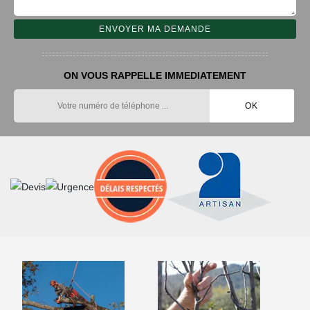
ON VOUS RAPPELLE IMMEDIATEMENT