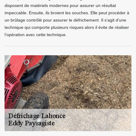
disposent de matériels modernes pour assurer un résultat
impeccable. Ensuite, ils broient les souches. Elle peut procéder à
un brûlage contrôlé pour assurer le défrichement. Il s’agit d’une
technique qui comporte plusieurs risques alors il évite de réaliser
l’opération avec cette technique.