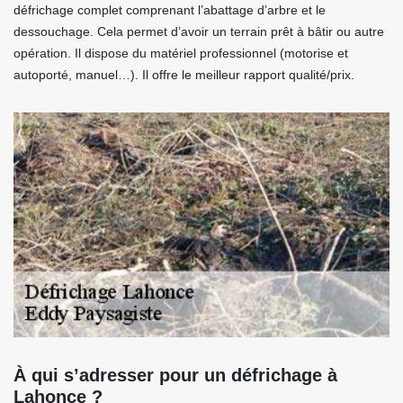
défrichage complet comprenant l’abattage d’arbre et le
dessouchage. Cela permet d’avoir un terrain prêt à bâtir ou autre
opération. Il dispose du matériel professionnel (motorise et
autoporté, manuel…). Il offre le meilleur rapport qualité/prix.
À qui s’adresser pour un défrichage à
Lahonce ?