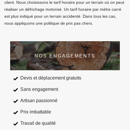
client. Nous choisissons le tarif horaire pour un terrain où on peut
réaliser un défrichage motorisé. Un tarif horaire par mètre carré
est plus indiqué pour un terrain accidenté. Dans tous les cas,
nous appliquons une politique de prix pas chers.
NOS ENGAGEMENTS
Devis et déplacement gratuits
Sans engagement
Artisan passionné
Prix imbattable
Travail de qualité