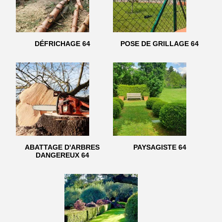
DÉFRICHAGE 64
POSE DE GRILLAGE 64
ABATTAGE D'ARBRES
PAYSAGISTE 64
DANGEREUX 64