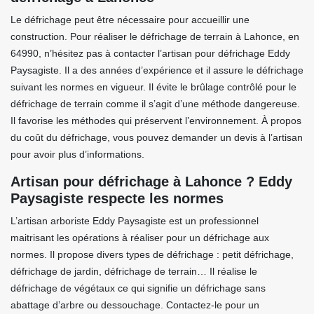
Le défrichage peut être nécessaire pour accueillir une
construction. Pour réaliser le défrichage de terrain à Lahonce, en
64990, n’hésitez pas à contacter l’artisan pour défrichage Eddy
Paysagiste. Il a des années d’expérience et il assure le défrichage
suivant les normes en vigueur. Il évite le brûlage contrôlé pour le
défrichage de terrain comme il s’agit d’une méthode dangereuse.
Il favorise les méthodes qui préservent l’environnement. À propos
du coût du défrichage, vous pouvez demander un devis à l’artisan
pour avoir plus d’informations.
Artisan pour défrichage à Lahonce ? Eddy
Paysagiste respecte les normes
L’artisan arboriste Eddy Paysagiste est un professionnel
maitrisant les opérations à réaliser pour un défrichage aux
normes. Il propose divers types de défrichage : petit défrichage,
défrichage de jardin, défrichage de terrain… Il réalise le
défrichage de végétaux ce qui signifie un défrichage sans
abattage d’arbre ou dessouchage. Contactez-le pour un