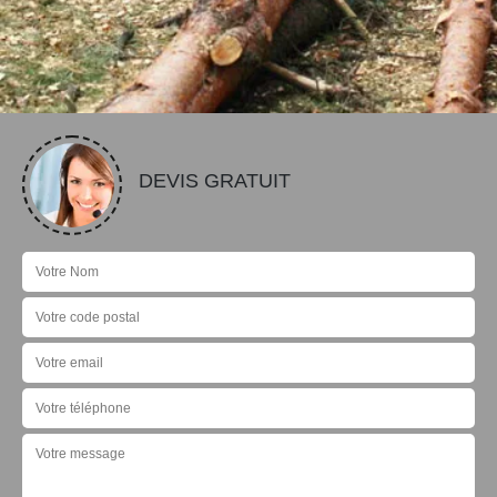
DEVIS GRATUIT