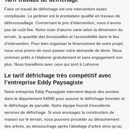
Faire un travail de défrichage est une intervention assez
compliquée. Le jardinier est le prestataire qualifié en travaux de
débroussaillage. Concernant le prix d’intervention, nous n’avons
pas de coût fixe. Notre main d’œuvre varie selon la dimension du
terrain, la quantité des broussailles et l’accessibilité dans le lieu
d’intervention. Pour bien organiser le financement de votre projet,
nous vous prions de nous passer votre demande de devis. Nous
sommes prêts à l’élaborer gratuitement et sans engagement non
plus. Nous travaillons avec ceux qui sont à Lahonce.
Le tarif défrichage très compétitif avec
l’entreprise Eddy Paysagiste
Notre entreprise Eddy Paysagiste intervient depuis des années
dans le département 64990 pour assurer le défrichage forestier et
le défrichage de parcelle. Notre équipe fournit d'excellents
services de défrichage. Si vous envisagez la construction de
maison sur le terrain, nous pouvons procéder au déracinement
des arbres, au dessouchage après l’abattage d’arbre ainsi qu’au