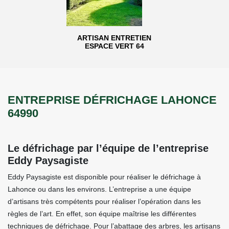
ARTISAN ENTRETIEN
ESPACE VERT 64
ENTREPRISE DÉFRICHAGE LAHONCE
64990
Le défrichage par l’équipe de l’entreprise
Eddy Paysagiste
Eddy Paysagiste est disponible pour réaliser le défrichage à
Lahonce ou dans les environs. L’entreprise a une équipe
d’artisans très compétents pour réaliser l’opération dans les
règles de l’art. En effet, son équipe maîtrise les différentes
techniques de défrichage. Pour l’abattage des arbres, les artisans