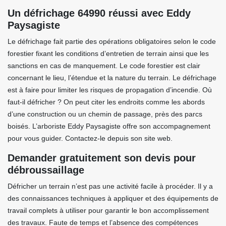
Un défrichage 64990 réussi avec Eddy
Paysagiste
Le défrichage fait partie des opérations obligatoires selon le code
forestier fixant les conditions d’entretien de terrain ainsi que les
sanctions en cas de manquement. Le code forestier est clair
concernant le lieu, l’étendue et la nature du terrain. Le défrichage
est à faire pour limiter les risques de propagation d’incendie. Où
faut-il défricher ? On peut citer les endroits comme les abords
d’une construction ou un chemin de passage, près des parcs
boisés. L’arboriste Eddy Paysagiste offre son accompagnement
pour vous guider. Contactez-le depuis son site web.
Demander gratuitement son devis pour
débroussaillage
Défricher un terrain n’est pas une activité facile à procéder. Il y a
des connaissances techniques à appliquer et des équipements de
travail complets à utiliser pour garantir le bon accomplissement
des travaux. Faute de temps et l’absence des compétences