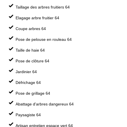
Taillage des arbres fruitiers 64
Elagage arbre fruitier 64
Coupe arbres 64
Pose de pelouse en rouleau 64
Taille de haie 64
Pose de clôture 64
Jardinier 64
Défrichage 64
Pose de grillage 64
Abattage d'arbres dangereux 64
Paysagiste 64
Artisan entretien espace vert 64