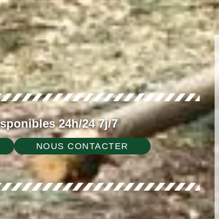
ponibles 24h/24 7j/7
NOUS CONTACTER