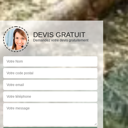
DEVIS GRATUIT
Demandez votre devis gratuitement