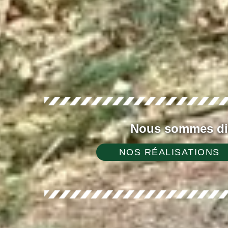
Nous sommes dis
NOS RÉALISATIONS