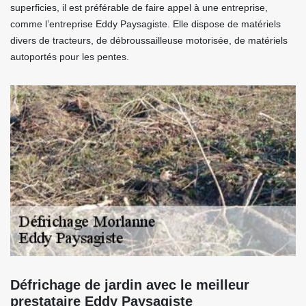
superficies, il est préférable de faire appel à une entreprise,
comme l’entreprise Eddy Paysagiste. Elle dispose de matériels
divers de tracteurs, de débroussailleuse motorisée, de matériels
autoportés pour les pentes.
Défrichage de jardin avec le meilleur
prestataire Eddy Paysagiste