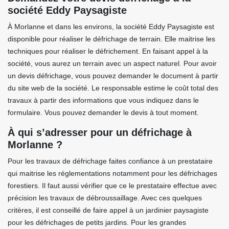
société Eddy Paysagiste
À Morlanne et dans les environs, la société Eddy Paysagiste est
disponible pour réaliser le défrichage de terrain. Elle maitrise les
techniques pour réaliser le défrichement. En faisant appel à la
société, vous aurez un terrain avec un aspect naturel. Pour avoir
un devis défrichage, vous pouvez demander le document à partir
du site web de la société. Le responsable estime le coût total des
travaux à partir des informations que vous indiquez dans le
formulaire. Vous pouvez demander le devis à tout moment.
À qui s’adresser pour un défrichage à
Morlanne ?
Pour les travaux de défrichage faites confiance à un prestataire
qui maitrise les réglementations notamment pour les défrichages
forestiers. Il faut aussi vérifier que ce le prestataire effectue avec
précision les travaux de débroussaillage. Avec ces quelques
critères, il est conseillé de faire appel à un jardinier paysagiste
pour les défrichages de petits jardins. Pour les grandes