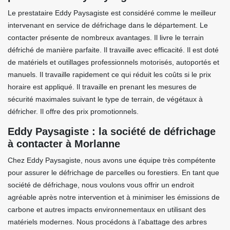
Le prestataire Eddy Paysagiste est considéré comme le meilleur
intervenant en service de défrichage dans le département. Le
contacter présente de nombreux avantages. Il livre le terrain
défriché de manière parfaite. Il travaille avec efficacité. Il est doté
de matériels et outillages professionnels motorisés, autoportés et
manuels. Il travaille rapidement ce qui réduit les coûts si le prix
horaire est appliqué. Il travaille en prenant les mesures de
sécurité maximales suivant le type de terrain, de végétaux à
défricher. Il offre des prix promotionnels.
Eddy Paysagiste : la société de défrichage
à contacter à Morlanne
Chez Eddy Paysagiste, nous avons une équipe très compétente
pour assurer le défrichage de parcelles ou forestiers. En tant que
société de défrichage, nous voulons vous offrir un endroit
agréable après notre intervention et à minimiser les émissions de
carbone et autres impacts environnementaux en utilisant des
matériels modernes. Nous procédons à l’abattage des arbres