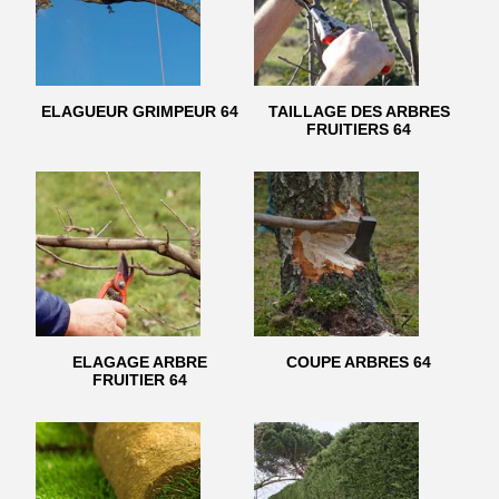
ELAGUEUR GRIMPEUR 64
TAILLAGE DES ARBRES
FRUITIERS 64
ELAGAGE ARBRE
COUPE ARBRES 64
FRUITIER 64