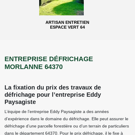
ARTISAN ENTRETIEN
ESPACE VERT 64
ENTREPRISE DÉFRICHAGE
MORLANNE 64370
La fixation du prix des travaux de
défrichage pour l’entreprise Eddy
Paysagiste
L’équipe de l’entreprise Eddy Paysagiste a des années
d’expérience dans le domaine du défrichage. Elle peut assurer le
défrichage d’une parcelle forestière ou d’un terrain de particuliers
dans le département 64370. Pour le prix défrichage, il le fixe à