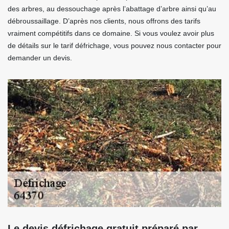
des arbres, au dessouchage après l’abattage d’arbre ainsi qu’au
débroussaillage. D’après nos clients, nous offrons des tarifs
vraiment compétitifs dans ce domaine. Si vous voulez avoir plus
de détails sur le tarif défrichage, vous pouvez nous contacter pour
demander un devis.
Le devis défrichage gratuit préparé par