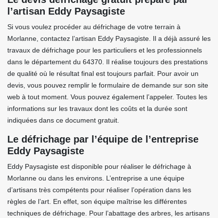
l’artisan Eddy Paysagiste
Si vous voulez procéder au défrichage de votre terrain à
Morlanne, contactez l’artisan Eddy Paysagiste. Il a déjà assuré les
travaux de défrichage pour les particuliers et les professionnels
dans le département du 64370. Il réalise toujours des prestations
de qualité où le résultat final est toujours parfait. Pour avoir un
devis, vous pouvez remplir le formulaire de demande sur son site
web à tout moment. Vous pouvez également l’appeler. Toutes les
informations sur les travaux dont les coûts et la durée sont
indiquées dans ce document gratuit.
Le défrichage par l’équipe de l’entreprise
Eddy Paysagiste
Eddy Paysagiste est disponible pour réaliser le défrichage à
Morlanne ou dans les environs. L’entreprise a une équipe
d’artisans très compétents pour réaliser l’opération dans les
règles de l’art. En effet, son équipe maîtrise les différentes
techniques de défrichage. Pour l’abattage des arbres, les artisans