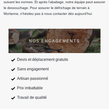
suivant les normes. Et après l’abattage, notre équipe peut assurer
le dessouchage. Pour assurer le défrichage de terrain à
Morlanne, n’hésitez pas à nous contacter dès aujourd’hui.
NOS ENGAGEMENTS
Devis et déplacement gratuits
Sans engagement
Artisan passionné
Prix imbattable
Travail de qualité