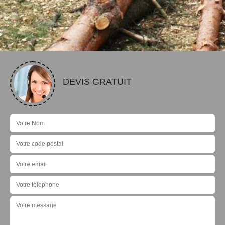
DEVIS GRATUIT