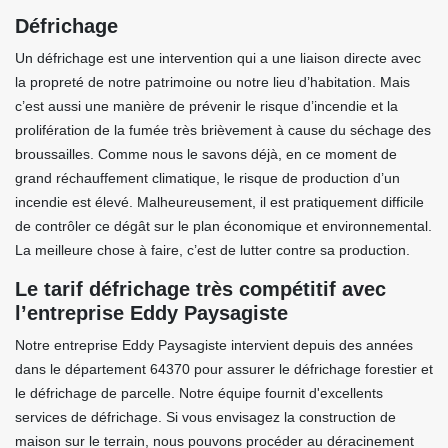
Défrichage
Un défrichage est une intervention qui a une liaison directe avec
la propreté de notre patrimoine ou notre lieu d’habitation. Mais
c’est aussi une manière de prévenir le risque d’incendie et la
prolifération de la fumée très brièvement à cause du séchage des
broussailles. Comme nous le savons déjà, en ce moment de
grand réchauffement climatique, le risque de production d’un
incendie est élevé. Malheureusement, il est pratiquement difficile
de contrôler ce dégât sur le plan économique et environnemental.
La meilleure chose à faire, c’est de lutter contre sa production.
Le tarif défrichage très compétitif avec
l’entreprise Eddy Paysagiste
Notre entreprise Eddy Paysagiste intervient depuis des années
dans le département 64370 pour assurer le défrichage forestier et
le défrichage de parcelle. Notre équipe fournit d'excellents
services de défrichage. Si vous envisagez la construction de
maison sur le terrain, nous pouvons procéder au déracinement