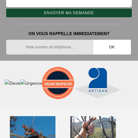
ON VOUS RAPPELLE IMMEDIATEMENT