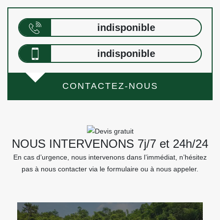
indisponible
indisponible
CONTACTEZ-NOUS
NOUS INTERVENONS 7j/7 et 24h/24
En cas d’urgence, nous intervenons dans l’immédiat, n’hésitez
pas à nous contacter via le formulaire ou à nous appeler.