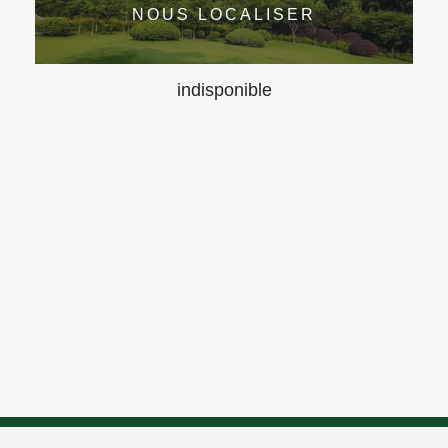
NOUS LOCALISER
indisponible