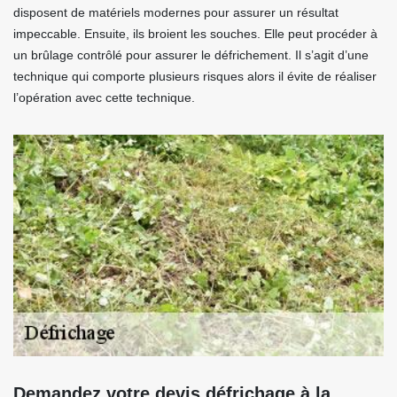
disposent de matériels modernes pour assurer un résultat
impeccable. Ensuite, ils broient les souches. Elle peut procéder à
un brûlage contrôlé pour assurer le défrichement. Il s’agit d’une
technique qui comporte plusieurs risques alors il évite de réaliser
l’opération avec cette technique.
Demandez votre devis défrichage à la