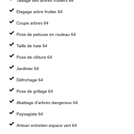
Taillage des arbres fruitiers 64
Elagage arbre fruitier 64
Coupe arbres 64
Pose de pelouse en rouleau 64
Taille de haie 64
Pose de clôture 64
Jardinier 64
Défrichage 64
Pose de grillage 64
Abattage d'arbres dangereux 64
Paysagiste 64
Artisan entretien espace vert 64