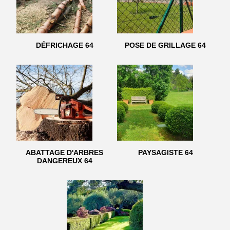
DÉFRICHAGE 64
POSE DE GRILLAGE 64
ABATTAGE D'ARBRES
PAYSAGISTE 64
DANGEREUX 64