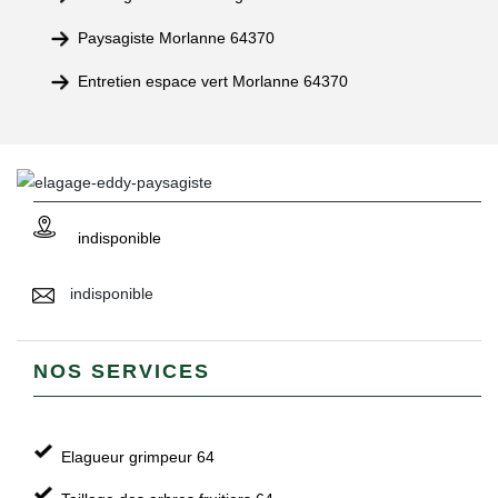
Paysagiste Morlanne 64370
Entretien espace vert Morlanne 64370
indisponible
indisponible
NOS SERVICES
Elagueur grimpeur 64