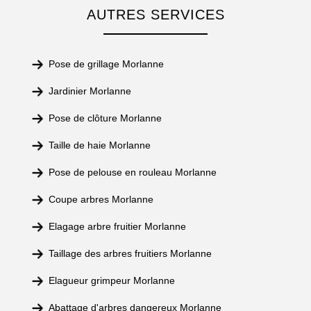
AUTRES SERVICES
Pose de grillage Morlanne
Jardinier Morlanne
Pose de clôture Morlanne
Taille de haie Morlanne
Pose de pelouse en rouleau Morlanne
Coupe arbres Morlanne
Elagage arbre fruitier Morlanne
Taillage des arbres fruitiers Morlanne
Elagueur grimpeur Morlanne
Abattage d'arbres dangereux Morlanne