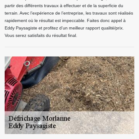
partir des différents travaux à effectuer et de la superficie du
terrain. Avec l’expérience de l’entreprise, les travaux sont réalisés
rapidement où le résultat est impeccable. Faites donc appel à
Eddy Paysagiste et profitez d’un meilleur rapport qualité/prix.
Vous serez satisfaits du résultat final.