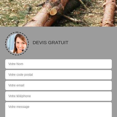
DEVIS GRATUIT