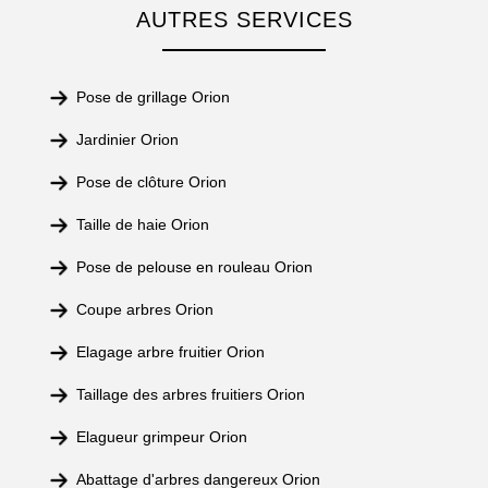
AUTRES SERVICES
Pose de grillage Orion
Jardinier Orion
Pose de clôture Orion
Taille de haie Orion
Pose de pelouse en rouleau Orion
Coupe arbres Orion
Elagage arbre fruitier Orion
Taillage des arbres fruitiers Orion
Elagueur grimpeur Orion
Abattage d'arbres dangereux Orion