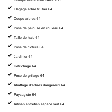
Elagage arbre fruitier 64
Coupe arbres 64
Pose de pelouse en rouleau 64
Taille de haie 64
Pose de clôture 64
Jardinier 64
Défrichage 64
Pose de grillage 64
Abattage d'arbres dangereux 64
Paysagiste 64
Artisan entretien espace vert 64