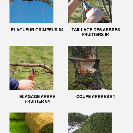
ELAGUEUR GRIMPEUR 64
TAILLAGE DES ARBRES
FRUITIERS 64
ELAGAGE ARBRE
COUPE ARBRES 64
FRUITIER 64