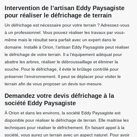
Intervention de l’artisan Eddy Paysagiste
pour réaliser le défrichage de terrain
Un défrichage est nécessaire pour votre terrain ? Adressez-vous
à un professionnel. Vous pouvez réaliser les travaux par vous-
même mais le résultat sera parfait avec un expert dans le
domaine. Installé à Orion, l’artisan Eddy Paysagiste peut réaliser
le défrichage de votre terrain. Il a l’équipement adéquat pour
abattre les arbres, réaliser le débroussaillage et éliminer la
souche. Pour le défrichage, il évite le brûlage contrôlé pour
préserver l’environnement. Il peut se déplacer pour visiter le
terrain afin de vous proposer un devis sur-mesure.
Demandez votre devis défrichage à la
société Eddy Paysagiste
À Orion et dans les environs, la société Eddy Paysagiste est
disponible pour réaliser le défrichage de terrain. Elle maitrise les
techniques pour réaliser le défrichement. En faisant appel à la
société, vous aurez un terrain avec un aspect naturel. Pour avoir