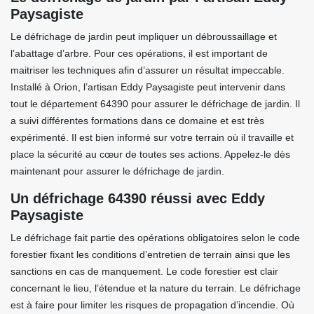
Paysagiste
Le défrichage de jardin peut impliquer un débroussaillage et
l’abattage d’arbre. Pour ces opérations, il est important de
maitriser les techniques afin d’assurer un résultat impeccable.
Installé à Orion, l’artisan Eddy Paysagiste peut intervenir dans
tout le département 64390 pour assurer le défrichage de jardin. Il
a suivi différentes formations dans ce domaine et est très
expérimenté. Il est bien informé sur votre terrain où il travaille et
place la sécurité au cœur de toutes ses actions. Appelez-le dès
maintenant pour assurer le défrichage de jardin.
Un défrichage 64390 réussi avec Eddy
Paysagiste
Le défrichage fait partie des opérations obligatoires selon le code
forestier fixant les conditions d’entretien de terrain ainsi que les
sanctions en cas de manquement. Le code forestier est clair
concernant le lieu, l’étendue et la nature du terrain. Le défrichage
est à faire pour limiter les risques de propagation d’incendie. Où