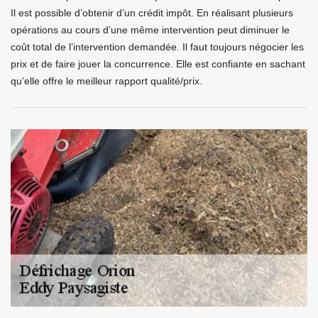
Il est possible d’obtenir d’un crédit impôt. En réalisant plusieurs
opérations au cours d’une même intervention peut diminuer le
coût total de l’intervention demandée. Il faut toujours négocier les
prix et de faire jouer la concurrence. Elle est confiante en sachant
qu’elle offre le meilleur rapport qualité/prix.