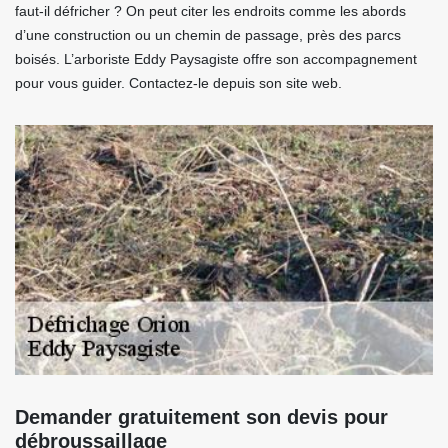
faut-il défricher ? On peut citer les endroits comme les abords
d’une construction ou un chemin de passage, près des parcs
boisés. L’arboriste Eddy Paysagiste offre son accompagnement
pour vous guider. Contactez-le depuis son site web.
Demander gratuitement son devis pour
débroussaillage