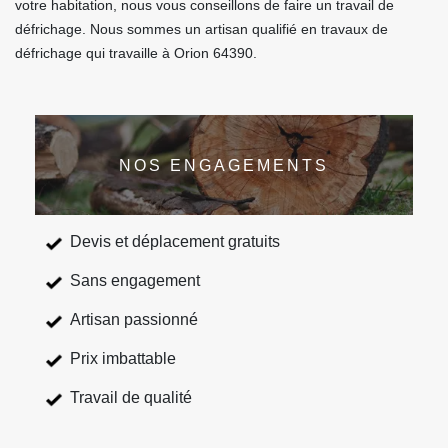
votre habitation, nous vous conseillons de faire un travail de
défrichage. Nous sommes un artisan qualifié en travaux de
défrichage qui travaille à Orion 64390.
NOS ENGAGEMENTS
Devis et déplacement gratuits
Sans engagement
Artisan passionné
Prix imbattable
Travail de qualité