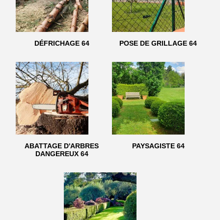
DÉFRICHAGE 64
POSE DE GRILLAGE 64
ABATTAGE D'ARBRES
PAYSAGISTE 64
DANGEREUX 64