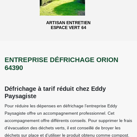
ARTISAN ENTRETIEN
ESPACE VERT 64
ENTREPRISE DÉFRICHAGE ORION
64390
Défrichage à tarif réduit chez Eddy
Paysagiste
Pour réduire les dépenses en défrichage l’entreprise Eddy
Paysagiste offre un accompagnement professionnel. Cet
accompagnement offre différents conseils. Pour supprimer le frais
d’évacuation des déchets verts, il est conseillé de broyer les
déchets sur place et d’utiliser le produit obtenu comme compost.