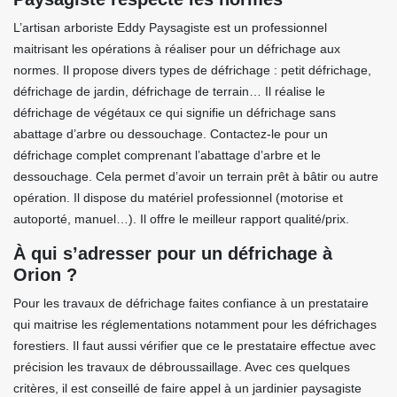
L’artisan arboriste Eddy Paysagiste est un professionnel
maitrisant les opérations à réaliser pour un défrichage aux
normes. Il propose divers types de défrichage : petit défrichage,
défrichage de jardin, défrichage de terrain… Il réalise le
défrichage de végétaux ce qui signifie un défrichage sans
abattage d’arbre ou dessouchage. Contactez-le pour un
défrichage complet comprenant l’abattage d’arbre et le
dessouchage. Cela permet d’avoir un terrain prêt à bâtir ou autre
opération. Il dispose du matériel professionnel (motorise et
autoporté, manuel…). Il offre le meilleur rapport qualité/prix.
À qui s’adresser pour un défrichage à
Orion ?
Pour les travaux de défrichage faites confiance à un prestataire
qui maitrise les réglementations notamment pour les défrichages
forestiers. Il faut aussi vérifier que ce le prestataire effectue avec
précision les travaux de débroussaillage. Avec ces quelques
critères, il est conseillé de faire appel à un jardinier paysagiste