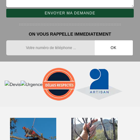
ON VOUS RAPPELLE IMMEDIATEMENT