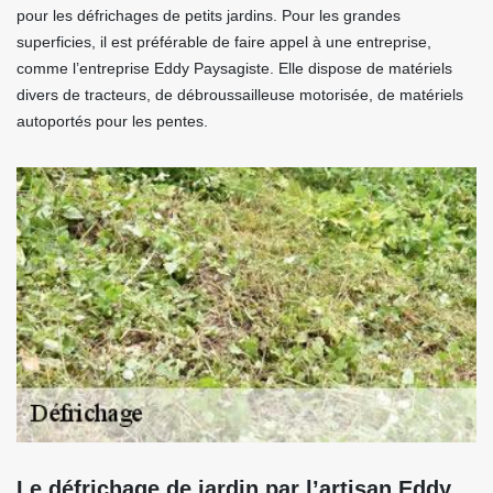
pour les défrichages de petits jardins. Pour les grandes
superficies, il est préférable de faire appel à une entreprise,
comme l’entreprise Eddy Paysagiste. Elle dispose de matériels
divers de tracteurs, de débroussailleuse motorisée, de matériels
autoportés pour les pentes.
Le défrichage de jardin par l’artisan Eddy