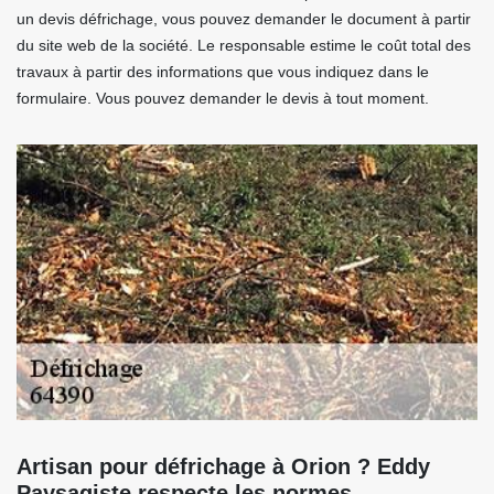
un devis défrichage, vous pouvez demander le document à partir
du site web de la société. Le responsable estime le coût total des
travaux à partir des informations que vous indiquez dans le
formulaire. Vous pouvez demander le devis à tout moment.
Artisan pour défrichage à Orion ? Eddy
Paysagiste respecte les normes