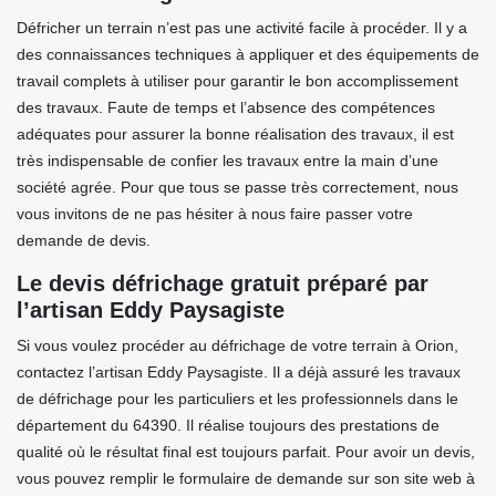
Défricher un terrain n’est pas une activité facile à procéder. Il y a
des connaissances techniques à appliquer et des équipements de
travail complets à utiliser pour garantir le bon accomplissement
des travaux. Faute de temps et l’absence des compétences
adéquates pour assurer la bonne réalisation des travaux, il est
très indispensable de confier les travaux entre la main d’une
société agrée. Pour que tous se passe très correctement, nous
vous invitons de ne pas hésiter à nous faire passer votre
demande de devis.
Le devis défrichage gratuit préparé par
l’artisan Eddy Paysagiste
Si vous voulez procéder au défrichage de votre terrain à Orion,
contactez l’artisan Eddy Paysagiste. Il a déjà assuré les travaux
de défrichage pour les particuliers et les professionnels dans le
département du 64390. Il réalise toujours des prestations de
qualité où le résultat final est toujours parfait. Pour avoir un devis,
vous pouvez remplir le formulaire de demande sur son site web à