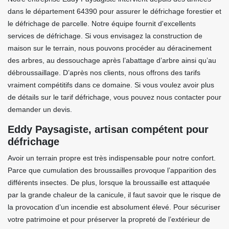
dans le département 64390 pour assurer le défrichage forestier et
le défrichage de parcelle. Notre équipe fournit d'excellents
services de défrichage. Si vous envisagez la construction de
maison sur le terrain, nous pouvons procéder au déracinement
des arbres, au dessouchage après l’abattage d’arbre ainsi qu’au
débroussaillage. D’après nos clients, nous offrons des tarifs
vraiment compétitifs dans ce domaine. Si vous voulez avoir plus
de détails sur le tarif défrichage, vous pouvez nous contacter pour
demander un devis.
Eddy Paysagiste, artisan compétent pour
défrichage
Avoir un terrain propre est très indispensable pour notre confort.
Parce que cumulation des broussailles provoque l’apparition des
différents insectes. De plus, lorsque la broussaille est attaquée
par la grande chaleur de la canicule, il faut savoir que le risque de
la provocation d’un incendie est absolument élevé. Pour sécuriser
votre patrimoine et pour préserver la propreté de l’extérieur de