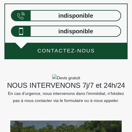
indisponible
indisponible
CONTACTEZ-NOUS
NOUS INTERVENONS 7j/7 et 24h/24
En cas d’urgence, nous intervenons dans l’immédiat, n’hésitez
pas à nous contacter via le formulaire ou à nous appeler.