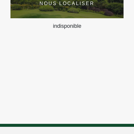
NOUS LOCALISER
indisponible