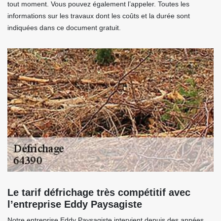
tout moment. Vous pouvez également l’appeler. Toutes les
informations sur les travaux dont les coûts et la durée sont
indiquées dans ce document gratuit.
Le tarif défrichage très compétitif avec
l’entreprise Eddy Paysagiste
Notre entreprise Eddy Paysagiste intervient depuis des années