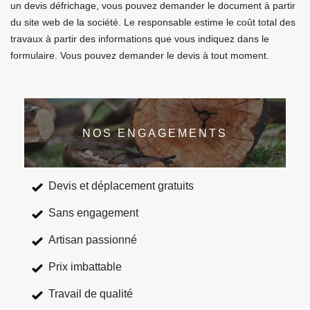
un devis défrichage, vous pouvez demander le document à partir
du site web de la société. Le responsable estime le coût total des
travaux à partir des informations que vous indiquez dans le
formulaire. Vous pouvez demander le devis à tout moment.
NOS ENGAGEMENTS
Devis et déplacement gratuits
Sans engagement
Artisan passionné
Prix imbattable
Travail de qualité