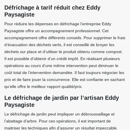
Défrichage à tarif réduit chez Eddy
Paysagiste
Pour réduire les dépenses en défrichage l’entreprise Eddy
Paysagiste offre un accompagnement professionnel. Cet
accompagnement offre différents conseils. Pour supprimer le frais
d’évacuation des déchets verts, il est conseillé de broyer les
déchets sur place et d’utiliser le produit obtenu comme compost.
Il est possible d’obtenir d’un crédit impôt. En réalisant plusieurs
opérations au cours d’une même intervention peut diminuer le
coût total de l’intervention demandée. Il faut toujours négocier les
prix et de faire jouer la concurrence. Elle est confiante en sachant
qu’elle offre le meilleur rapport qualité/prix.
Le défrichage de jardin par l’artisan Eddy
Paysagiste
Le défrichage de jardin peut impliquer un débroussaillage et
l’abattage d’arbre. Pour ces opérations, il est important de
maitriser les techniques afin d’assurer un résultat impeccable.