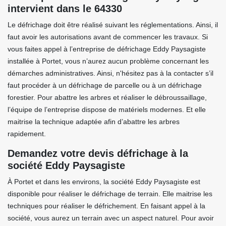
intervient dans le 64330
Le défrichage doit être réalisé suivant les réglementations. Ainsi, il
faut avoir les autorisations avant de commencer les travaux. Si
vous faites appel à l’entreprise de défrichage Eddy Paysagiste
installée à Portet, vous n’aurez aucun problème concernant les
démarches administratives. Ainsi, n'hésitez pas à la contacter s’il
faut procéder à un défrichage de parcelle ou à un défrichage
forestier. Pour abattre les arbres et réaliser le débroussaillage,
l’équipe de l’entreprise dispose de matériels modernes. Et elle
maitrise la technique adaptée afin d’abattre les arbres
rapidement.
Demandez votre devis défrichage à la
société Eddy Paysagiste
À Portet et dans les environs, la société Eddy Paysagiste est
disponible pour réaliser le défrichage de terrain. Elle maitrise les
techniques pour réaliser le défrichement. En faisant appel à la
société, vous aurez un terrain avec un aspect naturel. Pour avoir