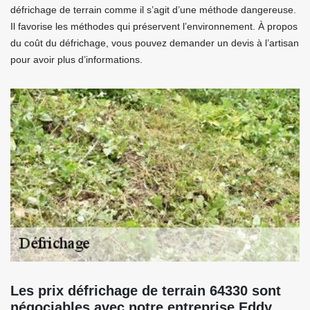
défrichage de terrain comme il s’agit d’une méthode dangereuse.
Il favorise les méthodes qui préservent l’environnement. À propos
du coût du défrichage, vous pouvez demander un devis à l’artisan
pour avoir plus d’informations.
Les prix défrichage de terrain 64330 sont
négociables avec notre entreprise Eddy