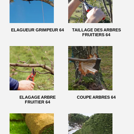
ELAGUEUR GRIMPEUR 64
TAILLAGE DES ARBRES
FRUITIERS 64
ELAGAGE ARBRE
COUPE ARBRES 64
FRUITIER 64