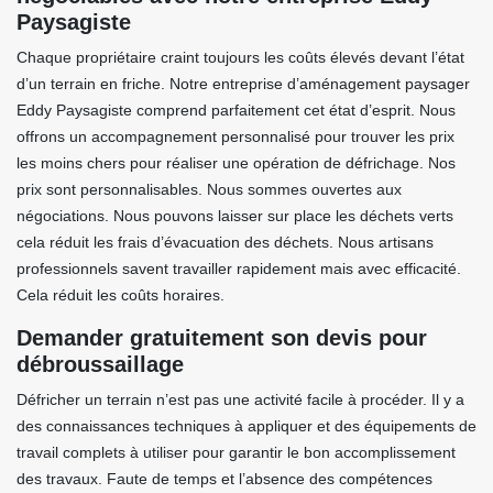
Paysagiste
Chaque propriétaire craint toujours les coûts élevés devant l’état
d’un terrain en friche. Notre entreprise d’aménagement paysager
Eddy Paysagiste comprend parfaitement cet état d’esprit. Nous
offrons un accompagnement personnalisé pour trouver les prix
les moins chers pour réaliser une opération de défrichage. Nos
prix sont personnalisables. Nous sommes ouvertes aux
négociations. Nous pouvons laisser sur place les déchets verts
cela réduit les frais d’évacuation des déchets. Nous artisans
professionnels savent travailler rapidement mais avec efficacité.
Cela réduit les coûts horaires.
Demander gratuitement son devis pour
débroussaillage
Défricher un terrain n’est pas une activité facile à procéder. Il y a
des connaissances techniques à appliquer et des équipements de
travail complets à utiliser pour garantir le bon accomplissement
des travaux. Faute de temps et l’absence des compétences