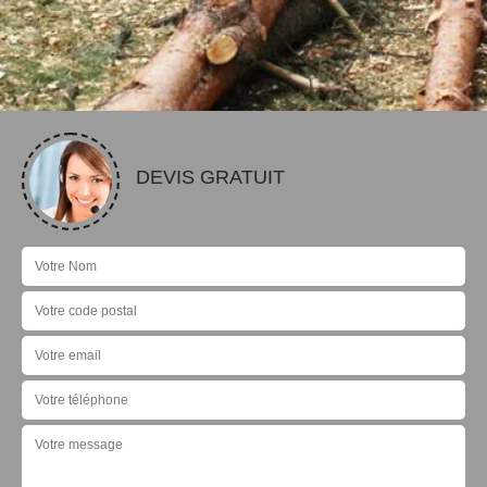
DEVIS GRATUIT