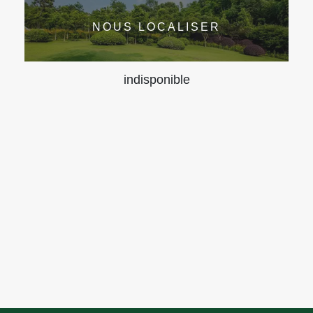
NOUS LOCALISER
indisponible