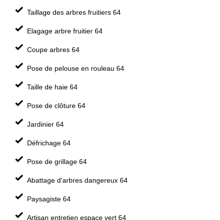
Taillage des arbres fruitiers 64
Elagage arbre fruitier 64
Coupe arbres 64
Pose de pelouse en rouleau 64
Taille de haie 64
Pose de clôture 64
Jardinier 64
Défrichage 64
Pose de grillage 64
Abattage d'arbres dangereux 64
Paysagiste 64
Artisan entretien espace vert 64