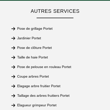
AUTRES SERVICES
Pose de grillage Portet
Jardinier Portet
Pose de clôture Portet
Taille de haie Portet
Pose de pelouse en rouleau Portet
Coupe arbres Portet
Elagage arbre fruitier Portet
Taillage des arbres fruitiers Portet
Elagueur grimpeur Portet