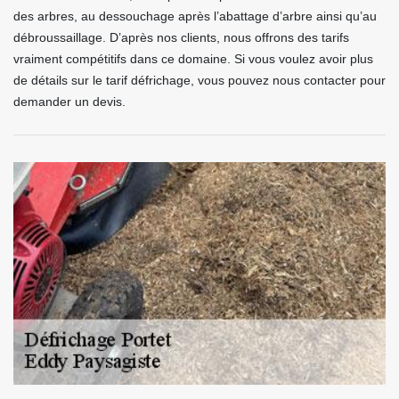
des arbres, au dessouchage après l’abattage d’arbre ainsi qu’au
débroussaillage. D’après nos clients, nous offrons des tarifs
vraiment compétitifs dans ce domaine. Si vous voulez avoir plus
de détails sur le tarif défrichage, vous pouvez nous contacter pour
demander un devis.