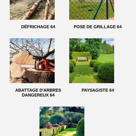
DÉFRICHAGE 64
POSE DE GRILLAGE 64
ABATTAGE D'ARBRES
PAYSAGISTE 64
DANGEREUX 64