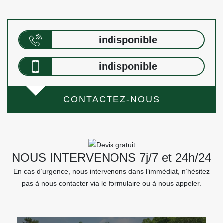
indisponible
indisponible
CONTACTEZ-NOUS
NOUS INTERVENONS 7j/7 et 24h/24
En cas d’urgence, nous intervenons dans l’immédiat, n’hésitez
pas à nous contacter via le formulaire ou à nous appeler.