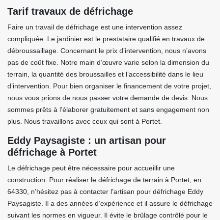
Tarif travaux de défrichage
Faire un travail de défrichage est une intervention assez
compliquée. Le jardinier est le prestataire qualifié en travaux de
débroussaillage. Concernant le prix d’intervention, nous n’avons
pas de coût fixe. Notre main d’œuvre varie selon la dimension du
terrain, la quantité des broussailles et l’accessibilité dans le lieu
d’intervention. Pour bien organiser le financement de votre projet,
nous vous prions de nous passer votre demande de devis. Nous
sommes prêts à l’élaborer gratuitement et sans engagement non
plus. Nous travaillons avec ceux qui sont à Portet.
Eddy Paysagiste : un artisan pour
défrichage à Portet
Le défrichage peut être nécessaire pour accueillir une
construction. Pour réaliser le défrichage de terrain à Portet, en
64330, n’hésitez pas à contacter l’artisan pour défrichage Eddy
Paysagiste. Il a des années d’expérience et il assure le défrichage
suivant les normes en vigueur. Il évite le brûlage contrôlé pour le