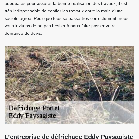
adéquates pour assurer la bonne réalisation des travaux, il est
très indispensable de confier les travaux entre la main d’une
société agrée. Pour que tous se passe très correctement, nous
vous invitons de ne pas hésiter à nous faire passer votre
demande de devis.
L’entreprise de défrichage Eddy Paysagiste