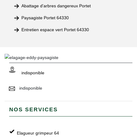
Abattage d'arbres dangereux Portet
Paysagiste Portet 64330
Entretien espace vert Portet 64330
indisponible
indisponible
NOS SERVICES
Elagueur grimpeur 64