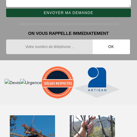
ON VOUS RAPPELLE IMMEDIATEMENT