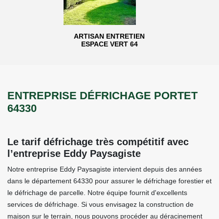
ARTISAN ENTRETIEN
ESPACE VERT 64
ENTREPRISE DÉFRICHAGE PORTET
64330
Le tarif défrichage très compétitif avec
l’entreprise Eddy Paysagiste
Notre entreprise Eddy Paysagiste intervient depuis des années
dans le département 64330 pour assurer le défrichage forestier et
le défrichage de parcelle. Notre équipe fournit d'excellents
services de défrichage. Si vous envisagez la construction de
maison sur le terrain, nous pouvons procéder au déracinement