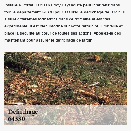
Installé à Portet, l’artisan Eddy Paysagiste peut intervenir dans
tout le département 64330 pour assurer le défrichage de jardin. Il
a suivi différentes formations dans ce domaine et est très
expérimenté. Il est bien informé sur votre terrain où il travaille et
place la sécurité au cœur de toutes ses actions. Appelez-le dès
maintenant pour assurer le défrichage de jardin.