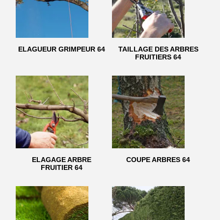
ELAGUEUR GRIMPEUR 64
TAILLAGE DES ARBRES
FRUITIERS 64
ELAGAGE ARBRE
COUPE ARBRES 64
FRUITIER 64