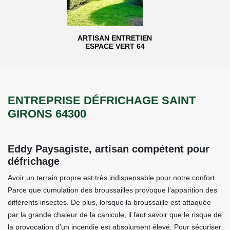
ARTISAN ENTRETIEN
ESPACE VERT 64
ENTREPRISE DÉFRICHAGE SAINT
GIRONS 64300
Eddy Paysagiste, artisan compétent pour
défrichage
Avoir un terrain propre est très indispensable pour notre confort.
Parce que cumulation des broussailles provoque l’apparition des
différents insectes. De plus, lorsque la broussaille est attaquée
par la grande chaleur de la canicule, il faut savoir que le risque de
la provocation d’un incendie est absolument élevé. Pour sécuriser