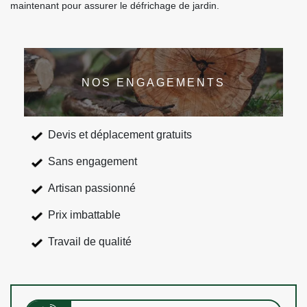
maintenant pour assurer le défrichage de jardin.
NOS ENGAGEMENTS
Devis et déplacement gratuits
Sans engagement
Artisan passionné
Prix imbattable
Travail de qualité