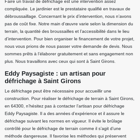
Faire un travail de défrichage est une intervention assez
compliquée. Le jardinier est le prestataire qualifié en travaux de
débroussaillage. Concernant le prix d’intervention, nous n’avons
pas de coût fixe. Notre main d’œuvre varie selon la dimension du
terrain, la quantité des broussailles et l’accessibilité dans le lieu
d’intervention. Pour bien organiser le financement de votre projet,
nous vous prions de nous passer votre demande de devis. Nous
sommes prêts à l’élaborer gratuitement et sans engagement non
plus. Nous travaillons avec ceux qui sont à Saint Girons.
Eddy Paysagiste : un artisan pour
défrichage à Saint Girons
Le défrichage peut être nécessaire pour accueillir une
construction. Pour réaliser le défrichage de terrain à Saint Girons,
en 64300, n’hésitez pas à contacter l’artisan pour défrichage
Eddy Paysagiste. Il a des années d’expérience et il assure le
défrichage suivant les normes en vigueur. Il évite le brûlage
contrôlé pour le défrichage de terrain comme il s’agit d’une
méthode dangereuse. Il favorise les méthodes qui préservent