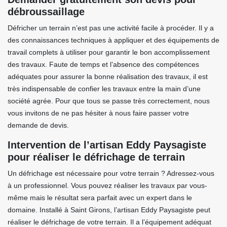
débroussaillage
Défricher un terrain n’est pas une activité facile à procéder. Il y a
des connaissances techniques à appliquer et des équipements de
travail complets à utiliser pour garantir le bon accomplissement
des travaux. Faute de temps et l’absence des compétences
adéquates pour assurer la bonne réalisation des travaux, il est
très indispensable de confier les travaux entre la main d’une
société agrée. Pour que tous se passe très correctement, nous
vous invitons de ne pas hésiter à nous faire passer votre
demande de devis.
Intervention de l’artisan Eddy Paysagiste
pour réaliser le défrichage de terrain
Un défrichage est nécessaire pour votre terrain ? Adressez-vous
à un professionnel. Vous pouvez réaliser les travaux par vous-
même mais le résultat sera parfait avec un expert dans le
domaine. Installé à Saint Girons, l’artisan Eddy Paysagiste peut
réaliser le défrichage de votre terrain. Il a l’équipement adéquat