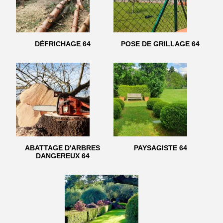
DÉFRICHAGE 64
POSE DE GRILLAGE 64
ABATTAGE D'ARBRES
PAYSAGISTE 64
DANGEREUX 64