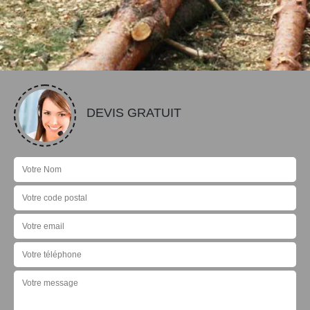
DEVIS GRATUIT