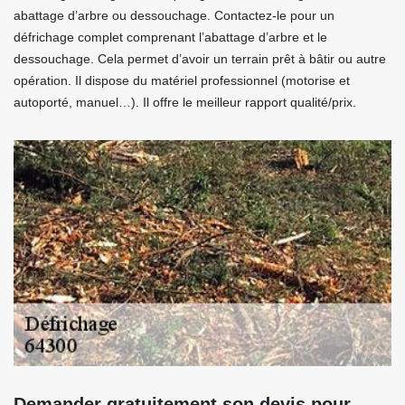
abattage d’arbre ou dessouchage. Contactez-le pour un
défrichage complet comprenant l’abattage d’arbre et le
dessouchage. Cela permet d’avoir un terrain prêt à bâtir ou autre
opération. Il dispose du matériel professionnel (motorise et
autoporté, manuel…). Il offre le meilleur rapport qualité/prix.
Demander gratuitement son devis pour