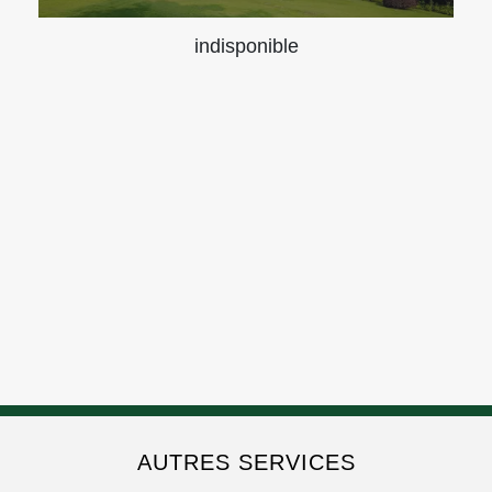
indisponible
AUTRES SERVICES