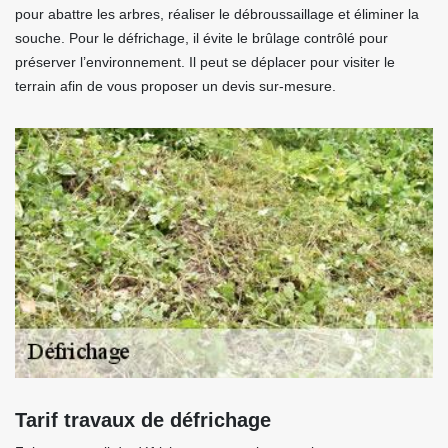
pour abattre les arbres, réaliser le débroussaillage et éliminer la
souche. Pour le défrichage, il évite le brûlage contrôlé pour
préserver l’environnement. Il peut se déplacer pour visiter le
terrain afin de vous proposer un devis sur-mesure.
Tarif travaux de défrichage