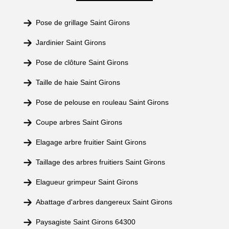
Pose de grillage Saint Girons
Jardinier Saint Girons
Pose de clôture Saint Girons
Taille de haie Saint Girons
Pose de pelouse en rouleau Saint Girons
Coupe arbres Saint Girons
Elagage arbre fruitier Saint Girons
Taillage des arbres fruitiers Saint Girons
Elagueur grimpeur Saint Girons
Abattage d'arbres dangereux Saint Girons
Paysagiste Saint Girons 64300