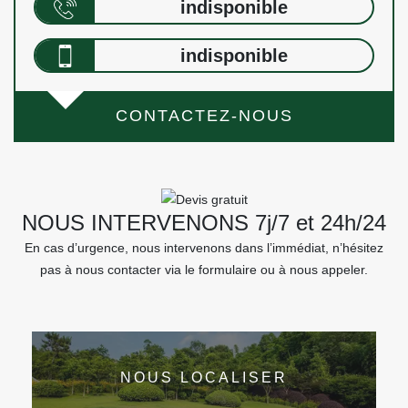
indisponible
indisponible
CONTACTEZ-NOUS
NOUS INTERVENONS 7j/7 et 24h/24
En cas d’urgence, nous intervenons dans l’immédiat, n’hésitez
pas à nous contacter via le formulaire ou à nous appeler.
NOUS LOCALISER