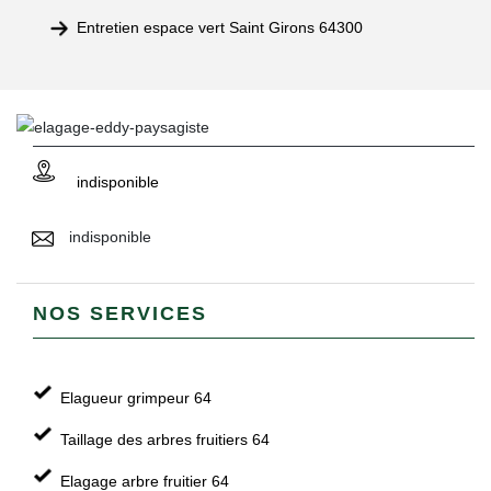
Entretien espace vert Saint Girons 64300
indisponible
indisponible
NOS SERVICES
Elagueur grimpeur 64
Taillage des arbres fruitiers 64
Elagage arbre fruitier 64