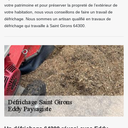
votre patrimoine et pour préserver la propreté de l’extérieur de
votre habitation, nous vous conseillons de faire un travail de
défrichage. Nous sommes un artisan qualifié en travaux de
défrichage qui travaille à Saint Girons 64300.