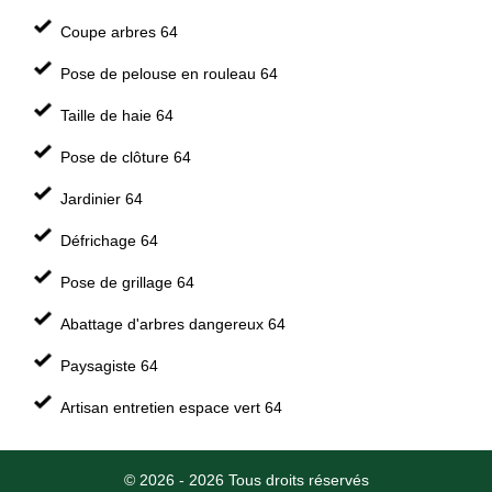
Coupe arbres 64
Pose de pelouse en rouleau 64
Taille de haie 64
Pose de clôture 64
Jardinier 64
Défrichage 64
Pose de grillage 64
Abattage d'arbres dangereux 64
Paysagiste 64
Artisan entretien espace vert 64
© 2026 - 2026 Tous droits réservés