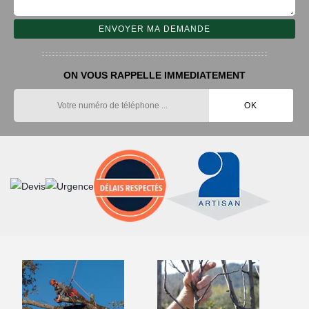
ON VOUS RAPPELLE IMMEDIATEMENT