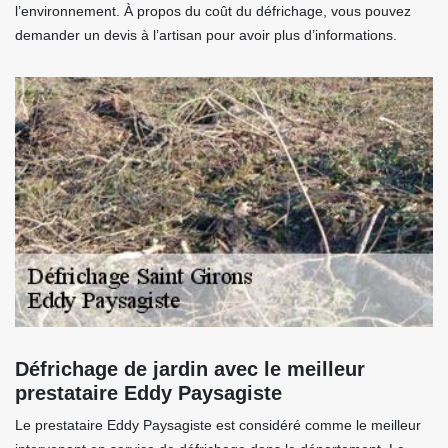
l’environnement. À propos du coût du défrichage, vous pouvez
demander un devis à l’artisan pour avoir plus d’informations.
Défrichage de jardin avec le meilleur
prestataire Eddy Paysagiste
Le prestataire Eddy Paysagiste est considéré comme le meilleur