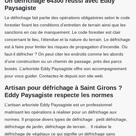
Un défrichage 64300 réussi avec Eddy
Paysagiste
Le défrichage fait partie des opérations obligatoires selon le code
forestier fixant les conditions d’entretien de terrain ainsi que les
sanctions en cas de manquement. Le code forestier est clair
concernant le lieu, l’étendue et la nature du terrain. Le défrichage
est à faire pour limiter les risques de propagation d’incendie. Où
faut-il défricher ? On peut citer les endroits comme les abords
d’une construction ou un chemin de passage, près des parcs
boisés. L’arboriste Eddy Paysagiste offre son accompagnement
pour vous guider. Contactez-le depuis son site web.
Artisan pour défrichage à Saint Girons ?
Eddy Paysagiste respecte les normes
L’artisan arboriste Eddy Paysagiste est un professionnel
maitrisant les opérations à réaliser pour un défrichage aux
normes. Il propose divers types de défrichage : petit défrichage,
défrichage de jardin, défrichage de terrain… Il réalise le
défrichage de végétaux ce qui signifie un défrichage sans