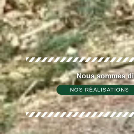
Nous sommes dis
NOS RÉALISATIONS