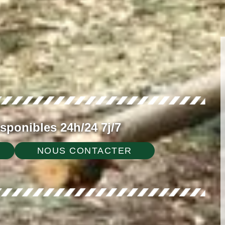
ponibles 24h/24 7j/7
NOUS CONTACTER