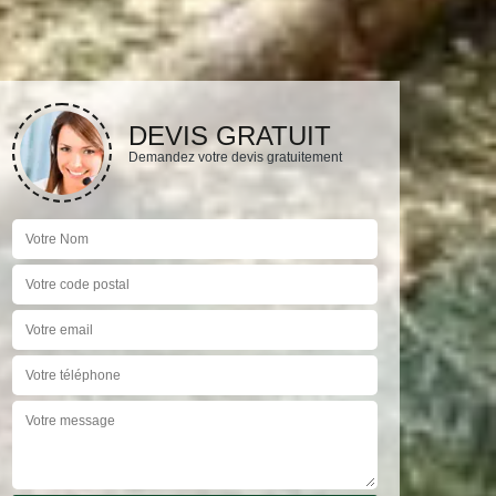
DEVIS GRATUIT
Demandez votre devis gratuitement