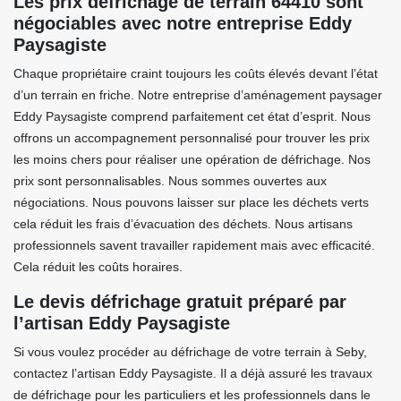
Les prix défrichage de terrain 64410 sont
négociables avec notre entreprise Eddy
Paysagiste
Chaque propriétaire craint toujours les coûts élevés devant l’état
d’un terrain en friche. Notre entreprise d’aménagement paysager
Eddy Paysagiste comprend parfaitement cet état d’esprit. Nous
offrons un accompagnement personnalisé pour trouver les prix
les moins chers pour réaliser une opération de défrichage. Nos
prix sont personnalisables. Nous sommes ouvertes aux
négociations. Nous pouvons laisser sur place les déchets verts
cela réduit les frais d’évacuation des déchets. Nous artisans
professionnels savent travailler rapidement mais avec efficacité.
Cela réduit les coûts horaires.
Le devis défrichage gratuit préparé par
l’artisan Eddy Paysagiste
Si vous voulez procéder au défrichage de votre terrain à Seby,
contactez l’artisan Eddy Paysagiste. Il a déjà assuré les travaux
de défrichage pour les particuliers et les professionnels dans le