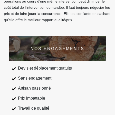
opérations au cours d’une même intervention peut diminuer le
coût total de l’intervention demandée. Il faut toujours négocier les
prix et de faire jouer la concurrence. Elle est confiante en sachant
qu’elle offre le meilleur rapport qualité/prix.
NOS ENGAGEMENTS
Devis et déplacement gratuits
Sans engagement
Artisan passionné
Prix imbattable
Travail de qualité