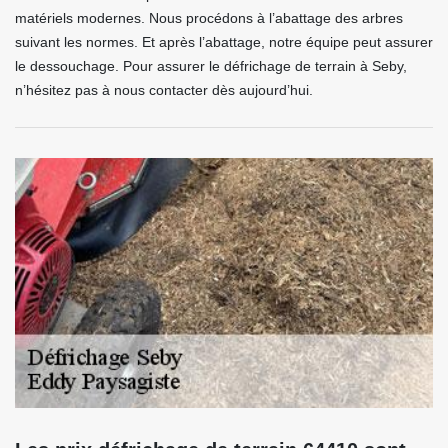
matériels modernes. Nous procédons à l’abattage des arbres
suivant les normes. Et après l’abattage, notre équipe peut assurer
le dessouchage. Pour assurer le défrichage de terrain à Seby,
n’hésitez pas à nous contacter dès aujourd’hui.