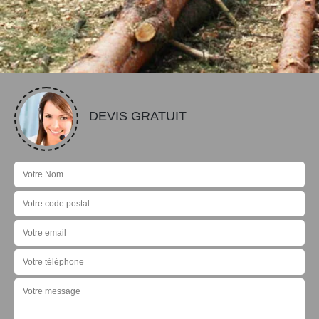
DEVIS GRATUIT