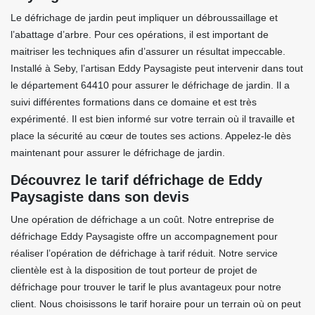
Le défrichage de jardin peut impliquer un débroussaillage et
l’abattage d’arbre. Pour ces opérations, il est important de
maitriser les techniques afin d’assurer un résultat impeccable.
Installé à Seby, l’artisan Eddy Paysagiste peut intervenir dans tout
le département 64410 pour assurer le défrichage de jardin. Il a
suivi différentes formations dans ce domaine et est très
expérimenté. Il est bien informé sur votre terrain où il travaille et
place la sécurité au cœur de toutes ses actions. Appelez-le dès
maintenant pour assurer le défrichage de jardin.
Découvrez le tarif défrichage de Eddy
Paysagiste dans son devis
Une opération de défrichage a un coût. Notre entreprise de
défrichage Eddy Paysagiste offre un accompagnement pour
réaliser l’opération de défrichage à tarif réduit. Notre service
clientèle est à la disposition de tout porteur de projet de
défrichage pour trouver le tarif le plus avantageux pour notre
client. Nous choisissons le tarif horaire pour un terrain où on peut