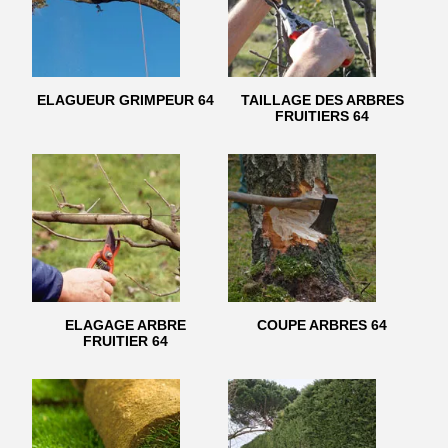
ELAGUEUR GRIMPEUR 64
TAILLAGE DES ARBRES
FRUITIERS 64
ELAGAGE ARBRE
COUPE ARBRES 64
FRUITIER 64