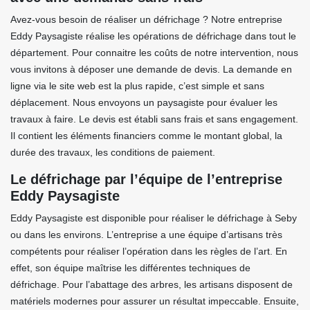
Avez-vous besoin de réaliser un défrichage ? Notre entreprise
Eddy Paysagiste réalise les opérations de défrichage dans tout le
département. Pour connaitre les coûts de notre intervention, nous
vous invitons à déposer une demande de devis. La demande en
ligne via le site web est la plus rapide, c’est simple et sans
déplacement. Nous envoyons un paysagiste pour évaluer les
travaux à faire. Le devis est établi sans frais et sans engagement.
Il contient les éléments financiers comme le montant global, la
durée des travaux, les conditions de paiement.
Le défrichage par l’équipe de l’entreprise
Eddy Paysagiste
Eddy Paysagiste est disponible pour réaliser le défrichage à Seby
ou dans les environs. L’entreprise a une équipe d’artisans très
compétents pour réaliser l’opération dans les règles de l’art. En
effet, son équipe maîtrise les différentes techniques de
défrichage. Pour l’abattage des arbres, les artisans disposent de
matériels modernes pour assurer un résultat impeccable. Ensuite,