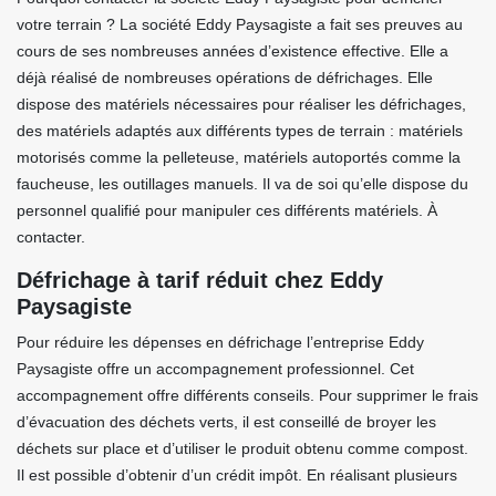
votre terrain ? La société Eddy Paysagiste a fait ses preuves au
cours de ses nombreuses années d’existence effective. Elle a
déjà réalisé de nombreuses opérations de défrichages. Elle
dispose des matériels nécessaires pour réaliser les défrichages,
des matériels adaptés aux différents types de terrain : matériels
motorisés comme la pelleteuse, matériels autoportés comme la
faucheuse, les outillages manuels. Il va de soi qu’elle dispose du
personnel qualifié pour manipuler ces différents matériels. À
contacter.
Défrichage à tarif réduit chez Eddy
Paysagiste
Pour réduire les dépenses en défrichage l’entreprise Eddy
Paysagiste offre un accompagnement professionnel. Cet
accompagnement offre différents conseils. Pour supprimer le frais
d’évacuation des déchets verts, il est conseillé de broyer les
déchets sur place et d’utiliser le produit obtenu comme compost.
Il est possible d’obtenir d’un crédit impôt. En réalisant plusieurs