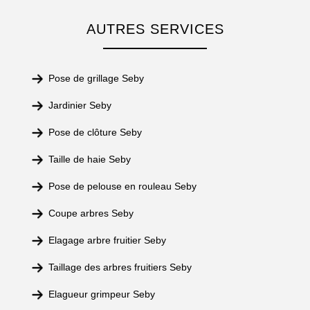
AUTRES SERVICES
Pose de grillage Seby
Jardinier Seby
Pose de clôture Seby
Taille de haie Seby
Pose de pelouse en rouleau Seby
Coupe arbres Seby
Elagage arbre fruitier Seby
Taillage des arbres fruitiers Seby
Elagueur grimpeur Seby