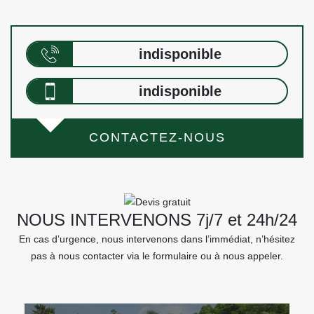
indisponible
indisponible
CONTACTEZ-NOUS
NOUS INTERVENONS 7j/7 et 24h/24
En cas d’urgence, nous intervenons dans l’immédiat, n’hésitez
pas à nous contacter via le formulaire ou à nous appeler.