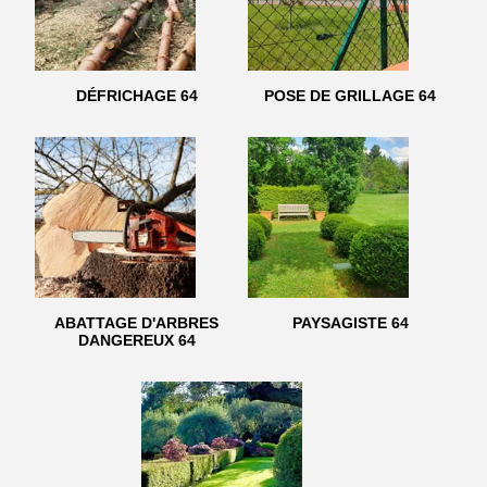
DÉFRICHAGE 64
POSE DE GRILLAGE 64
ABATTAGE D'ARBRES
PAYSAGISTE 64
DANGEREUX 64