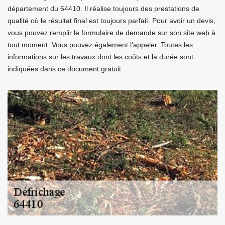
département du 64410. Il réalise toujours des prestations de
qualité où le résultat final est toujours parfait. Pour avoir un devis,
vous pouvez remplir le formulaire de demande sur son site web à
tout moment. Vous pouvez également l’appeler. Toutes les
informations sur les travaux dont les coûts et la durée sont
indiquées dans ce document gratuit.