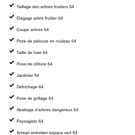
Taillage des arbres fruitiers 64
Elagage arbre fruitier 64
Coupe arbres 64
Pose de pelouse en rouleau 64
Taille de haie 64
Pose de clôture 64
Jardinier 64
Défrichage 64
Pose de grillage 64
Abattage d'arbres dangereux 64
Paysagiste 64
Artisan entretien espace vert 64