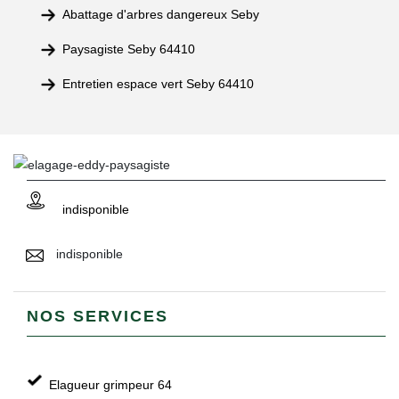
Abattage d'arbres dangereux Seby
Paysagiste Seby 64410
Entretien espace vert Seby 64410
indisponible
indisponible
NOS SERVICES
Elagueur grimpeur 64