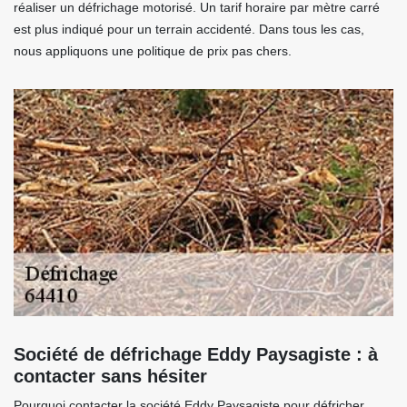
réaliser un défrichage motorisé. Un tarif horaire par mètre carré
est plus indiqué pour un terrain accidenté. Dans tous les cas,
nous appliquons une politique de prix pas chers.
Société de défrichage Eddy Paysagiste : à
contacter sans hésiter
Pourquoi contacter la société Eddy Paysagiste pour défricher