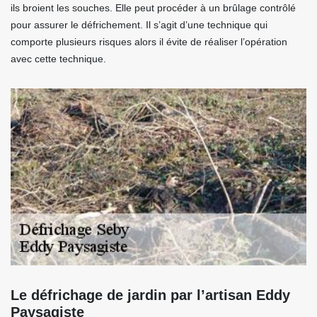
ils broient les souches. Elle peut procéder à un brûlage contrôlé
pour assurer le défrichement. Il s’agit d’une technique qui
comporte plusieurs risques alors il évite de réaliser l’opération
avec cette technique.
Le défrichage de jardin par l’artisan Eddy
Paysagiste