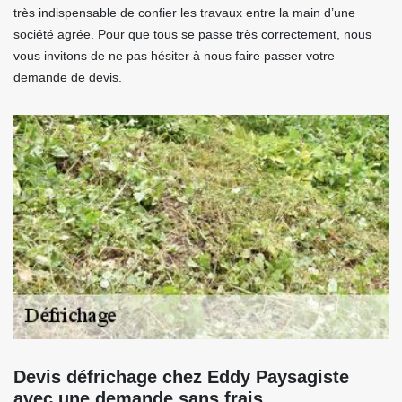
très indispensable de confier les travaux entre la main d’une
société agrée. Pour que tous se passe très correctement, nous
vous invitons de ne pas hésiter à nous faire passer votre
demande de devis.
Devis défrichage chez Eddy Paysagiste
avec une demande sans frais