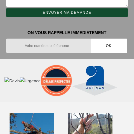
ON VOUS RAPPELLE IMMEDIATEMENT