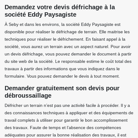
Demandez votre devis défrichage à la
société Eddy Paysagiste
À Seby et dans les environs, la société Eddy Paysagiste est
disponible pour réaliser le défrichage de terrain. Elle maitrise les
techniques pour réaliser le défrichement. En faisant appel à la
société, vous aurez un terrain avec un aspect naturel. Pour avoir
un devis défrichage, vous pouvez demander le document à partir
du site web de la société. Le responsable estime le coût total des
travaux à partir des informations que vous indiquez dans le
formulaire. Vous pouvez demander le devis à tout moment.
Demander gratuitement son devis pour
débroussaillage
Défricher un terrain n’est pas une activité facile à procéder. Il y a
des connaissances techniques à appliquer et des équipements de
travail complets à utiliser pour garantir le bon accomplissement
des travaux. Faute de temps et l’absence des compétences
adéquates pour assurer la bonne réalisation des travaux, il est