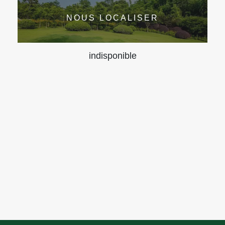
NOUS LOCALISER
indisponible