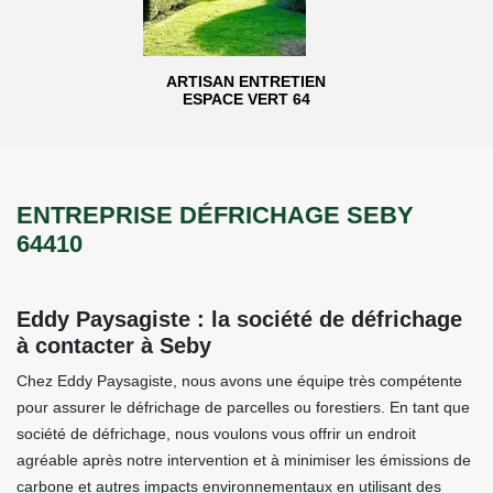
ARTISAN ENTRETIEN
ESPACE VERT 64
ENTREPRISE DÉFRICHAGE SEBY
64410
Eddy Paysagiste : la société de défrichage
à contacter à Seby
Chez Eddy Paysagiste, nous avons une équipe très compétente
pour assurer le défrichage de parcelles ou forestiers. En tant que
société de défrichage, nous voulons vous offrir un endroit
agréable après notre intervention et à minimiser les émissions de
carbone et autres impacts environnementaux en utilisant des