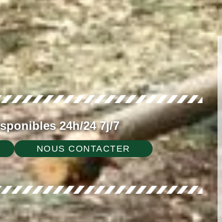
ponibles 24h/24 7j/7
NOUS CONTACTER