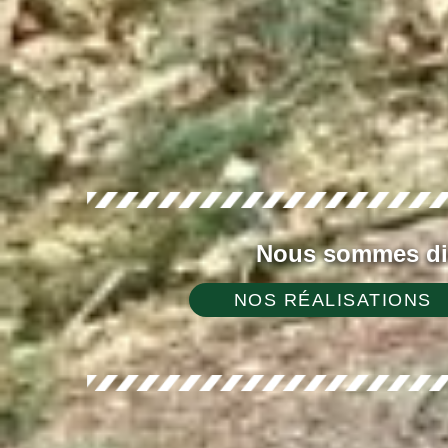
Nous sommes dis
NOS RÉALISATIONS