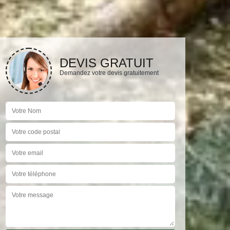
DEVIS GRATUIT
Demandez votre devis gratuitement