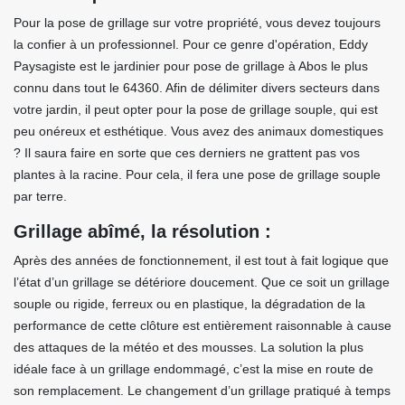
Pour la pose de grillage sur votre propriété, vous devez toujours
la confier à un professionnel. Pour ce genre d'opération, Eddy
Paysagiste est le jardinier pour pose de grillage à Abos le plus
connu dans tout le 64360. Afin de délimiter divers secteurs dans
votre jardin, il peut opter pour la pose de grillage souple, qui est
peu onéreux et esthétique. Vous avez des animaux domestiques
? Il saura faire en sorte que ces derniers ne grattent pas vos
plantes à la racine. Pour cela, il fera une pose de grillage souple
par terre.
Grillage abîmé, la résolution :
Après des années de fonctionnement, il est tout à fait logique que
l’état d’un grillage se détériore doucement. Que ce soit un grillage
souple ou rigide, ferreux ou en plastique, la dégradation de la
performance de cette clôture est entièrement raisonnable à cause
des attaques de la météo et des mousses. La solution la plus
idéale face à un grillage endommagé, c’est la mise en route de
son remplacement. Le changement d’un grillage pratiqué à temps