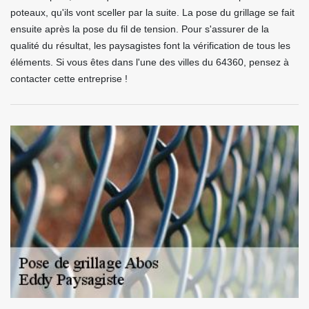
poteaux, qu'ils vont sceller par la suite. La pose du grillage se fait
ensuite après la pose du fil de tension. Pour s'assurer de la
qualité du résultat, les paysagistes font la vérification de tous les
éléments. Si vous êtes dans l'une des villes du 64360, pensez à
contacter cette entreprise !