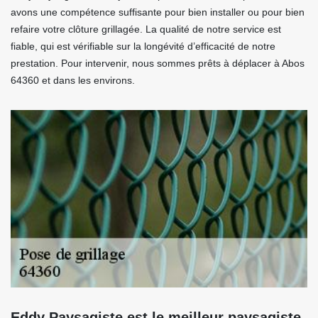
avons une compétence suffisante pour bien installer ou pour bien
refaire votre clôture grillagée. La qualité de notre service est
fiable, qui est vérifiable sur la longévité d’efficacité de notre
prestation. Pour intervenir, nous sommes prêts à déplacer à Abos
64360 et dans les environs.
Eddy Paysagiste est le meilleur paysagiste