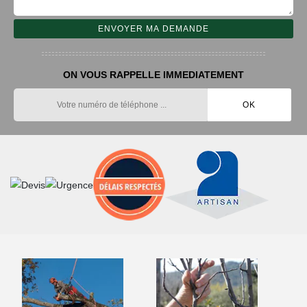
ON VOUS RAPPELLE IMMEDIATEMENT