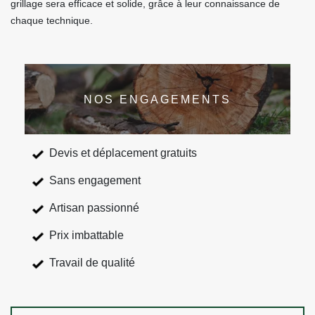
grillage sera efficace et solide, grâce à leur connaissance de
chaque technique.
NOS ENGAGEMENTS
Devis et déplacement gratuits
Sans engagement
Artisan passionné
Prix imbattable
Travail de qualité