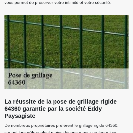
vous permet de préserver votre intimité et votre sécurité.
La réussite de la pose de grillage rigide
64360 garantie par la société Eddy
Paysagiste
De nombreux propriétaires préfèrent le grillage rigide 64360,
surtout lorsqu'ils veulent moins dépenser pour protéger leur