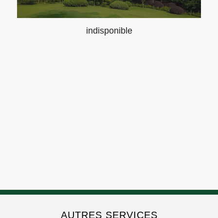
indisponible
AUTRES SERVICES