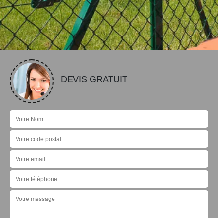
DEVIS GRATUIT