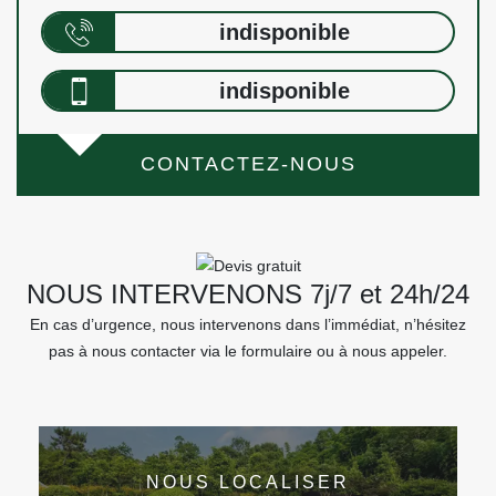
indisponible
indisponible
CONTACTEZ-NOUS
NOUS INTERVENONS 7j/7 et 24h/24
En cas d’urgence, nous intervenons dans l’immédiat, n’hésitez
pas à nous contacter via le formulaire ou à nous appeler.
NOUS LOCALISER