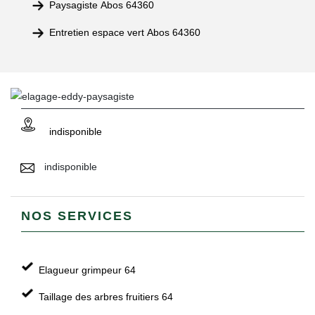
Paysagiste Abos 64360
Entretien espace vert Abos 64360
indisponible
indisponible
NOS SERVICES
Elagueur grimpeur 64
Taillage des arbres fruitiers 64