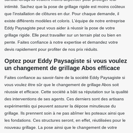
intimité. Sachez que la pose de grillage rigide est moins coûteux
que l'installation de clôtures en dur. Pour chaque demande, il
existe différents modèles et coloris. L'équipe de notre entreprise
Eddy Paysagiste peut vous aider à réussir la pose de votre
grillage rigide. Elle peut travailler sur un terrain plat ou bien en
pente. Faites confiance à notre expertise et demandez votre
devis rapidement pour profiter de nos prix réduits.
Optez pour Eddy Paysagiste si vous voulez
un changement de grillage Abos efficace
Faites confiance au savoir-faire de la société Eddy Paysagiste si
vous voulez être sûr que le changement de grillage Abos soit
réussie et efficace. Cette société a bâti sa réputation sur la qualité
des interventions de ses agents. Ces derniers sont des artisans
expérimentés qui peuvent assurer la dépose minutieuse du
grillage. Ils prennent soin à ne pas abîmer les poteaux ainsi que
les fondations. Ces structures seront, en effet, réutilisées pour le
nouveau grillage. La pose ainsi que le changement de votre