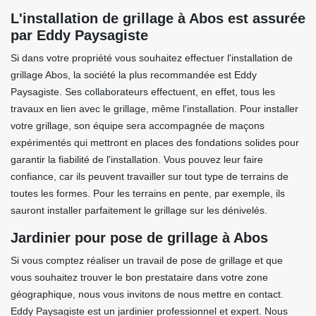
L'installation de grillage à Abos est assurée
par Eddy Paysagiste
Si dans votre propriété vous souhaitez effectuer l'installation de
grillage Abos, la société la plus recommandée est Eddy
Paysagiste. Ses collaborateurs effectuent, en effet, tous les
travaux en lien avec le grillage, même l'installation. Pour installer
votre grillage, son équipe sera accompagnée de maçons
expérimentés qui mettront en places des fondations solides pour
garantir la fiabilité de l'installation. Vous pouvez leur faire
confiance, car ils peuvent travailler sur tout type de terrains de
toutes les formes. Pour les terrains en pente, par exemple, ils
sauront installer parfaitement le grillage sur les dénivelés.
Jardinier pour pose de grillage à Abos
Si vous comptez réaliser un travail de pose de grillage et que
vous souhaitez trouver le bon prestataire dans votre zone
géographique, nous vous invitons de nous mettre en contact.
Eddy Paysagiste est un jardinier professionnel et expert. Nous