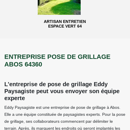
ARTISAN ENTRETIEN
ESPACE VERT 64
ENTREPRISE POSE DE GRILLAGE
ABOS 64360
L'entreprise de pose de grillage Eddy
Paysagiste peut vous envoyer son équipe
experte
Eddy Paysagiste est une entreprise de pose de grillage à Abos.
Elle a une équipe constituée de paysagistes experts. Pour la pose
de grillage, ses collaborateurs commencent par délimiter le
terrain. Après, ils marquent les endroits où seront implantés les