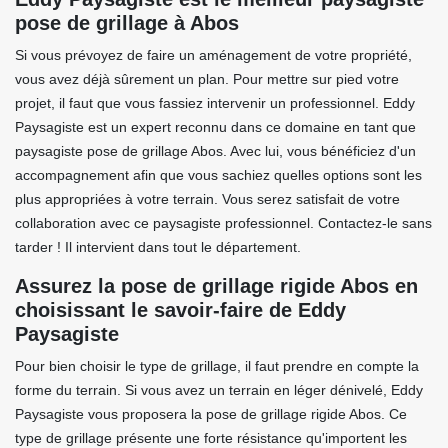
pose de grillage à Abos
Si vous prévoyez de faire un aménagement de votre propriété,
vous avez déjà sûrement un plan. Pour mettre sur pied votre
projet, il faut que vous fassiez intervenir un professionnel. Eddy
Paysagiste est un expert reconnu dans ce domaine en tant que
paysagiste pose de grillage Abos. Avec lui, vous bénéficiez d'un
accompagnement afin que vous sachiez quelles options sont les
plus appropriées à votre terrain. Vous serez satisfait de votre
collaboration avec ce paysagiste professionnel. Contactez-le sans
tarder ! Il intervient dans tout le département.
Assurez la pose de grillage rigide Abos en
choisissant le savoir-faire de Eddy
Paysagiste
Pour bien choisir le type de grillage, il faut prendre en compte la
forme du terrain. Si vous avez un terrain en léger dénivelé, Eddy
Paysagiste vous proposera la pose de grillage rigide Abos. Ce
type de grillage présente une forte résistance qu'importent les