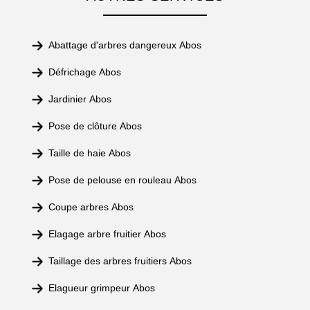
Abattage d'arbres dangereux Abos
Défrichage Abos
Jardinier Abos
Pose de clôture Abos
Taille de haie Abos
Pose de pelouse en rouleau Abos
Coupe arbres Abos
Elagage arbre fruitier Abos
Taillage des arbres fruitiers Abos
Elagueur grimpeur Abos