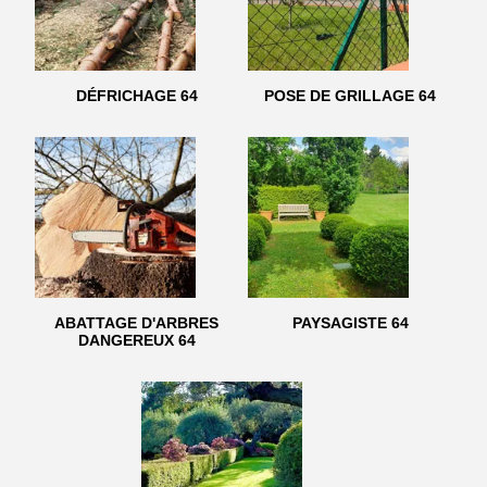
DÉFRICHAGE 64
POSE DE GRILLAGE 64
ABATTAGE D'ARBRES
PAYSAGISTE 64
DANGEREUX 64