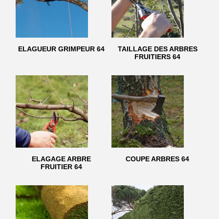
ELAGUEUR GRIMPEUR 64
TAILLAGE DES ARBRES
FRUITIERS 64
ELAGAGE ARBRE
COUPE ARBRES 64
FRUITIER 64