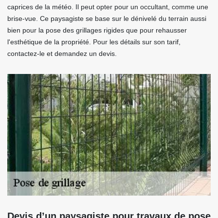
caprices de la météo. Il peut opter pour un occultant, comme une
brise-vue. Ce paysagiste se base sur le dénivelé du terrain aussi
bien pour la pose des grillages rigides que pour rehausser
l'esthétique de la propriété. Pour les détails sur son tarif,
contactez-le et demandez un devis.
Devis d’un paysagiste pour travaux de pose