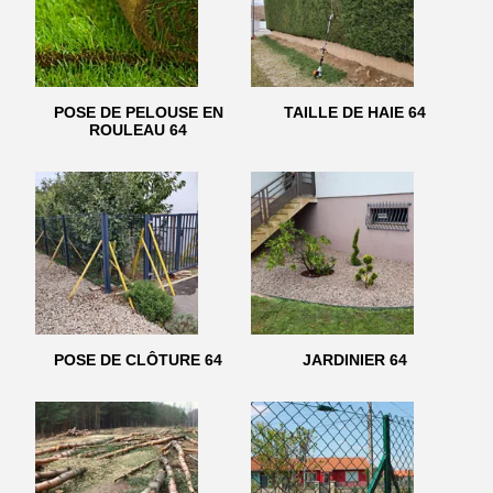
POSE DE PELOUSE EN
TAILLE DE HAIE 64
ROULEAU 64
POSE DE CLÔTURE 64
JARDINIER 64