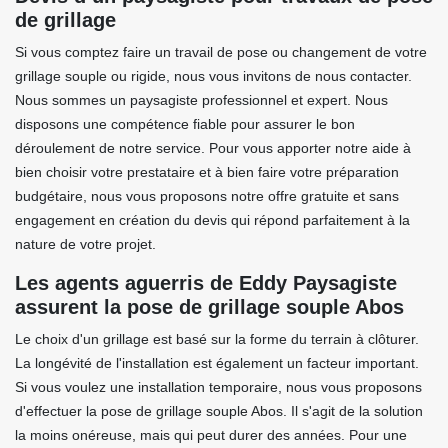
de grillage
Si vous comptez faire un travail de pose ou changement de votre
grillage souple ou rigide, nous vous invitons de nous contacter.
Nous sommes un paysagiste professionnel et expert. Nous
disposons une compétence fiable pour assurer le bon
déroulement de notre service. Pour vous apporter notre aide à
bien choisir votre prestataire et à bien faire votre préparation
budgétaire, nous vous proposons notre offre gratuite et sans
engagement en création du devis qui répond parfaitement à la
nature de votre projet.
Les agents aguerris de Eddy Paysagiste
assurent la pose de grillage souple Abos
Le choix d'un grillage est basé sur la forme du terrain à clôturer.
La longévité de l'installation est également un facteur important.
Si vous voulez une installation temporaire, nous vous proposons
d'effectuer la pose de grillage souple Abos. Il s'agit de la solution
la moins onéreuse, mais qui peut durer des années. Pour une