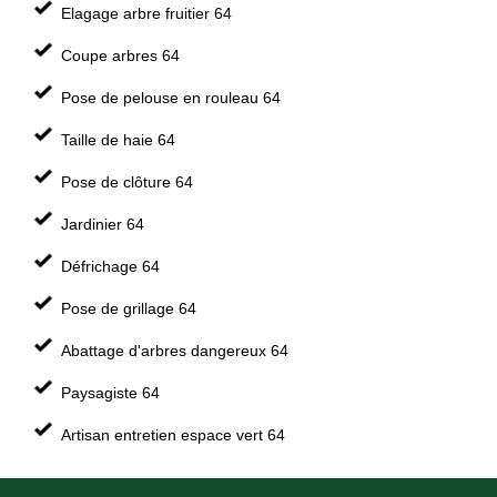
Elagage arbre fruitier 64
Coupe arbres 64
Pose de pelouse en rouleau 64
Taille de haie 64
Pose de clôture 64
Jardinier 64
Défrichage 64
Pose de grillage 64
Abattage d'arbres dangereux 64
Paysagiste 64
Artisan entretien espace vert 64