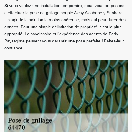
Si vous voulez une installation temporaire, nous vous proposons
d'effectuer la pose de grillage souple Alcay Alcabehety Sunharet.
Il s'agit de la solution la moins onéreuse, mais qui peut durer des
années. Pour une simple délimitation de propriété, c'est le plus
approprié. Le savoir-faire et l'expérience des agents de Eddy
Paysagiste peuvent vous garantir une pose parfaite ! Faites-leur
confiance !