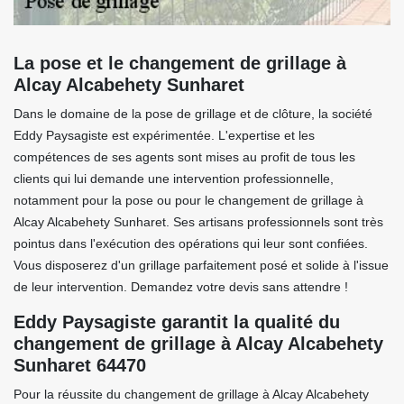
La pose et le changement de grillage à
Alcay Alcabehety Sunharet
Dans le domaine de la pose de grillage et de clôture, la société
Eddy Paysagiste est expérimentée. L'expertise et les
compétences de ses agents sont mises au profit de tous les
clients qui lui demande une intervention professionnelle,
notamment pour la pose ou pour le changement de grillage à
Alcay Alcabehety Sunharet. Ses artisans professionnels sont très
pointus dans l'exécution des opérations qui leur sont confiées.
Vous disposerez d'un grillage parfaitement posé et solide à l'issue
de leur intervention. Demandez votre devis sans attendre !
Eddy Paysagiste garantit la qualité du
changement de grillage à Alcay Alcabehety
Sunharet 64470
Pour la réussite du changement de grillage à Alcay Alcabehety