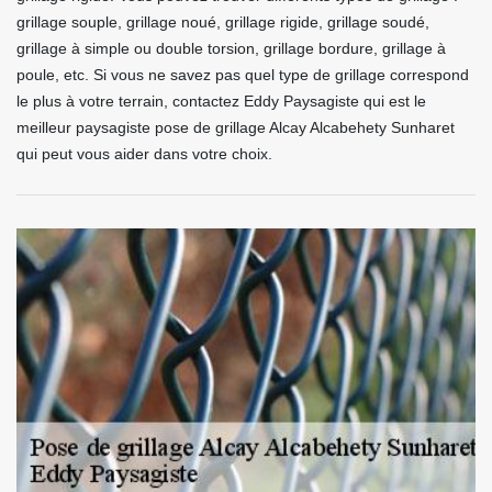
grillage souple, grillage noué, grillage rigide, grillage soudé,
grillage à simple ou double torsion, grillage bordure, grillage à
poule, etc. Si vous ne savez pas quel type de grillage correspond
le plus à votre terrain, contactez Eddy Paysagiste qui est le
meilleur paysagiste pose de grillage Alcay Alcabehety Sunharet
qui peut vous aider dans votre choix.