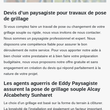
Devis d’un paysagiste pour travaux de pose
de grillage
Si vous comptez faire un travail de pose ou changement de votre
grillage souple ou rigide, nous vous invitons de nous contacter.
Nous sommes un paysagiste professionnel et expert. Nous
disposons une compétence fiable pour assurer le bon
déroulement de notre service. Pour vous apporter notre aide à
bien choisir votre prestataire et à bien faire votre préparation
budgétaire, nous vous proposons notre offre gratuite et sans
engagement en création du devis qui répond parfaitement à la
nature de votre projet.
Les agents aguerris de Eddy Paysagiste
assurent la pose de grillage souple Alcay
Alcabehety Sunharet
Le choix d'un grillage est basé sur la forme du terrain à clôturer.
La longévité de l'installation est également un facteur important.