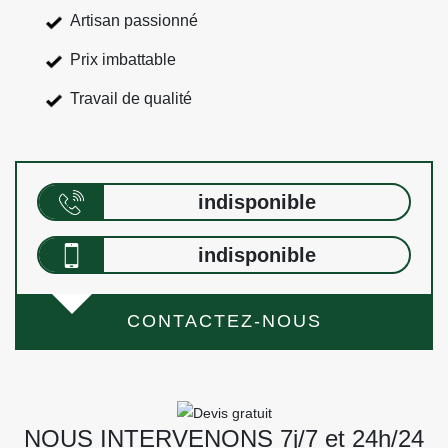
Artisan passionné
Prix imbattable
Travail de qualité
indisponible
indisponible
CONTACTEZ-NOUS
NOUS INTERVENONS 7j/7 et 24h/24