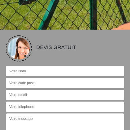
DEVIS GRATUIT