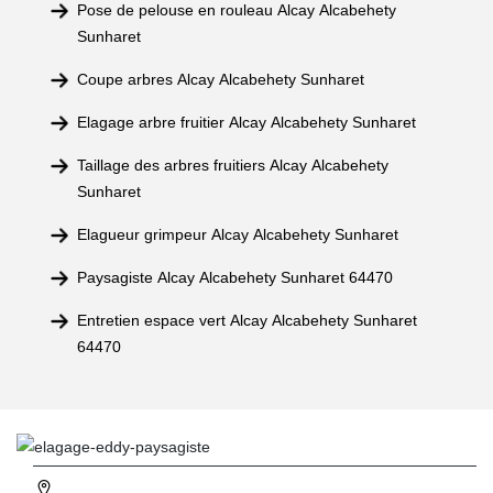
Pose de pelouse en rouleau Alcay Alcabehety
Sunharet
Coupe arbres Alcay Alcabehety Sunharet
Elagage arbre fruitier Alcay Alcabehety Sunharet
Taillage des arbres fruitiers Alcay Alcabehety
Sunharet
Elagueur grimpeur Alcay Alcabehety Sunharet
Paysagiste Alcay Alcabehety Sunharet 64470
Entretien espace vert Alcay Alcabehety Sunharet
64470