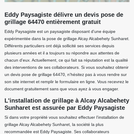
Eddy Paysagiste délivre un devis pose de
grillage 64470 entièrement gratuit
Eddy Paysagiste est un paysagiste disposant d'une équipe
expérimentée dans la pose de grillage Alcay Alcabehety Sunharet.
Différents particuliers ont déjà sollicité ses services depuis
plusieurs années et il a toujours su répondre aux attentes de
chacun d'eux. Actuellement, ce qui fait sa réputation est la qualité
des interventions de ses collaborateurs. Si vous souhaitez obtenir
un devis pose de grillage 64470, n'hésitez pas à vous rendre sur
son site internet et remplir le formulaire en ligne. Vous recevrez le
document gratuitement sans que vous ayez à vous engager.
L'installation de grillage à Alcay Alcabehety
Sunharet est assurée par Eddy Paysagiste
Si dans votre propriété vous souhaitez effectuer l'installation de
grillage Alcay Alcabehety Sunharet, la société la plus
recommandée est Eddy Paysagiste. Ses collaborateurs