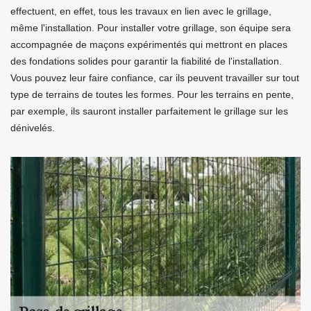
effectuent, en effet, tous les travaux en lien avec le grillage,
même l'installation. Pour installer votre grillage, son équipe sera
accompagnée de maçons expérimentés qui mettront en places
des fondations solides pour garantir la fiabilité de l'installation.
Vous pouvez leur faire confiance, car ils peuvent travailler sur tout
type de terrains de toutes les formes. Pour les terrains en pente,
par exemple, ils sauront installer parfaitement le grillage sur les
dénivelés.