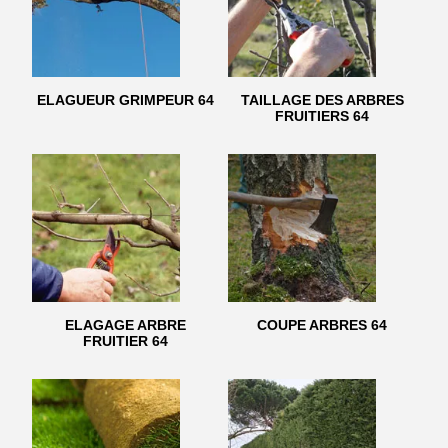
ELAGUEUR GRIMPEUR 64
TAILLAGE DES ARBRES
FRUITIERS 64
ELAGAGE ARBRE
COUPE ARBRES 64
FRUITIER 64