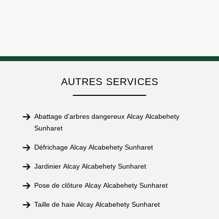
AUTRES SERVICES
Abattage d'arbres dangereux Alcay Alcabehety
Sunharet
Défrichage Alcay Alcabehety Sunharet
Jardinier Alcay Alcabehety Sunharet
Pose de clôture Alcay Alcabehety Sunharet
Taille de haie Alcay Alcabehety Sunharet