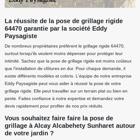
La réussite de la pose de grillage rigide
64470 garantie par la société Eddy
Paysagiste
De nombreux propriétaires préfèrent le grillage rigide 64470,
surtout lorsqu'ils veulent moins dépenser pour protéger leur
intimité. Sachez que la pose de grillage rigide est moins coûteux
que l'installation de clôtures en dur. Pour chaque demande, il
existe différents modèles et coloris. L'équipe de notre entreprise
Eddy Paysagiste peut vous aider à réussir la pose de votre
grillage rigide. Elle peut travailler sur un terrain plat ou bien en
pente. Faites confiance à notre expertise et demandez votre
devis rapidement pour profiter de nos prix réduits.
Vous souhaitez faire faire la pose de
grillage à Alcay Alcabehety Sunharet autour
de votre jardin ?