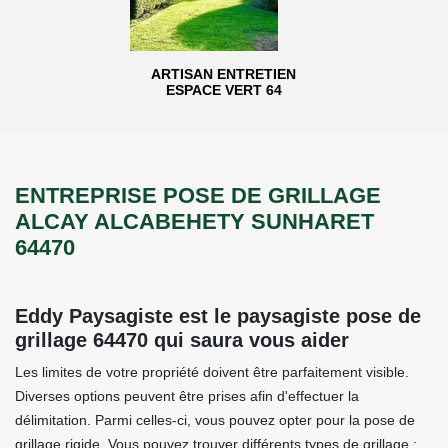
ARTISAN ENTRETIEN
ESPACE VERT 64
ENTREPRISE POSE DE GRILLAGE
ALCAY ALCABEHETY SUNHARET
64470
Eddy Paysagiste est le paysagiste pose de
grillage 64470 qui saura vous aider
Les limites de votre propriété doivent être parfaitement visible.
Diverses options peuvent être prises afin d'effectuer la
délimitation. Parmi celles-ci, vous pouvez opter pour la pose de
grillage rigide. Vous pouvez trouver différents types de grillage :