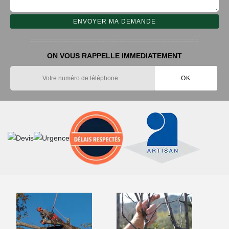
ON VOUS RAPPELLE IMMEDIATEMENT