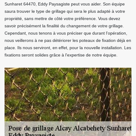
Sunharet 64470, Eddy Paysagiste peut vous aider. Son équipe
saura trouver le type de grillage qui sera le plus adapté à votre
propriété, sans mettre de côté votre préférence. Vous devez
savoir précisément la finalité du changement de votre grillage.
Cependant, nous tenons à vous préciser que durant l'opération,
nous veillerons à ne pas détériorer les poteaux de fixation déjà en
place. Ils nous serviront, en effet, pour la nouvelle installation. Les
fixations seront solides grâce à l'expertise de notre équipe.