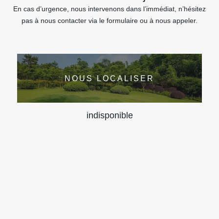
En cas d’urgence, nous intervenons dans l’immédiat, n’hésitez
pas à nous contacter via le formulaire ou à nous appeler.
NOUS LOCALISER
indisponible