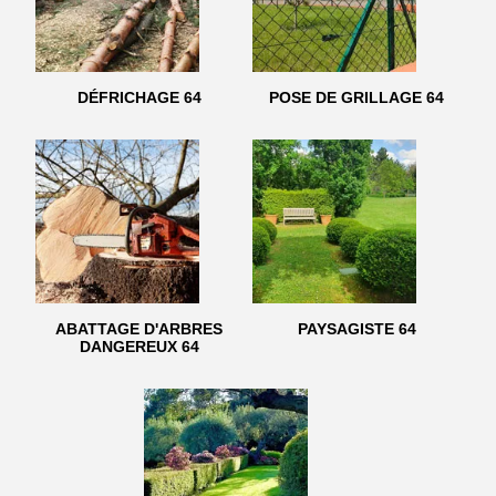
DÉFRICHAGE 64
POSE DE GRILLAGE 64
ABATTAGE D'ARBRES
PAYSAGISTE 64
DANGEREUX 64