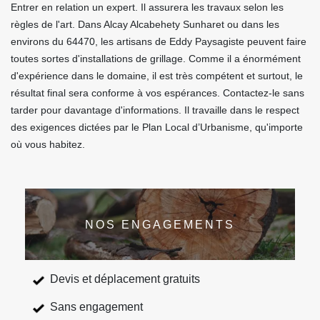
Entrer en relation un expert. Il assurera les travaux selon les
règles de l'art. Dans Alcay Alcabehety Sunharet ou dans les
environs du 64470, les artisans de Eddy Paysagiste peuvent faire
toutes sortes d'installations de grillage. Comme il a énormément
d'expérience dans le domaine, il est très compétent et surtout, le
résultat final sera conforme à vos espérances. Contactez-le sans
tarder pour davantage d'informations. Il travaille dans le respect
des exigences dictées par le Plan Local d’Urbanisme, qu'importe
où vous habitez.
NOS ENGAGEMENTS
Devis et déplacement gratuits
Sans engagement