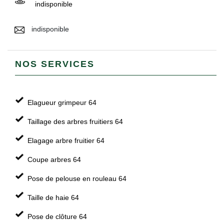
indisponible
indisponible
NOS SERVICES
Elagueur grimpeur 64
Taillage des arbres fruitiers 64
Elagage arbre fruitier 64
Coupe arbres 64
Pose de pelouse en rouleau 64
Taille de haie 64
Pose de clôture 64