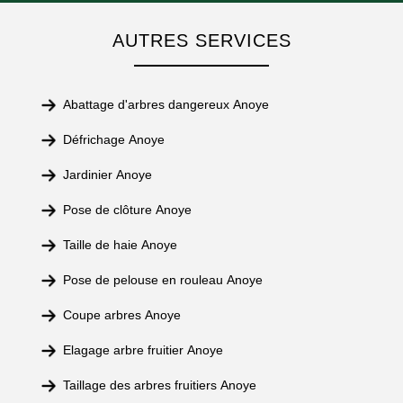
AUTRES SERVICES
Abattage d'arbres dangereux Anoye
Défrichage Anoye
Jardinier Anoye
Pose de clôture Anoye
Taille de haie Anoye
Pose de pelouse en rouleau Anoye
Coupe arbres Anoye
Elagage arbre fruitier Anoye
Taillage des arbres fruitiers Anoye