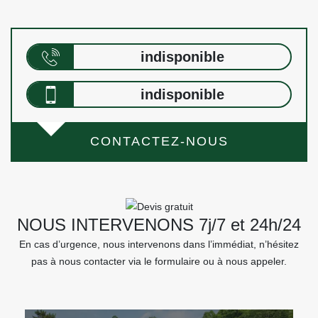
indisponible
indisponible
CONTACTEZ-NOUS
NOUS INTERVENONS 7j/7 et 24h/24
En cas d’urgence, nous intervenons dans l’immédiat, n’hésitez
pas à nous contacter via le formulaire ou à nous appeler.