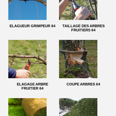
ELAGUEUR GRIMPEUR 64
TAILLAGE DES ARBRES
FRUITIERS 64
ELAGAGE ARBRE
COUPE ARBRES 64
FRUITIER 64