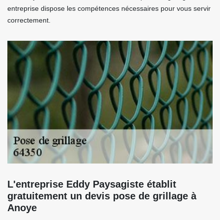
entreprise dispose les compétences nécessaires pour vous servir
correctement.
L'entreprise Eddy Paysagiste établit
gratuitement un devis pose de grillage à
Anoye