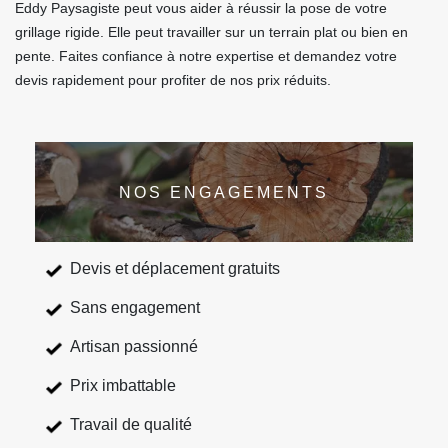
Eddy Paysagiste peut vous aider à réussir la pose de votre
grillage rigide. Elle peut travailler sur un terrain plat ou bien en
pente. Faites confiance à notre expertise et demandez votre
devis rapidement pour profiter de nos prix réduits.
NOS ENGAGEMENTS
Devis et déplacement gratuits
Sans engagement
Artisan passionné
Prix imbattable
Travail de qualité