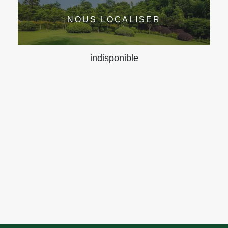
NOUS LOCALISER
indisponible