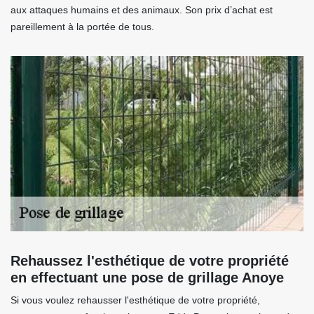
aux attaques humains et des animaux. Son prix d’achat est
pareillement à la portée de tous.
Rehaussez l'esthétique de votre propriété
en effectuant une pose de grillage Anoye
Si vous voulez rehausser l'esthétique de votre propriété,