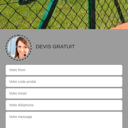
DEVIS GRATUIT