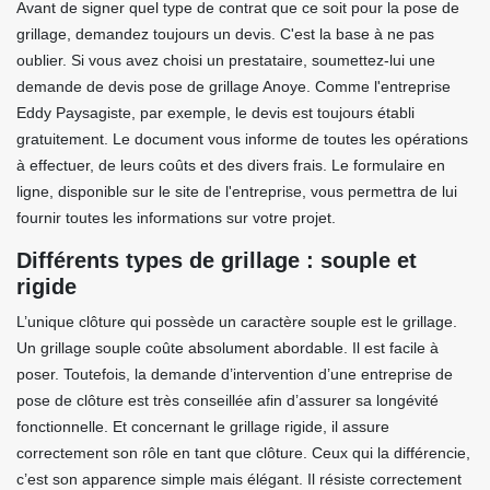
Avant de signer quel type de contrat que ce soit pour la pose de
grillage, demandez toujours un devis. C'est la base à ne pas
oublier. Si vous avez choisi un prestataire, soumettez-lui une
demande de devis pose de grillage Anoye. Comme l'entreprise
Eddy Paysagiste, par exemple, le devis est toujours établi
gratuitement. Le document vous informe de toutes les opérations
à effectuer, de leurs coûts et des divers frais. Le formulaire en
ligne, disponible sur le site de l'entreprise, vous permettra de lui
fournir toutes les informations sur votre projet.
Différents types de grillage : souple et
rigide
L’unique clôture qui possède un caractère souple est le grillage.
Un grillage souple coûte absolument abordable. Il est facile à
poser. Toutefois, la demande d’intervention d’une entreprise de
pose de clôture est très conseillée afin d’assurer sa longévité
fonctionnelle. Et concernant le grillage rigide, il assure
correctement son rôle en tant que clôture. Ceux qui la différencie,
c’est son apparence simple mais élégant. Il résiste correctement