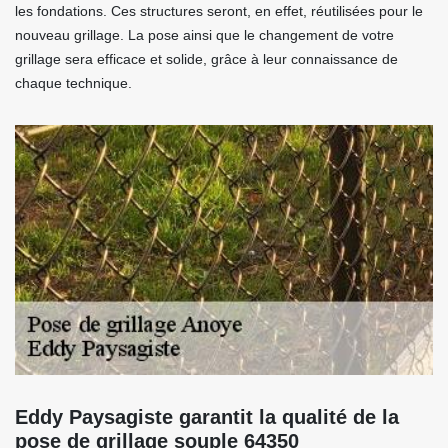
les fondations. Ces structures seront, en effet, réutilisées pour le
nouveau grillage. La pose ainsi que le changement de votre
grillage sera efficace et solide, grâce à leur connaissance de
chaque technique.
Eddy Paysagiste garantit la qualité de la
pose de grillage souple 64350