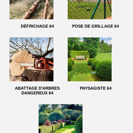
DÉFRICHAGE 64
POSE DE GRILLAGE 64
ABATTAGE D'ARBRES
PAYSAGISTE 64
DANGEREUX 64