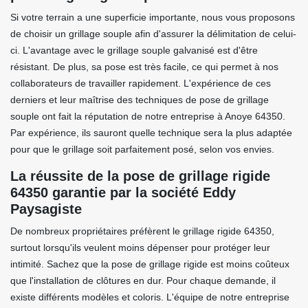
Si votre terrain a une superficie importante, nous vous proposons
de choisir un grillage souple afin d'assurer la délimitation de celui-
ci. L'avantage avec le grillage souple galvanisé est d'être
résistant. De plus, sa pose est très facile, ce qui permet à nos
collaborateurs de travailler rapidement. L'expérience de ces
derniers et leur maîtrise des techniques de pose de grillage
souple ont fait la réputation de notre entreprise à Anoye 64350.
Par expérience, ils sauront quelle technique sera la plus adaptée
pour que le grillage soit parfaitement posé, selon vos envies.
La réussite de la pose de grillage rigide
64350 garantie par la société Eddy
Paysagiste
De nombreux propriétaires préfèrent le grillage rigide 64350,
surtout lorsqu'ils veulent moins dépenser pour protéger leur
intimité. Sachez que la pose de grillage rigide est moins coûteux
que l'installation de clôtures en dur. Pour chaque demande, il
existe différents modèles et coloris. L'équipe de notre entreprise