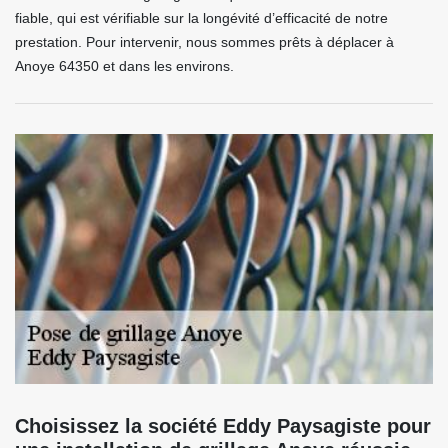
fiable, qui est vérifiable sur la longévité d’efficacité de notre
prestation. Pour intervenir, nous sommes prêts à déplacer à
Anoye 64350 et dans les environs.
Choisissez la société Eddy Paysagiste pour