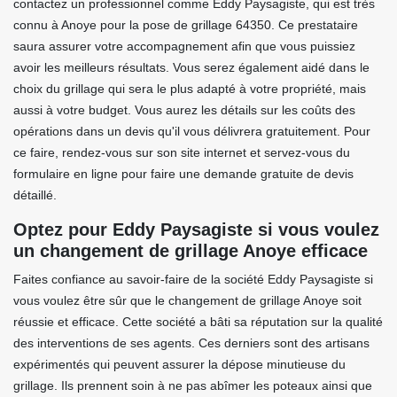
contactez un professionnel comme Eddy Paysagiste, qui est très
connu à Anoye pour la pose de grillage 64350. Ce prestataire
saura assurer votre accompagnement afin que vous puissiez
avoir les meilleurs résultats. Vous serez également aidé dans le
choix du grillage qui sera le plus adapté à votre propriété, mais
aussi à votre budget. Vous aurez les détails sur les coûts des
opérations dans un devis qu'il vous délivrera gratuitement. Pour
ce faire, rendez-vous sur son site internet et servez-vous du
formulaire en ligne pour faire une demande gratuite de devis
détaillé.
Optez pour Eddy Paysagiste si vous voulez
un changement de grillage Anoye efficace
Faites confiance au savoir-faire de la société Eddy Paysagiste si
vous voulez être sûr que le changement de grillage Anoye soit
réussie et efficace. Cette société a bâti sa réputation sur la qualité
des interventions de ses agents. Ces derniers sont des artisans
expérimentés qui peuvent assurer la dépose minutieuse du
grillage. Ils prennent soin à ne pas abîmer les poteaux ainsi que