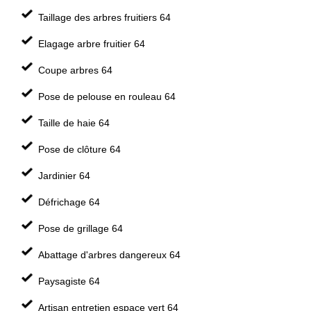
Taillage des arbres fruitiers 64
Elagage arbre fruitier 64
Coupe arbres 64
Pose de pelouse en rouleau 64
Taille de haie 64
Pose de clôture 64
Jardinier 64
Défrichage 64
Pose de grillage 64
Abattage d'arbres dangereux 64
Paysagiste 64
Artisan entretien espace vert 64