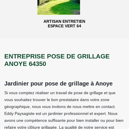
ARTISAN ENTRETIEN
ESPACE VERT 64
ENTREPRISE POSE DE GRILLAGE
ANOYE 64350
Jardinier pour pose de grillage à Anoye
Si vous comptez réaliser un travail de pose de grillage et que
vous souhaitez trouver le bon prestataire dans votre zone
géographique, nous vous invitons de nous mettre en contact.
Eddy Paysagiste est un jardinier professionnel et expert. Nous
avons une compétence suffisante pour bien installer ou pour bien
refaire votre clôture grillagée. La qualité de notre service est