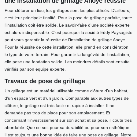
une installation de grillage Anoye réussie
Pour clôturer un lieu, les grillages sont les plus utilisés. D'ailleurs,
c'est leur principale finalité. Pour la pose de grillage parfaite, toute
l'installation doit être solide. Le savoir-faire d'une société experte
est alors indispensable. C'est pourquoi la société Eddy Paysagiste
peut vous garantir la réussite de l'installation de grillage Anoye.
Pour la réussite de cette installation, elle prend en considération
le type de votre terrain. Pour garantir la longévité de l'installation,
elle pose une fondation solide. Les moindres détails sont ensuite
vérifiés par son équipe experte.
Travaux de pose de grillage
Un grillage est un matériel utilisable comme clôture d’un habitat,
d’un espace vert et d’un jardin. Comparable aux autres types de
clôture, le grillage est très facile et rapide à installer. Il ne
demande pas trop de place pour son emplacement. Et
concernant l’investissement sur son achat et sa pose, il coûte très
abordable. Que ce soit pour sa durabilité ou pour son esthétique,
il est toujours une bonne idée de faire une pose de grillage. Notre