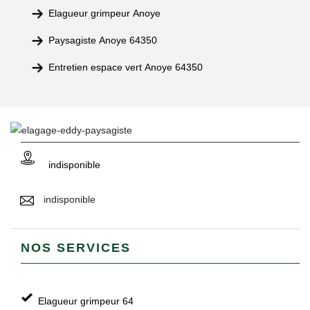
Elagueur grimpeur Anoye
Paysagiste Anoye 64350
Entretien espace vert Anoye 64350
indisponible
indisponible
NOS SERVICES
Elagueur grimpeur 64