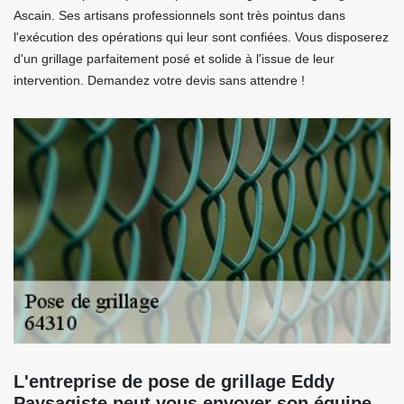
Ascain. Ses artisans professionnels sont très pointus dans
l'exécution des opérations qui leur sont confiées. Vous disposerez
d'un grillage parfaitement posé et solide à l'issue de leur
intervention. Demandez votre devis sans attendre !
L'entreprise de pose de grillage Eddy
Paysagiste peut vous envoyer son équipe