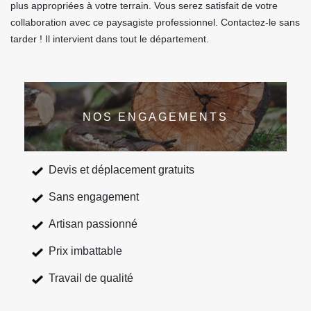
plus appropriées à votre terrain. Vous serez satisfait de votre
collaboration avec ce paysagiste professionnel. Contactez-le sans
tarder ! Il intervient dans tout le département.
NOS ENGAGEMENTS
Devis et déplacement gratuits
Sans engagement
Artisan passionné
Prix imbattable
Travail de qualité