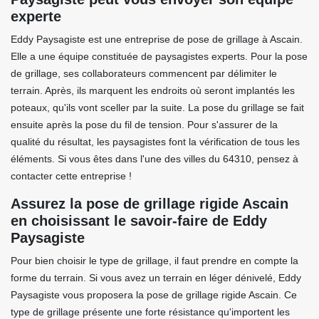
experte
Eddy Paysagiste est une entreprise de pose de grillage à Ascain.
Elle a une équipe constituée de paysagistes experts. Pour la pose
de grillage, ses collaborateurs commencent par délimiter le
terrain. Après, ils marquent les endroits où seront implantés les
poteaux, qu'ils vont sceller par la suite. La pose du grillage se fait
ensuite après la pose du fil de tension. Pour s'assurer de la
qualité du résultat, les paysagistes font la vérification de tous les
éléments. Si vous êtes dans l'une des villes du 64310, pensez à
contacter cette entreprise !
Assurez la pose de grillage rigide Ascain
en choisissant le savoir-faire de Eddy
Paysagiste
Pour bien choisir le type de grillage, il faut prendre en compte la
forme du terrain. Si vous avez un terrain en léger dénivelé, Eddy
Paysagiste vous proposera la pose de grillage rigide Ascain. Ce
type de grillage présente une forte résistance qu'importent les