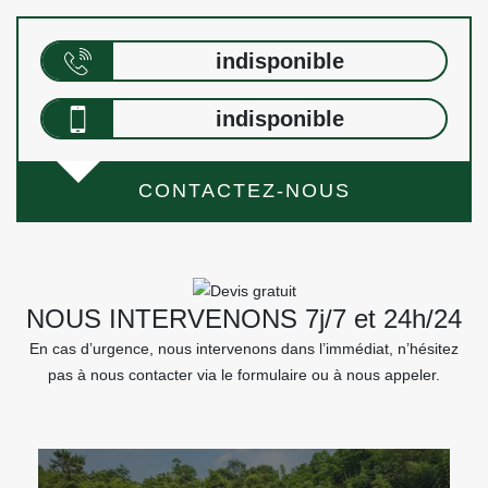
indisponible
indisponible
CONTACTEZ-NOUS
NOUS INTERVENONS 7j/7 et 24h/24
En cas d’urgence, nous intervenons dans l’immédiat, n’hésitez
pas à nous contacter via le formulaire ou à nous appeler.