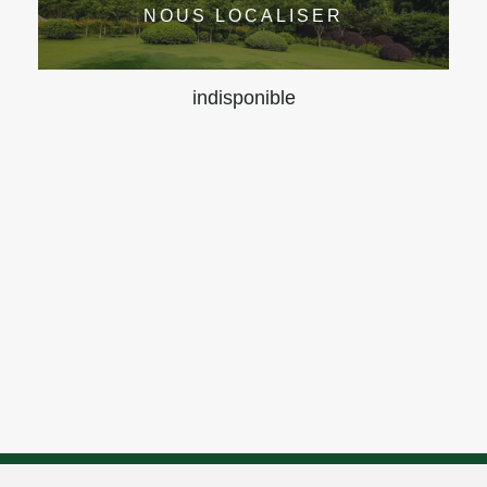
NOUS LOCALISER
indisponible