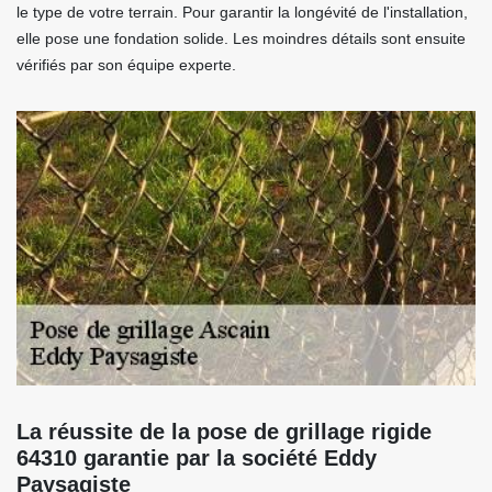
le type de votre terrain. Pour garantir la longévité de l'installation,
elle pose une fondation solide. Les moindres détails sont ensuite
vérifiés par son équipe experte.
La réussite de la pose de grillage rigide
64310 garantie par la société Eddy
Paysagiste