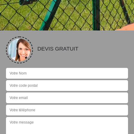
DEVIS GRATUIT