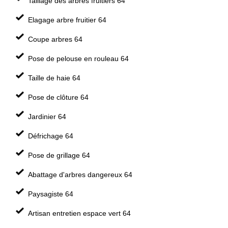
Taillage des arbres fruitiers 64
Elagage arbre fruitier 64
Coupe arbres 64
Pose de pelouse en rouleau 64
Taille de haie 64
Pose de clôture 64
Jardinier 64
Défrichage 64
Pose de grillage 64
Abattage d'arbres dangereux 64
Paysagiste 64
Artisan entretien espace vert 64