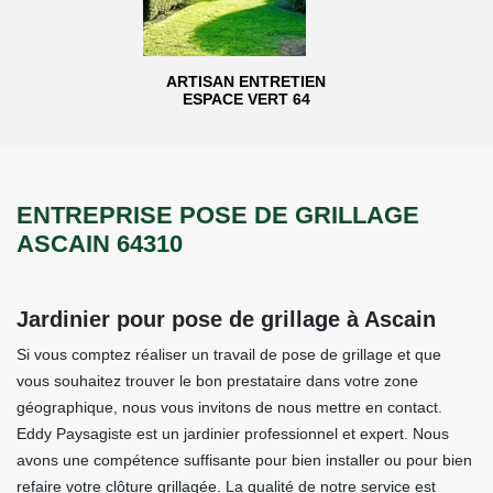
ARTISAN ENTRETIEN
ESPACE VERT 64
ENTREPRISE POSE DE GRILLAGE
ASCAIN 64310
Jardinier pour pose de grillage à Ascain
Si vous comptez réaliser un travail de pose de grillage et que
vous souhaitez trouver le bon prestataire dans votre zone
géographique, nous vous invitons de nous mettre en contact.
Eddy Paysagiste est un jardinier professionnel et expert. Nous
avons une compétence suffisante pour bien installer ou pour bien
refaire votre clôture grillagée. La qualité de notre service est