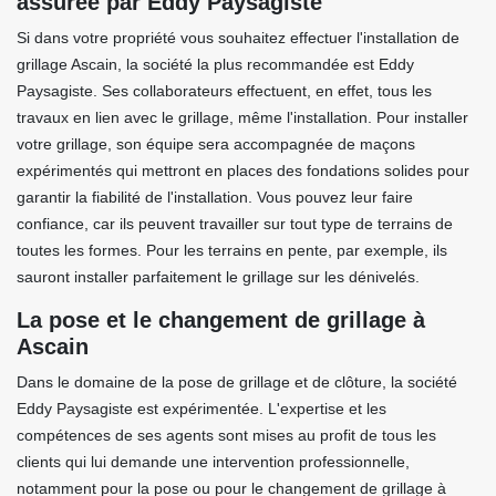
assurée par Eddy Paysagiste
Si dans votre propriété vous souhaitez effectuer l'installation de
grillage Ascain, la société la plus recommandée est Eddy
Paysagiste. Ses collaborateurs effectuent, en effet, tous les
travaux en lien avec le grillage, même l'installation. Pour installer
votre grillage, son équipe sera accompagnée de maçons
expérimentés qui mettront en places des fondations solides pour
garantir la fiabilité de l'installation. Vous pouvez leur faire
confiance, car ils peuvent travailler sur tout type de terrains de
toutes les formes. Pour les terrains en pente, par exemple, ils
sauront installer parfaitement le grillage sur les dénivelés.
La pose et le changement de grillage à
Ascain
Dans le domaine de la pose de grillage et de clôture, la société
Eddy Paysagiste est expérimentée. L'expertise et les
compétences de ses agents sont mises au profit de tous les
clients qui lui demande une intervention professionnelle,
notamment pour la pose ou pour le changement de grillage à