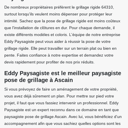
De nombreux propriétaires préfèrent le grillage rigide 64310,
surtout lorsqu'ils veulent moins dépenser pour protéger leur
intimité. Sachez que la pose de grillage rigide est moins coûteux
que l'installation de clôtures en dur. Pour chaque demande, il
existe différents modèles et coloris. L'équipe de notre entreprise
Eddy Paysagiste peut vous aider à réussir la pose de votre
grillage rigide. Elle peut travailler sur un terrain plat ou bien en
pente. Faites confiance à notre expertise et demandez votre
devis rapidement pour profiter de nos prix réduits.
Eddy Paysagiste est le meilleur paysagiste
pose de grillage à Ascain
Si vous prévoyez de faire un aménagement de votre propriété,
vous avez déjà sûrement un plan. Pour mettre sur pied votre
projet, il faut que vous fassiez intervenir un professionnel. Eddy
Paysagiste est un expert reconnu dans ce domaine en tant que
paysagiste pose de grillage Ascain. Avec lui, vous bénéficiez d'un
accompagnement afin que vous sachiez quelles options sont les