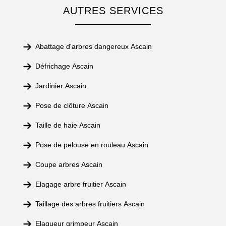
AUTRES SERVICES
Abattage d'arbres dangereux Ascain
Défrichage Ascain
Jardinier Ascain
Pose de clôture Ascain
Taille de haie Ascain
Pose de pelouse en rouleau Ascain
Coupe arbres Ascain
Elagage arbre fruitier Ascain
Taillage des arbres fruitiers Ascain
Elagueur grimpeur Ascain