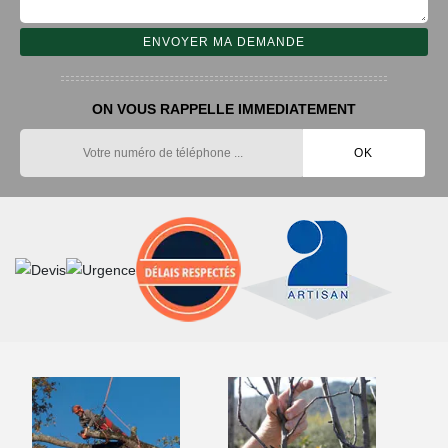
ON VOUS RAPPELLE IMMEDIATEMENT