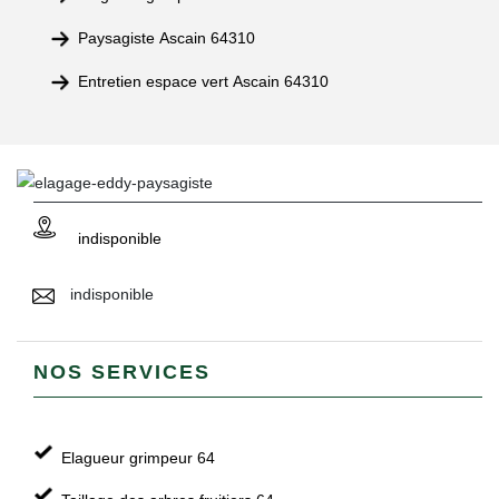
Paysagiste Ascain 64310
Entretien espace vert Ascain 64310
indisponible
indisponible
NOS SERVICES
Elagueur grimpeur 64