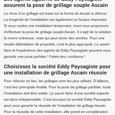
assurent la pose de grillage souple Ascain
Le choix d'un grillage est basé sur la forme du terrain à clôturer.
La longévité de l'installation est également un facteur important.
Si vous voulez une installation temporaire, nous vous proposons
d'effectuer la pose de grillage souple Ascain. Il s'agit de la solution
la moins onéreuse, mais qui peut durer des années. Pour une
simple délimitation de propriété, c'est le plus approprié. Le savoir-
faire et l'expérience des agents de Eddy Paysagiste peuvent vous
garantir une pose parfaite ! Faites-leur confiance !
Choisissez la société Eddy Paysagiste pour
une installation de grillage Ascain réussie
Pour clôturer un lieu, les grillages sont les plus utilisés. D'ailleurs,
c'est leur principale finalité. Pour la pose de grillage parfaite, toute
l'installation doit être solide. Le savoir-faire d'une société experte
est alors indispensable. C'est pourquoi la société Eddy Paysagiste
peut vous garantir la réussite de l'installation de grillage Ascain.
Pour la réussite de cette installation, elle prend en considération