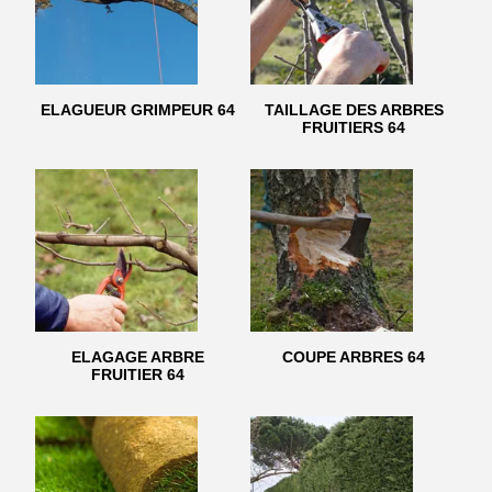
ELAGUEUR GRIMPEUR 64
TAILLAGE DES ARBRES
FRUITIERS 64
ELAGAGE ARBRE
COUPE ARBRES 64
FRUITIER 64