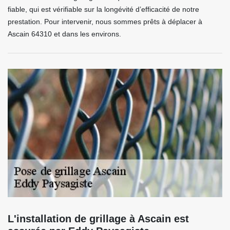
fiable, qui est vérifiable sur la longévité d’efficacité de notre
prestation. Pour intervenir, nous sommes prêts à déplacer à
Ascain 64310 et dans les environs.
L'installation de grillage à Ascain est