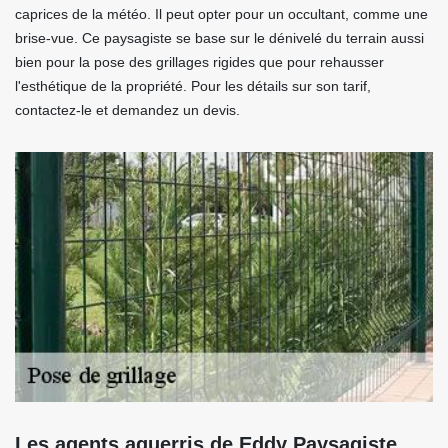
caprices de la météo. Il peut opter pour un occultant, comme une
brise-vue. Ce paysagiste se base sur le dénivelé du terrain aussi
bien pour la pose des grillages rigides que pour rehausser
l'esthétique de la propriété. Pour les détails sur son tarif,
contactez-le et demandez un devis.
Les agents aguerris de Eddy Paysagiste