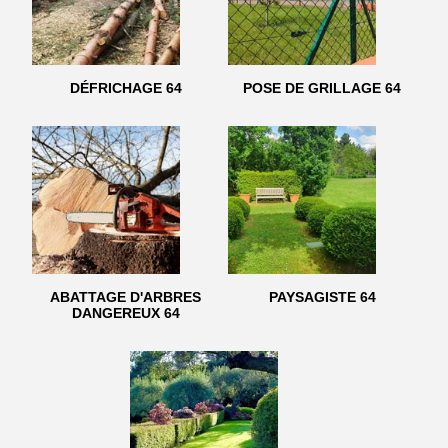
DÉFRICHAGE 64
POSE DE GRILLAGE 64
ABATTAGE D'ARBRES
PAYSAGISTE 64
DANGEREUX 64