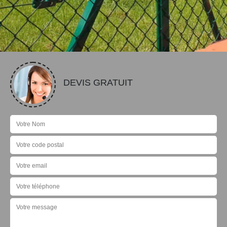
DEVIS GRATUIT