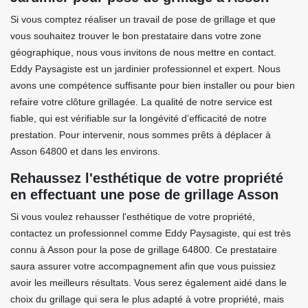
Si vous comptez réaliser un travail de pose de grillage et que
vous souhaitez trouver le bon prestataire dans votre zone
géographique, nous vous invitons de nous mettre en contact.
Eddy Paysagiste est un jardinier professionnel et expert. Nous
avons une compétence suffisante pour bien installer ou pour bien
refaire votre clôture grillagée. La qualité de notre service est
fiable, qui est vérifiable sur la longévité d’efficacité de notre
prestation. Pour intervenir, nous sommes prêts à déplacer à
Asson 64800 et dans les environs.
Rehaussez l'esthétique de votre propriété
en effectuant une pose de grillage Asson
Si vous voulez rehausser l'esthétique de votre propriété,
contactez un professionnel comme Eddy Paysagiste, qui est très
connu à Asson pour la pose de grillage 64800. Ce prestataire
saura assurer votre accompagnement afin que vous puissiez
avoir les meilleurs résultats. Vous serez également aidé dans le
choix du grillage qui sera le plus adapté à votre propriété, mais