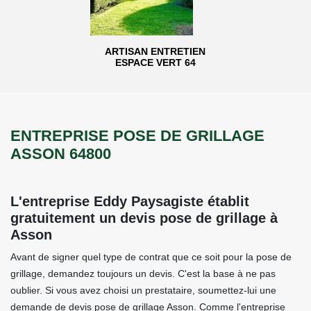
ARTISAN ENTRETIEN
ESPACE VERT 64
ENTREPRISE POSE DE GRILLAGE
ASSON 64800
L'entreprise Eddy Paysagiste établit
gratuitement un devis pose de grillage à
Asson
Avant de signer quel type de contrat que ce soit pour la pose de
grillage, demandez toujours un devis. C'est la base à ne pas
oublier. Si vous avez choisi un prestataire, soumettez-lui une
demande de devis pose de grillage Asson. Comme l'entreprise