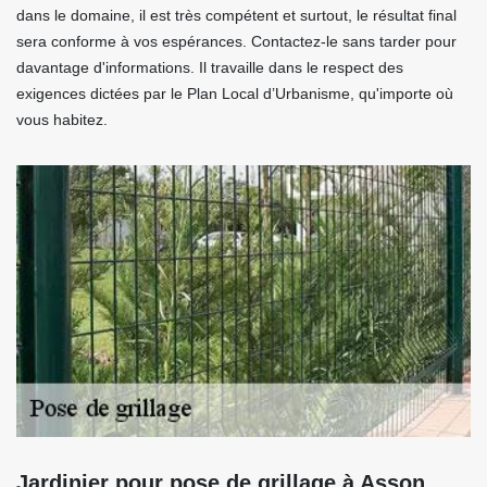
dans le domaine, il est très compétent et surtout, le résultat final
sera conforme à vos espérances. Contactez-le sans tarder pour
davantage d'informations. Il travaille dans le respect des
exigences dictées par le Plan Local d’Urbanisme, qu'importe où
vous habitez.
Jardinier pour pose de grillage à Asson