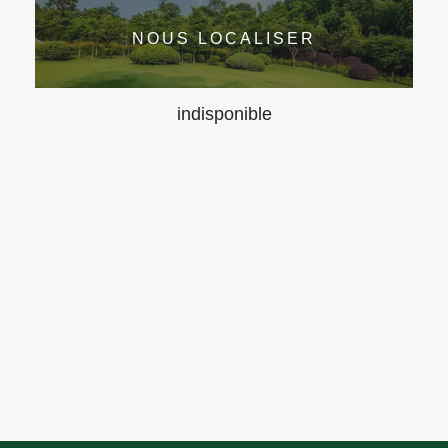
NOUS LOCALISER
indisponible