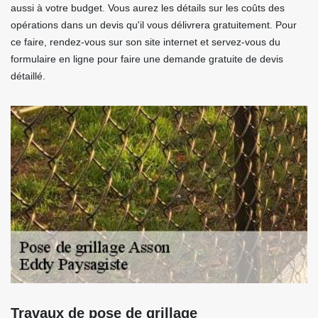
aussi à votre budget. Vous aurez les détails sur les coûts des
opérations dans un devis qu'il vous délivrera gratuitement. Pour
ce faire, rendez-vous sur son site internet et servez-vous du
formulaire en ligne pour faire une demande gratuite de devis
détaillé.
Travaux de pose de grillage