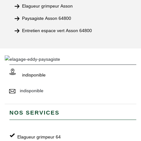
Elagueur grimpeur Asson
Paysagiste Asson 64800
Entretien espace vert Asson 64800
indisponible
indisponible
NOS SERVICES
Elagueur grimpeur 64