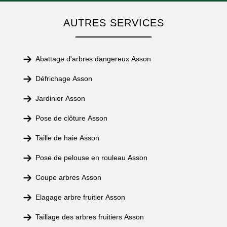
AUTRES SERVICES
Abattage d'arbres dangereux Asson
Défrichage Asson
Jardinier Asson
Pose de clôture Asson
Taille de haie Asson
Pose de pelouse en rouleau Asson
Coupe arbres Asson
Elagage arbre fruitier Asson
Taillage des arbres fruitiers Asson