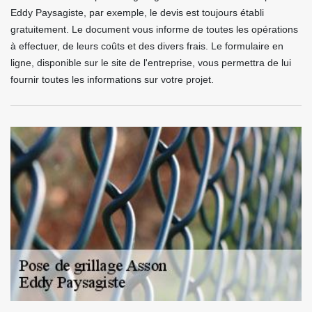
Eddy Paysagiste, par exemple, le devis est toujours établi
gratuitement. Le document vous informe de toutes les opérations
à effectuer, de leurs coûts et des divers frais. Le formulaire en
ligne, disponible sur le site de l'entreprise, vous permettra de lui
fournir toutes les informations sur votre projet.