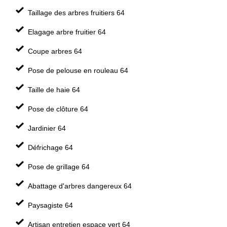
Taillage des arbres fruitiers 64
Elagage arbre fruitier 64
Coupe arbres 64
Pose de pelouse en rouleau 64
Taille de haie 64
Pose de clôture 64
Jardinier 64
Défrichage 64
Pose de grillage 64
Abattage d'arbres dangereux 64
Paysagiste 64
Artisan entretien espace vert 64