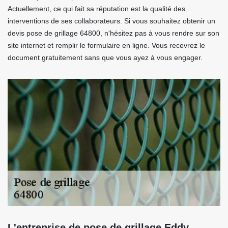
Actuellement, ce qui fait sa réputation est la qualité des
interventions de ses collaborateurs. Si vous souhaitez obtenir un
devis pose de grillage 64800, n'hésitez pas à vous rendre sur son
site internet et remplir le formulaire en ligne. Vous recevrez le
document gratuitement sans que vous ayez à vous engager.
L'entreprise de pose de grillage Eddy