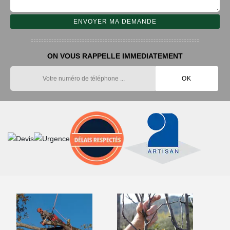
ON VOUS RAPPELLE IMMEDIATEMENT