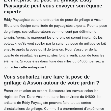
Paysagiste peut vous envoyer son équipe
experte
Eddy Paysagiste est une entreprise de pose de grillage à Asson.
Elle a une équipe constituée de paysagistes experts. Pour la pose
de grillage, ses collaborateurs commencent par délimiter le
terrain. Après, ils marquent les endroits où seront implantés les
poteaux, qu'ils vont sceller par la suite. La pose du grillage se fait
ensuite après la pose du fil de tension. Pour s'assurer de la
qualité du résultat, les paysagistes font la vérification de tous les
éléments. Si vous êtes dans l'une des villes du 64800, pensez à
contacter cette entreprise !
Vous souhaitez faire faire la pose de
grillage à Asson autour de votre jardin ?
Entrer en relation un expert. Il assurera les travaux selon les
règles de l'art. Dans Asson ou dans les environs du 64800, les
artisans de Eddy Paysagiste peuvent faire toutes sortes
d'installations de grillage. Comme il a énormément d'expérience