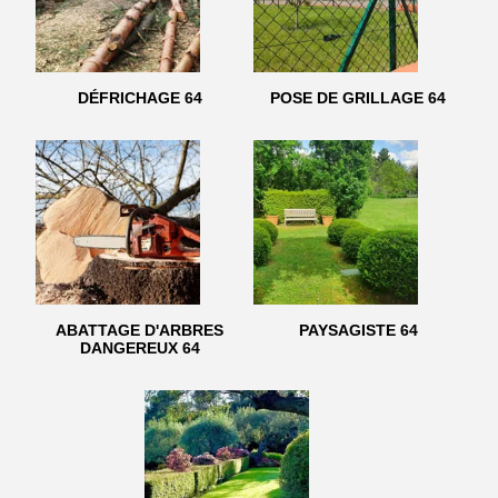
DÉFRICHAGE 64
POSE DE GRILLAGE 64
ABATTAGE D'ARBRES
PAYSAGISTE 64
DANGEREUX 64