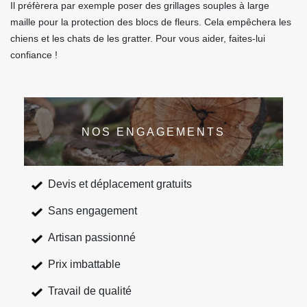
Il préfèrera par exemple poser des grillages souples à large
maille pour la protection des blocs de fleurs. Cela empêchera les
chiens et les chats de les gratter. Pour vous aider, faites-lui
confiance !
NOS ENGAGEMENTS
Devis et déplacement gratuits
Sans engagement
Artisan passionné
Prix imbattable
Travail de qualité