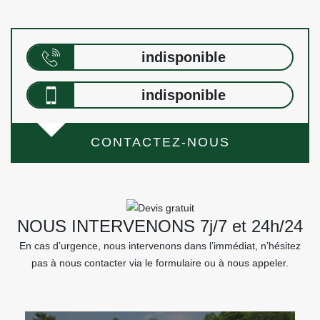
indisponible
indisponible
CONTACTEZ-NOUS
NOUS INTERVENONS 7j/7 et 24h/24
En cas d’urgence, nous intervenons dans l’immédiat, n’hésitez
pas à nous contacter via le formulaire ou à nous appeler.