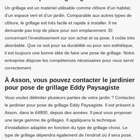
Un grillage est un matériel utilisable comme clôture d’un habitat,
d’un espace vert et d’un jardin. Comparable aux autres types de
clôture, le grillage est très facile et rapide à installer. Il ne
demande pas trop de place pour son emplacement. Et
concernant l’investissement sur son achat et sa pose, il coûte très
abordable. Que ce soit pour sa durabilité ou pour son esthétique,
il est toujours une bonne idée de faire une pose de grillage. Notre
entreprise dispose les compétences nécessaires pour vous servir
correctement.
À Asson, vous pouvez contacter le jardinier
pour pose de grillage Eddy Paysagiste
Vous voulez délimiter plusieurs parties de votre jardin ? Contactez
le jardinier pour pose de grillage Eddy Paysagiste. Il est présent à
Asson, dans le 64800, depuis des années. Il peut vous proposer
une large gamme de grillages. Il appliquera la technique
d'installation adaptée en fonction du type de grillage choisi. Le
type de grillage dépendra également de l'endroit où il sera posé.