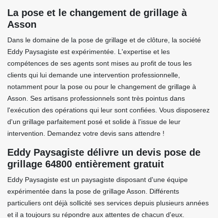
La pose et le changement de grillage à
Asson
Dans le domaine de la pose de grillage et de clôture, la société
Eddy Paysagiste est expérimentée. L'expertise et les
compétences de ses agents sont mises au profit de tous les
clients qui lui demande une intervention professionnelle,
notamment pour la pose ou pour le changement de grillage à
Asson. Ses artisans professionnels sont très pointus dans
l'exécution des opérations qui leur sont confiées. Vous disposerez
d'un grillage parfaitement posé et solide à l'issue de leur
intervention. Demandez votre devis sans attendre !
Eddy Paysagiste délivre un devis pose de
grillage 64800 entièrement gratuit
Eddy Paysagiste est un paysagiste disposant d'une équipe
expérimentée dans la pose de grillage Asson. Différents
particuliers ont déjà sollicité ses services depuis plusieurs années
et il a toujours su répondre aux attentes de chacun d'eux.