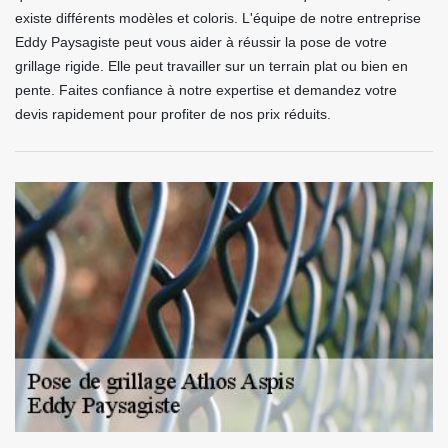
existe différents modèles et coloris. L'équipe de notre entreprise
Eddy Paysagiste peut vous aider à réussir la pose de votre
grillage rigide. Elle peut travailler sur un terrain plat ou bien en
pente. Faites confiance à notre expertise et demandez votre
devis rapidement pour profiter de nos prix réduits.