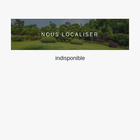
NOUS LOCALISER
indisponible