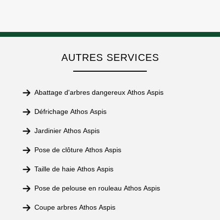
AUTRES SERVICES
Abattage d'arbres dangereux Athos Aspis
Défrichage Athos Aspis
Jardinier Athos Aspis
Pose de clôture Athos Aspis
Taille de haie Athos Aspis
Pose de pelouse en rouleau Athos Aspis
Coupe arbres Athos Aspis