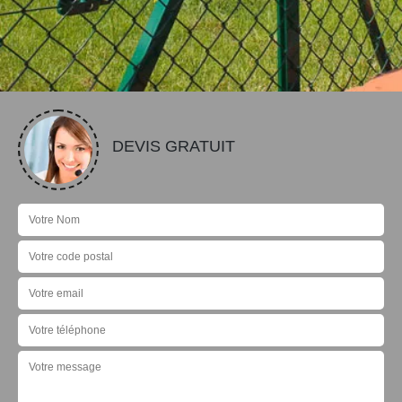
DEVIS GRATUIT