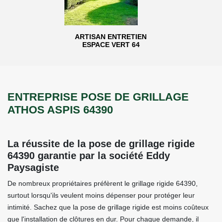
ARTISAN ENTRETIEN
ESPACE VERT 64
ENTREPRISE POSE DE GRILLAGE
ATHOS ASPIS 64390
La réussite de la pose de grillage rigide
64390 garantie par la société Eddy
Paysagiste
De nombreux propriétaires préfèrent le grillage rigide 64390,
surtout lorsqu'ils veulent moins dépenser pour protéger leur
intimité. Sachez que la pose de grillage rigide est moins coûteux
que l'installation de clôtures en dur. Pour chaque demande, il