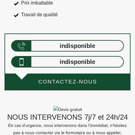
Prix imbattable
Travail de qualité
indisponible
indisponible
CONTACTEZ-NOUS
NOUS INTERVENONS 7j/7 et 24h/24
En cas d’urgence, nous intervenons dans l’immédiat, n’hésitez
pas à nous contacter via le formulaire ou à nous appeler.