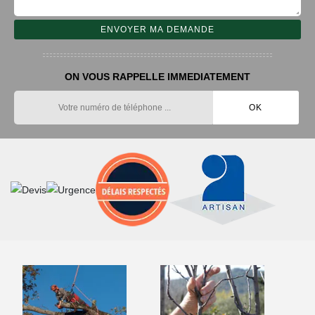
ON VOUS RAPPELLE IMMEDIATEMENT