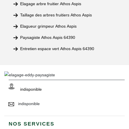
Elagage arbre fruitier Athos Aspis
Taillage des arbres fruitiers Athos Aspis
Elagueur grimpeur Athos Aspis
Paysagiste Athos Aspis 64390
Entretien espace vert Athos Aspis 64390
indisponible
indisponible
NOS SERVICES