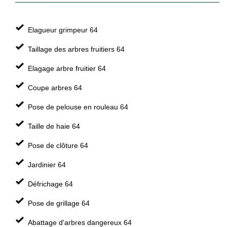
Elagueur grimpeur 64
Taillage des arbres fruitiers 64
Elagage arbre fruitier 64
Coupe arbres 64
Pose de pelouse en rouleau 64
Taille de haie 64
Pose de clôture 64
Jardinier 64
Défrichage 64
Pose de grillage 64
Abattage d'arbres dangereux 64