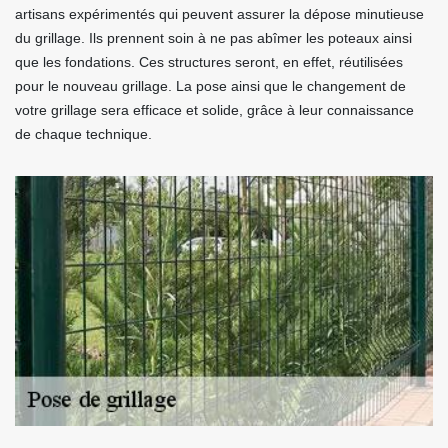
artisans expérimentés qui peuvent assurer la dépose minutieuse
du grillage. Ils prennent soin à ne pas abîmer les poteaux ainsi
que les fondations. Ces structures seront, en effet, réutilisées
pour le nouveau grillage. La pose ainsi que le changement de
votre grillage sera efficace et solide, grâce à leur connaissance
de chaque technique.