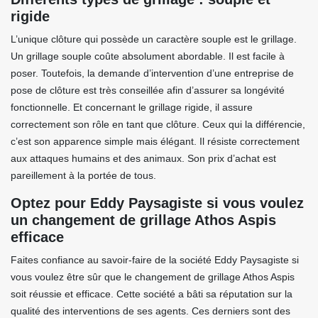
rigide
L’unique clôture qui possède un caractère souple est le grillage.
Un grillage souple coûte absolument abordable. Il est facile à
poser. Toutefois, la demande d’intervention d’une entreprise de
pose de clôture est très conseillée afin d’assurer sa longévité
fonctionnelle. Et concernant le grillage rigide, il assure
correctement son rôle en tant que clôture. Ceux qui la différencie,
c’est son apparence simple mais élégant. Il résiste correctement
aux attaques humains et des animaux. Son prix d’achat est
pareillement à la portée de tous.
Optez pour Eddy Paysagiste si vous voulez
un changement de grillage Athos Aspis
efficace
Faites confiance au savoir-faire de la société Eddy Paysagiste si
vous voulez être sûr que le changement de grillage Athos Aspis
soit réussie et efficace. Cette société a bâti sa réputation sur la
qualité des interventions de ses agents. Ces derniers sont des