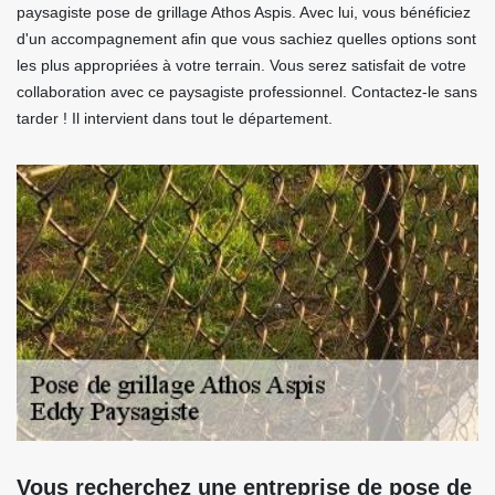
paysagiste pose de grillage Athos Aspis. Avec lui, vous bénéficiez
d'un accompagnement afin que vous sachiez quelles options sont
les plus appropriées à votre terrain. Vous serez satisfait de votre
collaboration avec ce paysagiste professionnel. Contactez-le sans
tarder ! Il intervient dans tout le département.
Vous recherchez une entreprise de pose de