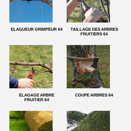
ELAGUEUR GRIMPEUR 64
TAILLAGE DES ARBRES
FRUITIERS 64
ELAGAGE ARBRE
COUPE ARBRES 64
FRUITIER 64