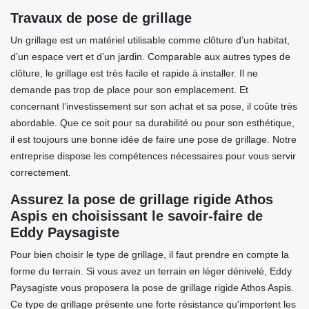
Travaux de pose de grillage
Un grillage est un matériel utilisable comme clôture d’un habitat,
d’un espace vert et d’un jardin. Comparable aux autres types de
clôture, le grillage est très facile et rapide à installer. Il ne
demande pas trop de place pour son emplacement. Et
concernant l’investissement sur son achat et sa pose, il coûte très
abordable. Que ce soit pour sa durabilité ou pour son esthétique,
il est toujours une bonne idée de faire une pose de grillage. Notre
entreprise dispose les compétences nécessaires pour vous servir
correctement.
Assurez la pose de grillage rigide Athos
Aspis en choisissant le savoir-faire de
Eddy Paysagiste
Pour bien choisir le type de grillage, il faut prendre en compte la
forme du terrain. Si vous avez un terrain en léger dénivelé, Eddy
Paysagiste vous proposera la pose de grillage rigide Athos Aspis.
Ce type de grillage présente une forte résistance qu'importent les