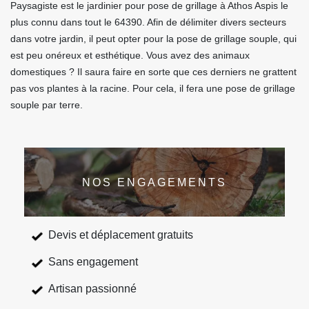
Paysagiste est le jardinier pour pose de grillage à Athos Aspis le
plus connu dans tout le 64390. Afin de délimiter divers secteurs
dans votre jardin, il peut opter pour la pose de grillage souple, qui
est peu onéreux et esthétique. Vous avez des animaux
domestiques ? Il saura faire en sorte que ces derniers ne grattent
pas vos plantes à la racine. Pour cela, il fera une pose de grillage
souple par terre.
NOS ENGAGEMENTS
Devis et déplacement gratuits
Sans engagement
Artisan passionné