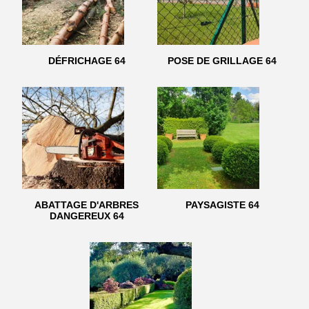
DÉFRICHAGE 64
POSE DE GRILLAGE 64
ABATTAGE D'ARBRES
PAYSAGISTE 64
DANGEREUX 64