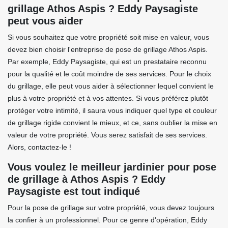
grillage Athos Aspis ? Eddy Paysagiste
peut vous aider
Si vous souhaitez que votre propriété soit mise en valeur, vous
devez bien choisir l'entreprise de pose de grillage Athos Aspis.
Par exemple, Eddy Paysagiste, qui est un prestataire reconnu
pour la qualité et le coût moindre de ses services. Pour le choix
du grillage, elle peut vous aider à sélectionner lequel convient le
plus à votre propriété et à vos attentes. Si vous préférez plutôt
protéger votre intimité, il saura vous indiquer quel type et couleur
de grillage rigide convient le mieux, et ce, sans oublier la mise en
valeur de votre propriété. Vous serez satisfait de ses services.
Alors, contactez-le !
Vous voulez le meilleur jardinier pour pose
de grillage à Athos Aspis ? Eddy
Paysagiste est tout indiqué
Pour la pose de grillage sur votre propriété, vous devez toujours
la confier à un professionnel. Pour ce genre d'opération, Eddy