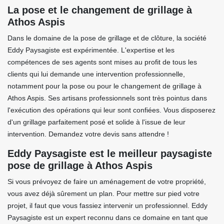
La pose et le changement de grillage à
Athos Aspis
Dans le domaine de la pose de grillage et de clôture, la société
Eddy Paysagiste est expérimentée. L'expertise et les
compétences de ses agents sont mises au profit de tous les
clients qui lui demande une intervention professionnelle,
notamment pour la pose ou pour le changement de grillage à
Athos Aspis. Ses artisans professionnels sont très pointus dans
l'exécution des opérations qui leur sont confiées. Vous disposerez
d'un grillage parfaitement posé et solide à l'issue de leur
intervention. Demandez votre devis sans attendre !
Eddy Paysagiste est le meilleur paysagiste
pose de grillage à Athos Aspis
Si vous prévoyez de faire un aménagement de votre propriété,
vous avez déjà sûrement un plan. Pour mettre sur pied votre
projet, il faut que vous fassiez intervenir un professionnel. Eddy
Paysagiste est un expert reconnu dans ce domaine en tant que