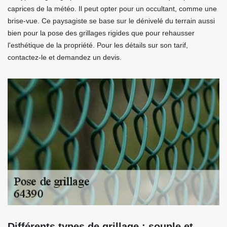
caprices de la météo. Il peut opter pour un occultant, comme une
brise-vue. Ce paysagiste se base sur le dénivelé du terrain aussi
bien pour la pose des grillages rigides que pour rehausser
l'esthétique de la propriété. Pour les détails sur son tarif,
contactez-le et demandez un devis.
Différents types de grillage : souple et