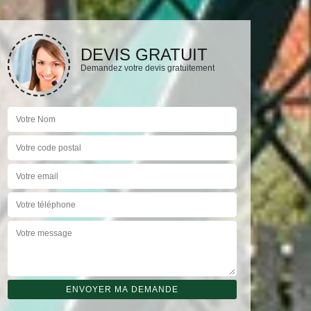
DEVIS GRATUIT
Demandez votre devis gratuitement