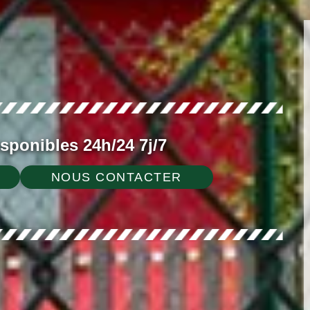
ponibles 24h/24 7j/7
NOUS CONTACTER