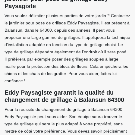
Paysagiste
Vous voulez délimiter plusieurs parties de votre jardin ? Contactez
le jardinier pour pose de grillage Eddy Paysagiste. Il est présent à
Balansun, dans le 64300, depuis des années. Il peut vous
proposer une large gamme de grillages. Il appliquera la technique
d'installation adaptée en fonction du type de grillage choisi. Le
type de grillage dépendra également de l'endroit où il sera posé.
Il préfèrera par exemple poser des grillages souples à large
maille pour la protection des blocs de fleurs. Cela empêchera les
chiens et les chats de les gratter. Pour vous aider, faites-lui
confiance !
Eddy Paysagiste garantit la qualité du
changement de grillage à Balansun 64300
Pour la réussite du changement de grillage à Balansun 64300,
Eddy Paysagiste peut vous aider. Son équipe saura trouver le
type de grillage qui sera le plus adapté à votre propriété, sans
mettre de côté votre préférence. Vous devez savoir précisément