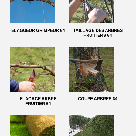
ELAGUEUR GRIMPEUR 64
TAILLAGE DES ARBRES
FRUITIERS 64
ELAGAGE ARBRE
COUPE ARBRES 64
FRUITIER 64