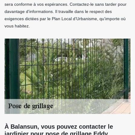
sera conforme à vos espérances. Contactez-le sans tarder pour
davantage d'informations. Il travaille dans le respect des
exigences dictées par le Plan Local d’Urbanisme, qu'importe où
vous habitez.
À Balansun, vous pouvez contacter le
jardinier pour pose de grillage Eddy