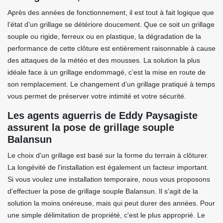
Après des années de fonctionnement, il est tout à fait logique que
l’état d’un grillage se détériore doucement. Que ce soit un grillage
souple ou rigide, ferreux ou en plastique, la dégradation de la
performance de cette clôture est entièrement raisonnable à cause
des attaques de la météo et des mousses. La solution la plus
idéale face à un grillage endommagé, c’est la mise en route de
son remplacement. Le changement d’un grillage pratiqué à temps
vous permet de préserver votre intimité et votre sécurité.
Les agents aguerris de Eddy Paysagiste
assurent la pose de grillage souple
Balansun
Le choix d'un grillage est basé sur la forme du terrain à clôturer.
La longévité de l'installation est également un facteur important.
Si vous voulez une installation temporaire, nous vous proposons
d'effectuer la pose de grillage souple Balansun. Il s'agit de la
solution la moins onéreuse, mais qui peut durer des années. Pour
une simple délimitation de propriété, c'est le plus approprié. Le