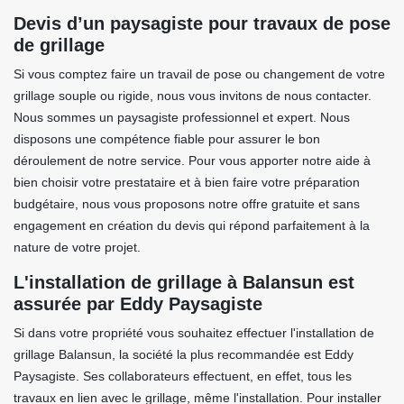
Devis d’un paysagiste pour travaux de pose
de grillage
Si vous comptez faire un travail de pose ou changement de votre
grillage souple ou rigide, nous vous invitons de nous contacter.
Nous sommes un paysagiste professionnel et expert. Nous
disposons une compétence fiable pour assurer le bon
déroulement de notre service. Pour vous apporter notre aide à
bien choisir votre prestataire et à bien faire votre préparation
budgétaire, nous vous proposons notre offre gratuite et sans
engagement en création du devis qui répond parfaitement à la
nature de votre projet.
L'installation de grillage à Balansun est
assurée par Eddy Paysagiste
Si dans votre propriété vous souhaitez effectuer l'installation de
grillage Balansun, la société la plus recommandée est Eddy
Paysagiste. Ses collaborateurs effectuent, en effet, tous les
travaux en lien avec le grillage, même l'installation. Pour installer