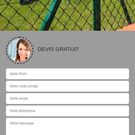
DEVIS GRATUIT