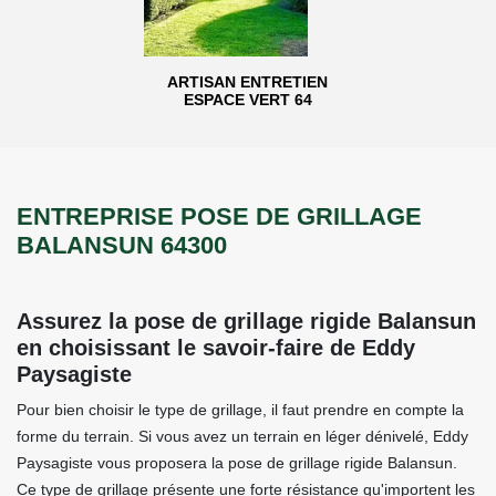
ARTISAN ENTRETIEN
ESPACE VERT 64
ENTREPRISE POSE DE GRILLAGE
BALANSUN 64300
Assurez la pose de grillage rigide Balansun
en choisissant le savoir-faire de Eddy
Paysagiste
Pour bien choisir le type de grillage, il faut prendre en compte la
forme du terrain. Si vous avez un terrain en léger dénivelé, Eddy
Paysagiste vous proposera la pose de grillage rigide Balansun.
Ce type de grillage présente une forte résistance qu'importent les