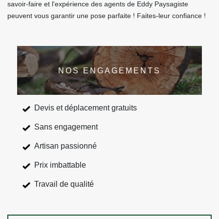
savoir-faire et l'expérience des agents de Eddy Paysagiste
peuvent vous garantir une pose parfaite ! Faites-leur confiance !
NOS ENGAGEMENTS
Devis et déplacement gratuits
Sans engagement
Artisan passionné
Prix imbattable
Travail de qualité