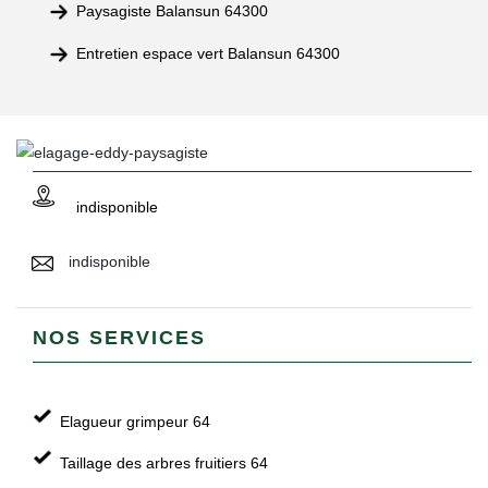
Paysagiste Balansun 64300
Entretien espace vert Balansun 64300
indisponible
indisponible
NOS SERVICES
Elagueur grimpeur 64
Taillage des arbres fruitiers 64