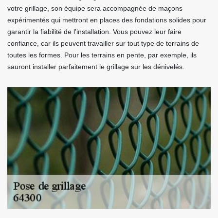
votre grillage, son équipe sera accompagnée de maçons
expérimentés qui mettront en places des fondations solides pour
garantir la fiabilité de l'installation. Vous pouvez leur faire
confiance, car ils peuvent travailler sur tout type de terrains de
toutes les formes. Pour les terrains en pente, par exemple, ils
sauront installer parfaitement le grillage sur les dénivelés.