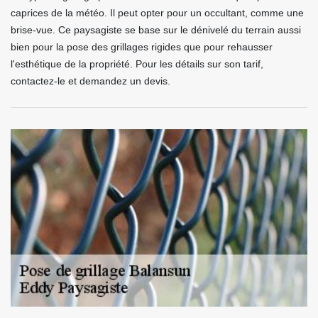
caprices de la météo. Il peut opter pour un occultant, comme une
brise-vue. Ce paysagiste se base sur le dénivelé du terrain aussi
bien pour la pose des grillages rigides que pour rehausser
l'esthétique de la propriété. Pour les détails sur son tarif,
contactez-le et demandez un devis.