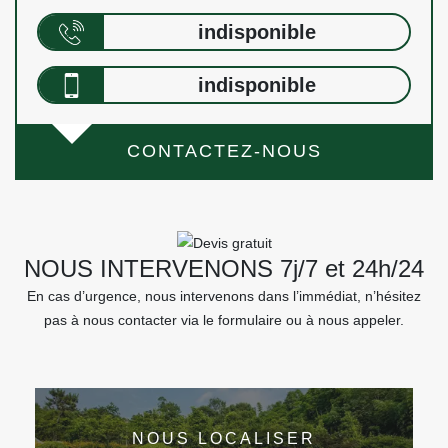
indisponible
indisponible
CONTACTEZ-NOUS
NOUS INTERVENONS 7j/7 et 24h/24
En cas d’urgence, nous intervenons dans l’immédiat, n’hésitez
pas à nous contacter via le formulaire ou à nous appeler.
NOUS LOCALISER