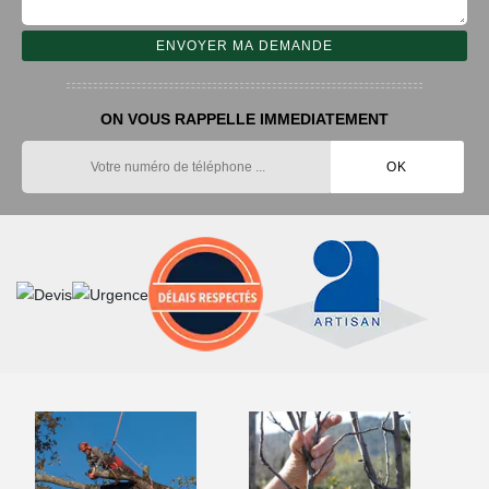
ON VOUS RAPPELLE IMMEDIATEMENT