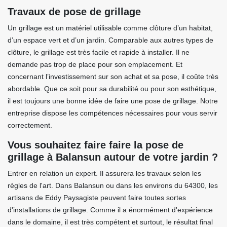
Travaux de pose de grillage
Un grillage est un matériel utilisable comme clôture d’un habitat,
d’un espace vert et d’un jardin. Comparable aux autres types de
clôture, le grillage est très facile et rapide à installer. Il ne
demande pas trop de place pour son emplacement. Et
concernant l’investissement sur son achat et sa pose, il coûte très
abordable. Que ce soit pour sa durabilité ou pour son esthétique,
il est toujours une bonne idée de faire une pose de grillage. Notre
entreprise dispose les compétences nécessaires pour vous servir
correctement.
Vous souhaitez faire faire la pose de
grillage à Balansun autour de votre jardin ?
Entrer en relation un expert. Il assurera les travaux selon les
règles de l'art. Dans Balansun ou dans les environs du 64300, les
artisans de Eddy Paysagiste peuvent faire toutes sortes
d'installations de grillage. Comme il a énormément d'expérience
dans le domaine, il est très compétent et surtout, le résultat final