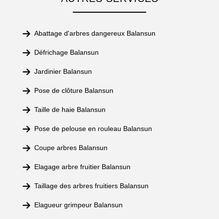
Abattage d'arbres dangereux Balansun
Défrichage Balansun
Jardinier Balansun
Pose de clôture Balansun
Taille de haie Balansun
Pose de pelouse en rouleau Balansun
Coupe arbres Balansun
Elagage arbre fruitier Balansun
Taillage des arbres fruitiers Balansun
Elagueur grimpeur Balansun