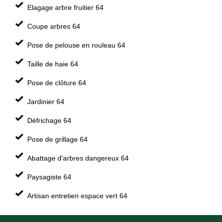
Elagage arbre fruitier 64
Coupe arbres 64
Pose de pelouse en rouleau 64
Taille de haie 64
Pose de clôture 64
Jardinier 64
Défrichage 64
Pose de grillage 64
Abattage d'arbres dangereux 64
Paysagiste 64
Artisan entretien espace vert 64