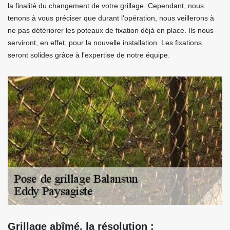
la finalité du changement de votre grillage. Cependant, nous
tenons à vous préciser que durant l'opération, nous veillerons à
ne pas détériorer les poteaux de fixation déjà en place. Ils nous
serviront, en effet, pour la nouvelle installation. Les fixations
seront solides grâce à l'expertise de notre équipe.
Grillage abîmé, la résolution :