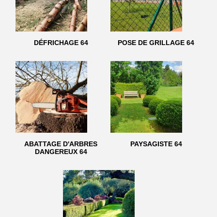
DÉFRICHAGE 64
POSE DE GRILLAGE 64
ABATTAGE D'ARBRES
PAYSAGISTE 64
DANGEREUX 64