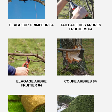
ELAGUEUR GRIMPEUR 64
TAILLAGE DES ARBRES
FRUITIERS 64
ELAGAGE ARBRE
COUPE ARBRES 64
FRUITIER 64