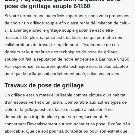
pose de grillage souple 64160
Si votre terrain a une superficie importante, nous vous proposons
de choisir un grillage souple afin d'assurer la délimitation de celui-
ci. L'avantage avec le grillage souple galvanisé est d'être
résistant. De plus, sa pose est très facile, ce qui permet à nos
collaborateurs de travailler rapidement. L'expérience de ces
derniers et leur maîtrise des techniques de pose de grillage
souple ont fait la réputation de notre entreprise à Barinque 64160.
Par expérience, ils sauront quelle technique sera la plus adaptée
pour que le grillage soit parfaitement posé, selon vos envies.
Travaux de pose de grillage
Un grillage est un matériel utilisable comme clôture d’un habitat,
d’un espace vert et d’un jardin. Comparable aux autres types de
clôture, le grillage est très facile et rapide à installer. Il ne
demande pas trop de place pour son emplacement. Et
concernant l’investissement sur son achat et sa pose, il coûte très
abordable. Que ce soit pour sa durabilité ou pour son esthétique,