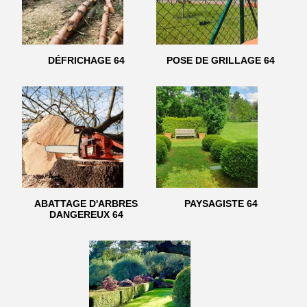
DÉFRICHAGE 64
POSE DE GRILLAGE 64
ABATTAGE D'ARBRES
PAYSAGISTE 64
DANGEREUX 64