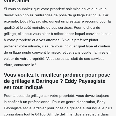
vous aider
Si vous souhaitez que votre propriété soit mise en valeur, vous
devez bien choisir l'entreprise de pose de grillage Barinque. Par
exemple, Eddy Paysagiste, qui est un prestataire reconnu pour la
qualité et le coût moindre de ses services. Pour le choix du
grillage, elle peut vous aider à sélectionner lequel convient le plus
à votre propriété et à vos attentes. Si vous préférez plutôt
protéger votre intimité, il saura vous indiquer quel type et couleur
de grillage rigide convient le mieux, et ce, sans oublier la mise en
valeur de votre propriété. Vous serez satisfait de ses services.
Alors, contactez-le !
Vous voulez le meilleur jardinier pour pose
de grillage à Barinque ? Eddy Paysagiste
est tout indiqué
Pour la pose de grillage sur votre propriété, vous devez toujours
la confier à un professionnel. Pour ce genre d'opération, Eddy
Paysagiste est le jardinier pour pose de grillage à Barinque le plus
connu dans tout le 64160. Afin de délimiter divers secteurs dans