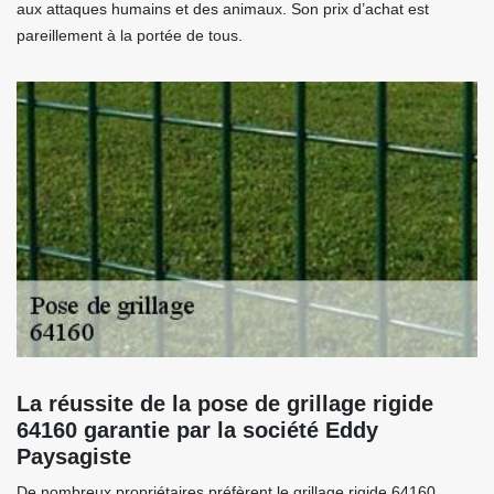
aux attaques humains et des animaux. Son prix d’achat est
pareillement à la portée de tous.
La réussite de la pose de grillage rigide
64160 garantie par la société Eddy
Paysagiste
De nombreux propriétaires préfèrent le grillage rigide 64160,