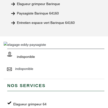
Elagueur grimpeur Barinque
Paysagiste Barinque 64160
Entretien espace vert Barinque 64160
indisponible
indisponible
NOS SERVICES
Elagueur grimpeur 64