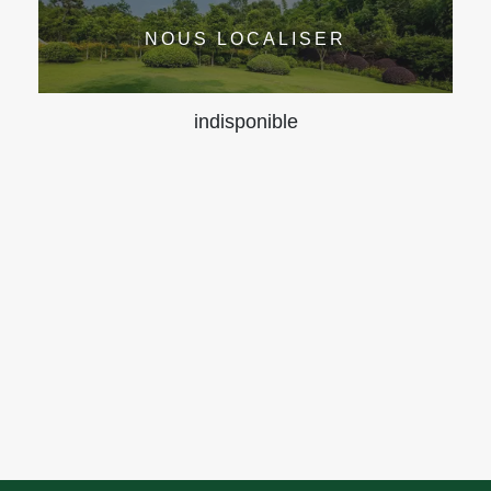
NOUS LOCALISER
indisponible