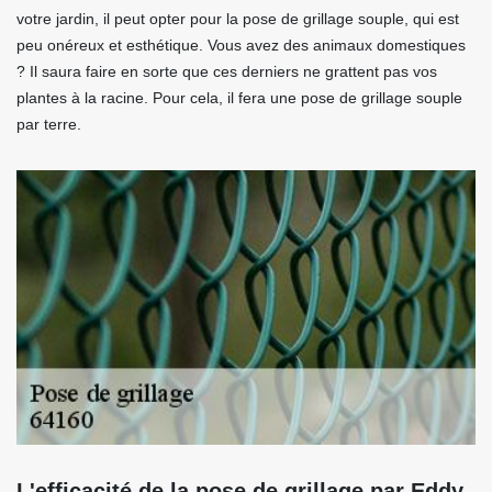
votre jardin, il peut opter pour la pose de grillage souple, qui est
peu onéreux et esthétique. Vous avez des animaux domestiques
? Il saura faire en sorte que ces derniers ne grattent pas vos
plantes à la racine. Pour cela, il fera une pose de grillage souple
par terre.
L'efficacité de la pose de grillage par Eddy