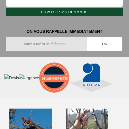
ON VOUS RAPPELLE IMMEDIATEMENT