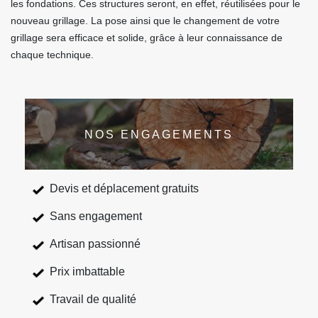
les fondations. Ces structures seront, en effet, réutilisées pour le
nouveau grillage. La pose ainsi que le changement de votre
grillage sera efficace et solide, grâce à leur connaissance de
chaque technique.
NOS ENGAGEMENTS
Devis et déplacement gratuits
Sans engagement
Artisan passionné
Prix imbattable
Travail de qualité