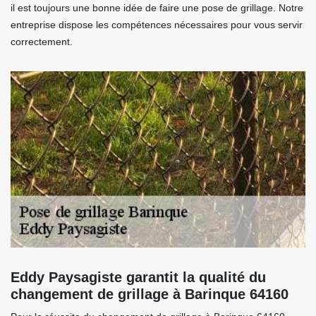
il est toujours une bonne idée de faire une pose de grillage. Notre
entreprise dispose les compétences nécessaires pour vous servir
correctement.
Eddy Paysagiste garantit la qualité du
changement de grillage à Barinque 64160