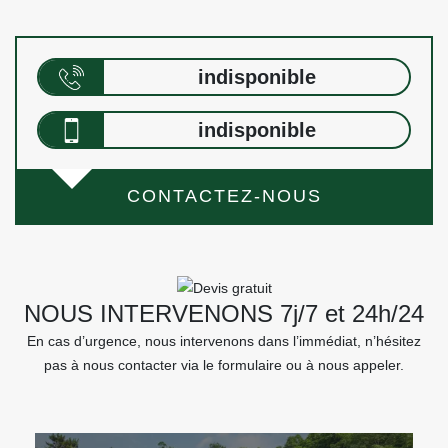
indisponible
indisponible
CONTACTEZ-NOUS
NOUS INTERVENONS 7j/7 et 24h/24
En cas d’urgence, nous intervenons dans l’immédiat, n’hésitez
pas à nous contacter via le formulaire ou à nous appeler.