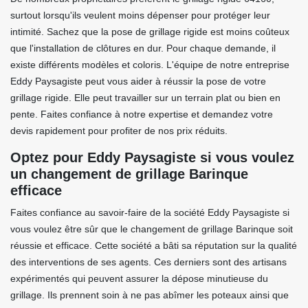
surtout lorsqu'ils veulent moins dépenser pour protéger leur
intimité. Sachez que la pose de grillage rigide est moins coûteux
que l'installation de clôtures en dur. Pour chaque demande, il
existe différents modèles et coloris. L'équipe de notre entreprise
Eddy Paysagiste peut vous aider à réussir la pose de votre
grillage rigide. Elle peut travailler sur un terrain plat ou bien en
pente. Faites confiance à notre expertise et demandez votre
devis rapidement pour profiter de nos prix réduits.
Optez pour Eddy Paysagiste si vous voulez
un changement de grillage Barinque
efficace
Faites confiance au savoir-faire de la société Eddy Paysagiste si
vous voulez être sûr que le changement de grillage Barinque soit
réussie et efficace. Cette société a bâti sa réputation sur la qualité
des interventions de ses agents. Ces derniers sont des artisans
expérimentés qui peuvent assurer la dépose minutieuse du
grillage. Ils prennent soin à ne pas abîmer les poteaux ainsi que