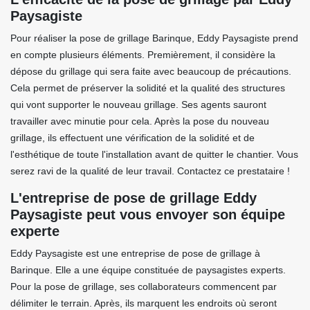
Paysagiste
Pour réaliser la pose de grillage Barinque, Eddy Paysagiste prend
en compte plusieurs éléments. Premièrement, il considère la
dépose du grillage qui sera faite avec beaucoup de précautions.
Cela permet de préserver la solidité et la qualité des structures
qui vont supporter le nouveau grillage. Ses agents sauront
travailler avec minutie pour cela. Après la pose du nouveau
grillage, ils effectuent une vérification de la solidité et de
l'esthétique de toute l'installation avant de quitter le chantier. Vous
serez ravi de la qualité de leur travail. Contactez ce prestataire !
L'entreprise de pose de grillage Eddy
Paysagiste peut vous envoyer son équipe
experte
Eddy Paysagiste est une entreprise de pose de grillage à
Barinque. Elle a une équipe constituée de paysagistes experts.
Pour la pose de grillage, ses collaborateurs commencent par
délimiter le terrain. Après, ils marquent les endroits où seront