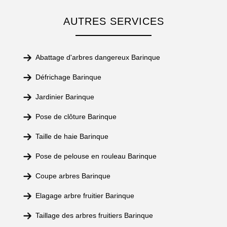
AUTRES SERVICES
Abattage d'arbres dangereux Barinque
Défrichage Barinque
Jardinier Barinque
Pose de clôture Barinque
Taille de haie Barinque
Pose de pelouse en rouleau Barinque
Coupe arbres Barinque
Elagage arbre fruitier Barinque
Taillage des arbres fruitiers Barinque