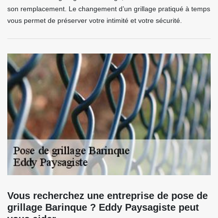
son remplacement. Le changement d’un grillage pratiqué à temps
vous permet de préserver votre intimité et votre sécurité.
Vous recherchez une entreprise de pose de
grillage Barinque ? Eddy Paysagiste peut