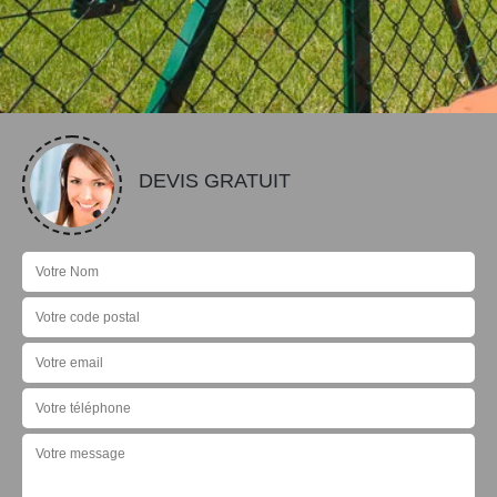
DEVIS GRATUIT