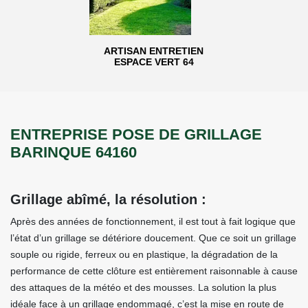
ARTISAN ENTRETIEN
ESPACE VERT 64
ENTREPRISE POSE DE GRILLAGE
BARINQUE 64160
Grillage abîmé, la résolution :
Après des années de fonctionnement, il est tout à fait logique que
l’état d’un grillage se détériore doucement. Que ce soit un grillage
souple ou rigide, ferreux ou en plastique, la dégradation de la
performance de cette clôture est entièrement raisonnable à cause
des attaques de la météo et des mousses. La solution la plus
idéale face à un grillage endommagé, c’est la mise en route de