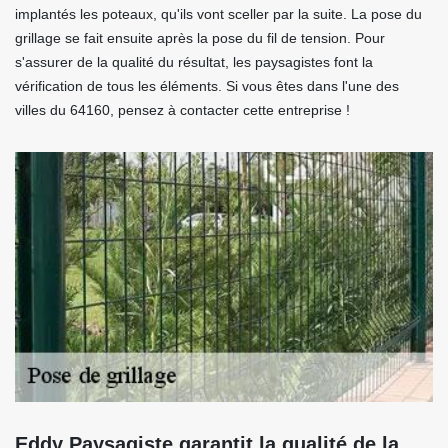
implantés les poteaux, qu'ils vont sceller par la suite. La pose du
grillage se fait ensuite après la pose du fil de tension. Pour
s'assurer de la qualité du résultat, les paysagistes font la
vérification de tous les éléments. Si vous êtes dans l'une des
villes du 64160, pensez à contacter cette entreprise !
Eddy Paysagiste garantit la qualité de la