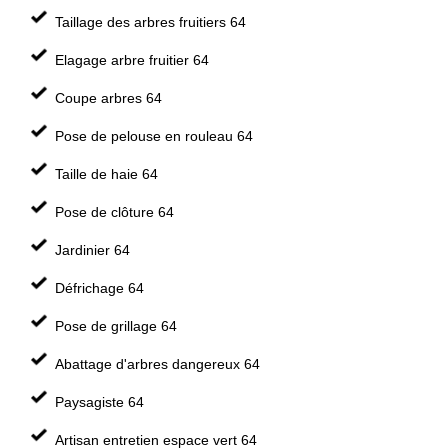
Taillage des arbres fruitiers 64
Elagage arbre fruitier 64
Coupe arbres 64
Pose de pelouse en rouleau 64
Taille de haie 64
Pose de clôture 64
Jardinier 64
Défrichage 64
Pose de grillage 64
Abattage d'arbres dangereux 64
Paysagiste 64
Artisan entretien espace vert 64