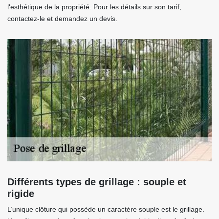
l'esthétique de la propriété. Pour les détails sur son tarif,
contactez-le et demandez un devis.
Différents types de grillage : souple et
rigide
L’unique clôture qui possède un caractère souple est le grillage.