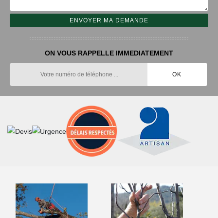
ON VOUS RAPPELLE IMMEDIATEMENT