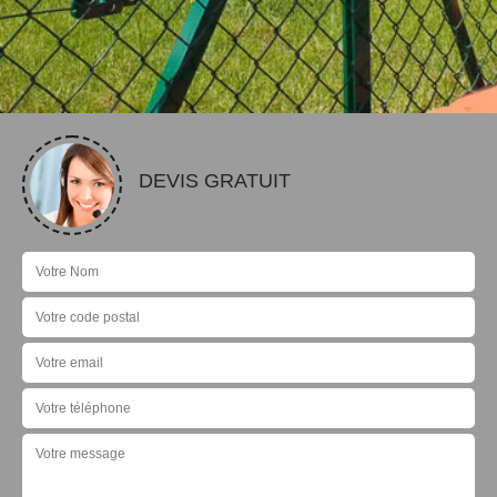
DEVIS GRATUIT