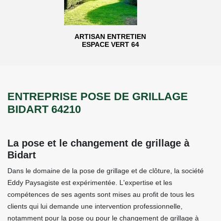
ARTISAN ENTRETIEN
ESPACE VERT 64
ENTREPRISE POSE DE GRILLAGE
BIDART 64210
La pose et le changement de grillage à
Bidart
Dans le domaine de la pose de grillage et de clôture, la société
Eddy Paysagiste est expérimentée. L'expertise et les
compétences de ses agents sont mises au profit de tous les
clients qui lui demande une intervention professionnelle,
notamment pour la pose ou pour le changement de grillage à