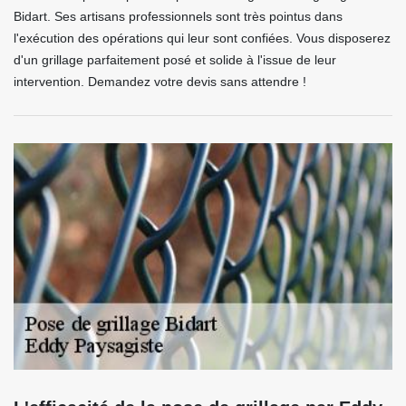
Bidart. Ses artisans professionnels sont très pointus dans
l'exécution des opérations qui leur sont confiées. Vous disposerez
d'un grillage parfaitement posé et solide à l'issue de leur
intervention. Demandez votre devis sans attendre !