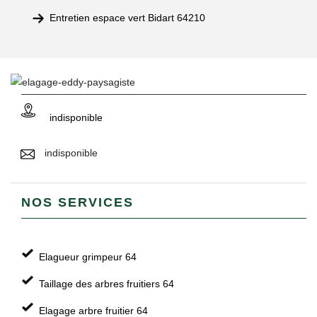
Entretien espace vert Bidart 64210
indisponible
indisponible
NOS SERVICES
Elagueur grimpeur 64
Taillage des arbres fruitiers 64
Elagage arbre fruitier 64