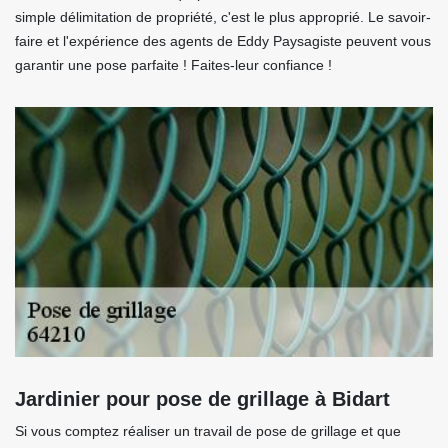
simple délimitation de propriété, c'est le plus approprié. Le savoir-
faire et l'expérience des agents de Eddy Paysagiste peuvent vous
garantir une pose parfaite ! Faites-leur confiance !
Jardinier pour pose de grillage à Bidart
Si vous comptez réaliser un travail de pose de grillage et que