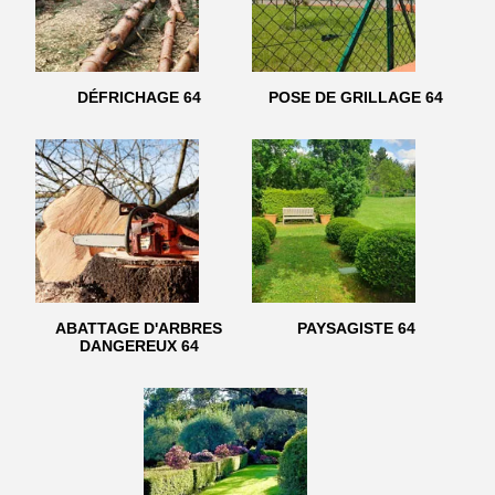
DÉFRICHAGE 64
POSE DE GRILLAGE 64
ABATTAGE D'ARBRES
PAYSAGISTE 64
DANGEREUX 64