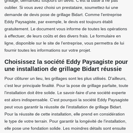
grillage, demandez toujours un devis. C'est la base à ne pas
oublier. Si vous avez choisi un prestataire, soumettez-lui une
demande de devis pose de grillage Bidart. Comme l'entreprise
Eddy Paysagiste, par exemple, le devis est toujours établi
gratuitement. Le document vous informe de toutes les opérations
à effectuer, de leurs coûts et des divers frais. Le formulaire en
ligne, disponible sur le site de l'entreprise, vous permettra de lui
fournir toutes les informations sur votre projet.
Choisissez la société Eddy Paysagiste pour
une installation de grillage Bidart réussie
Pour clôturer un lieu, les grillages sont les plus utilisés. D'ailleurs,
c'est leur principale finalité. Pour la pose de grillage parfaite, toute
l'installation doit être solide. Le savoir-faire d'une société experte
est alors indispensable. C'est pourquoi la société Eddy Paysagiste
peut vous garantir la réussite de l'installation de grillage Bidart.
Pour la réussite de cette installation, elle prend en considération
le type de votre terrain. Pour garantir la longévité de l'installation,
elle pose une fondation solide. Les moindres détails sont ensuite