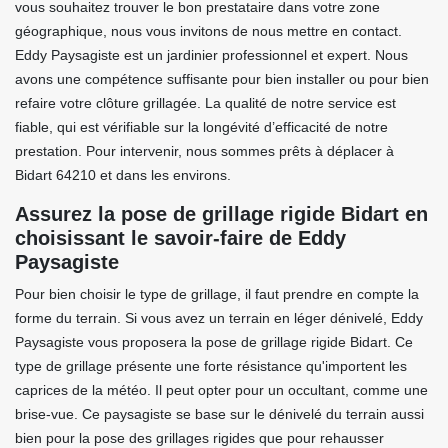
vous souhaitez trouver le bon prestataire dans votre zone
géographique, nous vous invitons de nous mettre en contact.
Eddy Paysagiste est un jardinier professionnel et expert. Nous
avons une compétence suffisante pour bien installer ou pour bien
refaire votre clôture grillagée. La qualité de notre service est
fiable, qui est vérifiable sur la longévité d’efficacité de notre
prestation. Pour intervenir, nous sommes prêts à déplacer à
Bidart 64210 et dans les environs.
Assurez la pose de grillage rigide Bidart en
choisissant le savoir-faire de Eddy
Paysagiste
Pour bien choisir le type de grillage, il faut prendre en compte la
forme du terrain. Si vous avez un terrain en léger dénivelé, Eddy
Paysagiste vous proposera la pose de grillage rigide Bidart. Ce
type de grillage présente une forte résistance qu'importent les
caprices de la météo. Il peut opter pour un occultant, comme une
brise-vue. Ce paysagiste se base sur le dénivelé du terrain aussi
bien pour la pose des grillages rigides que pour rehausser