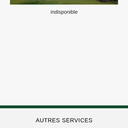
indisponible
AUTRES SERVICES