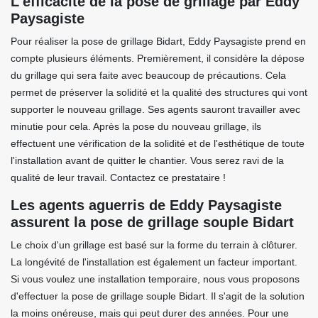
L'efficacité de la pose de grillage par Eddy
Paysagiste
Pour réaliser la pose de grillage Bidart, Eddy Paysagiste prend en
compte plusieurs éléments. Premièrement, il considère la dépose
du grillage qui sera faite avec beaucoup de précautions. Cela
permet de préserver la solidité et la qualité des structures qui vont
supporter le nouveau grillage. Ses agents sauront travailler avec
minutie pour cela. Après la pose du nouveau grillage, ils
effectuent une vérification de la solidité et de l'esthétique de toute
l'installation avant de quitter le chantier. Vous serez ravi de la
qualité de leur travail. Contactez ce prestataire !
Les agents aguerris de Eddy Paysagiste
assurent la pose de grillage souple Bidart
Le choix d'un grillage est basé sur la forme du terrain à clôturer.
La longévité de l'installation est également un facteur important.
Si vous voulez une installation temporaire, nous vous proposons
d'effectuer la pose de grillage souple Bidart. Il s'agit de la solution
la moins onéreuse, mais qui peut durer des années. Pour une