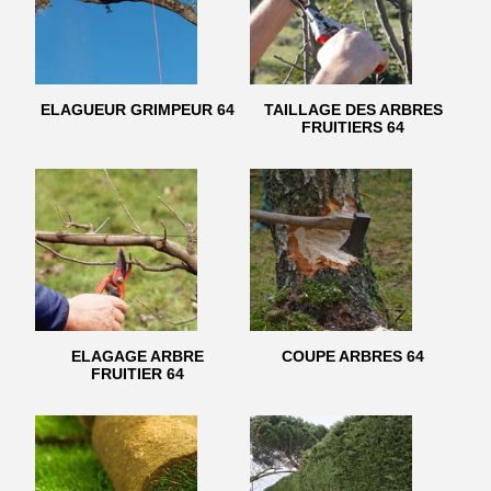
ELAGUEUR GRIMPEUR 64
TAILLAGE DES ARBRES
FRUITIERS 64
ELAGAGE ARBRE
COUPE ARBRES 64
FRUITIER 64