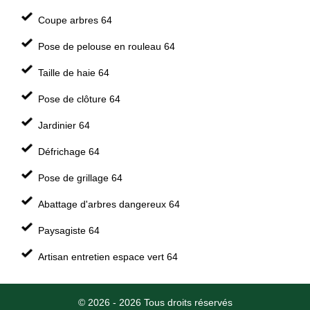
Coupe arbres 64
Pose de pelouse en rouleau 64
Taille de haie 64
Pose de clôture 64
Jardinier 64
Défrichage 64
Pose de grillage 64
Abattage d'arbres dangereux 64
Paysagiste 64
Artisan entretien espace vert 64
© 2026 - 2026 Tous droits réservés