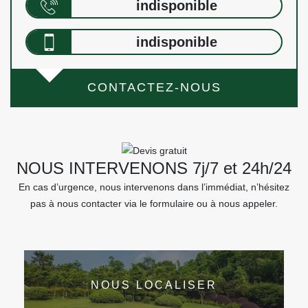
indisponible
indisponible
CONTACTEZ-NOUS
NOUS INTERVENONS 7j/7 et 24h/24
En cas d’urgence, nous intervenons dans l’immédiat, n’hésitez
pas à nous contacter via le formulaire ou à nous appeler.
NOUS LOCALISER