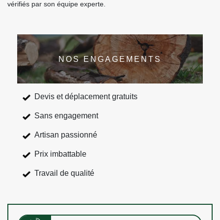
vérifiés par son équipe experte.
NOS ENGAGEMENTS
Devis et déplacement gratuits
Sans engagement
Artisan passionné
Prix imbattable
Travail de qualité