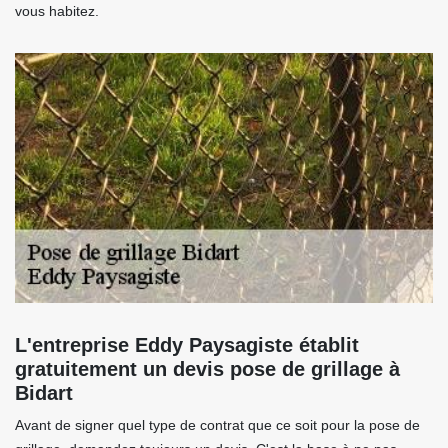
vous habitez.
L'entreprise Eddy Paysagiste établit
gratuitement un devis pose de grillage à
Bidart
Avant de signer quel type de contrat que ce soit pour la pose de