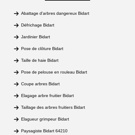
Abattage d'arbres dangereux Bidart
Défrichage Bidart
Jardinier Bidart
Pose de clôture Bidart
Taille de haie Bidart
Pose de pelouse en rouleau Bidart
Coupe arbres Bidart
Elagage arbre fruitier Bidart
Taillage des arbres fruitiers Bidart
Elagueur grimpeur Bidart
Paysagiste Bidart 64210