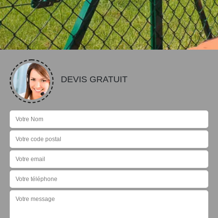
DEVIS GRATUIT