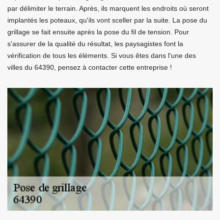
par délimiter le terrain. Après, ils marquent les endroits où seront
implantés les poteaux, qu'ils vont sceller par la suite. La pose du
grillage se fait ensuite après la pose du fil de tension. Pour
s'assurer de la qualité du résultat, les paysagistes font la
vérification de tous les éléments. Si vous êtes dans l'une des
villes du 64390, pensez à contacter cette entreprise !