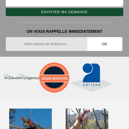
ON VOUS RAPPELLE IMMEDIATEMENT