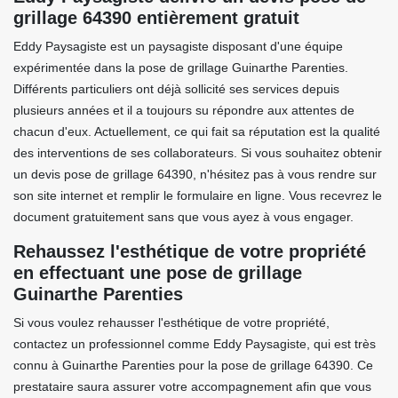
grillage 64390 entièrement gratuit
Eddy Paysagiste est un paysagiste disposant d'une équipe
expérimentée dans la pose de grillage Guinarthe Parenties.
Différents particuliers ont déjà sollicité ses services depuis
plusieurs années et il a toujours su répondre aux attentes de
chacun d'eux. Actuellement, ce qui fait sa réputation est la qualité
des interventions de ses collaborateurs. Si vous souhaitez obtenir
un devis pose de grillage 64390, n'hésitez pas à vous rendre sur
son site internet et remplir le formulaire en ligne. Vous recevrez le
document gratuitement sans que vous ayez à vous engager.
Rehaussez l'esthétique de votre propriété
en effectuant une pose de grillage
Guinarthe Parenties
Si vous voulez rehausser l'esthétique de votre propriété,
contactez un professionnel comme Eddy Paysagiste, qui est très
connu à Guinarthe Parenties pour la pose de grillage 64390. Ce
prestataire saura assurer votre accompagnement afin que vous