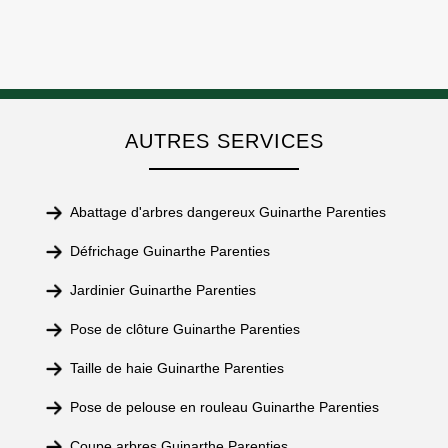
AUTRES SERVICES
Abattage d'arbres dangereux Guinarthe Parenties
Défrichage Guinarthe Parenties
Jardinier Guinarthe Parenties
Pose de clôture Guinarthe Parenties
Taille de haie Guinarthe Parenties
Pose de pelouse en rouleau Guinarthe Parenties
Coupe arbres Guinarthe Parenties