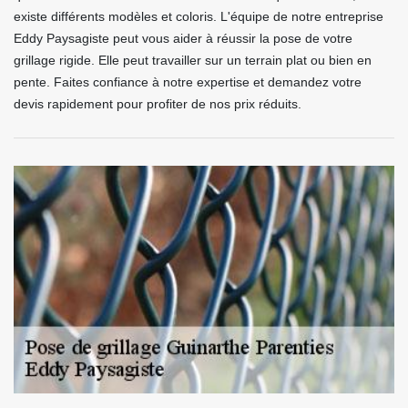
existe différents modèles et coloris. L'équipe de notre entreprise
Eddy Paysagiste peut vous aider à réussir la pose de votre
grillage rigide. Elle peut travailler sur un terrain plat ou bien en
pente. Faites confiance à notre expertise et demandez votre
devis rapidement pour profiter de nos prix réduits.