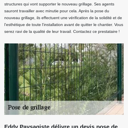
structures qui vont supporter le nouveau grillage. Ses agents
sauront travailler avec minutie pour cela. Après la pose du
nouveau grillage, ils effectuent une vérification de la solidité et de
l'esthétique de toute l'installation avant de quitter le chantier. Vous
serez ravi de la qualité de leur travail. Contactez ce prestataire !
Eddy Paysagiste délivre un devis pose de