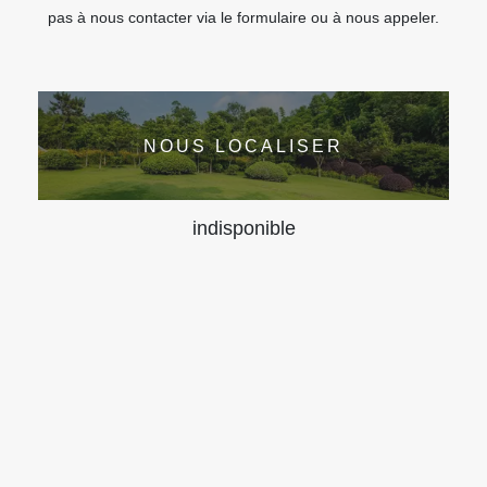
pas à nous contacter via le formulaire ou à nous appeler.
NOUS LOCALISER
indisponible