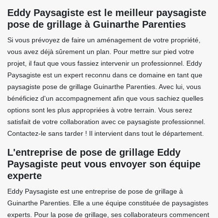
Eddy Paysagiste est le meilleur paysagiste
pose de grillage à Guinarthe Parenties
Si vous prévoyez de faire un aménagement de votre propriété,
vous avez déjà sûrement un plan. Pour mettre sur pied votre
projet, il faut que vous fassiez intervenir un professionnel. Eddy
Paysagiste est un expert reconnu dans ce domaine en tant que
paysagiste pose de grillage Guinarthe Parenties. Avec lui, vous
bénéficiez d'un accompagnement afin que vous sachiez quelles
options sont les plus appropriées à votre terrain. Vous serez
satisfait de votre collaboration avec ce paysagiste professionnel.
Contactez-le sans tarder ! Il intervient dans tout le département.
L'entreprise de pose de grillage Eddy
Paysagiste peut vous envoyer son équipe
experte
Eddy Paysagiste est une entreprise de pose de grillage à
Guinarthe Parenties. Elle a une équipe constituée de paysagistes
experts. Pour la pose de grillage, ses collaborateurs commencent