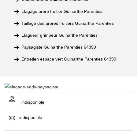
Elagage arbre fruitier Guinarthe Parenties
Taillage des arbres fruitiers Guinarthe Parenties
Elagueur grimpeur Guinarthe Parenties
Paysagiste Guinarthe Parenties 64390
Entretien espace vert Guinarthe Parenties 64390
indisponible
indisponible