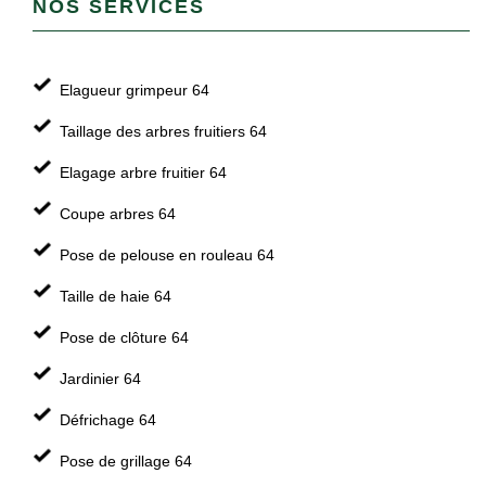
NOS SERVICES
Elagueur grimpeur 64
Taillage des arbres fruitiers 64
Elagage arbre fruitier 64
Coupe arbres 64
Pose de pelouse en rouleau 64
Taille de haie 64
Pose de clôture 64
Jardinier 64
Défrichage 64
Pose de grillage 64