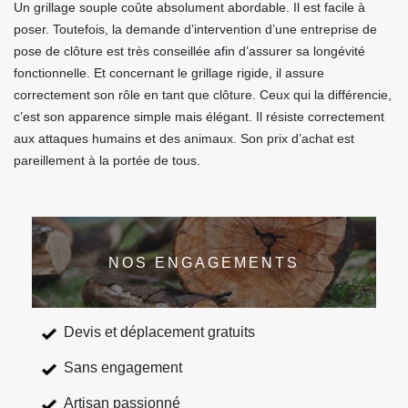
Un grillage souple coûte absolument abordable. Il est facile à
poser. Toutefois, la demande d’intervention d’une entreprise de
pose de clôture est très conseillée afin d’assurer sa longévité
fonctionnelle. Et concernant le grillage rigide, il assure
correctement son rôle en tant que clôture. Ceux qui la différencie,
c’est son apparence simple mais élégant. Il résiste correctement
aux attaques humains et des animaux. Son prix d’achat est
pareillement à la portée de tous.
NOS ENGAGEMENTS
Devis et déplacement gratuits
Sans engagement
Artisan passionné