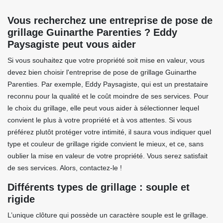
Vous recherchez une entreprise de pose de
grillage Guinarthe Parenties ? Eddy
Paysagiste peut vous aider
Si vous souhaitez que votre propriété soit mise en valeur, vous
devez bien choisir l'entreprise de pose de grillage Guinarthe
Parenties. Par exemple, Eddy Paysagiste, qui est un prestataire
reconnu pour la qualité et le coût moindre de ses services. Pour
le choix du grillage, elle peut vous aider à sélectionner lequel
convient le plus à votre propriété et à vos attentes. Si vous
préférez plutôt protéger votre intimité, il saura vous indiquer quel
type et couleur de grillage rigide convient le mieux, et ce, sans
oublier la mise en valeur de votre propriété. Vous serez satisfait
de ses services. Alors, contactez-le !
Différents types de grillage : souple et
rigide
L’unique clôture qui possède un caractère souple est le grillage.