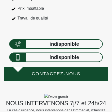
Prix imbattable
Travail de qualité
indisponible
indisponible
CONTACTEZ-NOUS
NOUS INTERVENONS 7j/7 et 24h/24
En cas d’urgence, nous intervenons dans l’immédiat, n’hésitez