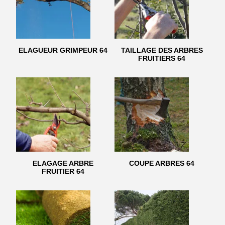
ELAGUEUR GRIMPEUR 64
TAILLAGE DES ARBRES
FRUITIERS 64
ELAGAGE ARBRE
COUPE ARBRES 64
FRUITIER 64