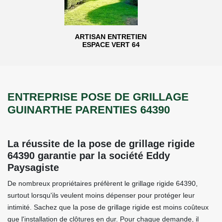
ARTISAN ENTRETIEN
ESPACE VERT 64
ENTREPRISE POSE DE GRILLAGE
GUINARTHE PARENTIES 64390
La réussite de la pose de grillage rigide
64390 garantie par la société Eddy
Paysagiste
De nombreux propriétaires préfèrent le grillage rigide 64390,
surtout lorsqu'ils veulent moins dépenser pour protéger leur
intimité. Sachez que la pose de grillage rigide est moins coûteux
que l'installation de clôtures en dur. Pour chaque demande, il