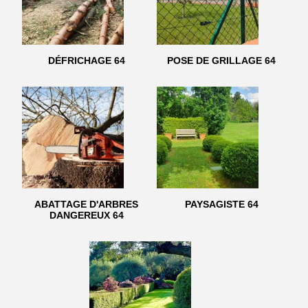
DÉFRICHAGE 64
POSE DE GRILLAGE 64
ABATTAGE D'ARBRES
PAYSAGISTE 64
DANGEREUX 64