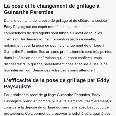
La pose et le changement de grillage à
Guinarthe Parenties
Dans le domaine de la pose de grillage et de clôture, la société
Eddy Paysagiste est expérimentée. L'expertise et les
compétences de ses agents sont mises au profit de tous les
clients qui lui demande une intervention professionnelle,
notamment pour la pose ou pour le changement de grillage à
Guinarthe Parenties. Ses artisans professionnels sont très pointus
dans l'exécution des opérations qui leur sont confiées. Vous
disposerez d'un grillage parfaitement posé et solide à l'issue de
leur intervention. Demandez votre devis sans attendre !
L'efficacité de la pose de grillage par Eddy
Paysagiste
Pour réaliser la pose de grillage Guinarthe Parenties, Eddy
Paysagiste prend en compte plusieurs éléments. Premièrement, il
considère la dépose du grillage qui sera faite avec beaucoup de
précautions. Cela permet de préserver la solidité et la qualité des